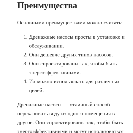
Преимущества
Основными преимуществами можно считать:
Дренажные насосы просты в установке и
обслуживании.
Они дешевле других типов насосов.
Они спроектированы так, чтобы быть
энергоэффективными.
Их можно использовать для различных
целей.
Дренажные насосы — отличный способ
перекачивать воду из одного помещения в
другое. Они спроектированы так, чтобы быть
энергоэффективными и могут использоваться