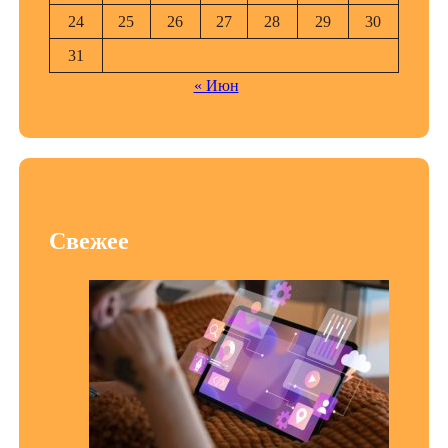
24
25
26
27
28
29
30
31
« Июн
Свежее