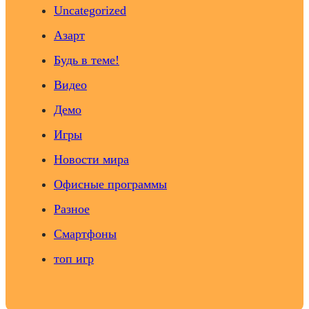
Uncategorized
Азарт
Будь в теме!
Видео
Демо
Игры
Новости мира
Офисные программы
Разное
Смартфоны
топ игр