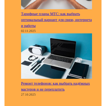
Тарифные планы МТС: как выбрать
оптимальный вариант для связи, интернета
и работы
02.11.2025
Ремонт телефонов: как выбрать надёжных
мастеров и не переплатить
27.10.2025