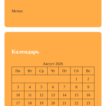
Метки:
Календарь
Август 2026
Пн
Вт
Ср
Чт
Пт
Сб
Вс
1
2
3
4
5
6
7
8
9
10
11
12
13
14
15
16
17
18
19
20
21
22
23