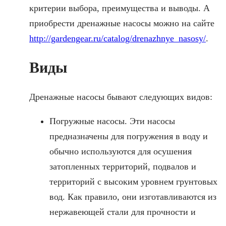
критерии выбора, преимущества и выводы. А
приобрести дренажные насосы можно на сайте
http://gardengear.ru/catalog/drenazhnye_nasosy/
.
Виды
Дренажные насосы бывают следующих видов:
Погружные насосы. Эти насосы
предназначены для погружения в воду и
обычно используются для осушения
затопленных территорий, подвалов и
территорий с высоким уровнем грунтовых
вод. Как правило, они изготавливаются из
нержавеющей стали для прочности и