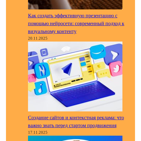
Как создать эффективную презентацию с
помощью нейросети: современный подход к
визуальному контенту
20.11.2025
Создание сайтов и контекстная реклама: что
важно знать перед стартом продвижения
17.11.2025