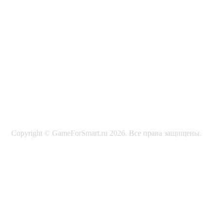
Copyright © GameForSmart.ru 2026. Все права защищены.