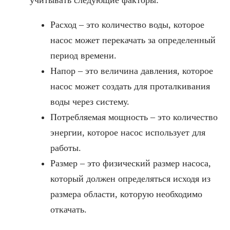
Расход – это количество воды, которое
насос может перекачать за определенный
период времени.
Напор – это величина давления, которое
насос может создать для проталкивания
воды через систему.
Потребляемая мощность – это количество
энергии, которое насос использует для
работы.
Размер – это физический размер насоса,
который должен определяться исходя из
размера области, которую необходимо
откачать.