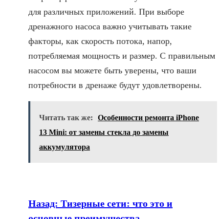
для различных приложений. При выборе
дренажного насоса важно учитывать такие
факторы, как скорость потока, напор,
потребляемая мощность и размер. С правильным
насосом вы можете быть уверены, что ваши
потребности в дренаже будут удовлетворены.
Читать так же:
Особенности ремонта iPhone
13 Mini: от замены стекла до замены
аккумулятора
Назад:
Тизерные сети: что это и
основные преимущества