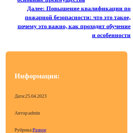
Далее:
Повышение квалификации по
пожарной безопасности: что это такое,
почему это важно, как проходит обучение
и особенности
Информация:
Дата:
25.04.2023
Автор:
admin
Рубрика:
Разное