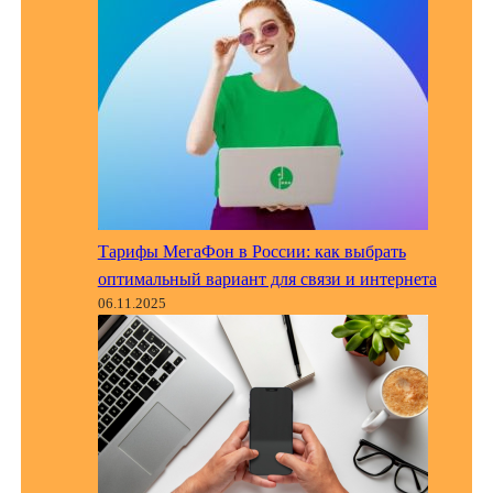
Тарифы МегаФон в России: как выбрать
оптимальный вариант для связи и интернета
06.11.2025