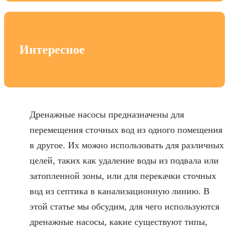
Интересное
Дренажные насосы предназначены для
перемещения сточных вод из одного помещения
в другое. Их можно использовать для различных
целей, таких как удаление воды из подвала или
затопленной зоны, или для перекачки сточных
вод из септика в канализационную линию. В
этой статье мы обсудим, для чего используются
дренажные насосы, какие существуют типы,