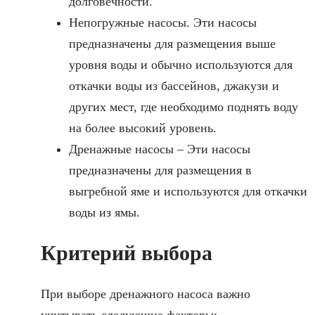
долговечности.
Непогружные насосы. Эти насосы
предназначены для размещения выше
уровня воды и обычно используются для
откачки воды из бассейнов, джакузи и
других мест, где необходимо поднять воду
на более высокий уровень.
Дренажные насосы – Эти насосы
предназначены для размещения в
выгребной яме и используются для откачки
воды из ямы.
Критерий выбора
При выборе дренажного насоса важно
учитывать следующие факторы: