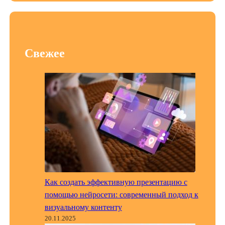
Свежее
Как создать эффективную презентацию с
помощью нейросети: современный подход к
визуальному контенту
20.11.2025