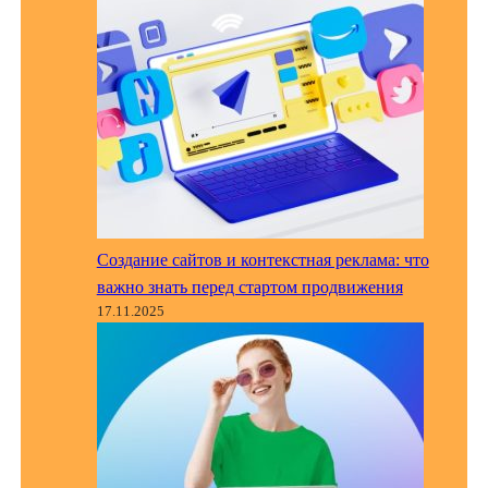
Создание сайтов и контекстная реклама: что
важно знать перед стартом продвижения
17.11.2025