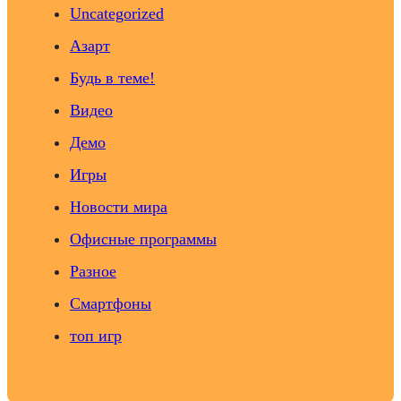
Uncategorized
Азарт
Будь в теме!
Видео
Демо
Игры
Новости мира
Офисные программы
Разное
Смартфоны
топ игр