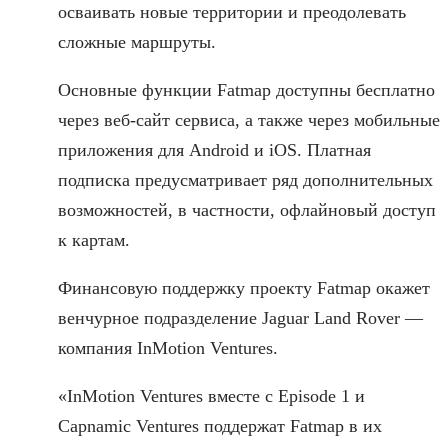
осваивать новые территории и преодолевать
сложные маршруты.
Основные функции Fatmap доступны бесплатно
через веб-сайт сервиса, а также через мобильные
приложения для Android и iOS. Платная
подписка предусматривает ряд дополнительных
возможностей, в частности, офлайновый доступ
к картам.
Финансовую поддержку проекту Fatmap окажет
венчурное подразделение Jaguar Land Rover —
компания InMotion Ventures.
«InMotion Ventures вместе с Episode 1 и
Capnamic Ventures поддержат Fatmap в их