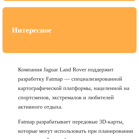
Интересное
Компания Jaguar Land Rover поддержит
разработку Fatmap — специализированной
картографической платформы, нацеленной на
спортсменов, экстремалов и любителей
активного отдыха.
Fatmap разрабатывает передовые 3D-карты,
которые могут использовать при планировании