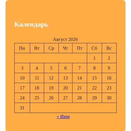
Календарь
Август 2026
Пн
Вт
Ср
Чт
Пт
Сб
Вс
1
2
3
4
5
6
7
8
9
10
11
12
13
14
15
16
17
18
19
20
21
22
23
24
25
26
27
28
29
30
31
« Июн