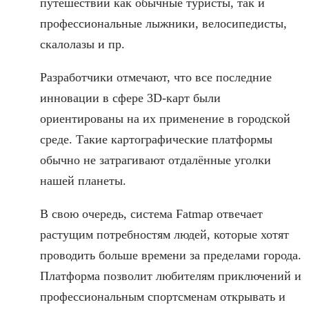
путешествий как обычные туристы, так и
профессиональные лыжники, велосипедисты,
скалолазы и пр.
Разработчики отмечают, что все последние
инновации в сфере 3D-карт были
ориентированы на их применение в городской
среде. Такие картографические платформы
обычно не затрагивают отдалённые уголки
нашей планеты.
В свою очередь, система Fatmap отвечает
растущим потребностям людей, которые хотят
проводить больше времени за пределами города.
Платформа позволит любителям приключений и
профессиональным спортсменам открывать и