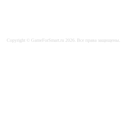
Copyright © GameForSmart.ru 2026. Все права защищены.