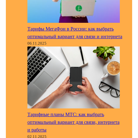
Тарифы МегаФон в России: как выбрать
оптимальный вариант для связи и интернета
06.11.2025
Тарифные планы МТС: как выбрать
оптимальный вариант для связи, интернета
и работы
02.11.2025