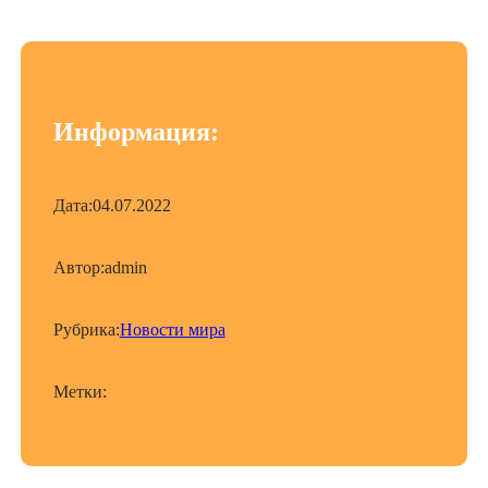
Информация:
Дата:
04.07.2022
Автор:
admin
Рубрика:
Новости мира
Метки: