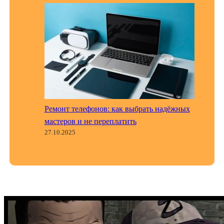
Ремонт телефонов: как выбрать надёжных
мастеров и не переплатить
27.10.2025