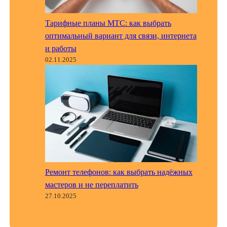
Тарифные планы МТС: как выбрать
оптимальный вариант для связи, интернета
и работы
02.11.2025
Ремонт телефонов: как выбрать надёжных
мастеров и не переплатить
27.10.2025