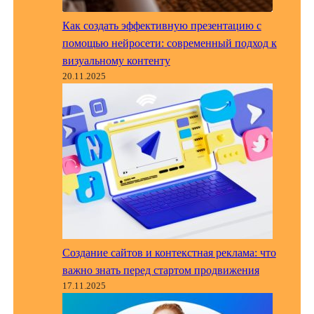
Как создать эффективную презентацию с
помощью нейросети: современный подход к
визуальному контенту
20.11.2025
Создание сайтов и контекстная реклама: что
важно знать перед стартом продвижения
17.11.2025