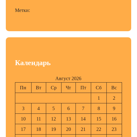
Метки:
Календарь
Август 2026
Пн
Вт
Ср
Чт
Пт
Сб
Вс
1
2
3
4
5
6
7
8
9
10
11
12
13
14
15
16
17
18
19
20
21
22
23