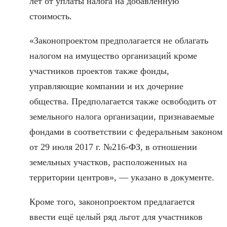
лет от уплаты налога на добавленную
стоимость.
«Законопроектом предполагается не облагать
налогом на имущество организаций кроме
участников проектов также фонды,
управляющие компании и их дочерние
общества. Предполагается также освободить от
земельного налога организации, признаваемые
фондами в соответствии с федеральным законом
от 29 июля 2017 г. №216-ФЗ, в отношении
земельных участков, расположенных на
территории центров», — указано в документе.
Кроме того, законопроектом предлагается
ввести ещё целый ряд льгот для участников