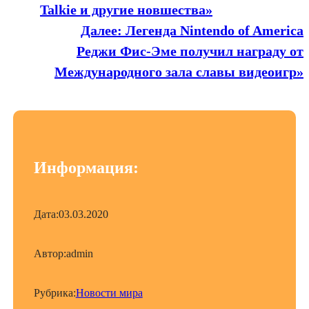
Talkie и другие новшества»
Далее:
Легенда Nintendo of America
Реджи Фис-Эме получил награду от
Международного зала славы видеоигр»
Информация:
Дата:
03.03.2020
Автор:
admin
Рубрика:
Новости мира