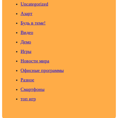
Uncategorized
Азарт
Будь в теме!
Видео
Демо
Игры
Новости мира
Офисные программы
Разное
Смартфоны
топ игр