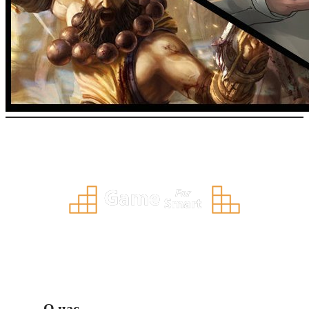
О нас