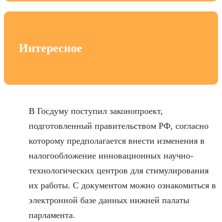
Интересное
В Госдуму поступил законопроект,
подготовленный правительством РФ, согласно
которому предполагается внести изменения в
налогообложение инновационных научно-
технологических центров для стимулирования
их работы. С документом можно ознакомиться в
электронной базе данных нижней палаты
парламента.