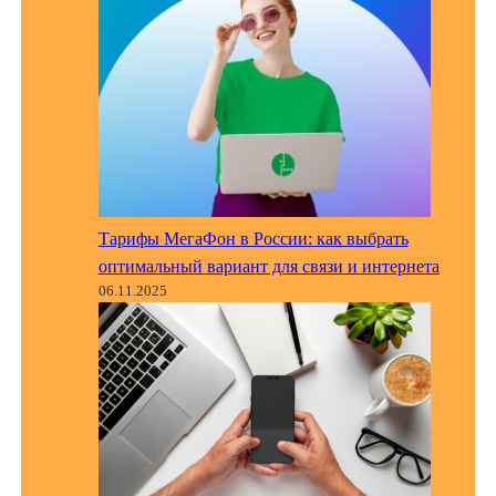
Тарифы МегаФон в России: как выбрать
оптимальный вариант для связи и интернета
06.11.2025