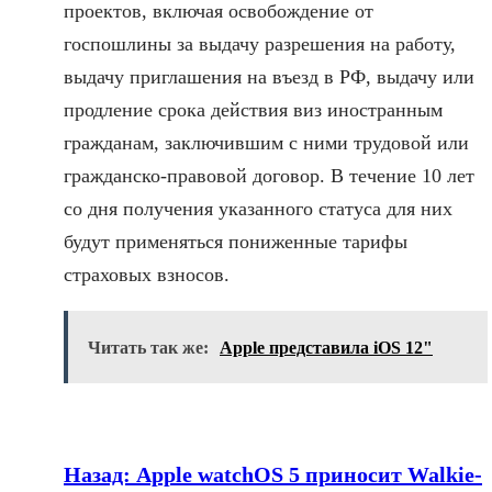
проектов, включая освобождение от
госпошлины за выдачу разрешения на работу,
выдачу приглашения на въезд в РФ, выдачу или
продление срока действия виз иностранным
гражданам, заключившим с ними трудовой или
гражданско-правовой договор. В течение 10 лет
со дня получения указанного статуса для них
будут применяться пониженные тарифы
страховых взносов.
Читать так же:
Apple представила iOS 12"
Назад:
Apple watchOS 5 приносит Walkie-