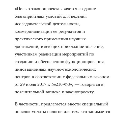
«Целью законопроекта является создание
благоприятных условий для ведения
исследовательской деятельности,
коммерциализации её результатов и
практического применения научных
достижений, имеющих прикладное значение,
участникам реализации мероприятий по
созданию и обеспечению функционирования
инновационных научно-технологических
центров в соответствии с федеральным законом
от 29 июля 2017 г. №216-ФЗ», — говорится в
пояснительной записке к законопроекту.
В частности, предлагается ввести специальный
порядок уплаты налогов для тех, кто занимается