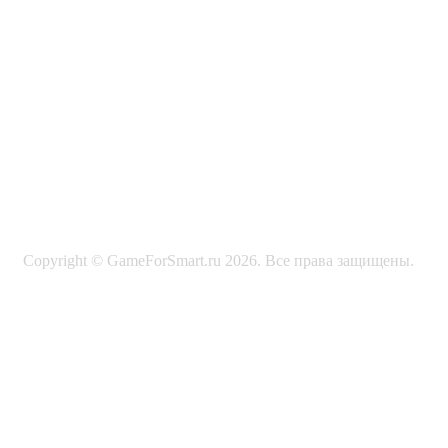
Copyright © GameForSmart.ru 2026. Все права защищены.