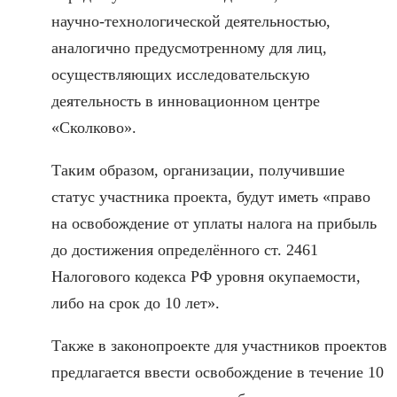
научно-технологической деятельностью,
аналогично предусмотренному для лиц,
осуществляющих исследовательскую
деятельность в инновационном центре
«Сколково».
Таким образом, организации, получившие
статус участника проекта, будут иметь «право
на освобождение от уплаты налога на прибыль
до достижения определённого ст. 2461
Налогового кодекса РФ уровня окупаемости,
либо на срок до 10 лет».
Также в законопроекте для участников проектов
предлагается ввести освобождение в течение 10