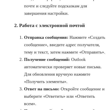
почте и следуйте подсказкам для
завершения настройки.
2. Работа с электронной почтой
Отправка сообщения:
Нажмите «Создать
сообщение», введите адрес получателя,
тему и текст, затем нажмите «Отправить».
Получение сообщений:
Outlook
автоматически проверяет новые письма.
Для обновления вручную нажмите
«Получить элементы».
Ответ на письмо:
Откройте сообщение и
выберите «Ответить» или «Ответить
всем».