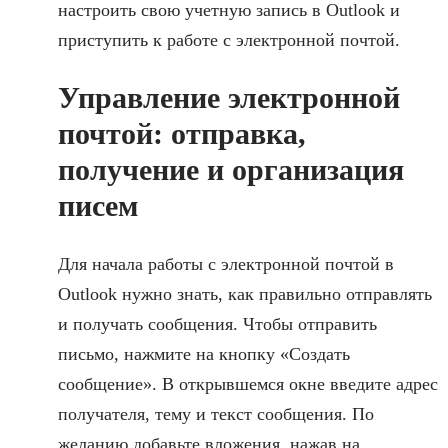
настроить свою учетную запись в Outlook и
приступить к работе с электронной почтой.
Управление электронной
почтой: отправка,
получение и организация
писем
Для начала работы с электронной почтой в
Outlook нужно знать, как правильно отправлять
и получать сообщения. Чтобы отправить
письмо, нажмите на кнопку «Создать
сообщение». В открывшемся окне введите адрес
получателя, тему и текст сообщения. По
желанию добавьте вложения, нажав на