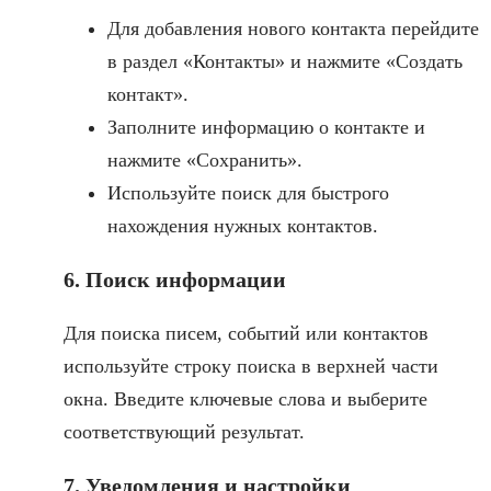
Для добавления нового контакта перейдите
в раздел «Контакты» и нажмите «Создать
контакт».
Заполните информацию о контакте и
нажмите «Сохранить».
Используйте поиск для быстрого
нахождения нужных контактов.
6. Поиск информации
Для поиска писем, событий или контактов
используйте строку поиска в верхней части
окна. Введите ключевые слова и выберите
соответствующий результат.
7. Уведомления и настройки