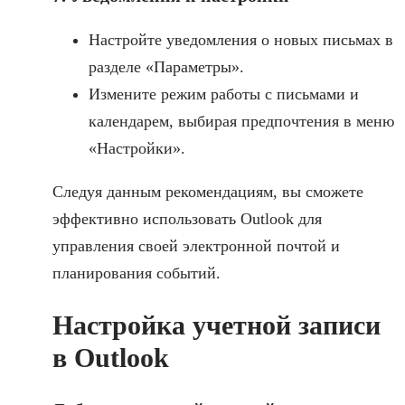
Настройте уведомления о новых письмах в
разделе «Параметры».
Измените режим работы с письмами и
календарем, выбирая предпочтения в меню
«Настройки».
Следуя данным рекомендациям, вы сможете
эффективно использовать Outlook для
управления своей электронной почтой и
планирования событий.
Настройка учетной записи
в Outlook