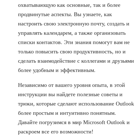
охватывающую как основные, так и более
продвинутые аспекты. Вы узнаете, как
настроить свою электронную почту, создать и
управлять календарем, а также организовать
списки контактов. Эти знания помогут вам не
только повысить свою продуктивность, но и
сделать взаимодействие с коллегами и друзьями
более удобным и эффективным.
Независимо от вашего уровня опыта, в этой
инструкции вы найдете полезные советы и
трюки, которые сделают использование Outlook
более простым и интуитивно понятным.
Давайте погрузимся в мир Microsoft Outlook и
раскроем все его возможности!