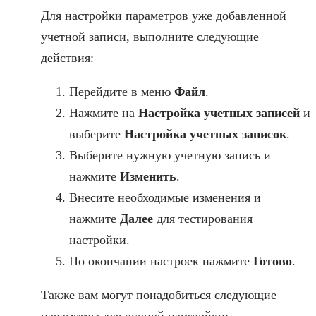
Для настройки параметров уже добавленной
учетной записи, выполните следующие
действия:
Перейдите в меню
Файл
.
Нажмите на
Настройка учетных записей
и
выберите
Настройка учетных записок
.
Выберите нужную учетную запись и
нажмите
Изменить
.
Внесите необходимые изменения и
нажмите
Далее
для тестирования
настройки.
По окончании настроек нажмите
Готово
.
Также вам могут понадобиться следующие
параметры для ручной настройки: