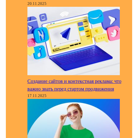
20.11.2025
Создание сайтов и контекстная реклама: что
важно знать перед стартом продвижения
17.11.2025