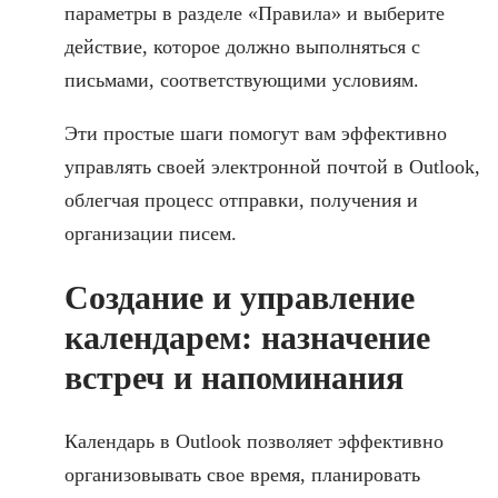
параметры в разделе «Правила» и выберите
действие, которое должно выполняться с
письмами, соответствующими условиям.
Эти простые шаги помогут вам эффективно
управлять своей электронной почтой в Outlook,
облегчая процесс отправки, получения и
организации писем.
Создание и управление
календарем: назначение
встреч и напоминания
Календарь в Outlook позволяет эффективно
организовывать свое время, планировать