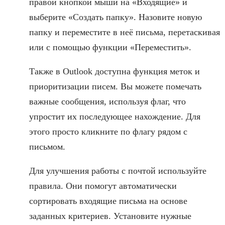
правой кнопкой мыши на «Входящие» и
выберите «Создать папку». Назовите новую
папку и переместите в неё письма, перетаскивая
или с помощью функции «Переместить».
Также в Outlook доступна функция меток и
приоритизации писем. Вы можете помечать
важные сообщения, используя флаг, что
упростит их последующее нахождение. Для
этого просто кликните по флагу рядом с
письмом.
Для улучшения работы с почтой используйте
правила. Они помогут автоматически
сортировать входящие письма на основе
заданных критериев. Установите нужные