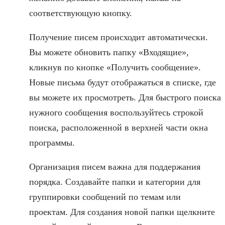
соответствующую кнопку.
Получение писем происходит автоматически.
Вы можете обновить папку «Входящие»,
кликнув по кнопке «Получить сообщение».
Новые письма будут отображаться в списке, где
вы можете их просмотреть. Для быстрого поиска
нужного сообщения воспользуйтесь строкой
поиска, расположенной в верхней части окна
программы.
Организация писем важна для поддержания
порядка. Создавайте папки и категории для
группировки сообщений по темам или
проектам. Для создания новой папки щелкните