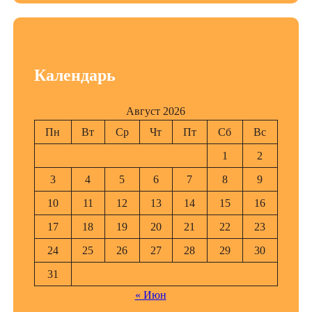
Календарь
Август 2026
Пн
Вт
Ср
Чт
Пт
Сб
Вс
1
2
3
4
5
6
7
8
9
10
11
12
13
14
15
16
17
18
19
20
21
22
23
24
25
26
27
28
29
30
31
« Июн