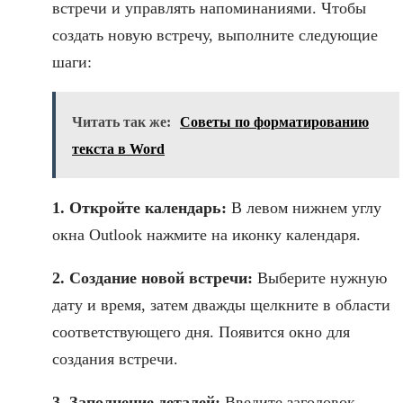
встречи и управлять напоминаниями. Чтобы
создать новую встречу, выполните следующие
шаги:
Читать так же:
Советы по форматированию
текста в Word
1. Откройте календарь:
В левом нижнем углу
окна Outlook нажмите на иконку календаря.
2. Создание новой встречи:
Выберите нужную
дату и время, затем дважды щелкните в области
соответствующего дня. Появится окно для
создания встречи.
3. Заполнение деталей:
Введите заголовок