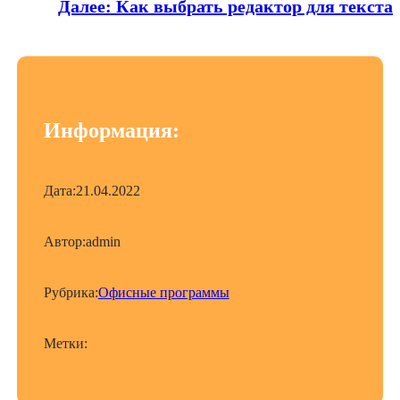
Далее:
Как выбрать редактор для текста
Информация:
Дата:
21.04.2022
Автор:
admin
Рубрика:
Офисные программы
Метки: