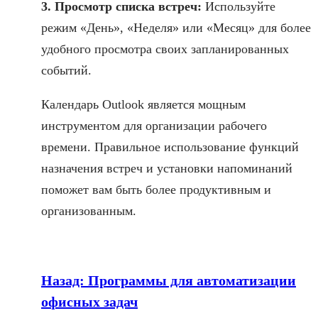
3. Просмотр списка встреч:
Используйте
режим «День», «Неделя» или «Месяц» для более
удобного просмотра своих запланированных
событий.
Календарь Outlook является мощным
инструментом для организации рабочего
времени. Правильное использование функций
назначения встреч и установки напоминаний
поможет вам быть более продуктивным и
организованным.
Назад:
Программы для автоматизации
офисных задач