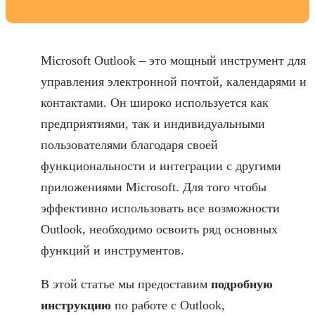
Microsoft Outlook – это мощный инструмент для
управления электронной почтой, календарями и
контактами. Он широко используется как
предприятиями, так и индивидуальными
пользователями благодаря своей
функциональности и интеграции с другими
приложениями Microsoft. Для того чтобы
эффективно использовать все возможности
Outlook, необходимо освоить ряд основных
функций и инструментов.
В этой статье мы предоставим
подробную
инструкцию
по работе с Outlook,