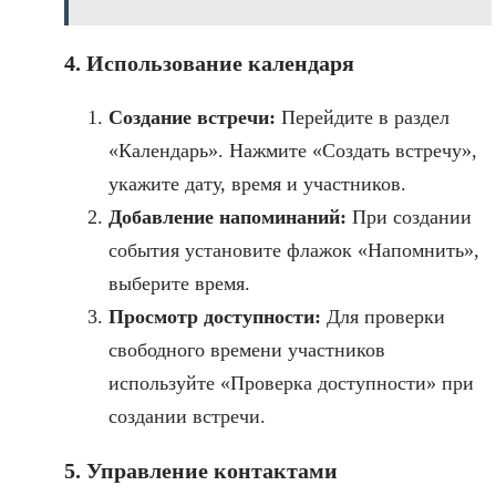
4. Использование календаря
Создание встречи:
Перейдите в раздел
«Календарь». Нажмите «Создать встречу»,
укажите дату, время и участников.
Добавление напоминаний:
При создании
события установите флажок «Напомнить»,
выберите время.
Просмотр доступности:
Для проверки
свободного времени участников
используйте «Проверка доступности» при
создании встречи.
5. Управление контактами