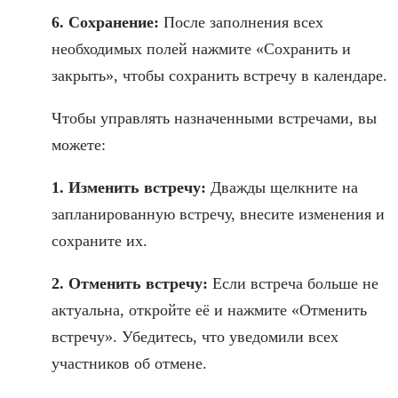
6. Сохранение:
После заполнения всех
необходимых полей нажмите «Сохранить и
закрыть», чтобы сохранить встречу в календаре.
Чтобы управлять назначенными встречами, вы
можете:
1. Изменить встречу:
Дважды щелкните на
запланированную встречу, внесите изменения и
сохраните их.
2. Отменить встречу:
Если встреча больше не
актуальна, откройте её и нажмите «Отменить
встречу». Убедитесь, что уведомили всех
участников об отмене.