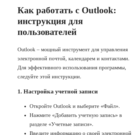
Как работать с Outlook:
инструкция для
пользователей
Outlook – мощный инструмент для управления
электронной почтой, календарем и контактами.
Для эффективного использования программы,
следуйте этой инструкции.
1. Настройка учетной записи
Откройте Outlook и выберите «Файл».
Нажмите «Добавить учетную запись» в
разделе «Учетные записи».
Введите информацию о своей электронной