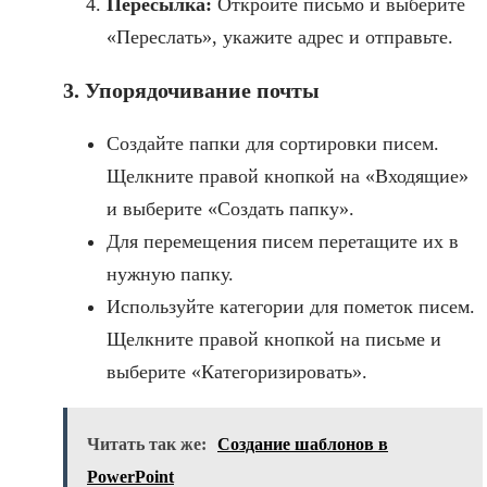
Пересылка:
Откройте письмо и выберите
«Переслать», укажите адрес и отправьте.
3. Упорядочивание почты
Создайте папки для сортировки писем.
Щелкните правой кнопкой на «Входящие»
и выберите «Создать папку».
Для перемещения писем перетащите их в
нужную папку.
Используйте категории для пометок писем.
Щелкните правой кнопкой на письме и
выберите «Категоризировать».
Читать так же:
Создание шаблонов в
PowerPoint