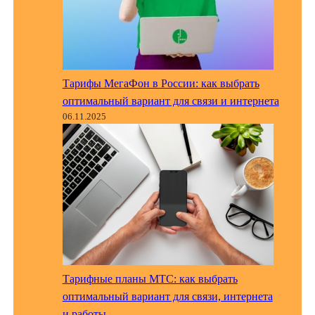
Тарифы МегаФон в России: как выбрать
оптимальный вариант для связи и интернета
06.11.2025
Тарифные планы МТС: как выбрать
оптимальный вариант для связи, интернета
и работы