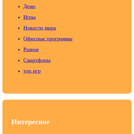
Демо
Игры
Новости мира
Офисные программы
Разное
Смартфоны
топ игр
Интересное