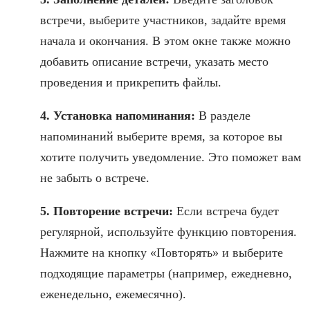
встречи, выберите участников, задайте время
начала и окончания. В этом окне также можно
добавить описание встречи, указать место
проведения и прикрепить файлы.
4. Установка напоминания:
В разделе
напоминаний выберите время, за которое вы
хотите получить уведомление. Это поможет вам
не забыть о встрече.
5. Повторение встречи:
Если встреча будет
регулярной, используйте функцию повторения.
Нажмите на кнопку «Повторять» и выберите
подходящие параметры (например, ежедневно,
еженедельно, ежемесячно).