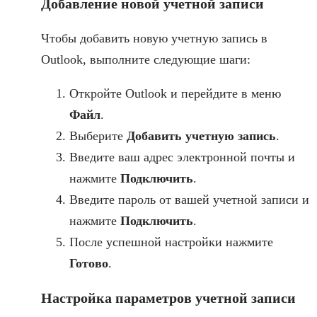
Добавление новой учетной записи
Чтобы добавить новую учетную запись в
Outlook, выполните следующие шаги:
Откройте Outlook и перейдите в меню
Файл
.
Выберите
Добавить учетную запись
.
Введите ваш адрес электронной почты и
нажмите
Подключить
.
Введите пароль от вашей учетной записи и
нажмите
Подключить
.
После успешной настройки нажмите
Готово
.
Настройка параметров учетной записи