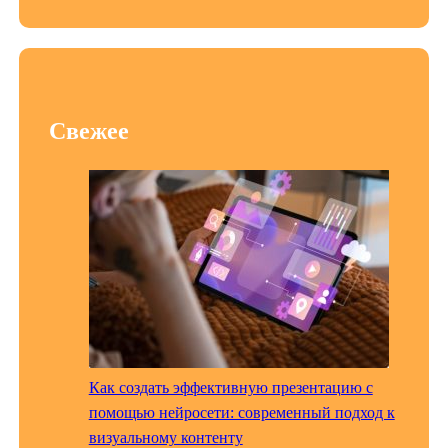
Свежее
Как создать эффективную презентацию с
помощью нейросети: современный подход к
визуальному контенту