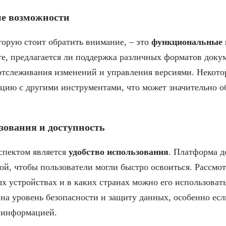
е возможности
торую стоит обратить внимание, – это
функциональные 
е, предлагается ли поддержка различных форматов доку
отслеживания изменений и управления версиями. Некото
цию с другими инструментами, что может значительно о
зования и доступность
спектом является
удобство использования
. Платформа д
й, чтобы пользователи могли быстро освоиться. Рассмот
х устройствах и в каких странах можно его использоват
на уровень безопасности и защиту данных, особенно есл
 информацией.