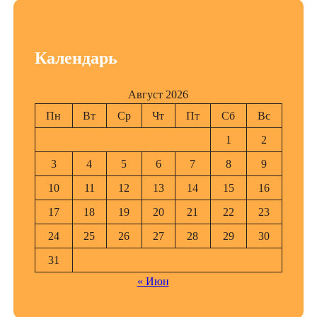
Календарь
Август 2026
Пн
Вт
Ср
Чт
Пт
Сб
Вс
1
2
3
4
5
6
7
8
9
10
11
12
13
14
15
16
17
18
19
20
21
22
23
24
25
26
27
28
29
30
31
« Июн