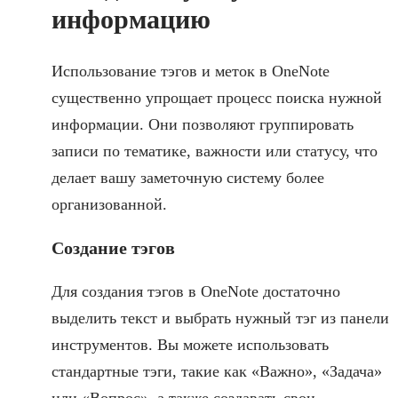
информацию
Использование тэгов и меток в OneNote
существенно упрощает процесс поиска нужной
информации. Они позволяют группировать
записи по тематике, важности или статусу, что
делает вашу заметочную систему более
организованной.
Создание тэгов
Для создания тэгов в OneNote достаточно
выделить текст и выбрать нужный тэг из панели
инструментов. Вы можете использовать
стандартные тэги, такие как «Важно», «Задача»
или «Вопрос», а также создавать свои