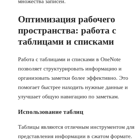
множества записей.
Оптимизация рабочего
пространства: работа с
таблицами и списками
Работа с таблицами и списками в OneNote
позволяет структурировать информацию и
организовать заметки более эффективно. Это
помогает быстрее находить нужные данные и
улучшает общую навигацию по заметкам.
Использование таблиц
Таблицы являются отличным инструментом для
представления информации в сжатом формате.