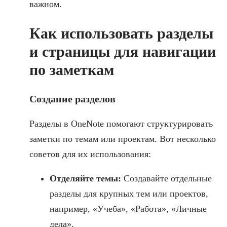
важном.
Как использовать разделы
и страницы для навигации
по заметкам
Создание разделов
Разделы в OneNote помогают структурировать
заметки по темам или проектам. Вот несколько
советов для их использования:
Отделяйте темы:
Создавайте отдельные
разделы для крупных тем или проектов,
например, «Учеба», «Работа», «Личные
дела».