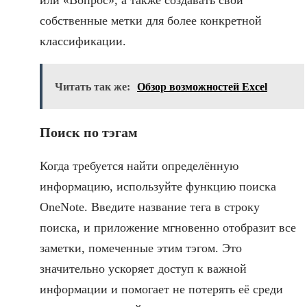
собственные метки для более конкретной
классификации.
Читать так же:
Обзор возможностей Excel
Поиск по тэгам
Когда требуется найти определённую
информацию, используйте функцию поиска
OneNote. Введите название тега в строку
поиска, и приложение мгновенно отобразит все
заметки, помеченные этим тэгом. Это
значительно ускоряет доступ к важной
информации и помогает не потерять её среди