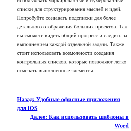
использовать маркированные и нумерованные
списки для структурирования мыслей и идей.
Попробуйте создавать подсписки для более
детального отображения больших проектов. Так
вы сможете видеть общий прогресс и следить за
выполнением каждой отдельной задачи. Также
стоит использовать возможности создания
контрольных списков, которые позволяют легко
отмечать выполненные элементы.
Назад:
Удобные офисные приложения
для iOS
Далее:
Как использовать шаблоны в
Word