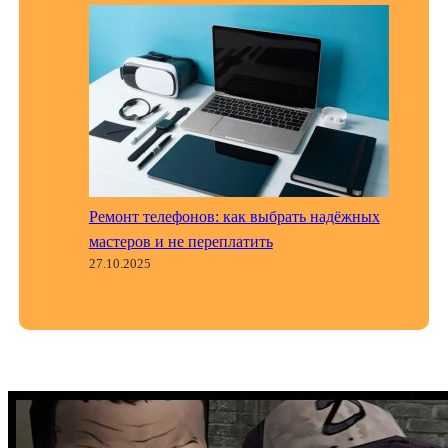
Ремонт телефонов: как выбрать надёжных
мастеров и не переплатить
27.10.2025