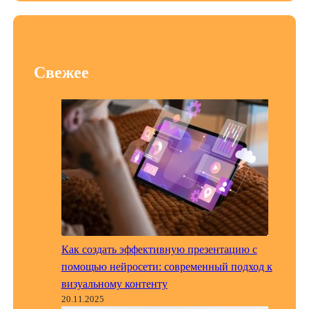
Свежее
Как создать эффективную презентацию с
помощью нейросети: современный подход к
визуальному контенту
20.11.2025