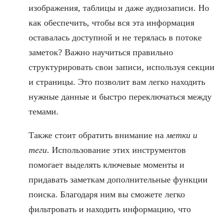
изображения, таблицы и даже аудиозаписи. Но
как обеспечить, чтобы вся эта информация
оставалась доступной и не терялась в потоке
заметок? Важно научиться правильно
структурировать свои записи, используя секции
и страницы. Это позволит вам легко находить
нужные данные и быстро переключаться между
темами.
Также стоит обратить внимание на
метки и
теги
. Использование этих инструментов
помогает выделять ключевые моменты и
придавать заметкам дополнительные функции
поиска. Благодаря ним вы сможете легко
фильтровать и находить информацию, что