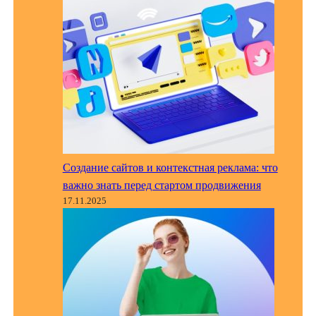
Создание сайтов и контекстная реклама: что
важно знать перед стартом продвижения
17.11.2025