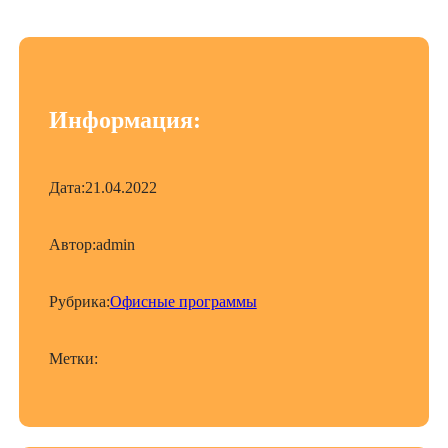
Информация:
Дата:
21.04.2022
Автор:
admin
Рубрика:
Офисные программы
Метки: