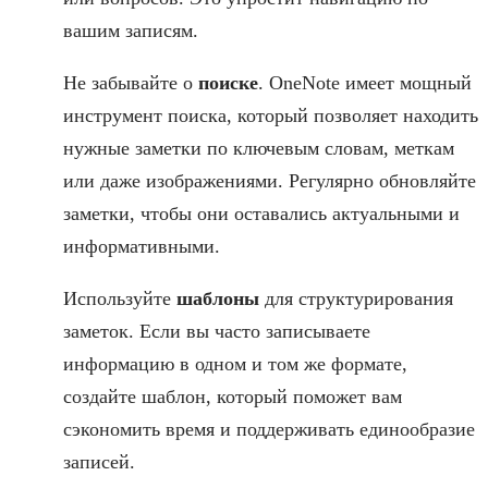
вашим записям.
Не забывайте о
поиске
. OneNote имеет мощный
инструмент поиска, который позволяет находить
нужные заметки по ключевым словам, меткам
или даже изображениями. Регулярно обновляйте
заметки, чтобы они оставались актуальными и
информативными.
Используйте
шаблоны
для структурирования
заметок. Если вы часто записываете
информацию в одном и том же формате,
создайте шаблон, который поможет вам
сэкономить время и поддерживать единообразие
записей.