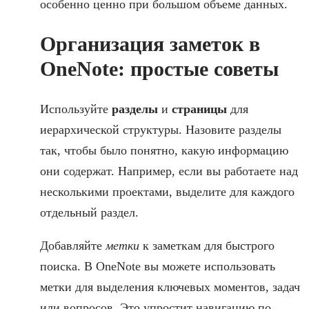
особенно ценно при большом объеме данных.
Организация заметок в
OneNote: простые советы
Используйте
разделы
и
страницы
для
иерархической структуры. Назовите разделы
так, чтобы было понятно, какую информацию
они содержат. Например, если вы работаете над
несколькими проектами, выделите для каждого
отдельный раздел.
Добавляйте
метки
к заметкам для быстрого
поиска. В OneNote вы можете использовать
метки для выделения ключевых моментов, задач
или вопросов. Это упростит навигацию по