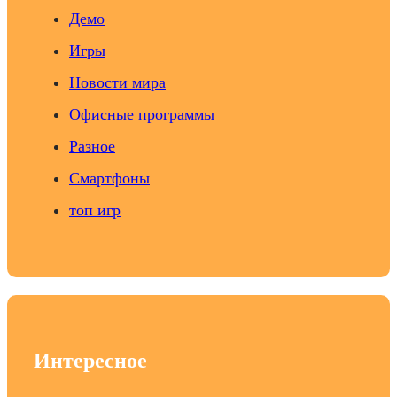
Демо
Игры
Новости мира
Офисные программы
Разное
Смартфоны
топ игр
Интересное