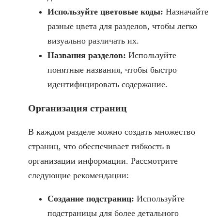
Используйте цветовые коды:
Назначайте
разные цвета для разделов, чтобы легко
визуально различать их.
Названия разделов:
Используйте
понятные названия, чтобы быстро
идентифицировать содержание.
Организация страниц
В каждом разделе можно создать множество
страниц, что обеспечивает гибкость в
организации информации. Рассмотрите
следующие рекомендации:
Создание подстраниц:
Используйте
подстраницы для более детального