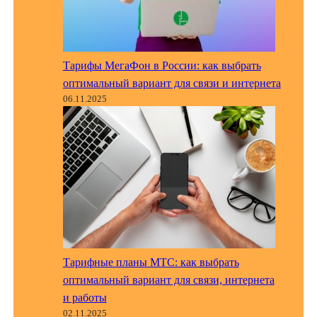
Тарифы МегаФон в России: как выбрать
оптимальный вариант для связи и интернета
06.11.2025
Тарифные планы МТС: как выбрать
оптимальный вариант для связи, интернета
и работы
02.11.2025