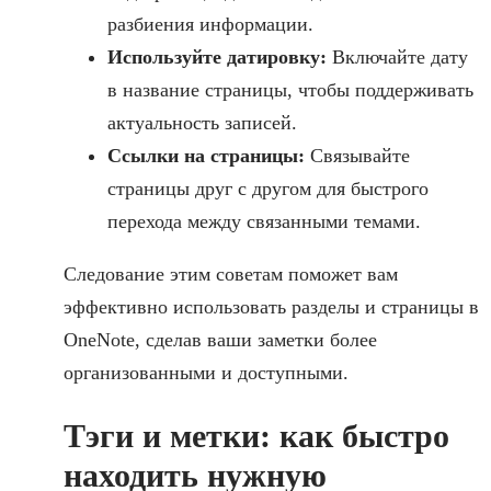
разбиения информации.
Используйте датировку:
Включайте дату
в название страницы, чтобы поддерживать
актуальность записей.
Ссылки на страницы:
Связывайте
страницы друг с другом для быстрого
перехода между связанными темами.
Следование этим советам поможет вам
эффективно использовать разделы и страницы в
OneNote, сделав ваши заметки более
организованными и доступными.
Тэги и метки: как быстро
находить нужную