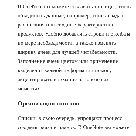
В OneNote вы можете создавать таблицы, чтобы
объединить данные, например, списки задач,
расписания или сводные характеристики
продуктов. Удобно добавлять строки и столбцы
по мере необходимости, а также изменять
ширину ячеек для лучшей читабельности.
Заполнение ячеек цветом или применение
выделения важной информации помогут
акцентировать внимание на ключевых
моментах.
Организация списков
Списки, в свою очередь, упрощают процесс
создания задач и планов. В OneNote вы можете