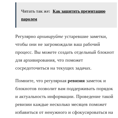
Читать так же:
Как защитить презентацию
паролем
Регулярно
архивируйте
устаревшие заметки,
чтобы они не загромождали ваш рабочий
процесс. Вы можете создать отдельный блокнот
для архивирования, что поможет
сосредоточиться на текущих задачах.
Помните, что регулярная
ревизия
заметок и
блокнотов позволит вам поддерживать порядок
и актуальность информации. Проведение такой
ревизии каждые несколько месяцев поможет
избавиться от ненужного и сфокусироваться на