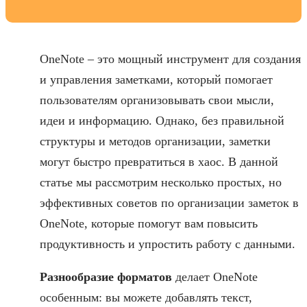
OneNote – это мощный инструмент для создания
и управления заметками, который помогает
пользователям организовывать свои мысли,
идеи и информацию. Однако, без правильной
структуры и методов организации, заметки
могут быстро превратиться в хаос. В данной
статье мы рассмотрим несколько простых, но
эффективных советов по организации заметок в
OneNote, которые помогут вам повысить
продуктивность и упростить работу с данными.
Разнообразие форматов
делает OneNote
особенным: вы можете добавлять текст,