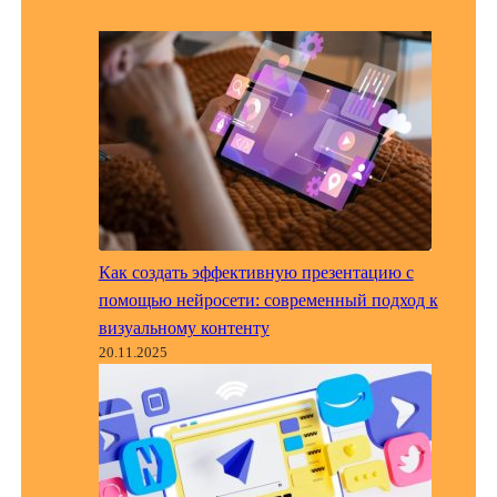
Как создать эффективную презентацию с
помощью нейросети: современный подход к
визуальному контенту
20.11.2025