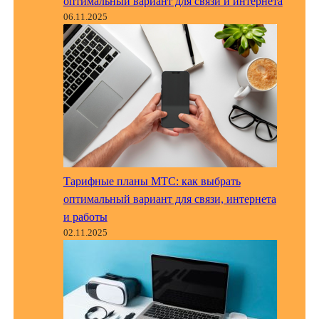
оптимальный вариант для связи и интернета
06.11.2025
Тарифные планы МТС: как выбрать
оптимальный вариант для связи, интернета
и работы
02.11.2025