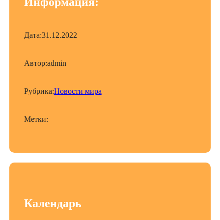
Информация:
Дата:
31.12.2022
Автор:
admin
Рубрика:
Новости мира
Метки:
Календарь