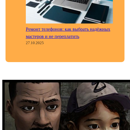
Ремонт телефонов: как выбрать надёжных
мастеров и не переплатить
27.10.2025