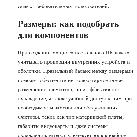
самых требовательных пользователей.
Размеры: как подобрать
для компонентов
При создании мощного настольного ПК важно
учитывать пропорции внутренних устройств и
оболочки. Правильный баланс между размерами
поможет обеспечить не только гармоничное
размещение элементов, но и эффективное
охлаждение, а также удобный доступ к ним при
необходимости замены или обслуживания.
Факторы, такие как тип материнской платы,
габариты видеокарты и даже системы
охлаждения, играют ключевую роль в выборе