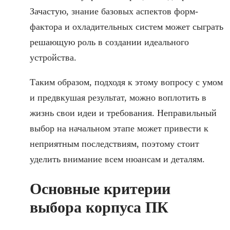
Зачастую, знание базовых аспектов форм-
фактора и охладительных систем может сыграть
решающую роль в создании идеального
устройства.
Таким образом, подходя к этому вопросу с умом
и предвкушая результат, можно воплотить в
жизнь свои идеи и требования. Неправильный
выбор на начальном этапе может привести к
неприятным последствиям, поэтому стоит
уделить внимание всем нюансам и деталям.
Основные критерии
выбора корпуса ПК