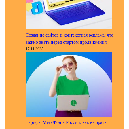
Создание сайтов и контекстная реклама: что
важно знать перед стартом продвижения
17.11.2025
Тарифы МегаФон в России: как выбрать