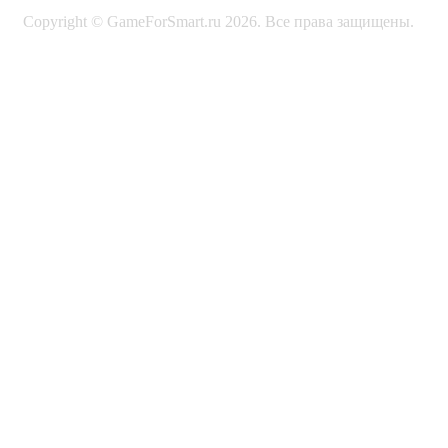
Copyright © GameForSmart.ru 2026. Все права защищены.