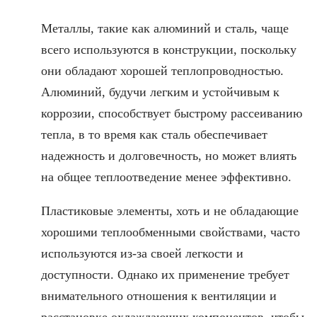
Металлы, такие как алюминий и сталь, чаще
всего используются в конструкции, поскольку
они обладают хорошей теплопроводностью.
Алюминий, будучи легким и устойчивым к
коррозии, способствует быстрому рассеиванию
тепла, в то время как сталь обеспечивает
надежность и долговечность, но может влиять
на общее теплоотведение менее эффективно.
Пластиковые элементы, хоть и не обладающие
хорошими теплообменными свойствами, часто
используются из-за своей легкости и
доступности. Однако их применение требует
внимательного отношения к вентиляции и
расстановке охлаждающих компонентов, чтобы