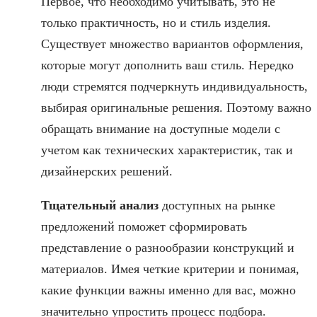
Первое, что необходимо учитывать, это не
только практичность, но и стиль изделия.
Существует множество вариантов оформления,
которые могут дополнить ваш стиль. Нередко
люди стремятся подчеркнуть индивидуальность,
выбирая оригинальные решения. Поэтому важно
обращать внимание на доступные модели с
учетом как технических характеристик, так и
дизайнерских решений.
Тщательный анализ
доступных на рынке
предложений поможет сформировать
представление о разнообразии конструкций и
материалов. Имея четкие критерии и понимая,
какие функции важны именно для вас, можно
значительно упростить процесс подбора.