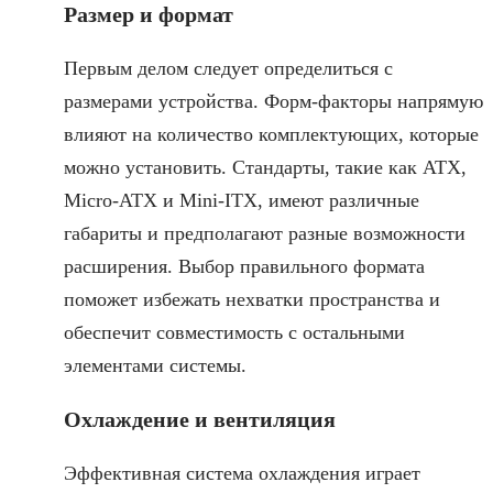
Размер и формат
Первым делом следует определиться с
размерами устройства. Форм-факторы напрямую
влияют на количество комплектующих, которые
можно установить. Стандарты, такие как ATX,
Micro-ATX и Mini-ITX, имеют различные
габариты и предполагают разные возможности
расширения. Выбор правильного формата
поможет избежать нехватки пространства и
обеспечит совместимость с остальными
элементами системы.
Охлаждение и вентиляция
Эффективная система охлаждения играет