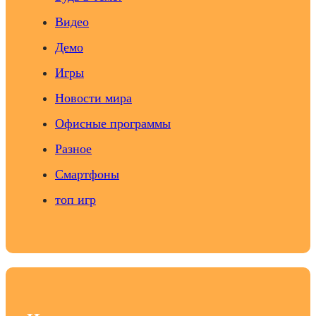
Видео
Демо
Игры
Новости мира
Офисные программы
Разное
Смартфоны
топ игр