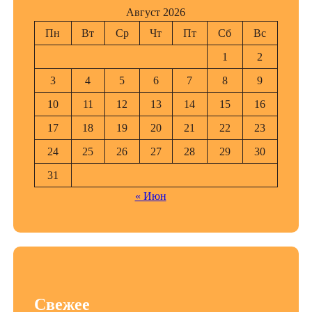
Август 2026
Пн
Вт
Ср
Чт
Пт
Сб
Вс
1
2
3
4
5
6
7
8
9
10
11
12
13
14
15
16
17
18
19
20
21
22
23
24
25
26
27
28
29
30
31
« Июн
Свежее