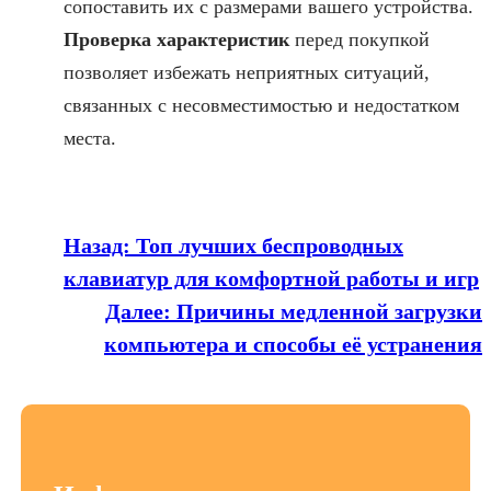
сопоставить их с размерами вашего устройства.
Проверка характеристик
перед покупкой
позволяет избежать неприятных ситуаций,
связанных с несовместимостью и недостатком
места.
Назад:
Топ лучших беспроводных
клавиатур для комфортной работы и игр
Далее:
Причины медленной загрузки
компьютера и способы её устранения