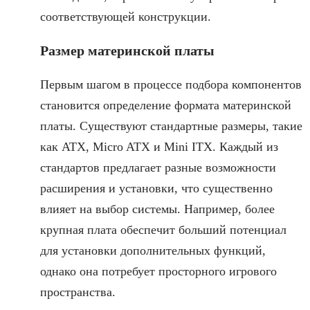
соответствующей конструкции.
Размер материнской платы
Первым шагом в процессе подбора компонентов
становится определение формата материнской
платы. Существуют стандартные размеры, такие
как ATX, Micro ATX и Mini ITX. Каждый из
стандартов предлагает разные возможности
расширения и установки, что существенно
влияет на выбор системы. Например, более
крупная плата обеспечит больший потенциал
для установки дополнительных функций,
однако она потребует просторного игрового
пространства.