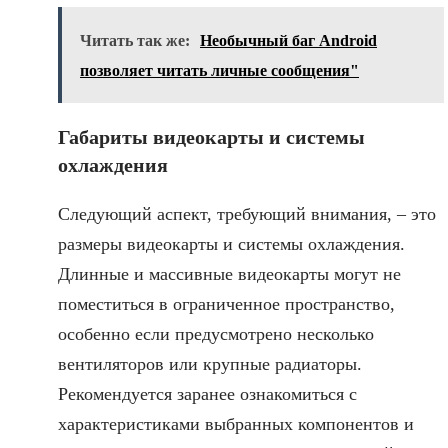
Читать так же:
Необычный баг Android
позволяет читать личные сообщения"
Габариты видеокарты и системы
охлаждения
Следующий аспект, требующий внимания, – это
размеры видеокарты и системы охлаждения.
Длинные и массивные видеокарты могут не
поместиться в ограниченное пространство,
особенно если предусмотрено несколько
вентиляторов или крупные радиаторы.
Рекомендуется заранее ознакомиться с
характеристиками выбранных компонентов и