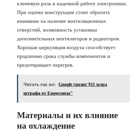
ключевую роль в надежной работе электроники.
При оценке конструкции стоит обратить
внимание на наличие вентиляционных
отверстий, возможность установки
дополнительных вентиляторов и радиаторов.
Хорошая циркуляция воздуха способствует
продлению срока службы компонентов и
предотвращает перегрев.
Читать так же:
Google грозит $11 млрд
штрафа от Евросоюза"
Материалы и их влияние
на охлаждение