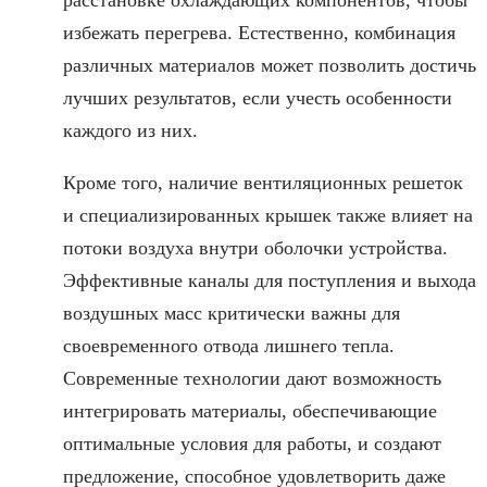
избежать перегрева. Естественно, комбинация
различных материалов может позволить достичь
лучших результатов, если учесть особенности
каждого из них.
Кроме того, наличие вентиляционных решеток
и специализированных крышек также влияет на
потоки воздуха внутри оболочки устройства.
Эффективные каналы для поступления и выхода
воздушных масс критически важны для
своевременного отвода лишнего тепла.
Современные технологии дают возможность
интегрировать материалы, обеспечивающие
оптимальные условия для работы, и создают
предложение, способное удовлетворить даже