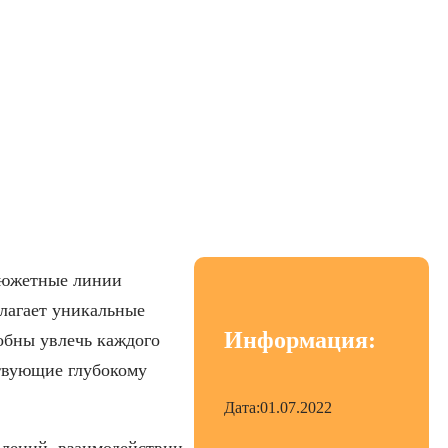
ого игрового процесса
сюжетные линии
лагает уникальные
Информация:
обны увлечь каждого
ствующие глубокому
Дата:
01.07.2022
влений, взаимодействии