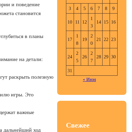
ории и поведение
3
4
5
6
7
8
9
южета становится
1
10
11
12
14
15
16
3
1
2
углубиться в планы
17
19
21
22
23
8
0
2
2
24
26
28
29
30
имание на детали:
5
7
31
гут раскрыть полезную
« Июн
тилю игры. Это
одержат важные
Свежее
а дальнейший ход