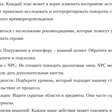
а. Каждый этап может в корне изменить восприятие ист
е правильно исследовать и интерпретировать повороты с
ьного времяпрепровождения.
иться с несколькими рекомендациями, которые помогут 
вать героям:
: Погружение в атмосферу – важный аспект. Обратите вн
алоги и подсказки.
е с NPC: Не спешите покидать диалоговые окна. NPC мо
ли дать дополнительные квесты.
дности: Подберите уровень, который подходит вашему с
льствие от процесса.
ации: Ищите скрытые области и предметы. Они часто с
ериалы.
нятия решений: Каждое ваше действие может повлиять н