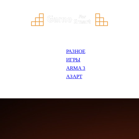
РАЗНОЕ
ИГРЫ
ARMA 3
АЗАРТ