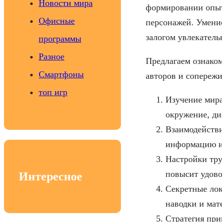
Новости мира
формировании опыт
Офисные
персонажей. Умени
залогом увлекател
программы
Разное
Предлагаем ознаком
Смартфоны
авторов и сопережи
топ игр
Изучение мира
окружение, ди
Взаимодействи
информацию и
Настройки тру
повысит удово
Интересное
Секретные лок
наводки и мат
Стратегия при