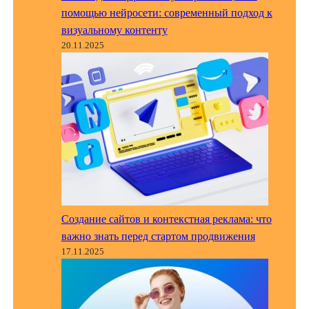
помощью нейросети: современный подход к
визуальному контенту
20.11.2025
Создание сайтов и контекстная реклама: что
важно знать перед стартом продвижения
17.11.2025