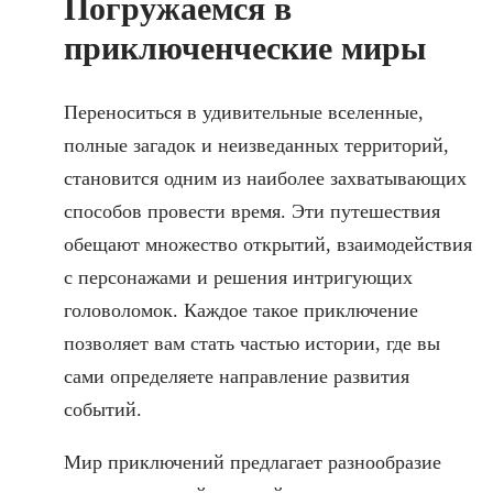
Погружаемся в
приключенческие миры
Переноситься в удивительные вселенные,
полные загадок и неизведанных территорий,
становится одним из наиболее захватывающих
способов провести время. Эти путешествия
обещают множество открытий, взаимодействия
с персонажами и решения интригующих
головоломок. Каждое такое приключение
позволяет вам стать частью истории, где вы
сами определяете направление развития
событий.
Мир приключений предлагает разнообразие