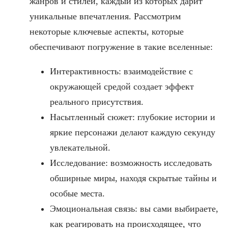
жанров и стилей, каждый из которых дарит
уникальные впечатления. Рассмотрим
некоторые ключевые аспекты, которые
обеспечивают погружение в такие вселенные:
Интерактивность: взаимодействие с
окружающей средой создает эффект
реального присутствия.
Насытленный сюжет: глубокие истории и
яркие персонажи делают каждую секунду
увлекательной.
Исследование: возможность исследовать
обширные миры, находя скрытые тайны и
особые места.
Эмоциональная связь: вы сами выбираете,
как реагировать на происходящее, что