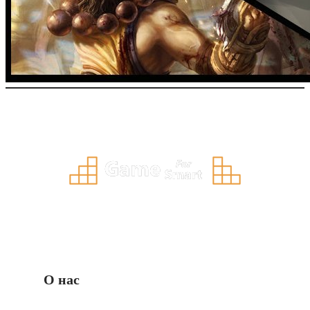
О нас