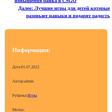
повышения ранка в CSGO
Далее:
Лучшие игры для детей которые
разовьют навыки и подарят радость
Информация:
Дата:
01.07.2022
Автор:
admin
Рубрика:
Игры
Метки: