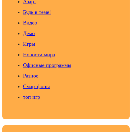
Азарт
Будь в теме!
Видео
Демо
Игры
Новости мира
Офисные программы
Разное
Смартфоны
топ игр