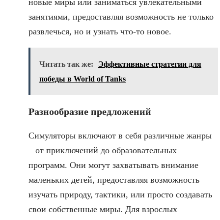
новые миры или заниматься увлекательными
занятиями, предоставляя возможность не только
развлечься, но и узнать что-то новое.
Читать так же:
Эффективные стратегии для
победы в World of Tanks
Разнообразие предложений
Симуляторы включают в себя различные жанры
– от приключений до образовательных
программ. Они могут захватывать внимание
маленьких детей, предоставляя возможность
изучать природу, тактики, или просто создавать
свои собственные миры. Для взрослых