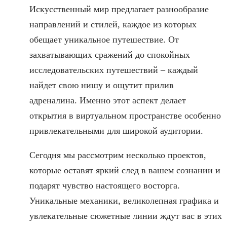
Искусственный мир предлагает разнообразие
направлений и стилей, каждое из которых
обещает уникальное путешествие. От
захватывающих сражений до спокойных
исследовательских путешествий – каждый
найдет свою нишу и ощутит прилив
адреналина. Именно этот аспект делает
открытия в виртуальном пространстве особенно
привлекательными для широкой аудитории.
Сегодня мы рассмотрим несколько проектов,
которые оставят яркий след в вашем сознании и
подарят чувство настоящего восторга.
Уникальные механики, великолепная графика и
увлекательные сюжетные линии ждут вас в этих