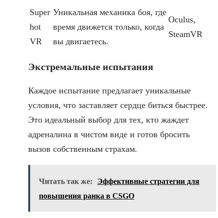
Super
Уникальная механика боя, где
Oculus,
hot
время движется только, когда
SteamVR
VR
вы двигаетесь.
Экстремальные испытания
Каждое испытание предлагает уникальные
условия, что заставляет сердце биться быстрее.
Это идеальный выбор для тех, кто жаждет
адреналина в чистом виде и готов бросить
вызов собственным страхам.
Читать так же:
Эффективные стратегии для
повышения ранка в CSGO