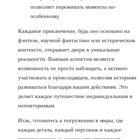
позволяет переживать моменты по-
особенному.
Каждавое приключение, будь оно основано на
фэнтези, научной фантастике или историческом
контексте, открывает двери в уникальные
реальности. Важным аспектом является
возможность не просто наблюдать, а активно
участвовать в происходящем, позволяя историям
развиваться благодаря вашим действиям. Это
делает каждое путешествие индивидуальным и
неповторимым.
Итак, готовьтесь к погружению в миры, где
каждая деталь, каждый персонаж и каждое
решение важны, и каждая игра предлагает