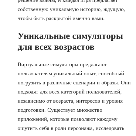
собственную уникальную историю, ждущую,
чтобы быть раскрытой именно вами.
Уникальные симуляторы
для всех возрастов
Виртуальные симуляторы предлагают
пользователям уникальный опыт, способный
погрузить в различные сценарии и образы. Они
подходят для всех категорий пользователей,
независимо от возраста, интересов и уровня
подготовки. Существует множество
приложений, которые позволяют каждому
ощутить себя в роли персонажа, исследовать