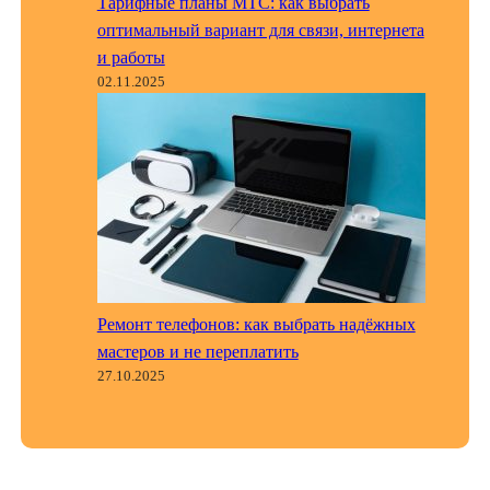
Тарифные планы МТС: как выбрать
оптимальный вариант для связи, интернета
и работы
02.11.2025
Ремонт телефонов: как выбрать надёжных
мастеров и не переплатить
27.10.2025