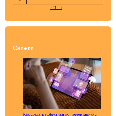
« Июн
Свежее
Как создать эффективную презентацию с