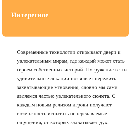
Интересное
Современные технологии открывают двери к
увлекательным мирам, где каждый может стать
героем собственных историй. Погружение в эти
удивительные локации позволяет пережить
захватывающие мгновения, словно мы сами
являемся частью увлекательного сюжета. С
каждым новым релизом игроки получают
возможность испытать непередаваемые
ощущения, от которых захватывает дух.