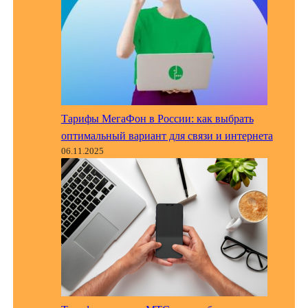
Тарифы МегаФон в России: как выбрать
оптимальный вариант для связи и интернета
06.11.2025