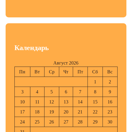
Календарь
Август 2026
Пн
Вт
Ср
Чт
Пт
Сб
Вс
1
2
3
4
5
6
7
8
9
10
11
12
13
14
15
16
17
18
19
20
21
22
23
24
25
26
27
28
29
30
31