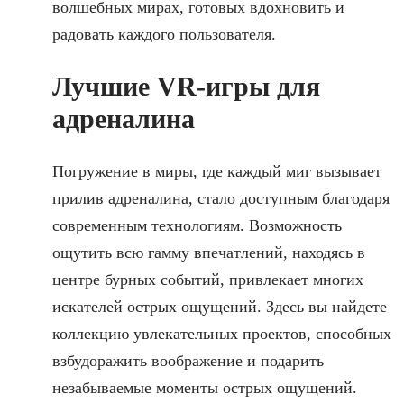
волшебных мирах, готовых вдохновить и
радовать каждого пользователя.
Лучшие VR-игры для
адреналина
Погружение в миры, где каждый миг вызывает
прилив адреналина, стало доступным благодаря
современным технологиям. Возможность
ощутить всю гамму впечатлений, находясь в
центре бурных событий, привлекает многих
искателей острых ощущений. Здесь вы найдете
коллекцию увлекательных проектов, способных
взбудоражить воображение и подарить
незабываемые моменты острых ощущений.