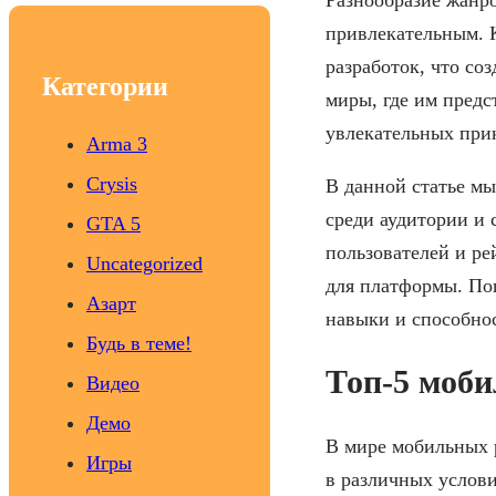
c
привлекательным. 
h
разработок, что со
Категории
миры, где им предс
увлекательных при
Arma 3
Crysis
В данной статье м
среди аудитории и 
GTA 5
пользователей и ре
Uncategorized
для платформы. Пог
Азарт
навыки и способно
Будь в теме!
Топ-5 моби
Видео
Демо
В мире мобильных 
Игры
в различных услов