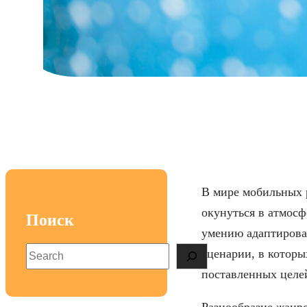
Лучшие игры п
В мире мобильных 
окунуться в атмосф
Поиск
умению адаптирова
S
сценарии, в котор
e
поставленных целе
a
r
Разнообразие жанро