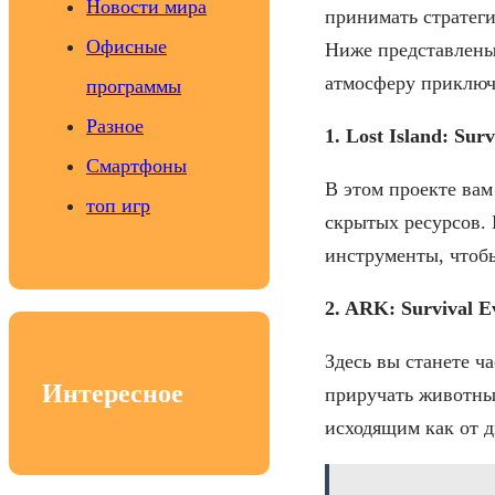
Новости мира
принимать стратеги
Офисные
Ниже представлены 
атмосферу приключ
программы
Разное
1. Lost Island: Surv
Смартфоны
В этом проекте вам
топ игр
скрытых ресурсов. 
инструменты, чтоб
2. ARK: Survival E
Здесь вы станете ч
Интересное
приручать животных
исходящим как от д