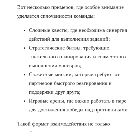
Вот несколько примеров, где особое внимание
уделяется сплоченности команды:
Сложные квесты, где необходима синергия
действий для выполнения заданий;
Стратегические битвы, требующие
тщательного планирования и совместного
выполнения маневров;
Сюжетные миссии, которые требуют от
партнеров быстрого реагирования и
поддержки друг друга;
Игровые арены, где важно работать в паре
для достижения победы над противниками.
Такой формат взаимодействия не только