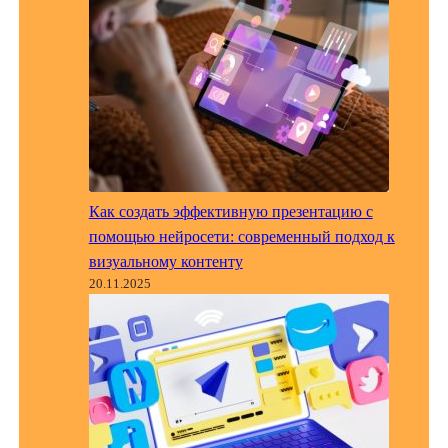
Как создать эффективную презентацию с
помощью нейросети: современный подход к
визуальному контенту
20.11.2025