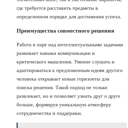
где требуется расставить предметы в
определенном порядке для достижения успеха.
Преимущества совместного решения
Работа в паре над интеллектуальными задачами
развивает навыки коммуникации и
критического мышления. Умение слушать и
адаптироваться к предложенным идеям другого
человека открывает новые горизонты для
поиска решения. Такой подход не только
развлекает, но и позволяет узнать друг о друге
больше, формируя уникальную атмосферу
сотрудничества и поддержки.