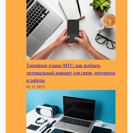
Тарифные планы МТС: как выбрать
оптимальный вариант для связи, интернета
и работы
02.11.2025