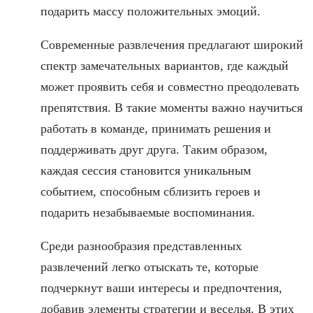
подарить массу положительных эмоций.
Современные развлечения предлагают широкий
спектр замечательных вариантов, где каждый
может проявить себя и совместно преодолевать
препятствия. В такие моменты важно научиться
работать в команде, принимать решения и
поддерживать друг друга. Таким образом,
каждая сессия становится уникальным
событием, способным сблизить героев и
подарить незабываемые воспоминания.
Среди разнообразия представленных
развлечений легко отыскать те, которые
подчеркнут ваши интересы и предпочтения,
добавив элементы стратегии и веселья. В этих