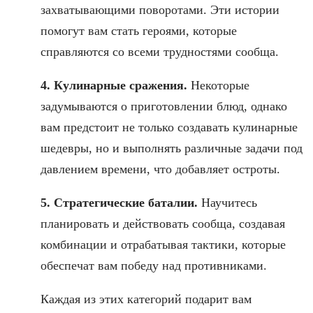
захватывающими поворотами. Эти истории
помогут вам стать героями, которые
справляются со всеми трудностями сообща.
4. Кулинарные сражения.
Некоторые
задумываются о приготовлении блюд, однако
вам предстоит не только создавать кулинарные
шедевры, но и выполнять различные задачи под
давлением времени, что добавляет остроты.
5. Стратегические баталии.
Научитесь
планировать и действовать сообща, создавая
комбинации и отрабатывая тактики, которые
обеспечат вам победу над противниками.
Каждая из этих категорий подарит вам