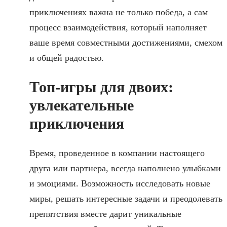
приключениях важна не только победа, а сам
процесс взаимодействия, который наполняет
ваше время совместными достижениями, смехом
и общей радостью.
Топ-игры для двоих:
увлекательные
приключения
Время, проведенное в компании настоящего
друга или партнера, всегда наполнено улыбками
и эмоциями. Возможность исследовать новые
миры, решать интересные задачи и преодолевать
препятствия вместе дарит уникальные