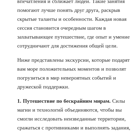
впечатления и сближает людей. Такие занятия
помогают лучше понять друг друга, раскрыв
скрытые таланты и особенности. Каждая новая
сессия становится очередным шагом в
захватывающее путешествие, где опыт и умение
сотрудничают для достижения общей цели.
Ниже представлены экскурсии, которые подарят
вам море положительных моментов и позволят
погрузиться в мир невероятных событий и
дружеской поддержки.
1. Путешествие по бескрайним мирам.
Силы
магии и технологий объединяются, чтобы вы
смогли исследовать неизведанные территории,
сражаться с противниками и выполнять задания,