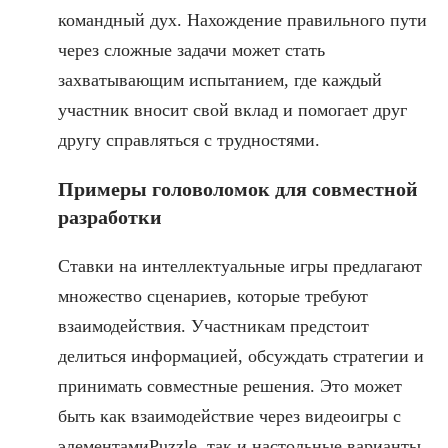
командный дух. Нахождение правильного пути
через сложные задачи может стать
захватывающим испытанием, где каждый
участник вносит свой вклад и помогает друг
другу справляться с трудностями.
Примеры головоломок для совместной
разработки
Ставки на интеллектуальные игры предлагают
множество сценариев, которые требуют
взаимодействия. Участникам предстоит
делиться информацией, обсуждать стратегии и
принимать совместные решения. Это может
быть как взаимодействие через видеоигры с
элементамиPuzzle, так и настольные варианты,