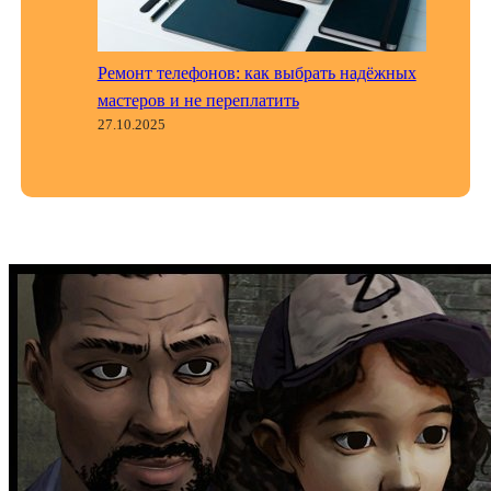
Ремонт телефонов: как выбрать надёжных
мастеров и не переплатить
27.10.2025