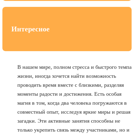
Интересное
В нашем мире, полном стресса и быстрого темпа
жизни, иногда хочется найти возможность
проводить время вместе с близкими, разделяя
моменты радости и достижения. Есть особая
магия в том, когда два человека погружаются в
совместный опыт, исследуя яркие миры и решая
загадки. Эти активные занятия способны не
только укрепить связь между участниками, но и