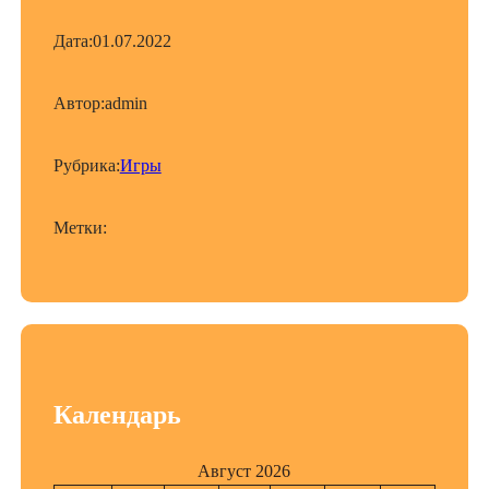
Дата:
01.07.2022
Автор:
admin
Рубрика:
Игры
Метки:
Календарь
Август 2026