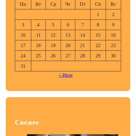
Пн
Вт
Ср
Чт
Пт
Сб
Вс
1
2
3
4
5
6
7
8
9
10
11
12
13
14
15
16
17
18
19
20
21
22
23
24
25
26
27
28
29
30
31
« Июн
Свежее