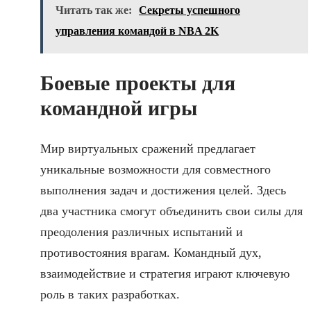
Читать так же:
Секреты успешного
управления командой в NBA 2K
Боевые проекты для
командной игры
Мир виртуальных сражений предлагает
уникальные возможности для совместного
выполнения задач и достижения целей. Здесь
два участника смогут объединить свои силы для
преодоления различных испытаний и
противостояния врагам. Командный дух,
взаимодействие и стратегия играют ключевую
роль в таких разработках.