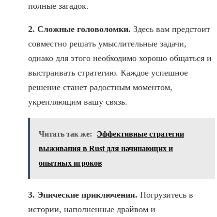
полные загадок.
2. Сложные головоломки.
Здесь вам предстоит
совместно решать умыслительные задачи,
однако для этого необходимо хорошо общаться и
выстраивать стратегию. Каждое успешное
решение станет радостным моментом,
укрепляющим вашу связь.
Читать так же:
Эффективные стратегии
выживания в Rust для начинающих и
опытных игроков
3. Эпические приключения.
Погрузитесь в
истории, наполненные драйвом и