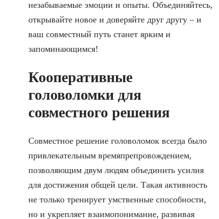
незабываемые эмоции и опыты. Объединяйтесь,
открывайте новое и доверяйте друг другу – и
ваш совместный путь станет ярким и
запоминающимся!
Кооперативные
головоломки для
совместного решения
Совместное решение головоломок всегда было
привлекательным времяпрепровождением,
позволяющим двум людям объединить усилия
для достижения общей цели. Такая активность
не только тренирует умственные способности,
но и укрепляет взаимопонимание, развивая