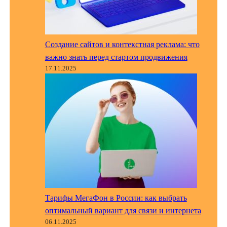
Создание сайтов и контекстная реклама: что
важно знать перед стартом продвижения
17.11.2025
Тарифы МегаФон в России: как выбрать
оптимальный вариант для связи и интернета
06.11.2025