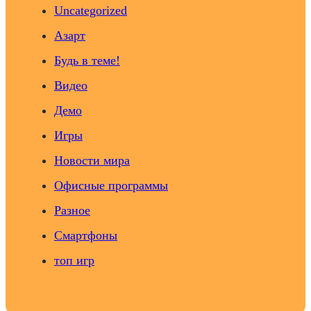
Uncategorized
Азарт
Будь в теме!
Видео
Демо
Игры
Новости мира
Офисные программы
Разное
Смартфоны
топ игр