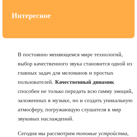
Интересное
В постоянно меняющемся мире технологий,
выбор качественного звука становится одной из
главных задач для меломанов и простых
пользователей.
Качественный динамик
способен не только передать всю гамму эмоций,
заложенных в музыке, но и создать уникальную
атмосферу, погружающую слушателя в мир
звуковых наслаждений.
Сегодня мы рассмотрим
топовые устройства
,