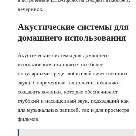
а встроенные LED-эффекты создают атмосферу
вечеринок.
Акустические системы для
домашнего использования
Акустические системы для домашнего
использования становятся все более
популярными среди любителей качественного
звука. Современные технологии позволяют
создавать колонки, которые обеспечивают
глубокий и насыщенный звук, подходящий как
для музыкальных записей, так и для просмотра
фильмов.