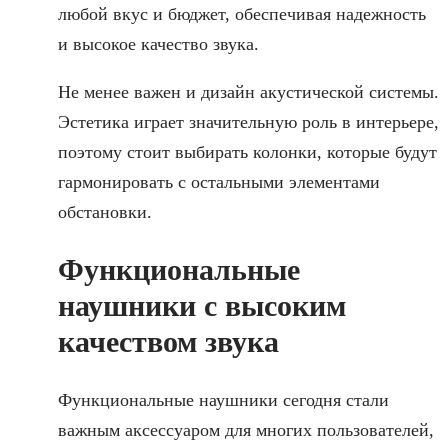
любой вкус и бюджет, обеспечивая надежность
и высокое качество звука.
Не менее важен и дизайн акустической системы.
Эстетика играет значительную роль в интерьере,
поэтому стоит выбирать колонки, которые будут
гармонировать с остальными элементами
обстановки.
Функциональные
наушники с высоким
качеством звука
Функциональные наушники сегодня стали
важным аксессуаром для многих пользователей,