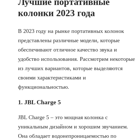
Лучшие портативные
колонки 2023 года
В 2023 году на рынке портативных колонок
представлены различные модели, которые
обеспечивают отличное качество звука и
удобство использования. Рассмотрим некоторые
из лучших вариантов, которые выделяются
своими характеристиками и
функциональностью.
1. JBL Charge 5
JBL Charge 5 – это мощная колонка с
уникальным дизайном и хорошим звучанием.
Она обладает водонепроницаемостью по