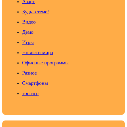
Азарт
Будь в теме!
Видео
Демо
Игры
Новости мира
Офисные программы
Разное
Смартфоны
топ игр