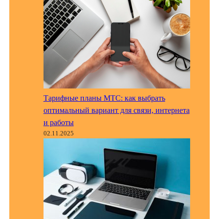
Тарифные планы МТС: как выбрать
оптимальный вариант для связи, интернета
и работы
02.11.2025