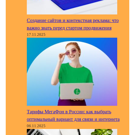
Создание сайтов и контекстная реклама: что
важно знать перед стартом продвижения
17.11.2025
Тарифы МегаФон в России: как выбрать
оптимальный вариант для связи и интернета
06.11.2025