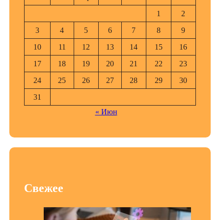
1
2
3
4
5
6
7
8
9
10
11
12
13
14
15
16
17
18
19
20
21
22
23
24
25
26
27
28
29
30
31
« Июн
Свежее