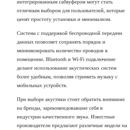
интегрированным сабвуфером могут стать
отличным выбором для пользователей, которые
ценят простоту установки и минимализм.
Система с поддержкой беспроводной передачи
данных позволяет сохранять порядок и
минимизировать количество проводов в
помещении. Bluetooth и Wi-Fi подключение
делают использование акустических систем
более удобным, позволяя стримить музыку с
мобильных устройств.
При выборе акустики стоит обратить внимание
на бренды, зарекомендовавшие себя в
индустрии качественного звука. Известные
производители предлагают различные модели на