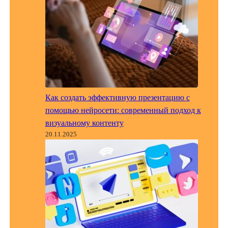
Как создать эффективную презентацию с
помощью нейросети: современный подход к
визуальному контенту
20.11.2025