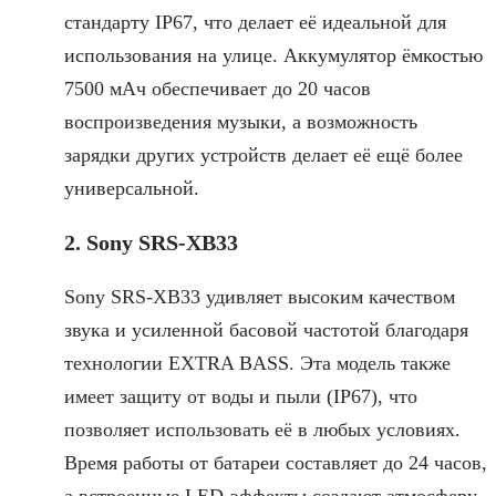
стандарту IP67, что делает её идеальной для
использования на улице. Аккумулятор ёмкостью
7500 мАч обеспечивает до 20 часов
воспроизведения музыки, а возможность
зарядки других устройств делает её ещё более
универсальной.
2. Sony SRS-XB33
Sony SRS-XB33 удивляет высоким качеством
звука и усиленной басовой частотой благодаря
технологии EXTRA BASS. Эта модель также
имеет защиту от воды и пыли (IP67), что
позволяет использовать её в любых условиях.
Время работы от батареи составляет до 24 часов,