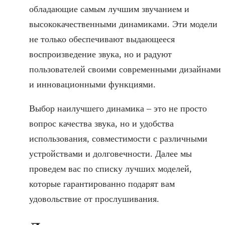
обладающие самым лучшим звучанием и
высококачественными динамиками. Эти модели
не только обеспечивают выдающееся
воспроизведение звука, но и радуют
пользователей своими современными дизайнами
и инновационными функциями.
Выбор наилучшего динамика – это не просто
вопрос качества звука, но и удобства
использования, совместимости с различными
устройствами и долговечности. Далее мы
проведем вас по списку лучших моделей,
которые гарантированно подарят вам
удовольствие от прослушивания.