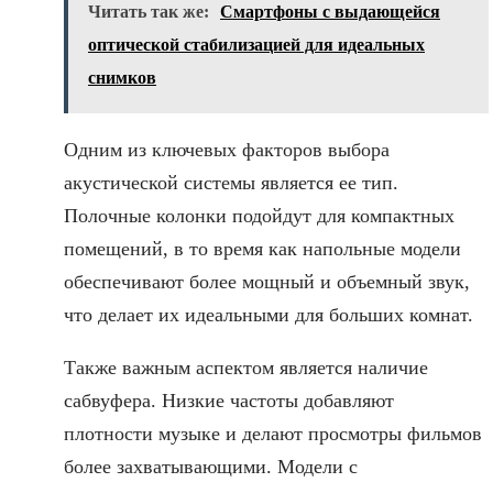
Читать так же:
Смартфоны с выдающейся
оптической стабилизацией для идеальных
снимков
Одним из ключевых факторов выбора
акустической системы является ее тип.
Полочные колонки подойдут для компактных
помещений, в то время как напольные модели
обеспечивают более мощный и объемный звук,
что делает их идеальными для больших комнат.
Также важным аспектом является наличие
сабвуфера. Низкие частоты добавляют
плотности музыке и делают просмотры фильмов
более захватывающими. Модели с