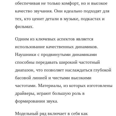
обеспечивая не только комфорт, но и высокое
качество звучания. Они идеально подходят для
тех, кто ценит детали в музыке, подкастах и
фильмах.
Одним из ключевых аспектов является
использование качественных динамиков.
Наушники с продвинутыми динамиками
способны передавать широкий частотный
диапазон, что позволяет наслаждаться глубокой
басовой линией и чистыми высокими
частотами. Материалы, из которых изготовлены
драйверы, играют большую роль в
формировании звука.
Модельный ряд включает в себя как