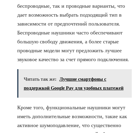
беспроводные, так и проводные варианты, что
дает возможность выбрать подходящий тип в
зависимости от предпочтений пользователя.
Беспроводные наушники часто обеспечивают
большую свободу движения, а более старые
проводные модели могут предложить лучшее
звуковое качество за счет прямого подключения.
Читать так же:
Лучшие смартфоны с
поддержкой Google Pay для удобных платежей
Кроме того, функциональные наушники могут
иметь дополнительные возможности, такие как
активное шумоподавление, что существенно