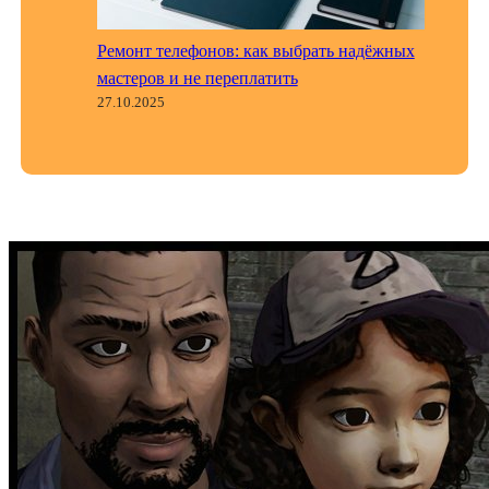
Ремонт телефонов: как выбрать надёжных
мастеров и не переплатить
27.10.2025