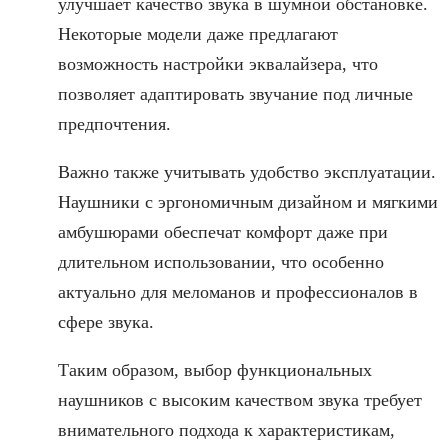
улучшает качество звука в шумной обстановке.
Некоторые модели даже предлагают
возможность настройки эквалайзера, что
позволяет адаптировать звучание под личные
предпочтения.
Важно также учитывать удобство эксплуатации.
Наушники с эргономичным дизайном и мягкими
амбушюрами обеспечат комфорт даже при
длительном использовании, что особенно
актуально для меломанов и профессионалов в
сфере звука.
Таким образом, выбор функциональных
наушников с высоким качеством звука требует
внимательного подхода к характеристикам,