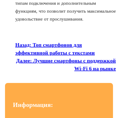
типам подключения и дополнительным
функциям, что позволит получить максимальное
удовольствие от прослушивания.
Назад:
Топ смартфонов для
эффективной работы с текстами
Далее:
Лучшие смартфоны с поддержкой
Wi-Fi 6 на рынке
Информация: