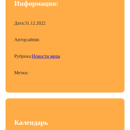
Информация:
Дата:
31.12.2022
Автор:
admin
Рубрика:
Новости мира
Метки:
Календарь