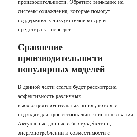
производительности. Обратите внимание на
системы охлаждения, которые помогут
поддерживать низкую температуру и
предотвратят перегрев.
Сравнение
производительности
популярных моделей
В данной части статьи будет рассмотрена
эффективность различных
высокопроизводительных чипов, которые
подходят для профессионального использования.
Актуальные данные о быстродействии,
энергопотреблении и совместимости с