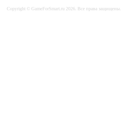
Copyright © GameForSmart.ru 2026. Все права защищены.