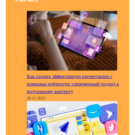
Как создать эффективную презентацию с
помощью нейросети: современный подход к
визуальному контенту
20.11.2025