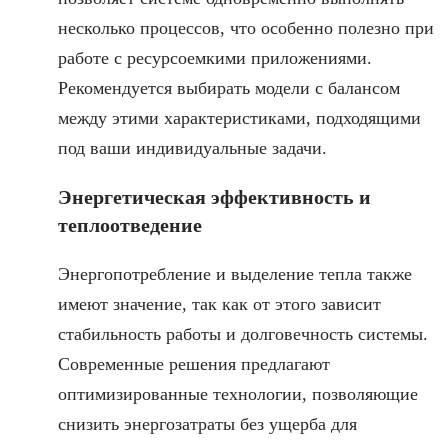
несколько процессов, что особенно полезно при
работе с ресурсоемкими приложениями.
Рекомендуется выбирать модели с балансом
между этими характеристиками, подходящими
под ваши индивидуальные задачи.
Энергетическая эффективность и
теплоотведение
Энергопотребление и выделение тепла также
имеют значение, так как от этого зависит
стабильность работы и долговечность системы.
Современные решения предлагают
оптимизированные технологии, позволяющие
снизить энергозатраты без ущерба для