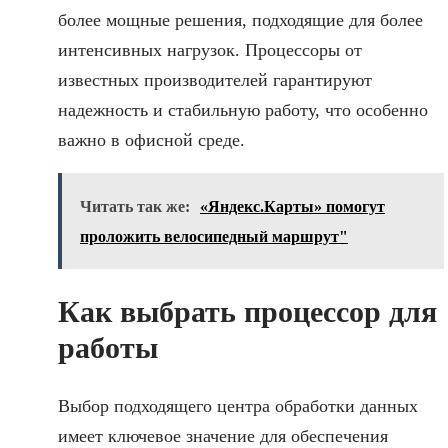
более мощные решения, подходящие для более
интенсивных нагрузок. Процессоры от
известных производителей гарантируют
надежность и стабильную работу, что особенно
важно в офисной среде.
Читать так же:
«Яндекс.Карты» помогут
проложить велосипедный маршрут"
Как выбрать процессор для
работы
Выбор подходящего центра обработки данных
имеет ключевое значение для обеспечения