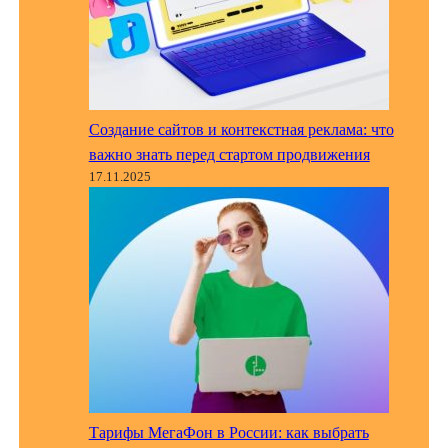
Создание сайтов и контекстная реклама: что
важно знать перед стартом продвижения
17.11.2025
Тарифы МегаФон в России: как выбрать