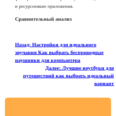
и ресурсоемкие приложения.
Сравнительный анализ
Назад:
Настройки для идеального
звучания Как выбрать беспроводные
наушники для компьютера
Далее:
Лучшие ноутбуки для
путешествий как выбрать идеальный
вариант