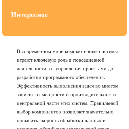
Интересное
В современном мире компьютерные системы
играют ключевую роль в повседневной
деятельности, от управления проектами до
разработки программного обеспечения.
Эффективность выполнения задач во многом
зависит от мощности и производительности
центральной части этих систем. Правильный
выбор компонентов позволяет значительно
повысить скорость обработки данных и