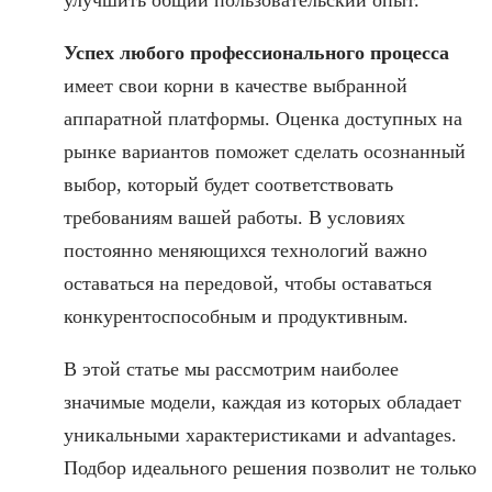
улучшить общий пользовательский опыт.
Успех любого профессионального процесса
имеет свои корни в качестве выбранной
аппаратной платформы. Оценка доступных на
рынке вариантов поможет сделать осознанный
выбор, который будет соответствовать
требованиям вашей работы. В условиях
постоянно меняющихся технологий важно
оставаться на передовой, чтобы оставаться
конкурентоспособным и продуктивным.
В этой статье мы рассмотрим наиболее
значимые модели, каждая из которых обладает
уникальными характеристиками и advantages.
Подбор идеального решения позволит не только