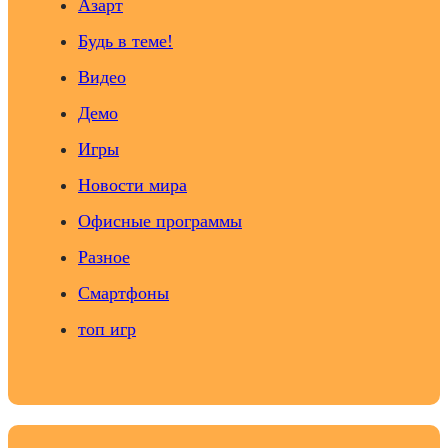
Азарт
Будь в теме!
Видео
Демо
Игры
Новости мира
Офисные программы
Разное
Смартфоны
топ игр