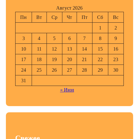
Август 2026
Пн
Вт
Ср
Чт
Пт
Сб
Вс
1
2
3
4
5
6
7
8
9
10
11
12
13
14
15
16
17
18
19
20
21
22
23
24
25
26
27
28
29
30
31
« Июн
Свежее