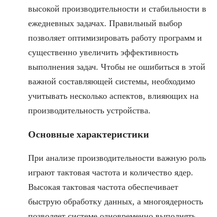
высокой производительности и стабильности в
ежедневных задачах. Правильный выбор
позволяет оптимизировать работу программ и
существенно увеличить эффективность
выполнения задач. Чтобы не ошибиться в этой
важной составляющей системы, необходимо
учитывать несколько аспектов, влияющих на
производительность устройства.
Основные характеристики
При анализе производительности важную роль
играют тактовая частота и количество ядер.
Высокая тактовая частота обеспечивает
быструю обработку данных, а многоядерность
позволяет системе одновременно выполнять