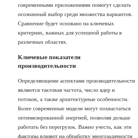
современными приложениями помогут сделать
осознанный выбор среди множества вариантов.
Сравнение будет основано на ключевых
критериях, важных для успешной работы в
различных областях.
Ключевые показатели
производительности
Определяющими аспектами производительности
являются тактовая частота, число ядер и
потоков, а также архитектурные особенности.
Более современные модели могут похвастаться
оптимизированной энергией, позволяя дольше
работать без перегрузок. Важно учесть, как эти
факторы влияют на обработку многозадачности