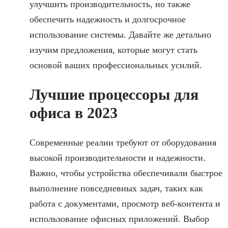
улучшить производительность, но также
обеспечить надежность и долгосрочное
использование системы. Давайте же детально
изучим предложения, которые могут стать
основой ваших профессиональных усилий.
Лучшие процессоры для
офиса в 2023
Современные реалии требуют от оборудования
высокой производительности и надежности.
Важно, чтобы устройства обеспечивали быстрое
выполнение повседневных задач, таких как
работа с документами, просмотр веб-контента и
использование офисных приложений. Выбор