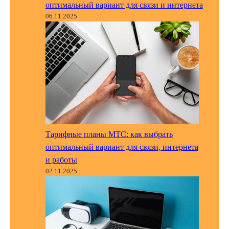
оптимальный вариант для связи и интернета
06.11.2025
Тарифные планы МТС: как выбрать
оптимальный вариант для связи, интернета
и работы
02.11.2025