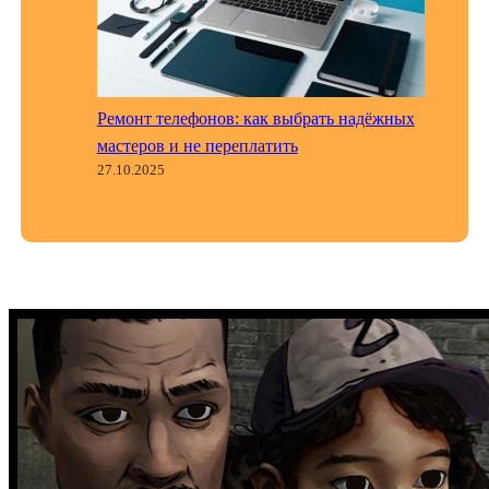
Ремонт телефонов: как выбрать надёжных
мастеров и не переплатить
27.10.2025