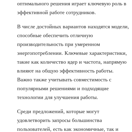
оптимального решения играет ключевую роль в
эффективной работе сотрудников.
В числе достойных вариантов находятся модели,
способные обеспечить отличную
производительность при умеренном
энергопотреблении. Ключевые характеристики,
такие как количество ядер и частота, напрямую
влияют на общую эффективность работы.
Важно также учитывать совместимость с
популярными решениями и подходящие
технологии для улучшения работы.
Среди предложений, которые могут
удовлетворить запросы большинства
пользователей, есть как экономичные, так и