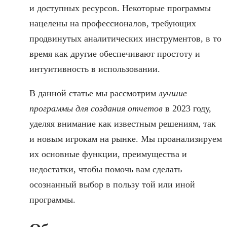
и доступных ресурсов. Некоторые программы
нацелены на профессионалов, требующих
продвинутых аналитических инструментов, в то
время как другие обеспечивают простоту и
интуитивность в использовании.
В данной статье мы рассмотрим
лучшие
программы для создания отчетов
в 2023 году,
уделяя внимание как известным решениям, так
и новым игрокам на рынке. Мы проанализируем
их основные функции, преимущества и
недостатки, чтобы помочь вам сделать
осознанный выбор в пользу той или иной
программы.