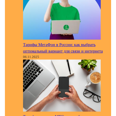
Тарифы МегаФон в России: как выбрать
оптимальный вариант для связи и интернета
06.11.2025