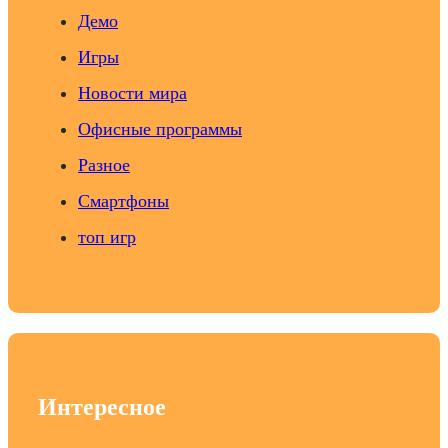
Демо
Игры
Новости мира
Офисные программы
Разное
Смартфоны
топ игр
Интересное