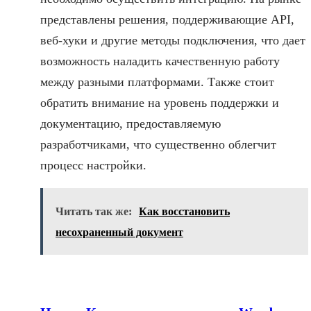
представлены решения, поддерживающие API,
веб-хуки и другие методы подключения, что дает
возможность наладить качественную работу
между разными платформами. Также стоит
обратить внимание на уровень поддержки и
документацию, предоставляемую
разработчиками, что существенно облегчит
процесс настройки.
Читать так же:
Как восстановить
несохраненный документ