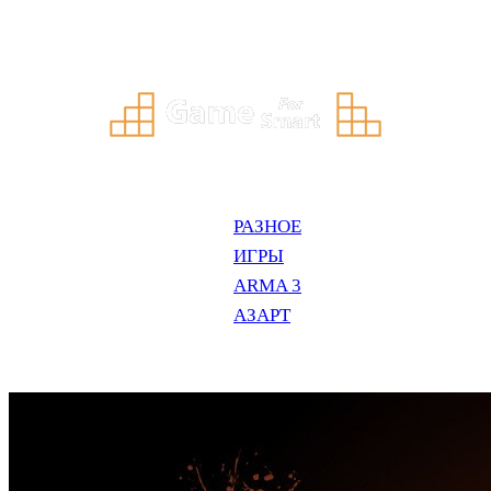
Перейти
к
содержимому
РАЗНОЕ
ИГРЫ
ARMA 3
АЗАРТ