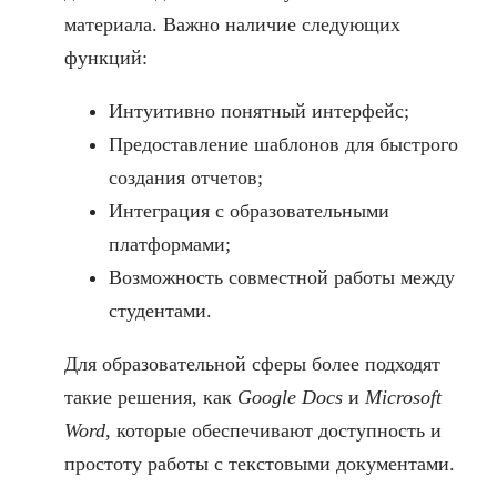
материала. Важно наличие следующих
функций:
Интуитивно понятный интерфейс;
Предоставление шаблонов для быстрого
создания отчетов;
Интеграция с образовательными
платформами;
Возможность совместной работы между
студентами.
Для образовательной сферы более подходят
такие решения, как
Google Docs
и
Microsoft
Word
, которые обеспечивают доступность и
простоту работы с текстовыми документами.