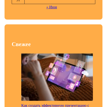
« Июн
Свежее
Как создать эффективную презентацию с