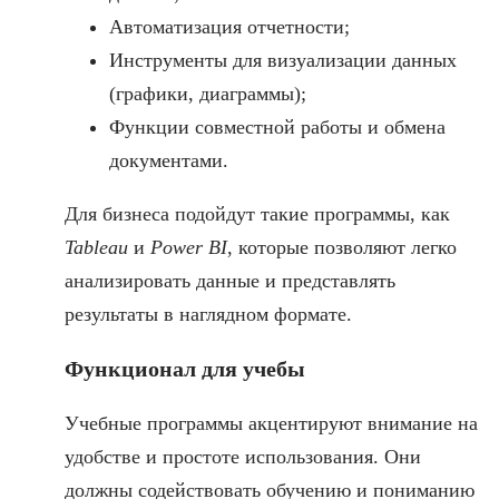
Автоматизация отчетности;
Инструменты для визуализации данных
(графики, диаграммы);
Функции совместной работы и обмена
документами.
Для бизнеса подойдут такие программы, как
Tableau
и
Power BI
, которые позволяют легко
анализировать данные и представлять
результаты в наглядном формате.
Функционал для учебы
Учебные программы акцентируют внимание на
удобстве и простоте использования. Они
должны содействовать обучению и пониманию