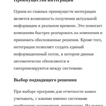
Одним из главных преимуществ интеграции
является возможность получения актуальной
информации в реальном времени. Это помогает
компаниям быстрее реагировать на изменения и
принимать обоснованные решения. Кроме того,
интеграция позволяет создать единый
информационный поток, в котором данные
автоматически обновляются и
синхронизируются между системами.
Выбор подходящего решения
При выборе программ для отчетности важно
учитывать, с какими именно системами
необходимо осуществить интеграцию. На рынке