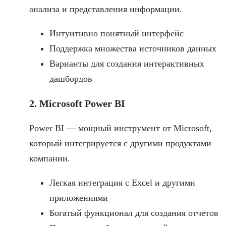
анализа и представления информации.
Интуитивно понятный интерфейс
Поддержка множества источников данных
Варианты для создания интерактивных
дашбордов
2. Microsoft Power BI
Power BI — мощный инструмент от Microsoft,
который интегрируется с другими продуктами
компании.
Легкая интеграция с Excel и другими
приложениями
Богатый функционал для создания отчетов