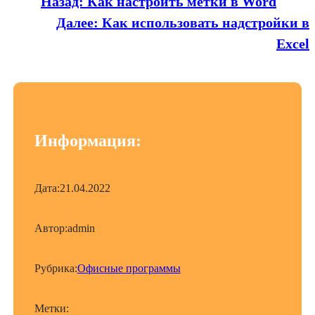
Назад:
Как настроить метки в Word
Далее:
Как использовать надстройки в
Excel
Информация:
Дата:
21.04.2022
Автор:
admin
Рубрика:
Офисные программы
Метки: