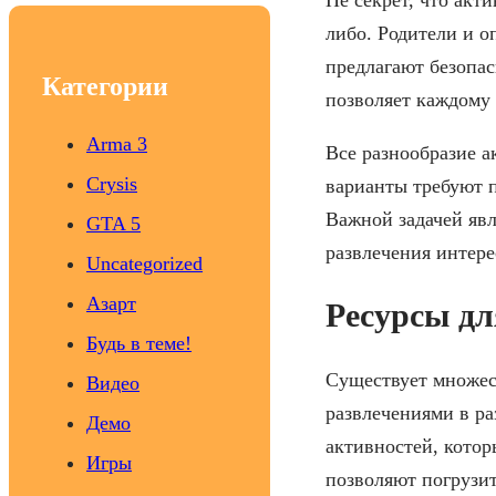
c
либо. Родители и о
h
предлагают безопа
Категории
позволяет каждому 
Arma 3
Все разнообразие а
Crysis
варианты требуют п
Важной задачей явл
GTA 5
развлечения интер
Uncategorized
Азарт
Ресурсы дл
Будь в теме!
Существует множес
Видео
развлечениями в р
Демо
активностей, котор
Игры
позволяют погрузит