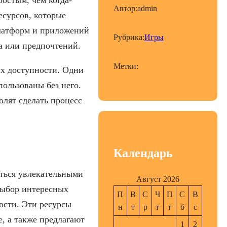
Автор:
admin
есурсов, которые
платформ и приложений
Рубрика:
Игры
а или предпочтений.
Метки:
их доступности. Одни
пользованы без него.
олят сделать процесс
Календарь
аться увлекательными
Август 2026
выбор интересных
П
В
С
Ч
П
С
В
ости. Эти ресурсы
н
т
р
т
т
б
с
, а также предлагают
1
2