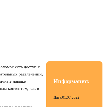
 игр для детей
оломок есть доступ к
кательных развлечений,
Информация:
личные навыки.
ным контентом, как в
Дата:
01.07.2022
ростым, чем когда-