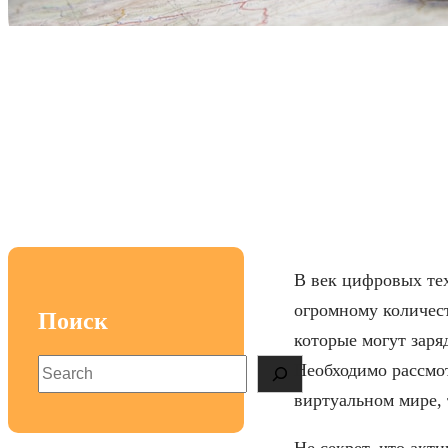
Лучшие ресурс
В век цифровых те
огромному количест
Поиск
которые могут зар
S
Необходимо рассмот
e
виртуальном мире, 
a
r
Не секрет, что акт