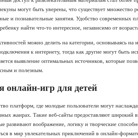
пекуны могут быть уверены, что существует множество р
сные и познавательные занятия. Удобство современных 
ребенку найти что-то интересное, независимо от возраст
ктивностей можно делить на категории, основываясь на 
одключения к интернету, тогда как другие могут быть ис
яется выявление оптимальных источников, которые позв
есным и полезным.
я онлайн-игр для детей
тво платформ, где молодые пользователи могут наслажд
азных жанрах. Такие веб-сайты предоставляют широкий 
ые развивают воображение, логику и творческие способн
ься в мир увлекательных приключений в онлайн-формате