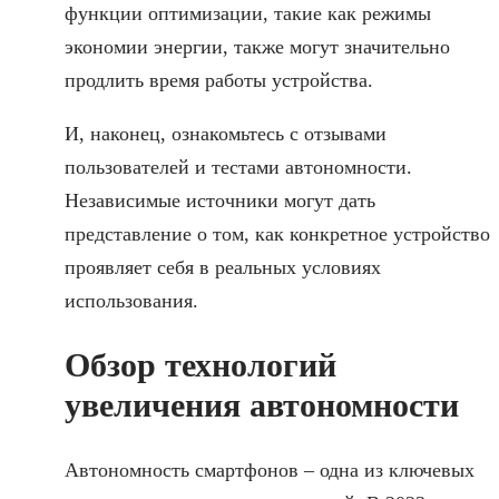
функции оптимизации, такие как режимы
экономии энергии, также могут значительно
продлить время работы устройства.
И, наконец, ознакомьтесь с отзывами
пользователей и тестами автономности.
Независимые источники могут дать
представление о том, как конкретное устройство
проявляет себя в реальных условиях
использования.
Обзор технологий
увеличения автономности
Автономность смартфонов – одна из ключевых