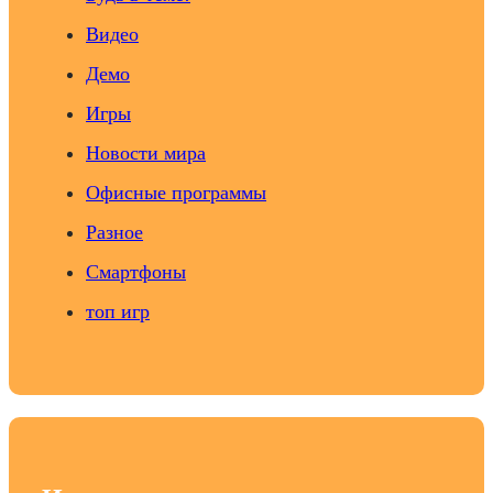
Видео
Демо
Игры
Новости мира
Офисные программы
Разное
Смартфоны
топ игр