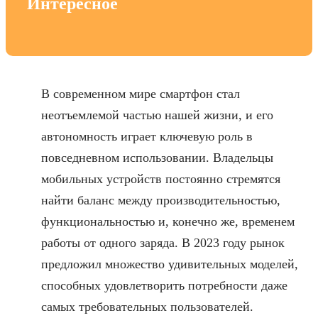
Интересное
В современном мире смартфон стал
неотъемлемой частью нашей жизни, и его
автономность играет ключевую роль в
повседневном использовании. Владельцы
мобильных устройств постоянно стремятся
найти баланс между производительностью,
функциональностью и, конечно же, временем
работы от одного заряда. В 2023 году рынок
предложил множество удивительных моделей,
способных удовлетворить потребности даже
самых требовательных пользователей.