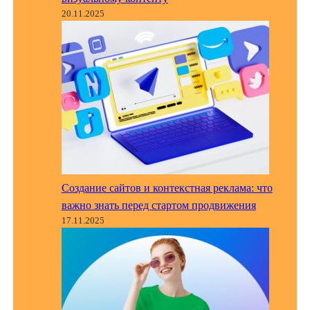
20.11.2025
Создание сайтов и контекстная реклама: что
важно знать перед стартом продвижения
17.11.2025