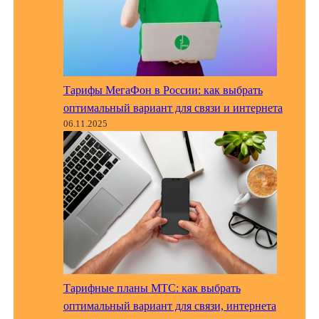
Тарифы МегаФон в России: как выбрать
оптимальный вариант для связи и интернета
06.11.2025
Тарифные планы МТС: как выбрать
оптимальный вариант для связи, интернета