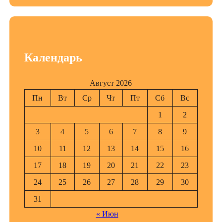
Календарь
Август 2026
Пн
Вт
Ср
Чт
Пт
Сб
Вс
1
2
3
4
5
6
7
8
9
10
11
12
13
14
15
16
17
18
19
20
21
22
23
24
25
26
27
28
29
30
31
« Июн