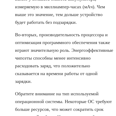
измеряемую в миллиампер-часах (мАч). Чем
выше это значение, тем дольше устройство
будет работать без подзарядки.
Во-вторых, производительность процессора и
оптимизация программного обеспечения также
играют значительную роль. Энергоэффективные
чипсеты способны менее интенсивно
расходовать заряд, что положительно
сказывается на времени работы от одной
зарядки.
Обратите внимание на тип используемой
операционной системы. Некоторые ОС требуют
больше ресурсов, что может сократить срок