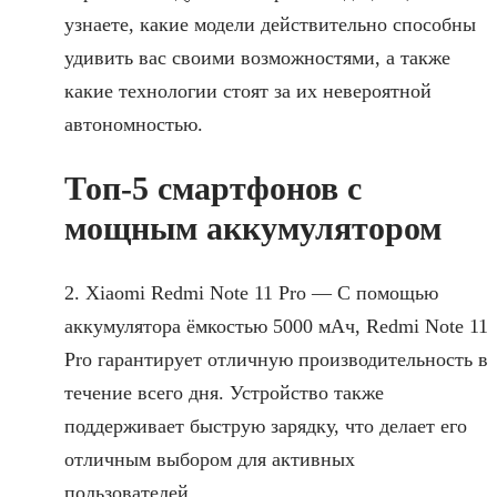
узнаете, какие модели действительно способны
удивить вас своими возможностями, а также
какие технологии стоят за их невероятной
автономностью.
Топ-5 смартфонов с
мощным аккумулятором
2. Xiaomi Redmi Note 11 Pro — С помощью
аккумулятора ёмкостью 5000 мАч, Redmi Note 11
Pro гарантирует отличную производительность в
течение всего дня. Устройство также
поддерживает быструю зарядку, что делает его
отличным выбором для активных
пользователей.