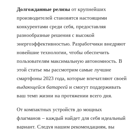
Долгожданные релизы
от крупнейших
производителей становятся настоящими
конкурентами среди себя, предоставляя
разнообразные решения с высокой
энергоэффективностью. Разработчики внедряют
новейшие технологии, чтобы обеспечить
пользователям максимальную автономность. В
этой статье мы рассмотрим самые лучшие
смартфоны 2023 года, которые впечатляют своей
выдающейся батареей
и смогут поддерживать
ваш темп жизни на протяжении всего дня.
От компактных устройств до мощных
флагманов – каждый найдет для себя идеальный
вариант. Следуя нашим рекомендациям, вы