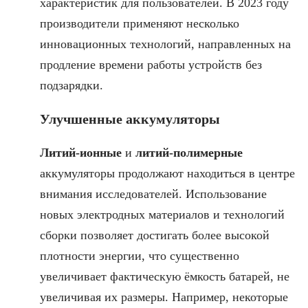
характеристик для пользователей. В 2023 году
производители применяют несколько
инновационных технологий, направленных на
продление времени работы устройств без
подзарядки.
Улучшенные аккумуляторы
Литий-ионные
и
литий-полимерные
аккумуляторы продолжают находиться в центре
внимания исследователей. Использование
новых электродных материалов и технологий
сборки позволяет достигать более высокой
плотности энергии, что существенно
увеличивает фактическую ёмкость батарей, не
увеличивая их размеры. Например, некоторые