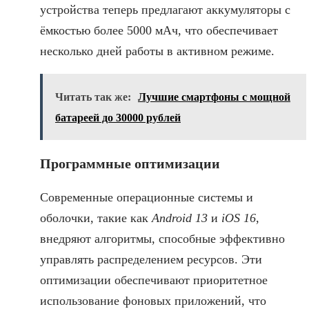
устройства теперь предлагают аккумуляторы с
ёмкостью более 5000 мАч, что обеспечивает
несколько дней работы в активном режиме.
Читать так же:
Лучшие смартфоны с мощной
батареей до 30000 рублей
Программные оптимизации
Современные операционные системы и
оболочки, такие как
Android 13
и
iOS 16
,
внедряют алгоритмы, способные эффективно
управлять распределением ресурсов. Эти
оптимизации обеспечивают приоритетное
использование фоновых приложений, что