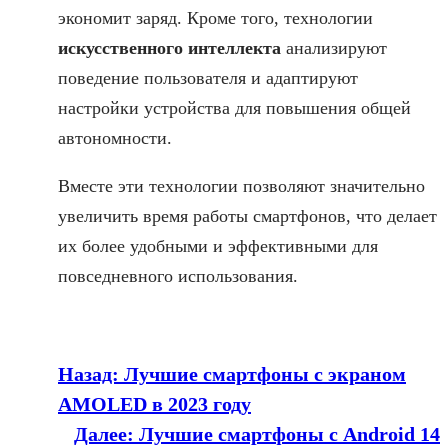
экономит заряд. Кроме того, технологии
искусственного интеллекта
анализируют
поведение пользователя и адаптируют
настройки устройства для повышения общей
автономности.
Вместе эти технологии позволяют значительно
увеличить время работы смартфонов, что делает
их более удобными и эффективными для
повседневного использования.
Назад:
Лучшие смартфоны с экраном
AMOLED в 2023 году
Далее:
Лучшие смартфоны с Android 14