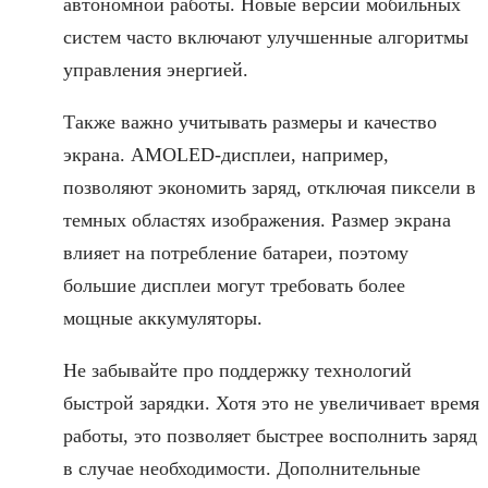
автономной работы. Новые версии мобильных
систем часто включают улучшенные алгоритмы
управления энергией.
Также важно учитывать размеры и качество
экрана. AMOLED-дисплеи, например,
позволяют экономить заряд, отключая пиксели в
темных областях изображения. Размер экрана
влияет на потребление батареи, поэтому
большие дисплеи могут требовать более
мощные аккумуляторы.
Не забывайте про поддержку технологий
быстрой зарядки. Хотя это не увеличивает время
работы, это позволяет быстрее восполнить заряд
в случае необходимости. Дополнительные