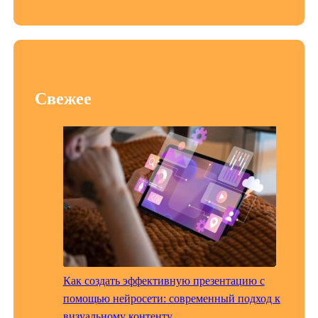
Свежее
Как создать эффективную презентацию с
помощью нейросети: современный подход к
визуальному контенту