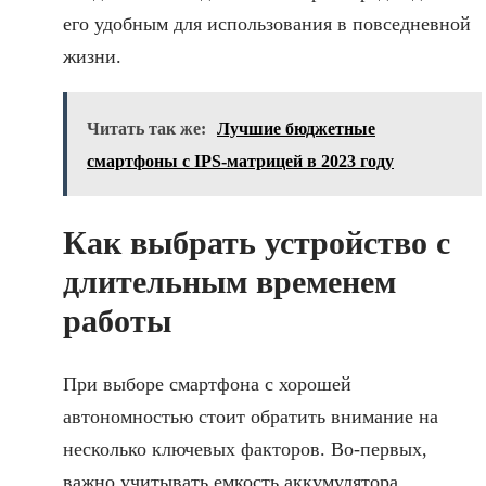
его удобным для использования в повседневной
жизни.
Читать так же:
Лучшие бюджетные
смартфоны с IPS-матрицей в 2023 году
Как выбрать устройство с
длительным временем
работы
При выборе смартфона с хорошей
автономностью стоит обратить внимание на
несколько ключевых факторов. Во-первых,
важно учитывать емкость аккумулятора,