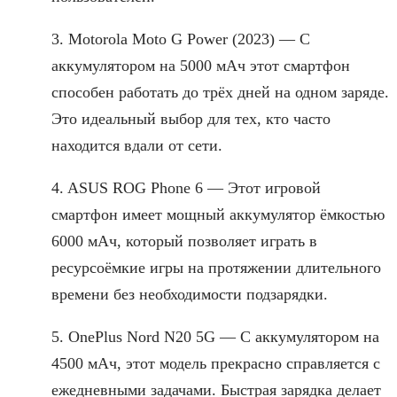
3. Motorola Moto G Power (2023) — С
аккумулятором на 5000 мАч этот смартфон
способен работать до трёх дней на одном заряде.
Это идеальный выбор для тех, кто часто
находится вдали от сети.
4. ASUS ROG Phone 6 — Этот игровой
смартфон имеет мощный аккумулятор ёмкостью
6000 мАч, который позволяет играть в
ресурсоёмкие игры на протяжении длительного
времени без необходимости подзарядки.
5. OnePlus Nord N20 5G — С аккумулятором на
4500 мАч, этот модель прекрасно справляется с
ежедневными задачами. Быстрая зарядка делает