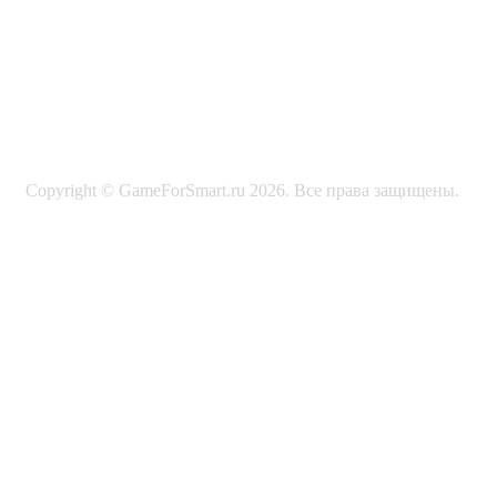
Copyright © GameForSmart.ru 2026. Все права защищены.