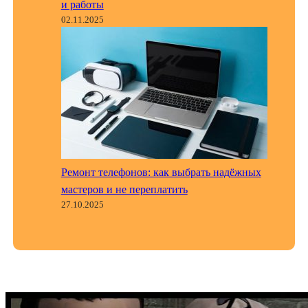
и работы
02.11.2025
Ремонт телефонов: как выбрать надёжных
мастеров и не переплатить
27.10.2025