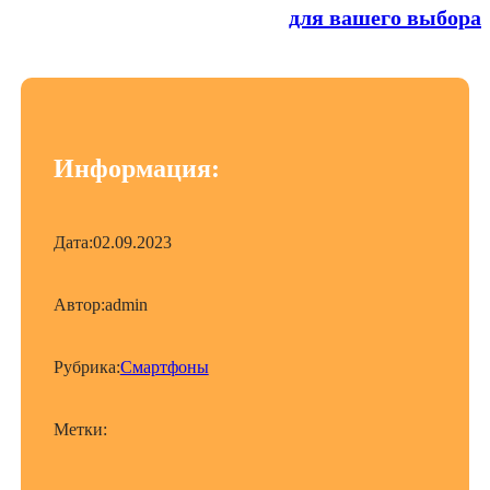
для вашего выбора
Информация:
Дата:
02.09.2023
Автор:
admin
Рубрика:
Смартфоны
Метки: