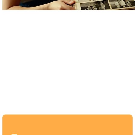
Лучшие советы для
успешной игры в
аркады