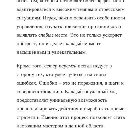
аспектом, который позволяет более эффективно
адаптироваться к высоким темпам и стрессовым
ситуациям. Играя, важно осваивать особенности
управления, изучать поведение противников и
выявлять слабые места. Это не только ускоряет
прогресс, но и делает каждый момент
насыщенным и увлекательным.
Кроме того,
ветер перемен
всегда подует в
сторону тех, кто умеет учиться на своих
ошибках. Ошибки – это не поражения, а шаги к
совершенствованию. Каждый неудачный ход
предоставляет уникальную возможность
проанализировать действия и выработать новые
стратегии. Именно этот процесс позволяет стать
настоящим мастером в данной области.