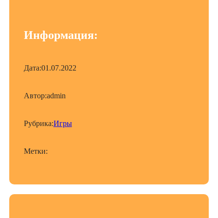
Информация:
Дата:
01.07.2022
Автор:
admin
Рубрика:
Игры
Метки: