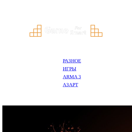
Перейти
к
содержимому
РАЗНОЕ
ИГРЫ
ARMA 3
АЗАРТ