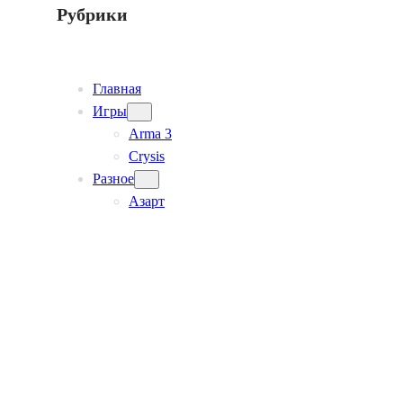
Рубрики
Главная
Игры
Arma 3
Crysis
Разное
Азарт