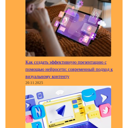
Как создать эффективную презентацию с
помощью нейросети: современный подход к
визуальному контенту
20.11.2025