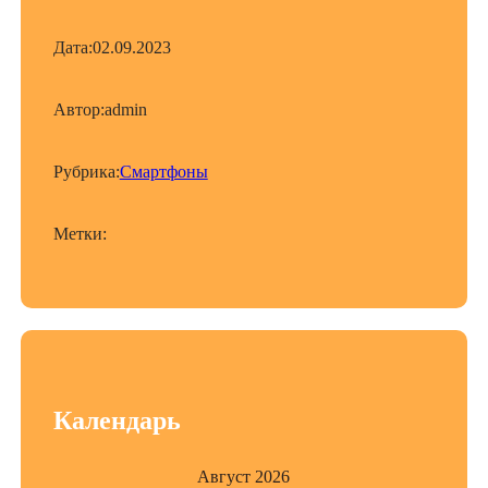
Дата:
02.09.2023
Автор:
admin
Рубрика:
Смартфоны
Метки:
Календарь
Август 2026