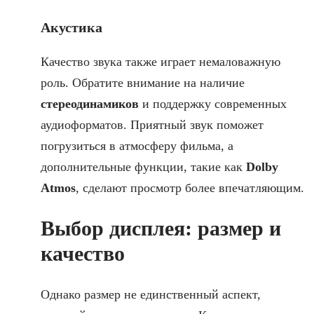
Акустика
Качество звука также играет немаловажную
роль. Обратите внимание на наличие
стереодинамиков
и поддержку современных
аудиоформатов. Приятный звук поможет
погрузиться в атмосферу фильма, а
дополнительные функции, такие как
Dolby
Atmos
, сделают просмотр более впечатляющим.
Выбор дисплея: размер и
качество
Однако размер не единственный аспект,