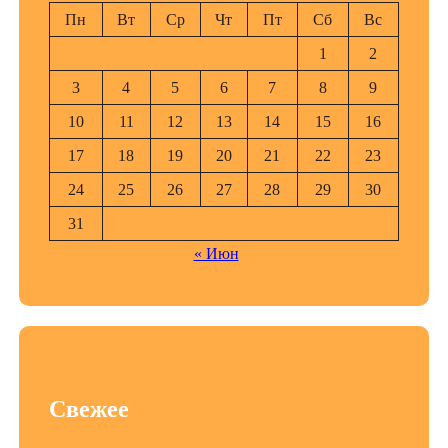
Пн
Вт
Ср
Чт
Пт
Сб
Вс
1
2
3
4
5
6
7
8
9
10
11
12
13
14
15
16
17
18
19
20
21
22
23
24
25
26
27
28
29
30
31
« Июн
Свежее