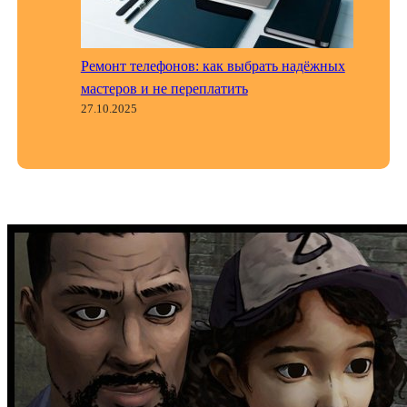
Ремонт телефонов: как выбрать надёжных
мастеров и не переплатить
27.10.2025