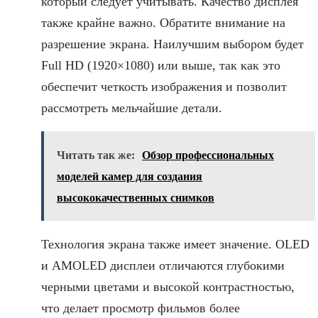
который следует учитывать. Качество дисплея
также крайне важно. Обратите внимание на
разрешение экрана. Наилучшим выбором будет
Full HD (1920×1080) или выше, так как это
обеспечит четкость изображения и позволит
рассмотреть мельчайшие детали.
Читать так же:
Обзор профессиональных
моделей камер для создания
высококачественных снимков
Технология экрана также имеет значение. OLED
и AMOLED дисплеи отличаются глубокими
черными цветами и высокой контрастностью,
что делает просмотр фильмов более