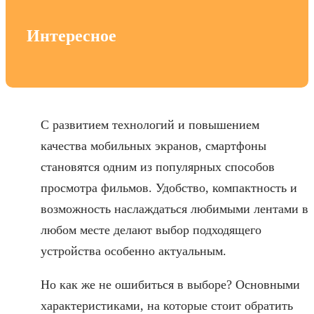
Интересное
С развитием технологий и повышением
качества мобильных экранов, смартфоны
становятся одним из популярных способов
просмотра фильмов. Удобство, компактность и
возможность наслаждаться любимыми лентами в
любом месте делают выбор подходящего
устройства особенно актуальным.
Но как же не ошибиться в выборе? Основными
характеристиками, на которые стоит обратить