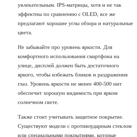
увлекательным. IPS-матрицы, хотя и не так
эффектны по сравнению с OLED, все же
предлагают хорошие углы обзора и натуральные
цвета.
Не забывайте про уровень яркости. Для
комфортного использования смартфона на
улице, дисплей должен быть достаточного
яркого, чтобы избежать бликов и раздражения
глаз. Уровень яркости не менее 400-500 нит
обеспечит хорошую видимость при ярком
солнечном свете.
Также стоит учитывать защитное покрытие.
Существуют модели с противоударным стеклом
или специальными покрытиями, которые