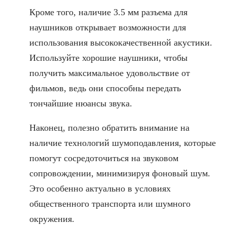
Кроме того, наличие 3.5 мм разъема для
наушников открывает возможности для
использования высококачественной акустики.
Используйте хорошие наушники, чтобы
получить максимальное удовольствие от
фильмов, ведь они способны передать
тончайшие нюансы звука.
Наконец, полезно обратить внимание на
наличие технологий шумоподавления, которые
помогут сосредоточиться на звуковом
сопровождении, минимизируя фоновый шум.
Это особенно актуально в условиях
общественного транспорта или шумного
окружения.