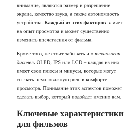
внимание, являются размер и разрешение
экрана, качество звука, а также автономность
устройства.
Каждый из этих факторов
влияет
на опыт просмотра и может существенно
изменить впечатления от фильма.
Кроме того, не стоит забывать и о
технологии
дисплея
. OLED, IPS или LCD – каждая из них
имеет свои плюсы и минусы, которые могут
сыграть немаловажную роль в комфорте
просмотра. Понимание этих аспектов поможет
сделать выбор, который подойдет именно вам.
Ключевые характеристики
для фильмов