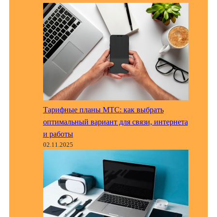
Тарифные планы МТС: как выбрать
оптимальный вариант для связи, интернета
и работы
02.11.2025