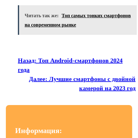
Читать так же:
Топ самых тонких смартфонов
на современном рынке
Назад:
Топ Android-смартфонов 2024
года
Далее:
Лучшие смартфоны с двойной
камерой на 2023 год
Информация: