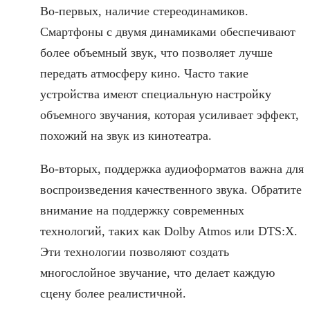
Во-первых, наличие стереодинамиков.
Смартфоны с двумя динамиками обеспечивают
более объемный звук, что позволяет лучше
передать атмосферу кино. Часто такие
устройства имеют специальную настройку
объемного звучания, которая усиливает эффект,
похожий на звук из кинотеатра.
Во-вторых, поддержка аудиоформатов важна для
воспроизведения качественного звука. Обратите
внимание на поддержку современных
технологий, таких как Dolby Atmos или DTS:X.
Эти технологии позволяют создать
многослойное звучание, что делает каждую
сцену более реалистичной.