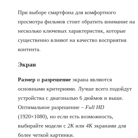
При выборе смартфона для комфортного
просмотра фильмов стоит обратить внимание на
несколько ключевых характеристик, которые
существенно влияют на качество восприятия
контента.
Экран
Размер
и
разрешение
экрана являются
основными критериями. Лучше всего подойдут
устройства с диагональю 6 дюймов и выше.
Оптимальное разрешение –
Full HD
(1920×1080), но если есть возможность,
выбирайте модели с
2K
или
4K
экранами для
более четкой картинки.