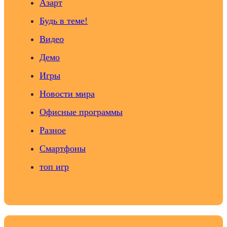
Азарт
Будь в теме!
Видео
Демо
Игры
Новости мира
Офисные программы
Разное
Смартфоны
топ игр