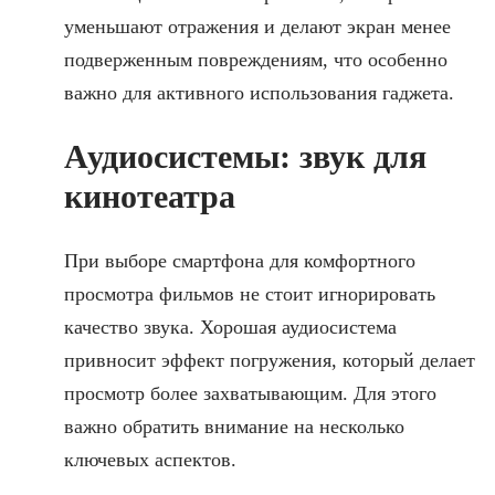
уменьшают отражения и делают экран менее
подверженным повреждениям, что особенно
важно для активного использования гаджета.
Аудиосистемы: звук для
кинотеатра
При выборе смартфона для комфортного
просмотра фильмов не стоит игнорировать
качество звука. Хорошая аудиосистема
привносит эффект погружения, который делает
просмотр более захватывающим. Для этого
важно обратить внимание на несколько
ключевых аспектов.