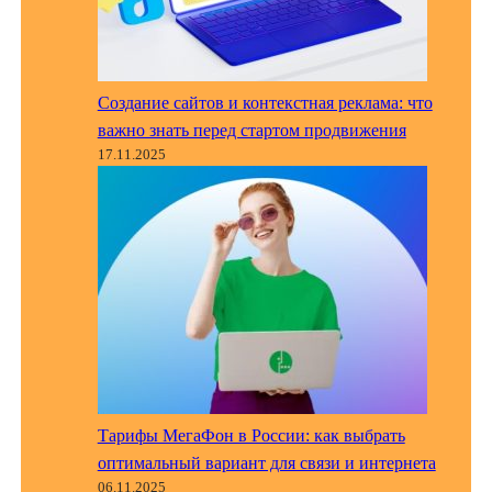
Создание сайтов и контекстная реклама: что
важно знать перед стартом продвижения
17.11.2025
Тарифы МегаФон в России: как выбрать
оптимальный вариант для связи и интернета
06.11.2025