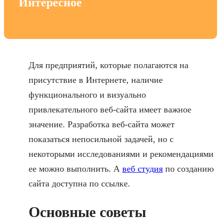
Интересное
Для предприятий, которые полагаются на
присутствие в Интернете, наличие
функционального и визуально
привлекательного веб-сайта имеет важное
значение. Разработка веб-сайта может
показаться непосильной задачей, но с
некоторыми исследованиями и рекомендациями
ее можно выполнить. А
веб студия
по созданию
сайта доступна по ссылке.
Основные советы