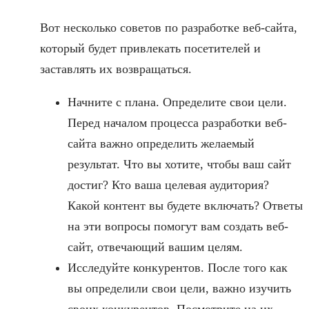
Вот несколько советов по разработке веб-сайта,
который будет привлекать посетителей и
заставлять их возвращаться.
Начните с плана. Определите свои цели.
Перед началом процесса разработки веб-
сайта важно определить желаемый
результат. Что вы хотите, чтобы ваш сайт
достиг? Кто ваша целевая аудитория?
Какой контент вы будете включать? Ответы
на эти вопросы помогут вам создать веб-
сайт, отвечающий вашим целям.
Исследуйте конкурентов. После того как
вы определили свои цели, важно изучить