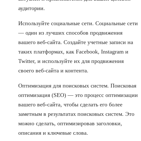
аудитории.
Используйте социальные сети. Социальные сети
— один из лучших способов продвижения
вашего веб-сайта. Создайте учетные записи на
таких платформах, как Facebook, Instagram и
Twitter, и используйте их для продвижения
своего веб-сайта и контента.
Оптимизация для поисковых систем. Поисковая
оптимизация (SEO) — это процесс оптимизации
вашего веб-сайта, чтобы сделать его более
заметным в результатах поисковых систем. Это
можно сделать, оптимизировав заголовки,
описания и ключевые слова.