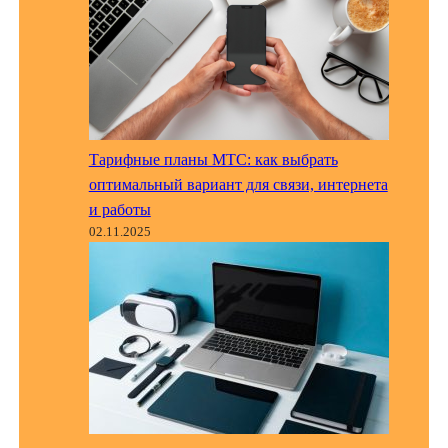
Тарифные планы МТС: как выбрать
оптимальный вариант для связи, интернета
и работы
02.11.2025