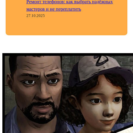
Ремонт телефонов: как выбрать надёжных
мастеров и не переплатить
27.10.2025