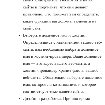
своих конкурентов. Посмотрите на их
сайты и подумайте, что они делают
правильно. Это поможет вам определить,
какие функции вы должны включить на
свой сайт.
Выберите доменное имя и хостинг.
Определившись с назначением вашего веб-
сайта, вам необходимо выбрать доменное
имя и хостинг-провайдера. Ваше доменное
имя — это адрес вашего веб-сайта, а
хостинг-провайдер хранит файлы вашего
веб-сайта. Обязательно выберите доменное
имя, которое легко запомнить и которое
соответствует теме вашего сайта.
Дизайн и разработка. Пришло время