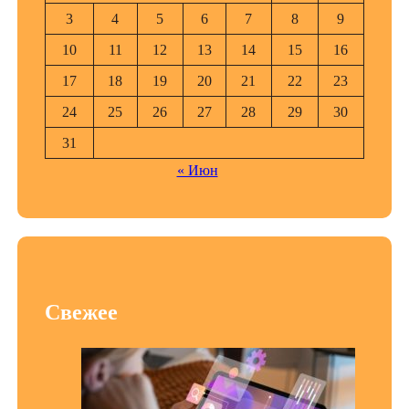
3
4
5
6
7
8
9
10
11
12
13
14
15
16
17
18
19
20
21
22
23
24
25
26
27
28
29
30
31
« Июн
Свежее