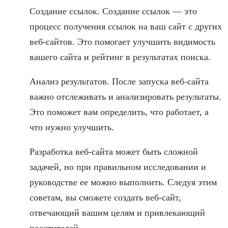
Создание ссылок. Создание ссылок — это
процесс получения ссылок на ваш сайт с других
веб-сайтов. Это помогает улучшить видимость
вашего сайта и рейтинг в результатах поиска.
Анализ результатов. После запуска веб-сайта
важно отслеживать и анализировать результаты.
Это поможет вам определить, что работает, а
что нужно улучшить.
Разработка веб-сайта может быть сложной
задачей, но при правильном исследовании и
руководстве ее можно выполнить. Следуя этим
советам, вы сможете создать веб-сайт,
отвечающий вашим целям и привлекающий
посетителей.