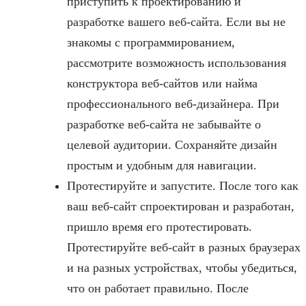
приступить к проектированию и
разработке вашего веб-сайта. Если вы не
знакомы с программированием,
рассмотрите возможность использования
конструктора веб-сайтов или найма
профессионального веб-дизайнера. При
разработке веб-сайта не забывайте о
целевой аудитории. Сохраняйте дизайн
простым и удобным для навигации.
Протестируйте и запустите. После того как
ваш веб-сайт спроектирован и разработан,
пришло время его протестировать.
Протестируйте веб-сайт в разных браузерах
и на разных устройствах, чтобы убедиться,
что он работает правильно. После