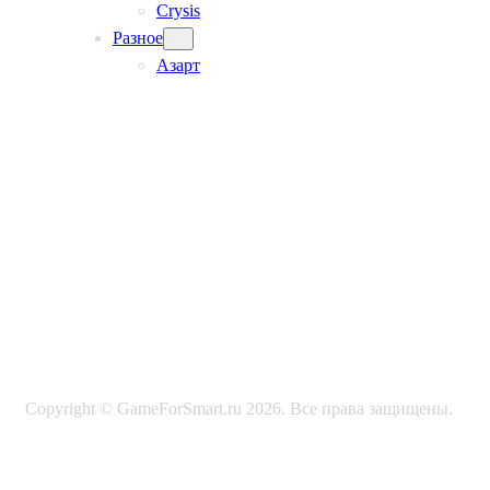
Crysis
Разное
Азарт
Copyright © GameForSmart.ru 2026. Все права защищены.