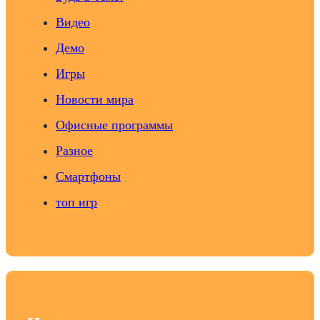
Видео
Демо
Игры
Новости мира
Офисные программы
Разное
Смартфоны
топ игр