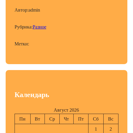
Автор:
admin
Рубрика:
Разное
Метки:
Календарь
Август 2026
Пн
Вт
Ср
Чт
Пт
Сб
Вс
1
2