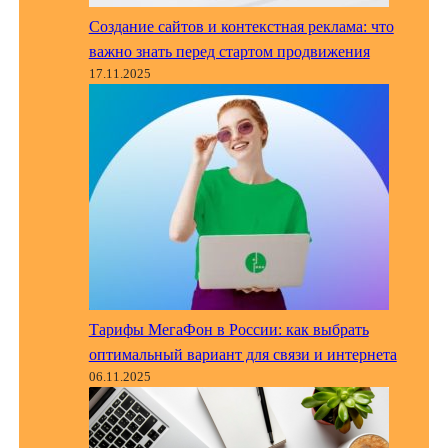
Создание сайтов и контекстная реклама: что
важно знать перед стартом продвижения
17.11.2025
Тарифы МегаФон в России: как выбрать
оптимальный вариант для связи и интернета
06.11.2025