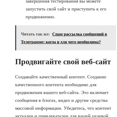
завершения тестирования вы можете
запустить свой сайт и приступить к его
продвижению.
Читать так же:
Спам рассылка сообщений в
Телеграмме: когда и для чего необходима?
Продвигайте свой веб-сайт
Создавайте качественный контент. Создание
качественного контента необходимо для
продвижения вашего веб-сайта. Это включает
сообщения в блогах, видео и другие средства
массовой информации. Убедитесь, что контент
актуален и привлекателен для вашей целевой