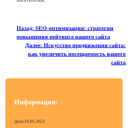
Назад:
SEO-оптимизация: стратегии
повышения рейтинга вашего сайта
Далее:
Искусство продвижения сайта:
как увеличить посещаемость вашего
сайта
Информация:
Дата:
10.05.2023