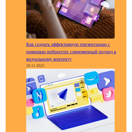
Как создать эффективную презентацию с
помощью нейросети: современный подход к
визуальному контенту
20.11.2025