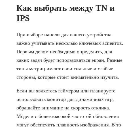
Как выбрать между TN и
IPS
При выборе панели для вашего устройства
важно учитывать несколько ключевых аспектов.
Первым делом необходимо определить, для
каких задач будет использоваться экран. Разные
типы матриц имеют свои сильные и слабые
стороны, которые стоит внимательно изучить.
Если вы являетесь геймером или планируете
использовать монитор для динамичных игр,
обращайте внимание на скорость отклика.
Модели с более высокой частотой обновления
могут обеспечить плавность изображения. В то