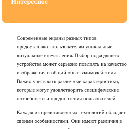
Интересное
Современные экраны разных типов
предоставляют пользователям уникальные
визуальные впечатления. Выбор подходящего
устройства может серьезно повлиять на качество
изображения и общий опыт взаимодействия.
Важно учитывать различные характеристики,
которые могут удовлетворить специфические
потребности и предпочтения пользователей.
Каждая из представленных технологий обладает
своими особенностями. Они имеют различия в