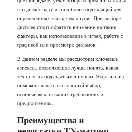
цветопередаче, углах обзора и времени отклика,
что делает одну из них более подходящей для
определенных задач, чем другая. При выборе
дисплея стоит обратить внимание на такие
факторы, как использование в играх, работе с
графикой или просмотре фильмов.
В данном разделе мы рассмотрим ключевые
аспекты, позволяющие лучше понять, какая
технология подходит именно вам. Этот анализ
поможет сделать осознанный выбор,
основываясь на ваших требованиях и
предпочтениях.
Преимущества и
недостатки TN-матриц