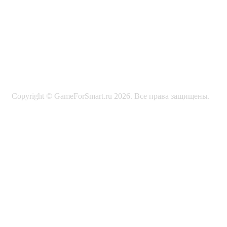
Copyright © GameForSmart.ru 2026. Все права защищены.