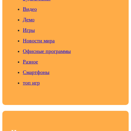
Видео
Демо
Игры
Новости мира
Офисные программы
Разное
Смартфоны
топ игр