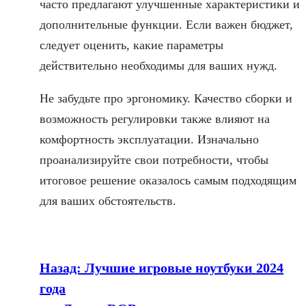
часто предлагают улучшенные характеристики и
дополнительные функции. Если важен бюджет,
следует оценить, какие параметры
действительно необходимы для ваших нужд.
Не забудьте про эргономику. Качество сборки и
возможность регулировки также влияют на
комфортность эксплуатации. Изначально
проанализируйте свои потребности, чтобы
итоговое решение оказалось самым подходящим
для ваших обстоятельств.
Назад:
Лучшие игровые ноутбуки 2024
года