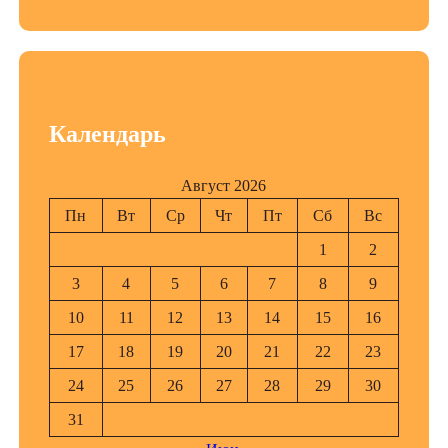
Календарь
Август 2026
Пн
Вт
Ср
Чт
Пт
Сб
Вс
1
2
3
4
5
6
7
8
9
10
11
12
13
14
15
16
17
18
19
20
21
22
23
24
25
26
27
28
29
30
31