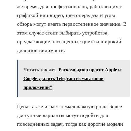
же время, для профессионалов, работающих с
графикой или видео, цветопередача и углы
обзора могут иметь первостепенное значение. В
этом случае стоит выбирать устройства,
предлагающие насыщенные цвета и широкий
диапазон видимости.
Читать так же:
Роскомнадзор просит Apple и
Google удалить Telegram из магазинов
приложений"
Цена также играет немаловажную роль. Более
доступные варианты могут подойти для
повседневных задач, тогда как дорогие модели