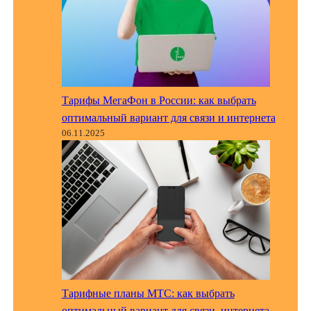
Тарифы МегаФон в России: как выбрать
оптимальный вариант для связи и интернета
06.11.2025
Тарифные планы МТС: как выбрать
оптимальный вариант для связи, интернета