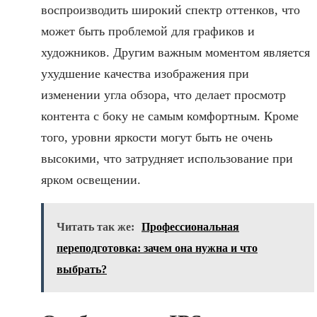
воспроизводить широкий спектр оттенков, что
может быть проблемой для графиков и
художников. Другим важным моментом является
ухудшение качества изображения при
изменении угла обзора, что делает просмотр
контента с боку не самым комфортным. Кроме
того, уровни яркости могут быть не очень
высокими, что затрудняет использование при
ярком освещении.
Читать так же:
Профессиональная
переподготовка: зачем она нужна и что
выбрать?