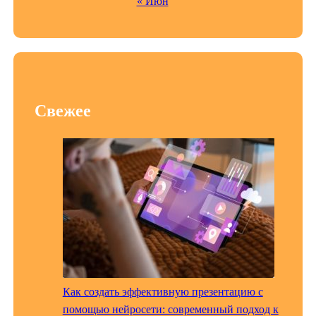
« Июн
Свежее
Как создать эффективную презентацию с
помощью нейросети: современный подход к