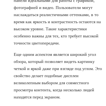
панели идеальными для работы с графикой,
фотографией и видео. Пользователи могут
наслаждаться реалистичными оттенками, в то
время как яркость и контрастность остаются на
высоком уровне. Такие характеристики
особенно важны для тех, кто требует высокой
точности цветопередачи.
Еще одним аспектом является широкий угол
обзора, который позволяет видеть картинку
четкой и яркой даже при взгляде под углом. Это
свойство делает подобные дисплеи
великолепным выбором для совместного
просмотра контента, когда несколько людей
находятся перед экраном.