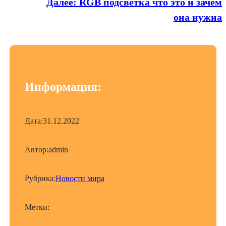
Далее:
RGB подсветка что это и зачем
она нужна
Информация:
Дата:
31.12.2022
Автор:
admin
Рубрика:
Новости мира
Метки: