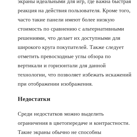
экраны идеальными для игр, где важна быстрая
реакция на действия пользователя. Кроме того,
часто такие панели имеют более низкую
стоимость по сравнению с альтернативными
решениями, что делает их доступными для
широкого круга покупателей. Также следует
отметить превосходные углы обзора по
вертикали и горизонтали для данной
технологии, что позволяет избежать искажений
при отображении изображения.
Недостатки
Среди недостатков можно выделить
ограничения в цветопередаче и контрастности.
Такие экраны обычно не способны