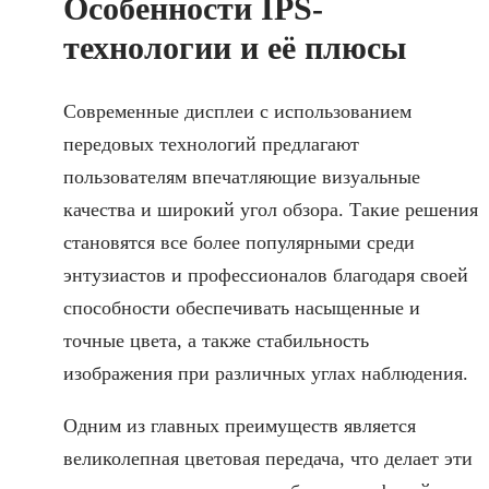
Особенности IPS-
технологии и её плюсы
Современные дисплеи с использованием
передовых технологий предлагают
пользователям впечатляющие визуальные
качества и широкий угол обзора. Такие решения
становятся все более популярными среди
энтузиастов и профессионалов благодаря своей
способности обеспечивать насыщенные и
точные цвета, а также стабильность
изображения при различных углах наблюдения.
Одним из главных преимуществ является
великолепная цветовая передача, что делает эти