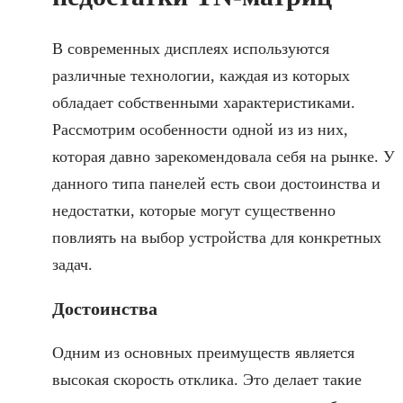
В современных дисплеях используются
различные технологии, каждая из которых
обладает собственными характеристиками.
Рассмотрим особенности одной из из них,
которая давно зарекомендовала себя на рынке. У
данного типа панелей есть свои достоинства и
недостатки, которые могут существенно
повлиять на выбор устройства для конкретных
задач.
Достоинства
Одним из основных преимуществ является
высокая скорость отклика. Это делает такие