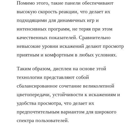
Помимо этого, такие панели обеспечивают
высокую скорость реакции, что делает их
подходящими для динамичных игр и
интенсивных программ, не теряя при этом
качественных показателей. Сравнительно
невысокие уровни искажений делают просмотр
приятным и комфортным в любых условиях.
Таким образом, дисплеи на основе этой
технологии представляют собой
сбалансированное сочетание великолепной
цветопередачи, устойчивости к искажениям и
удобства просмотра, что делает их
предпочтительным вариантом для широкого
спектра пользователей.