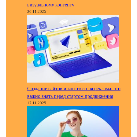
визуальному контенту
20.11.2025
Создание сайтов и контекстная реклама: что
важно знать перед стартом продвижения
17.11.2025