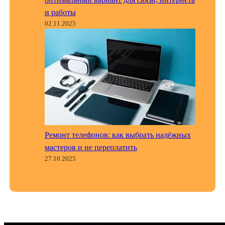
и работы
02.11.2025
Ремонт телефонов: как выбрать надёжных
мастеров и не переплатить
27.10.2025