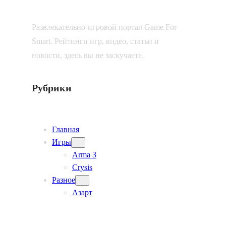
Развлекательно-игровой портал Game For
Smart. Рейтинги игр, видео, статьи и
новости, здесь вы не заскучаете.
Рубрики
Главная
Игры
Arma 3
Crysis
Разное
Азарт