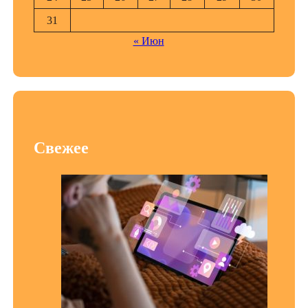
31
« Июн
Свежее