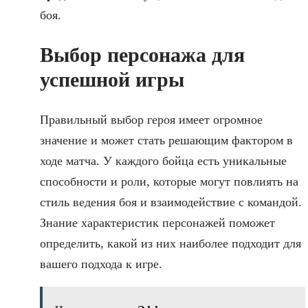
боя.
Выбор персонажа для
успешной игры
Правильный выбор героя имеет огромное
значение и может стать решающим фактором в
ходе матча. У каждого бойца есть уникальные
способности и роли, которые могут повлиять на
стиль ведения боя и взаимодействие с командой.
Знание характеристик персонажей поможет
определить, какой из них наиболее подходит для
вашего подхода к игре.