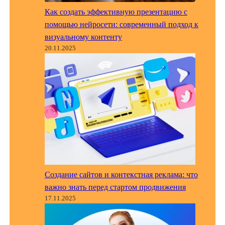
Как создать эффективную презентацию с
помощью нейросети: современный подход к
визуальному контенту
20.11.2025
Создание сайтов и контекстная реклама: что
важно знать перед стартом продвижения
17.11.2025