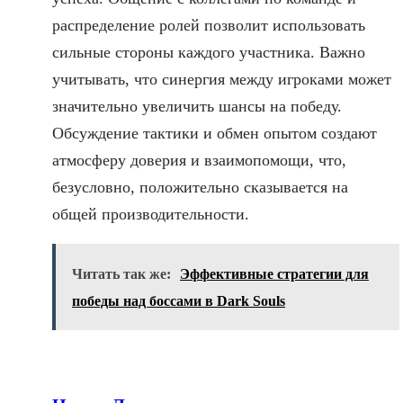
распределение ролей позволит использовать
сильные стороны каждого участника. Важно
учитывать, что синергия между игроками может
значительно увеличить шансы на победу.
Обсуждение тактики и обмен опытом создают
атмосферу доверия и взаимопомощи, что,
безусловно, положительно сказывается на
общей производительности.
Читать так же:
Эффективные стратегии для
победы над боссами в Dark Souls