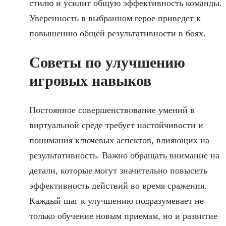
стилю и усилит общую эффективность команды.
Уверенность в выбранном герое приведет к
повышению общей результативности в боях.
Советы по улучшению
игровых навыков
Постоянное совершенствование умений в
виртуальной среде требует настойчивости и
понимания ключевых аспектов, влияющих на
результативность. Важно обращать внимание на
детали, которые могут значительно повысить
эффективность действий во время сражения.
Каждый шаг к улучшению подразумевает не
только обучение новым приемам, но и развитие