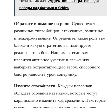
Читать так же:
Эффективные стратегии для
победы над боссами в Sekiro
Обратите внимание на роли
. Существуют
различные типы бойцов: атакующие, защитные
и поддерживающие. Определите, какая роль вам
ближе и какую стратегию вы планируете
реализовать в бою. Например, если вам
нравится активное участие в сражениях,
выберите остроатакующего героя, способного
быстро наносить урон сопернику.
Изучите способности
. Каждый персонаж
обладает особыми навыками, которые могут
кардинально изменить ход сражений. Некоторые
умения акцентированы на защите, в то время