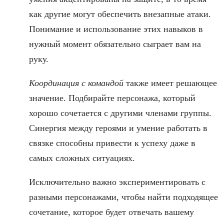
как другие могут обеспечить внезапные атаки.
Понимание и использование этих навыков в
нужный момент обязательно сыграет вам на
руку.
Координация с командой
также имеет решающее
значение. Подбирайте персонажа, который
хорошо сочетается с другими членами группы.
Синергия между героями и умение работать в
связке способны привести к успеху даже в
самых сложных ситуациях.
Исключительно важно экспериментировать с
разными персонажами, чтобы найти подходящее
сочетание, которое будет отвечать вашему