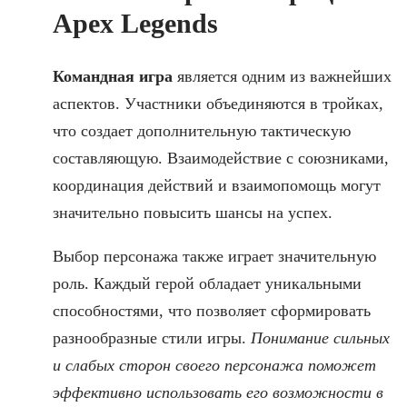
Apex Legends
Командная игра
является одним из важнейших
аспектов. Участники объединяются в тройках,
что создает дополнительную тактическую
составляющую. Взаимодействие с союзниками,
координация действий и взаимопомощь могут
значительно повысить шансы на успех.
Выбор персонажа также играет значительную
роль. Каждый герой обладает уникальными
способностями, что позволяет сформировать
разнообразные стили игры.
Понимание сильных
и слабых сторон своего персонажа поможет
эффективно использовать его возможности в