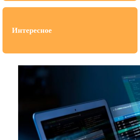
Интересное