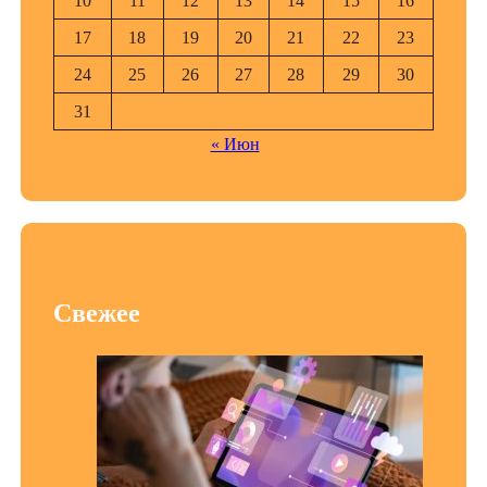
10
11
12
13
14
15
16
17
18
19
20
21
22
23
24
25
26
27
28
29
30
31
« Июн
Свежее