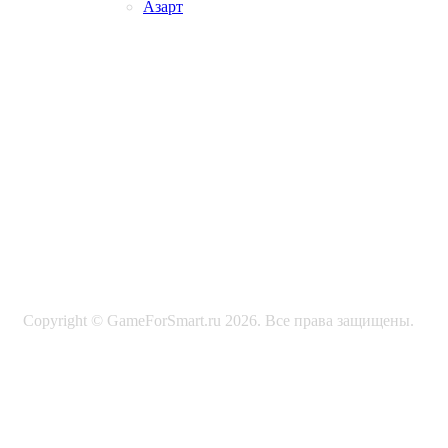
Азарт
Copyright © GameForSmart.ru 2026. Все права защищены.