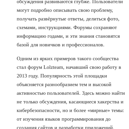
обсуждения развиваются глубже. Пользователи
могут подробно описывать свою проблему,
получать развёрнутые ответы, делиться фото,
схемами, инструкциями. Форумы сохраняют
информацию годами, и эти знания становятся
базой для новичков и профессионалов.
Одним из ярких примеров такого сообщества
стал форум Lolzteam, начавший свою работу в
2013 году. Популярность этой площадки
объясняется разнообразием тем и высокой
активностью пользователей. Здесь можно найти
не только обсуждения, касающиеся хакерства и
кибербезопасности, но и более «мирные» темы:
от изучения языков программирования до
создания сайтов и разработки приложений.