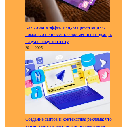
Как создать эффективную презентацию с
помощью нейросети: современный подход к
визуальному контенту
20.11.2025
Создание сайтов и контекстная реклама: что
важно знать перед стартом продвижения