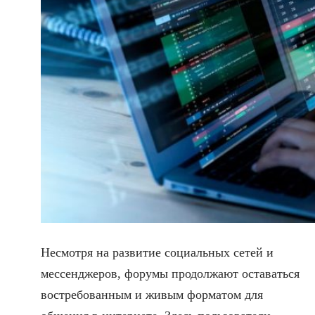
Несмотря на развитие социальных сетей и
мессенджеров, форумы продолжают оставаться
востребованным и живым форматом для