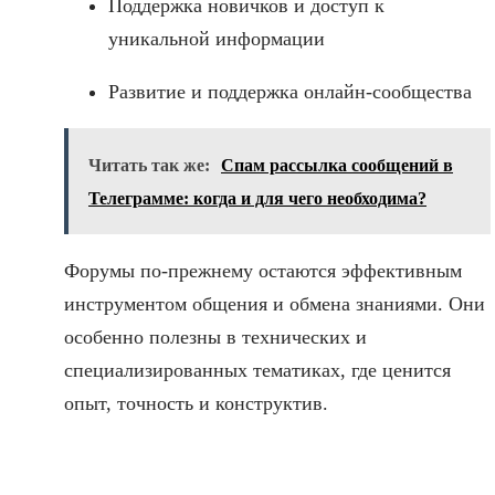
Поддержка новичков и доступ к
уникальной информации
Развитие и поддержка онлайн-сообщества
Читать так же:
Спам рассылка сообщений в
Телеграмме: когда и для чего необходима?
Форумы по-прежнему остаются эффективным
инструментом общения и обмена знаниями. Они
особенно полезны в технических и
специализированных тематиках, где ценится
опыт, точность и конструктив.