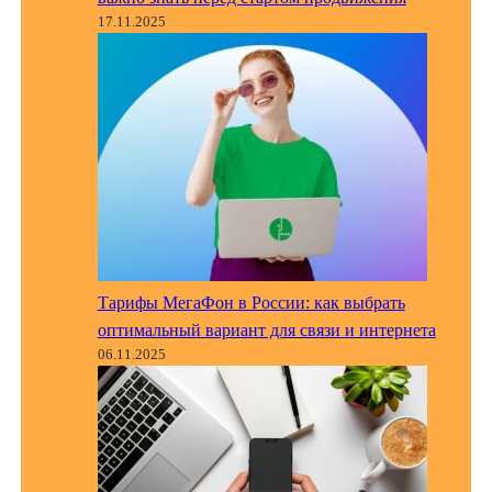
17.11.2025
Тарифы МегаФон в России: как выбрать
оптимальный вариант для связи и интернета
06.11.2025