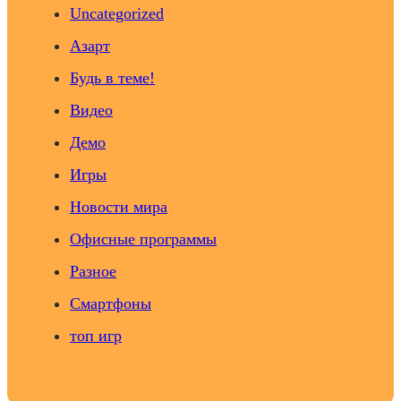
Uncategorized
Азарт
Будь в теме!
Видео
Демо
Игры
Новости мира
Офисные программы
Разное
Смартфоны
топ игр