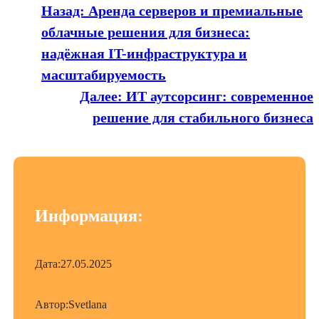
Назад:
Аренда серверов и премиальные
облачные решения для бизнеса:
надёжная IT-инфраструктура и
масштабируемость
Далее:
ИТ аутсорсинг: современное
решение для стабильного бизнеса
Информация:
Дата:
27.05.2025
Автор:
Svetlana