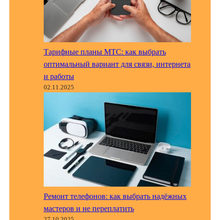
Тарифные планы МТС: как выбрать
оптимальный вариант для связи, интернета
и работы
02.11.2025
Ремонт телефонов: как выбрать надёжных
мастеров и не переплатить
27.10.2025