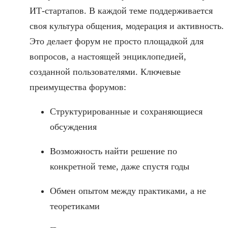
ИТ-стартапов. В каждой теме поддерживается
своя культура общения, модерация и активность.
Это делает форум не просто площадкой для
вопросов, а настоящей энциклопедией,
созданной пользователями. Ключевые
преимущества форумов:
Структурированные и сохраняющиеся
обсуждения
Возможность найти решение по
конкретной теме, даже спустя годы
Обмен опытом между практиками, а не
теоретиками