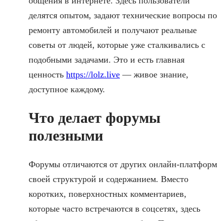
общения в интернете. Здесь пользователи
делятся опытом, задают технические вопросы по
ремонту автомобилей и получают реальные
советы от людей, которые уже сталкивались с
подобными задачами. Это и есть главная
ценность
https://lolz.live
— живое знание,
доступное каждому.
Что делает форумы
полезными
Форумы отличаются от других онлайн-платформ
своей структурой и содержанием. Вместо
коротких, поверхностных комментариев,
которые часто встречаются в соцсетях, здесь