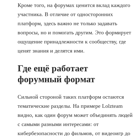
Кроме того, на форумах ценится вклад каждого
участника. В отличие от односторонних
платформ, здесь важно не только задавать
вопросы, но и помогать другим. Это формирует
ощущение принадлежности к сообществу, где
ценят знания и делятся ими.
Где ещё работает
форумный формат
Сильной стороной таких платформ остаются
тематические разделы. На примере Lolzteam
видно, как один форум может объединять людей
с самыми разными интересами: от
кибербезопасности до фильмов, от видеоигр до