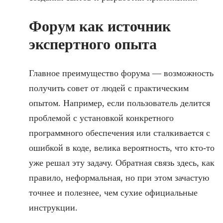
Форум как источник
экспертного опыта
Главное преимущество форума — возможность
получить совет от людей с практическим
опытом. Например, если пользователь делится
проблемой с установкой конкретного
программного обеспечения или сталкивается с
ошибкой в коде, велика вероятность, что кто-то
уже решал эту задачу. Обратная связь здесь, как
правило, неформальная, но при этом зачастую
точнее и полезнее, чем сухие официальные
инструкции.