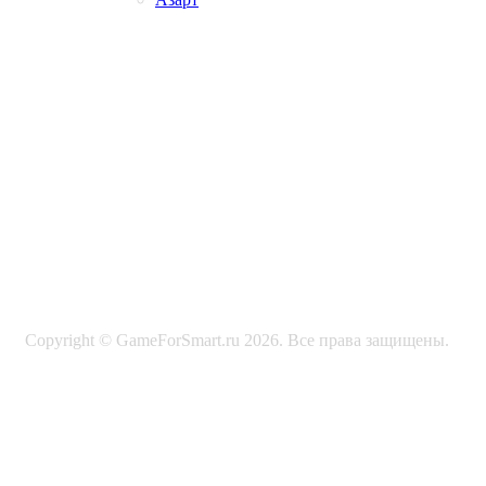
Copyright © GameForSmart.ru 2026. Все права защищены.