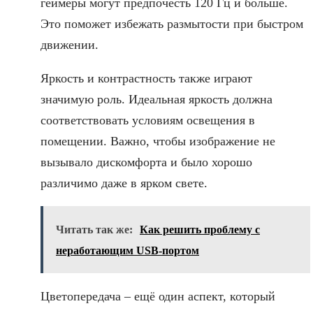
геймеры могут предпочесть 120 Гц и больше.
Это поможет избежать размытости при быстром
движении.
Яркость и контрастность также играют
значимую роль. Идеальная яркость должна
соответствовать условиям освещения в
помещении. Важно, чтобы изображение не
вызывало дискомфорта и было хорошо
различимо даже в ярком свете.
Читать так же:
Как решить проблему с
неработающим USB-портом
Цветопередача – ещё один аспект, который