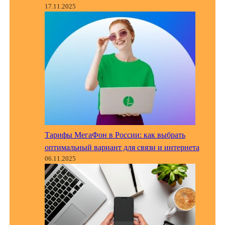
17.11.2025
Тарифы МегаФон в России: как выбрать
оптимальный вариант для связи и интернета
06.11.2025