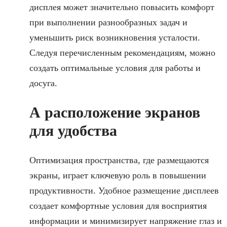
дисплея может значительно повысить комфорт
при выполнении разнообразных задач и
уменьшить риск возникновения усталости.
Следуя перечисленным рекомендациям, можно
создать оптимальные условия для работы и
досуга.
А расположение экранов
для удобства
Оптимизация пространства, где размещаются
экраны, играет ключевую роль в повышении
продуктивности. Удобное размещение дисплеев
создает комфортные условия для восприятия
информации и минимизирует напряжение глаз и