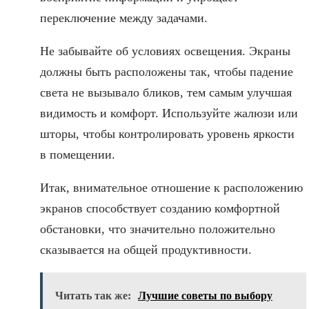
переключение между задачами.
Не забывайте об условиях освещения. Экраны
должны быть расположены так, чтобы падение
света не вызывало бликов, тем самым улучшая
видимость и комфорт. Используйте жалюзи или
шторы, чтобы контролировать уровень яркости
в помещении.
Итак, внимательное отношение к расположению
экранов способствует созданию комфортной
обстановки, что значительно положительно
сказывается на общей продуктивности.
Читать так же:
Лучшие советы по выбору