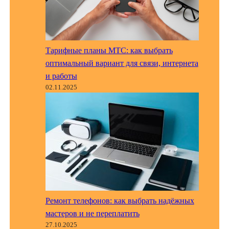
Тарифные планы МТС: как выбрать
оптимальный вариант для связи, интернета
и работы
02.11.2025
Ремонт телефонов: как выбрать надёжных
мастеров и не переплатить
27.10.2025