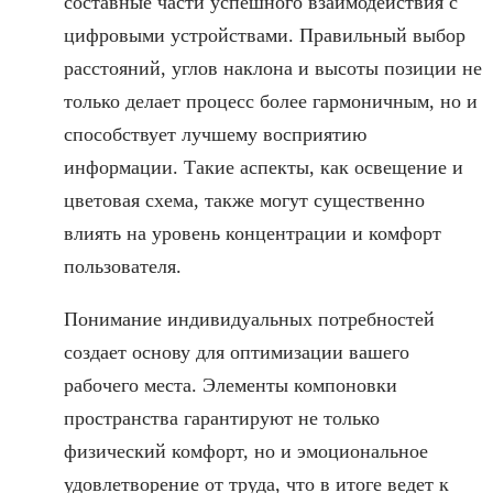
составные части успешного взаимодействия с
цифровыми устройствами. Правильный выбор
расстояний, углов наклона и высоты позиции не
только делает процесс более гармоничным, но и
способствует лучшему восприятию
информации. Такие аспекты, как освещение и
цветовая схема, также могут существенно
влиять на уровень концентрации и комфорт
пользователя.
Понимание индивидуальных потребностей
создает основу для оптимизации вашего
рабочего места. Элементы компоновки
пространства гарантируют не только
физический комфорт, но и эмоциональное
удовлетворение от труда, что в итоге ведет к