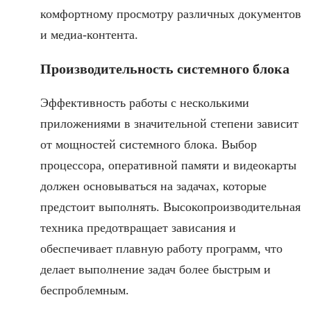
комфортному просмотру различных документов
и медиа-контента.
Производительность системного блока
Эффективность работы с несколькими
приложениями в значительной степени зависит
от мощностей системного блока. Выбор
процессора, оперативной памяти и видеокарты
должен основываться на задачах, которые
предстоит выполнять. Высокопроизводительная
техника предотвращает зависания и
обеспечивает плавную работу программ, что
делает выполнение задач более быстрым и
беспроблемным.