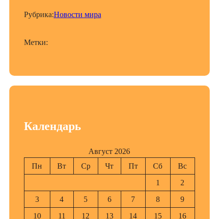
Рубрика:
Новости мира
Метки:
Календарь
Август 2026
Пн
Вт
Ср
Чт
Пт
Сб
Вс
1
2
3
4
5
6
7
8
9
10
11
12
13
14
15
16