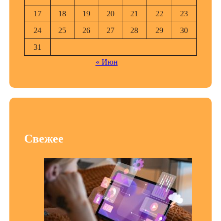
17
18
19
20
21
22
23
24
25
26
27
28
29
30
31
« Июн
Свежее