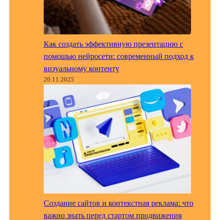
Как создать эффективную презентацию с
помощью нейросети: современный подход к
визуальному контенту
20.11.2025
Создание сайтов и контекстная реклама: что
важно знать перед стартом продвижения