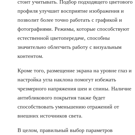
стоит учитывать. Подбор подходящего цветового
профиля улучшит восприятие изображения и
позволит более точно работать с графикой и
фотографиями. Режимы, которые способствуют
естественной цветопередаче, способны
значительно облегчить работу с визуальным
контентом.
Кроме того, размещение экрана на уровне глаз и
настройка угла наклона помогут избежать
чрезмерного напряжения шеи и спины. Наличие
антибликового покрытия также будет
способствовать уменьшению отражений от
внешних источников света.
В целом, правильный выбор параметров