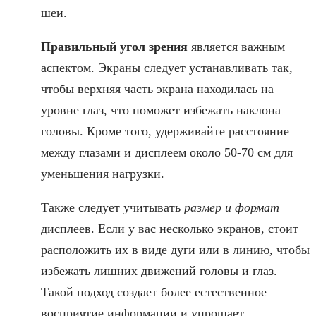
шеи.
Правильный угол зрения
является важным
аспектом. Экраны следует устанавливать так,
чтобы верхняя часть экрана находилась на
уровне глаз, что поможет избежать наклона
головы. Кроме того, удерживайте расстояние
между глазами и дисплеем около 50-70 см для
уменьшения нагрузки.
Также следует учитывать
размер и формат
дисплеев. Если у вас несколько экранов, стоит
расположить их в виде дуги или в линию, чтобы
избежать лишних движений головы и глаз.
Такой подход создает более естественное
восприятие информации и упрощает