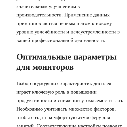
значительным улучшениям в
производительности. Применение данных
принципов явится первым шагом к новому
уровню увлечённости и целеустремленности в
вашей профессиональной деятельности.
Оптимальные параметры
для мониторов
Выбор подходящих характеристик дисплея
играет ключевую роль в повышении
продуктивности и снижении утомляемости глаз.
Необходимо учитывать множество факторов,
чтобы создать комфортную атмосферу для
занятий. Соответствующие настройки позволят