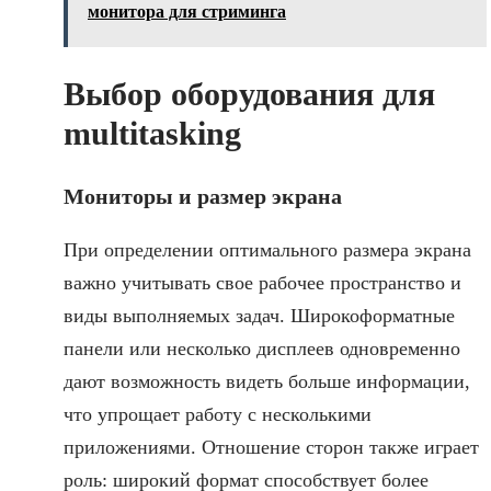
монитора для стриминга
Выбор оборудования для
multitasking
Мониторы и размер экрана
При определении оптимального размера экрана
важно учитывать свое рабочее пространство и
виды выполняемых задач. Широкоформатные
панели или несколько дисплеев одновременно
дают возможность видеть больше информации,
что упрощает работу с несколькими
приложениями. Отношение сторон также играет
роль: широкий формат способствует более