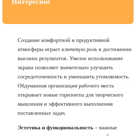
Интересное
Создание комфортной и продуктивной
атмосферы играет ключевую роль в достижении
высоких результатов. Умелое использование
экрана позволяет значительно улучшить
сосредоточенность и уменьшить утомляемость.
Обдуманная организация рабочего места
открывает новые горизонты для творческого
мышления и эффективного выполнения
поставленных задач.
Эстетика и функциональность
– важные