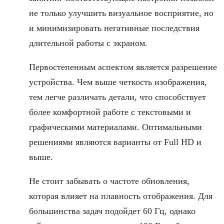
не только улучшить визуальное восприятие, но
и минимизировать негативные последствия
длительной работы с экраном.
Первостепенным аспектом является разрешение
устройства. Чем выше четкость изображения,
тем легче различать детали, что способствует
более комфортной работе с текстовыми и
графическими материалами. Оптимальными
решениями являются варианты от Full HD и
выше.
Не стоит забывать о частоте обновления,
которая влияет на плавность отображения. Для
большинства задач подойдет 60 Гц, однако