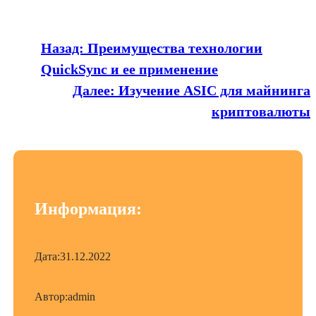
Назад:
Преимущества технологии
QuickSync и ее применение
Далее:
Изучение ASIC для майнинга
криптовалюты
Информация:
Дата:
31.12.2022
Автор:
admin