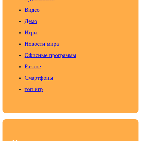
Видео
Демо
Игры
Новости мира
Офисные программы
Разное
Смартфоны
топ игр