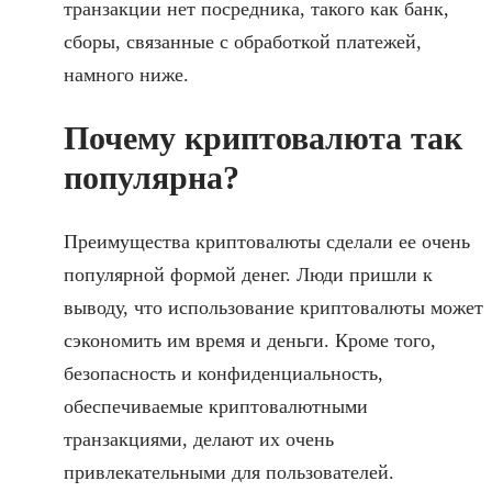
транзакции нет посредника, такого как банк,
сборы, связанные с обработкой платежей,
намного ниже.
Почему криптовалюта так
популярна?
Преимущества криптовалюты сделали ее очень
популярной формой денег. Люди пришли к
выводу, что использование криптовалюты может
сэкономить им время и деньги. Кроме того,
безопасность и конфиденциальность,
обеспечиваемые криптовалютными
транзакциями, делают их очень
привлекательными для пользователей.