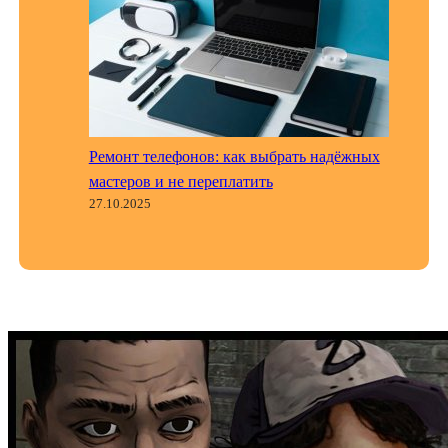
Ремонт телефонов: как выбрать надёжных
мастеров и не переплатить
27.10.2025