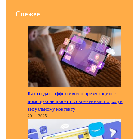
Свежее
Как создать эффективную презентацию с
помощью нейросети: современный подход к
визуальному контенту
20.11.2025