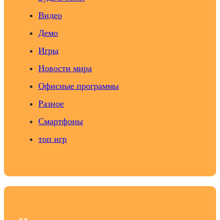
Видео
Демо
Игры
Новости мира
Офисные программы
Разное
Смартфоны
топ игр