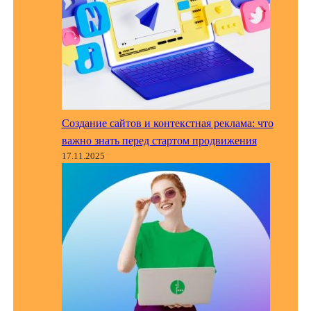
Создание сайтов и контекстная реклама: что
важно знать перед стартом продвижения
17.11.2025