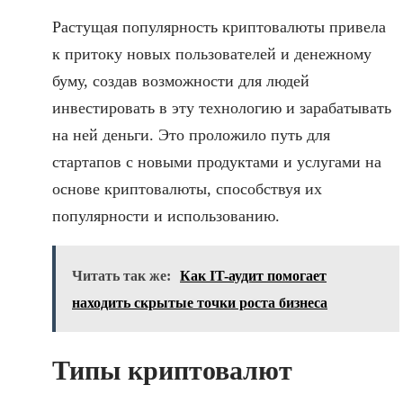
Растущая популярность криптовалюты привела
к притоку новых пользователей и денежному
буму, создав возможности для людей
инвестировать в эту технологию и зарабатывать
на ней деньги. Это проложило путь для
стартапов с новыми продуктами и услугами на
основе криптовалюты, способствуя их
популярности и использованию.
Читать так же:
Как IT-аудит помогает
находить скрытые точки роста бизнеса
Типы криптовалют