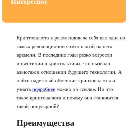
Интересное
Криптовалюта зарекомендовала себя как одна из
самых революционных технологий нашего
времени. В последние годы резко возросли
инвестиции в криптоактивы, что вызвало
ажиотаж в отношении будущего технологии. А
найти надежный обменник криптовалюты и
узнать
подробнее
можно по ссылке. Но что
такое криптовалюта и почему она становится
такой популярной?
Преимущества