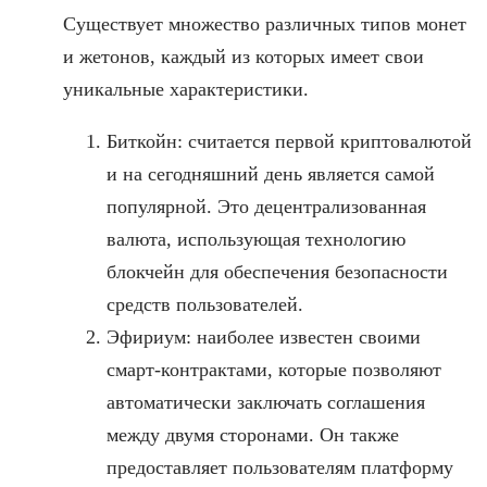
Существует множество различных типов монет
и жетонов, каждый из которых имеет свои
уникальные характеристики.
Биткойн: считается первой криптовалютой
и на сегодняшний день является самой
популярной. Это децентрализованная
валюта, использующая технологию
блокчейн для обеспечения безопасности
средств пользователей.
Эфириум: наиболее известен своими
смарт-контрактами, которые позволяют
автоматически заключать соглашения
между двумя сторонами. Он также
предоставляет пользователям платформу