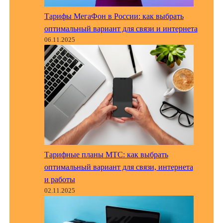
Тарифы МегаФон в России: как выбрать
оптимальный вариант для связи и интернета
06.11.2025
Тарифные планы МТС: как выбрать
оптимальный вариант для связи, интернета
и работы
02.11.2025