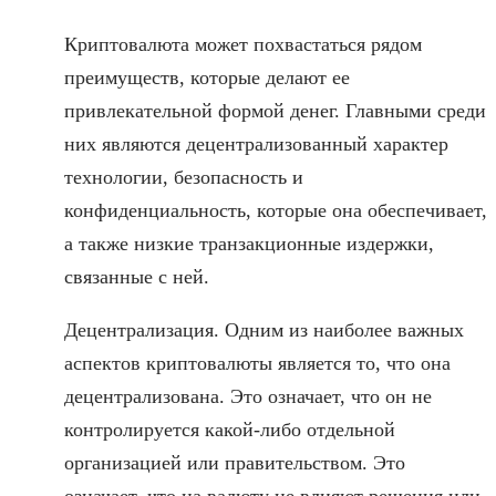
Криптовалюта может похвастаться рядом
преимуществ, которые делают ее
привлекательной формой денег. Главными среди
них являются децентрализованный характер
технологии, безопасность и
конфиденциальность, которые она обеспечивает,
а также низкие транзакционные издержки,
связанные с ней.
Децентрализация. Одним из наиболее важных
аспектов криптовалюты является то, что она
децентрализована. Это означает, что он не
контролируется какой-либо отдельной
организацией или правительством. Это