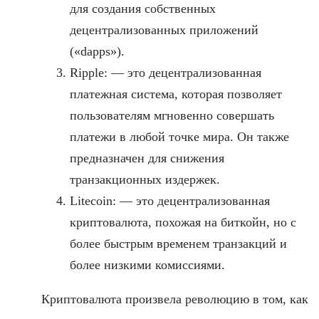
для создания собственных
децентрализованных приложений
(«dapps»).
Ripple: — это децентрализованная
платежная система, которая позволяет
пользователям мгновенно совершать
платежи в любой точке мира. Он также
предназначен для снижения
транзакционных издержек.
Litecoin: — это децентрализованная
криптовалюта, похожая на биткойн, но с
более быстрым временем транзакций и
более низкими комиссиями.
Криптовалюта произвела революцию в том, как