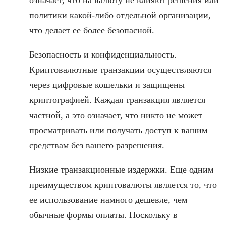
означает, что на валюту не влияют решения или
политики какой-либо отдельной организации,
что делает ее более безопасной.
Безопасность и конфиденциальность.
Криптовалютные транзакции осуществляются
через цифровые кошельки и защищены
криптографией. Каждая транзакция является
частной, а это означает, что никто не может
просматривать или получать доступ к вашим
средствам без вашего разрешения.
Низкие транзакционные издержки. Еще одним
преимуществом криптовалюты является то, что
ее использование намного дешевле, чем
обычные формы оплаты. Поскольку в