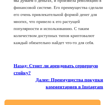
мы думаем о деньгах, и произвела революцию в
финансовой системе. Его преимущества сделали
его очень привлекательной формой денег для
многих, что привело к его растущей
популярности и использованию. С таким
количеством доступных типов криптовалют
каждый обязательно найдет что-то для себя.
Назад:
Стоит ли арендовать серверную
стойку?
Далее:
Преимущества покупки
комментариев в Instagram