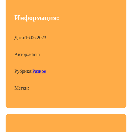
Информация:
Дата:
16.06.2023
Автор:
admin
Рубрика:
Разное
Метки: