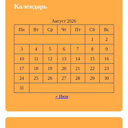
Календарь
Август 2026
Пн
Вт
Ср
Чт
Пт
Сб
Вс
1
2
3
4
5
6
7
8
9
10
11
12
13
14
15
16
17
18
19
20
21
22
23
24
25
26
27
28
29
30
31
« Июн