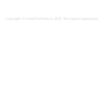
Copyright © GameForSmart.ru 2026. Все права защищены.