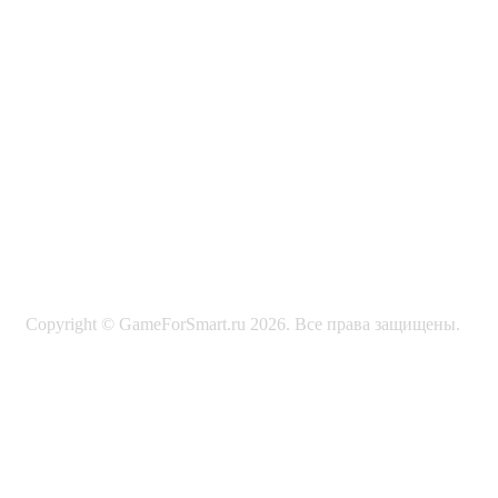
Copyright © GameForSmart.ru 2026. Все права защищены.