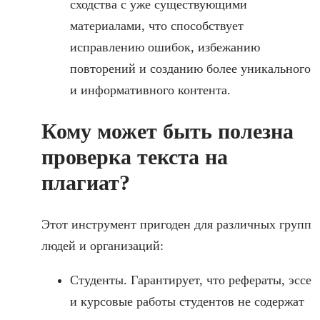
сходства с уже существующими
материалами, что способствует
исправлению ошибок, избежанию
повторений и созданию более уникального
и информативного контента.
Кому может быть полезна
проверка текста на
плагиат?
Этот инструмент пригоден для различных групп
людей и организаций:
Студенты. Гарантирует, что рефераты, эссе
и курсовые работы студентов не содержат