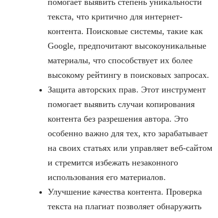
помогает выявить степень уникальности
текста, что критично для интернет-
контента. Поисковые системы, такие как
Google, предпочитают высокоуникальные
материалы, что способствует их более
высокому рейтингу в поисковых запросах.
Защита авторских прав. Этот инструмент
помогает выявить случаи копирования
контента без разрешения автора. Это
особенно важно для тех, кто зарабатывает
на своих статьях или управляет веб-сайтом
и стремится избежать незаконного
использования его материалов.
Улучшение качества контента. Проверка
текста на плагиат позволяет обнаружить