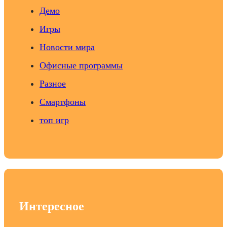
Демо
Игры
Новости мира
Офисные программы
Разное
Смартфоны
топ игр
Интересное