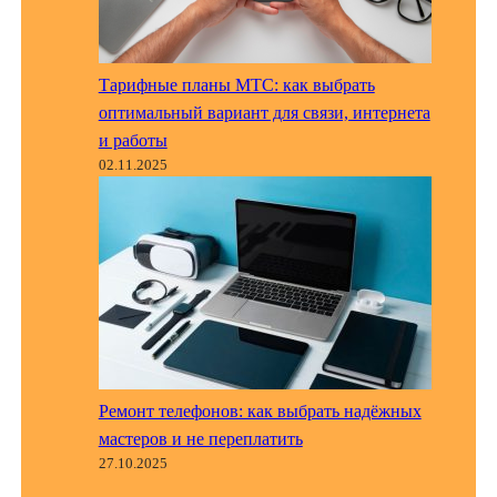
Тарифные планы МТС: как выбрать
оптимальный вариант для связи, интернета
и работы
02.11.2025
Ремонт телефонов: как выбрать надёжных
мастеров и не переплатить
27.10.2025