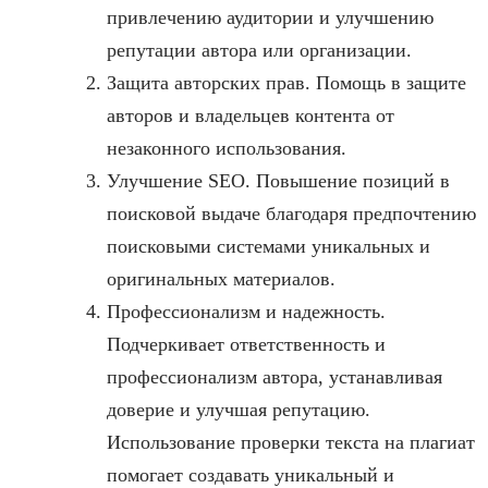
привлечению аудитории и улучшению
репутации автора или организации.
Защита авторских прав. Помощь в защите
авторов и владельцев контента от
незаконного использования.
Улучшение SEO. Повышение позиций в
поисковой выдаче благодаря предпочтению
поисковыми системами уникальных и
оригинальных материалов.
Профессионализм и надежность.
Подчеркивает ответственность и
профессионализм автора, устанавливая
доверие и улучшая репутацию.
Использование проверки текста на плагиат
помогает создавать уникальный и