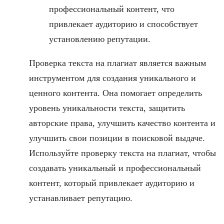
профессиональный контент, что
привлекает аудиторию и способствует
установлению репутации.
Проверка текста на плагиат является важным
инструментом для создания уникального и
ценного контента. Она помогает определить
уровень уникальности текста, защитить
авторские права, улучшить качество контента и
улучшить свои позиции в поисковой выдаче.
Используйте проверку текста на плагиат, чтобы
создавать уникальный и профессиональный
контент, который привлекает аудиторию и
устанавливает репутацию.