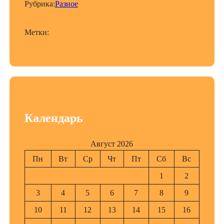
Рубрика:
Разное
Метки:
Календарь
Август 2026
Пн
Вт
Ср
Чт
Пт
Сб
Вс
1
2
3
4
5
6
7
8
9
10
11
12
13
14
15
16