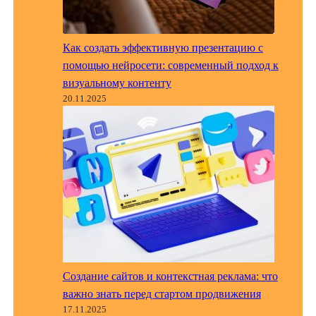
Как создать эффективную презентацию с
помощью нейросети: современный подход к
визуальному контенту
20.11.2025
Создание сайтов и контекстная реклама: что
важно знать перед стартом продвижения
17.11.2025