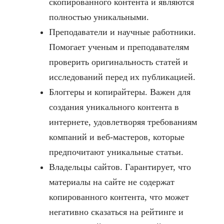
скопированного контента и являются
полностью уникальными.
Преподаватели и научные работники.
Помогает ученым и преподавателям
проверить оригинальность статей и
исследований перед их публикацией.
Блоггеры и копирайтеры. Важен для
создания уникального контента в
интернете, удовлетворяя требованиям
компаний и веб-мастеров, которые
предпочитают уникальные статьи.
Владельцы сайтов. Гарантирует, что
материалы на сайте не содержат
копированного контента, что может
негативно сказаться на рейтинге и