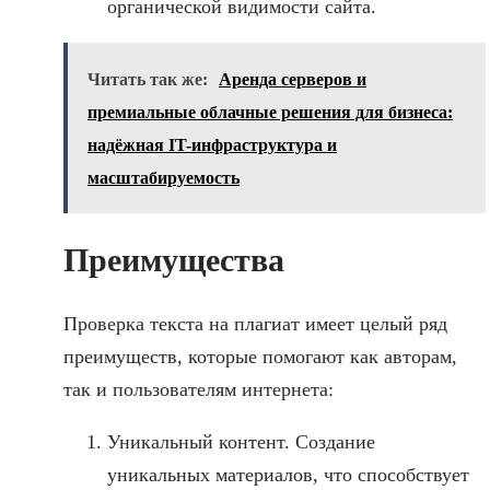
органической видимости сайта.
Читать так же:
Аренда серверов и
премиальные облачные решения для бизнеса:
надёжная IT-инфраструктура и
масштабируемость
Преимущества
Проверка текста на плагиат имеет целый ряд
преимуществ, которые помогают как авторам,
так и пользователям интернета:
Уникальный контент. Создание
уникальных материалов, что способствует