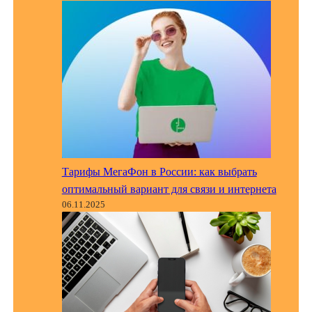
Тарифы МегаФон в России: как выбрать
оптимальный вариант для связи и интернета
06.11.2025