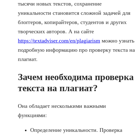
тысячи новых текстов, сохранение
уникальности становится сложной задачей для
блоггеров, копирайтеров, студентов и других
творческих авторов. А на сайте
https://textadviser.com/en/plagiarism
можно узнать
подробную информацию про проверку текста на
плагиат.
Зачем необходима проверка
текста на плагиат?
Она обладает несколькими важными
функциями:
Определение уникальности. Проверка