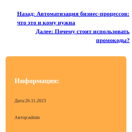
Назад:
Автоматизация бизнес-процессов:
что это и кому нужна
Далее:
Почему стоит использовать
промокоды?
Информация:
Дата:
26.11.2023
Автор:
admin