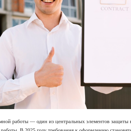
мной работы — один из центральных элементов защиты
работы. В 2025 году требования к оформлению становятс