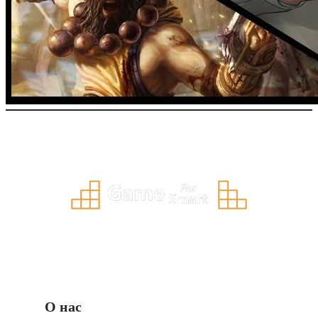
О нас