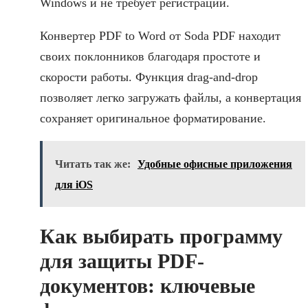
Windows и не требует регистрации.
Конвертер PDF to Word от Soda PDF находит
своих поклонников благодаря простоте и
скорости работы. Функция drag-and-drop
позволяет легко загружать файлы, а конвертация
сохраняет оригинальное форматирование.
Читать так же:
Удобные офисные приложения
для iOS
Как выбирать программу
для защиты PDF-
документов: ключевые