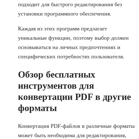
подходит для быстрого редактирования без
установки программного обеспечения.
Каждая из этих программ предлагает
уникальные функции, поэтому выбор должен
основываться на личных предпочтениях и
специфических потребностях пользователя.
Обзор бесплатных
инструментов для
конвертации PDF в другие
форматы
Конвертация PDF-файлов в различные форматы
может быть необходима для редактирования,