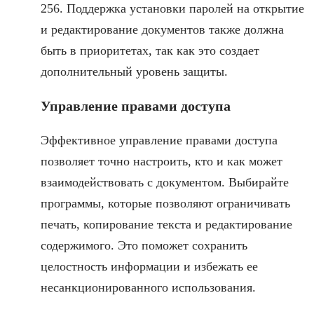
256. Поддержка установки паролей на открытие
и редактирование документов также должна
быть в приоритетах, так как это создает
дополнительный уровень защиты.
Управление правами доступа
Эффективное управление правами доступа
позволяет точно настроить, кто и как может
взаимодействовать с документом. Выбирайте
программы, которые позволяют ограничивать
печать, копирование текста и редактирование
содержимого. Это поможет сохранить
целостность информации и избежать ее
несанкционированного использования.