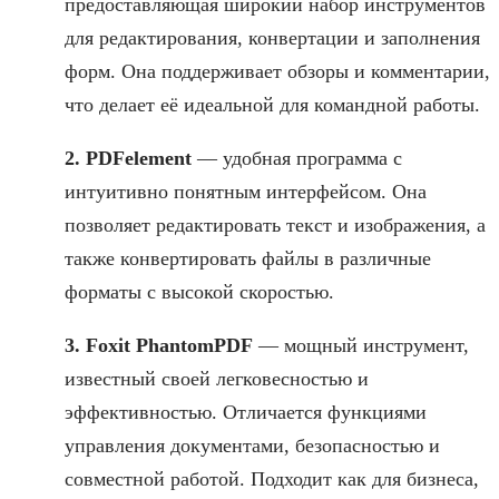
предоставляющая широкий набор инструментов
для редактирования, конвертации и заполнения
форм. Она поддерживает обзоры и комментарии,
что делает её идеальной для командной работы.
2. PDFelement
— удобная программа с
интуитивно понятным интерфейсом. Она
позволяет редактировать текст и изображения, а
также конвертировать файлы в различные
форматы с высокой скоростью.
3. Foxit PhantomPDF
— мощный инструмент,
известный своей легковесностью и
эффективностью. Отличается функциями
управления документами, безопасностью и
совместной работой. Подходит как для бизнеса,