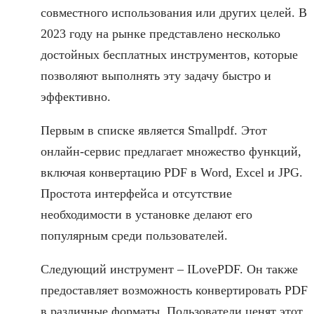
совместного использования или других целей. В
2023 году на рынке представлено несколько
достойных бесплатных инструментов, которые
позволяют выполнять эту задачу быстро и
эффективно.
Первым в списке является Smallpdf. Этот
онлайн-сервис предлагает множество функций,
включая конвертацию PDF в Word, Excel и JPG.
Простота интерфейса и отсутствие
необходимости в установке делают его
популярным среди пользователей.
Следующий инструмент – ILovePDF. Он также
предоставляет возможность конвертировать PDF
в различные форматы. Пользователи ценят этот