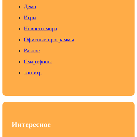
Демо
Игры
Новости мира
Офисные программы
Разное
Смартфоны
топ игр
Интересное