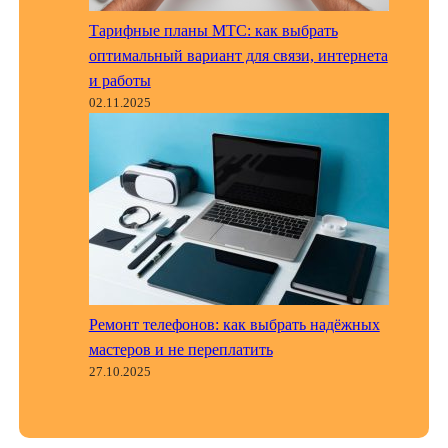
Тарифные планы МТС: как выбрать
оптимальный вариант для связи, интернета
и работы
02.11.2025
Ремонт телефонов: как выбрать надёжных
мастеров и не переплатить
27.10.2025