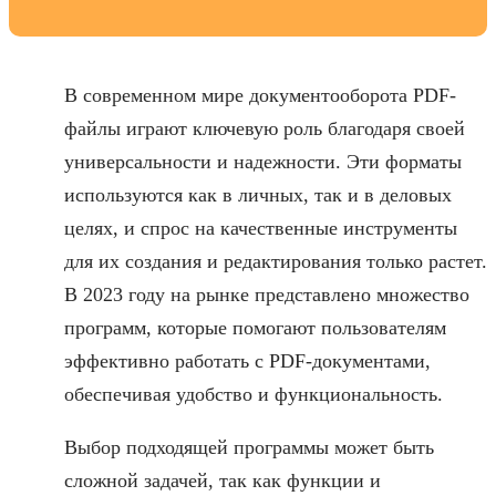
В современном мире документооборота PDF-
файлы играют ключевую роль благодаря своей
универсальности и надежности. Эти форматы
используются как в личных, так и в деловых
целях, и спрос на качественные инструменты
для их создания и редактирования только растет.
В 2023 году на рынке представлено множество
программ, которые помогают пользователям
эффективно работать с PDF-документами,
обеспечивая удобство и функциональность.
Выбор подходящей программы может быть
сложной задачей, так как функции и