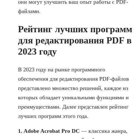
они могут улучшить ваш опыт работы с PDF-
файлами.
Рейтинг лучших программ
для редактирования PDF в
2023 году
В 2023 году на рынке программного
обеспечения для редактирования PDF-файлов
представлено множество решений, каждое из
которых обладает уникальными функциями и
преимуществами. Далее представлен рейтинг
лучших программ этого года.
1. Adobe Acrobat Pro DC
— классика жанра,