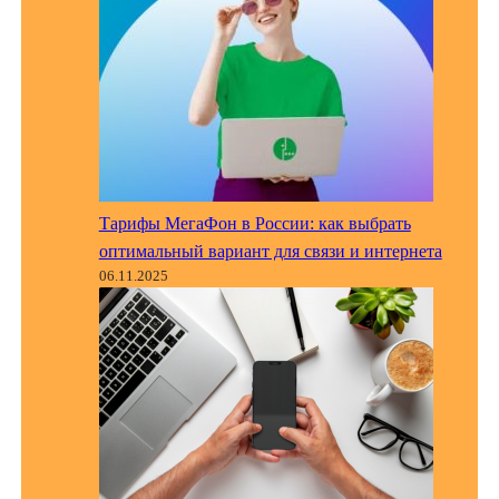
Тарифы МегаФон в России: как выбрать
оптимальный вариант для связи и интернета
06.11.2025