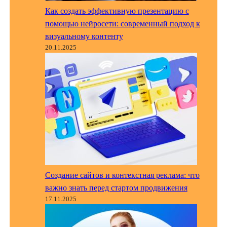
Как создать эффективную презентацию с
помощью нейросети: современный подход к
визуальному контенту
20.11.2025
Создание сайтов и контекстная реклама: что
важно знать перед стартом продвижения
17.11.2025