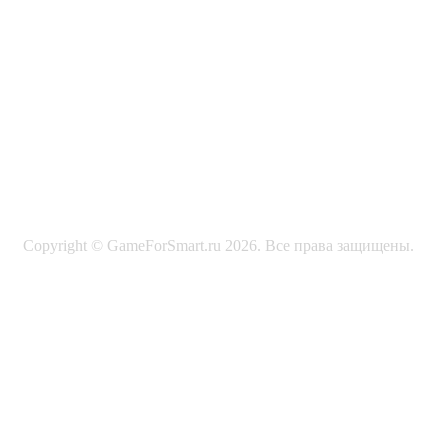
Copyright © GameForSmart.ru 2026. Все права защищены.