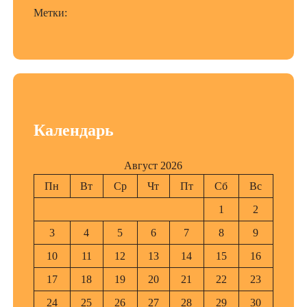
Метки:
Календарь
Август 2026
Пн
Вт
Ср
Чт
Пт
Сб
Вс
1
2
3
4
5
6
7
8
9
10
11
12
13
14
15
16
17
18
19
20
21
22
23
24
25
26
27
28
29
30