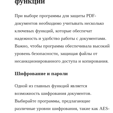
функции
При выборе программы для защиты PDF-
документов необходимо учитывать несколько
ключевых функций, которые обеспечат
надежность и удобство работы с документами.
Важно, чтобы программа обеспечивала высокий
уровень безопасности, защищая файлы от
несанкционированного доступа и копирования.
Шифрование и пароли
Одной из главных функций является
возможность шифрования документов.
Выбирайте программы, предлагающие
различные уровни шифрования, такие как AES-