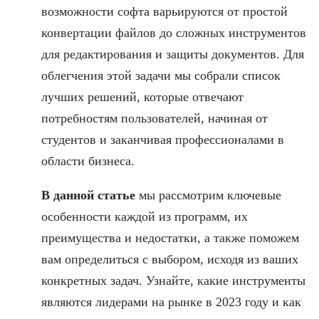
возможности софта варьируются от простой
конвертации файлов до сложных инструментов
для редактирования и защиты документов. Для
облегчения этой задачи мы собрали список
лучших решений, которые отвечают
потребностям пользователей, начиная от
студентов и заканчивая профессионалами в
области бизнеса.
В данной статье
мы рассмотрим ключевые
особенности каждой из программ, их
преимущества и недостатки, а также поможем
вам определиться с выбором, исходя из ваших
конкретных задач. Узнайте, какие инструменты
являются лидерами на рынке в 2023 году и как