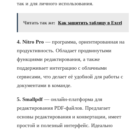
так и для личного использования.
Читать так же:
Как защитить таблицу в Excel
4. Nitro Pro
— программа, ориентированная на
продуктивность. Обладает продвинутыми
функциями редактирования, а также
поддерживает интеграцию с облачными
сервисами, что делает её удобной для работы с
документами в команде.
5. Smallpdf
— онлайн-платформа для
редактирования PDF-файлов. Предлагает
основы редактирования и конвертации, имеет
простой и полезный интерфейс. Идеально