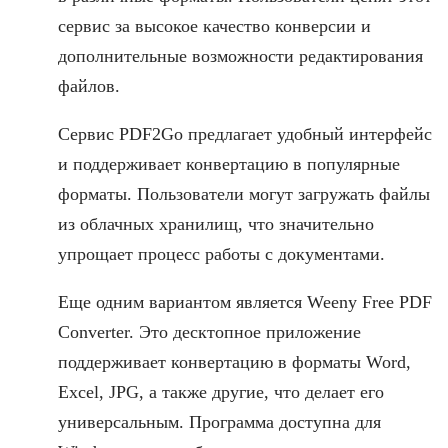
сервис за высокое качество конверсии и
дополнительные возможности редактирования
файлов.
Сервис PDF2Go предлагает удобный интерфейс
и поддерживает конвертацию в популярные
форматы. Пользователи могут загружать файлы
из облачных хранилищ, что значительно
упрощает процесс работы с документами.
Еще одним вариантом является Weeny Free PDF
Converter. Это десктопное приложение
поддерживает конвертацию в форматы Word,
Excel, JPG, а также другие, что делает его
универсальным. Программа доступна для