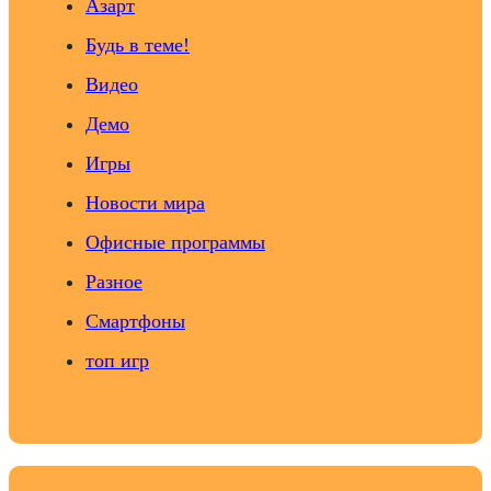
Азарт
Будь в теме!
Видео
Демо
Игры
Новости мира
Офисные программы
Разное
Смартфоны
топ игр