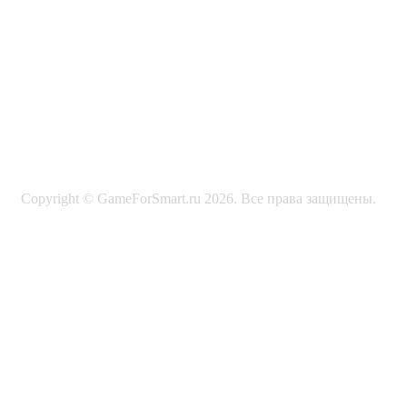
Copyright © GameForSmart.ru 2026. Все права защищены.