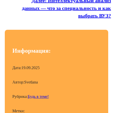
Далее:
Интеллектуальный анализ
данных — что за специальность и как
выбрать ВУЗ?
Информация:
Дата:
19.09.2025
Автор:
Svetlana
Рубрика:
Будь в теме!
Метки: