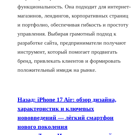
функциональность. Она подходит для интернет-
магазинов, лендингов, корпоративных страниц
и портфолио, обеспечивая гибкость и простоту
управления. Выбирая грамотный подход к
разработке сайта, предприниматели получают
инструмент, который помогает продвигать
бренд, привлекать клиентов и формировать
положительный имидж на рынке.
Назад:
iPhone 17 Air: обзор дизайна,
характеристик и ключевых
нововведений — лёгкий смартфон
нового поколения