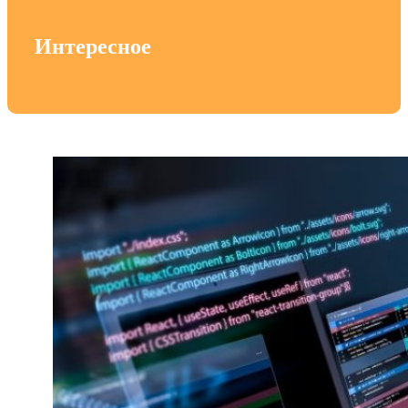
Интересное