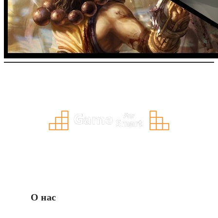
О нас