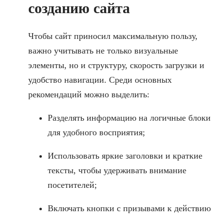
созданию сайта
Чтобы сайт приносил максимальную пользу,
важно учитывать не только визуальные
элементы, но и структуру, скорость загрузки и
удобство навигации. Среди основных
рекомендаций можно выделить:
Разделять информацию на логичные блоки
для удобного восприятия;
Использовать яркие заголовки и краткие
тексты, чтобы удерживать внимание
посетителей;
Включать кнопки с призывами к действию