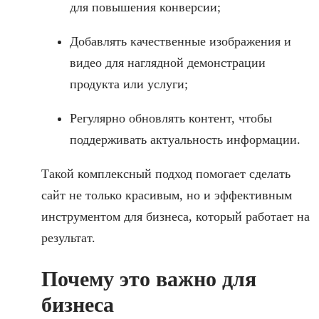
для повышения конверсии;
Добавлять качественные изображения и
видео для наглядной демонстрации
продукта или услуги;
Регулярно обновлять контент, чтобы
поддерживать актуальность информации.
Такой комплексный подход помогает сделать
сайт не только красивым, но и эффективным
инструментом для бизнеса, который работает на
результат.
Почему это важно для
бизнеса