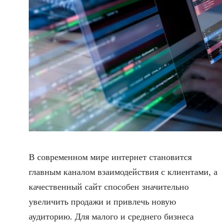
В современном мире интернет становится
главным каналом взаимодействия с клиентами, а
качественный сайт способен значительно
увеличить продажи и привлечь новую
аудиторию. Для малого и среднего бизнеса