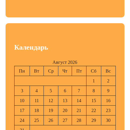
Календарь
Август 2026
Пн
Вт
Ср
Чт
Пт
Сб
Вс
1
2
3
4
5
6
7
8
9
10
11
12
13
14
15
16
17
18
19
20
21
22
23
24
25
26
27
28
29
30