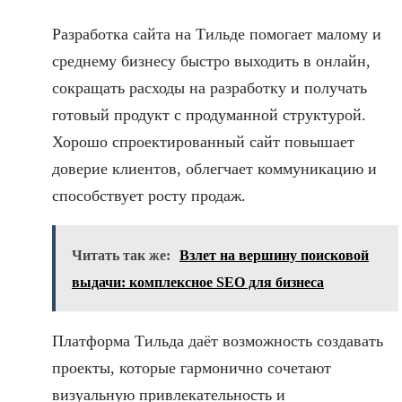
Разработка сайта на Тильде помогает малому и
среднему бизнесу быстро выходить в онлайн,
сокращать расходы на разработку и получать
готовый продукт с продуманной структурой.
Хорошо спроектированный сайт повышает
доверие клиентов, облегчает коммуникацию и
способствует росту продаж.
Читать так же:
Взлет на вершину поисковой
выдачи: комплексное SEO для бизнеса
Платформа Тильда даёт возможность создавать
проекты, которые гармонично сочетают
визуальную привлекательность и