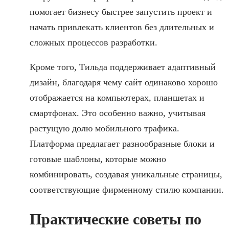
помогает бизнесу быстрее запустить проект и
начать привлекать клиентов без длительных и
сложных процессов разработки.
Кроме того, Тильда поддерживает адаптивный
дизайн, благодаря чему сайт одинаково хорошо
отображается на компьютерах, планшетах и
смартфонах. Это особенно важно, учитывая
растущую долю мобильного трафика.
Платформа предлагает разнообразные блоки и
готовые шаблоны, которые можно
комбинировать, создавая уникальные страницы,
соответствующие фирменному стилю компании.
Практические советы по