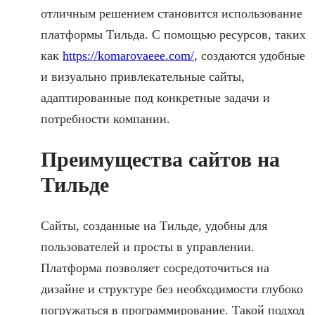
отличным решением становится использование
платформы Тильда. С помощью ресурсов, таких
как
https://komarovaeee.com/
, создаются удобные
и визуально привлекательные сайты,
адаптированные под конкретные задачи и
потребности компании.
Преимущества сайтов на
Тильде
Сайты, созданные на Тильде, удобны для
пользователей и просты в управлении.
Платформа позволяет сосредоточиться на
дизайне и структуре без необходимости глубоко
погружаться в программирование. Такой подход