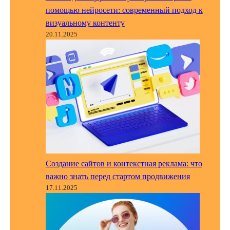
помощью нейросети: современный подход к
визуальному контенту
20.11.2025
Создание сайтов и контекстная реклама: что
важно знать перед стартом продвижения
17.11.2025