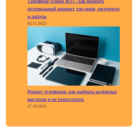
Тарифные планы МТС: как выбрать
оптимальный вариант для связи, интернета
и работы
02.11.2025
Ремонт телефонов: как выбрать надёжных
мастеров и не переплатить
27.10.2025