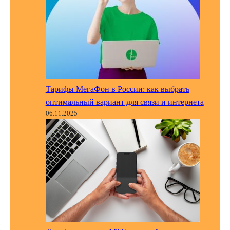
Тарифы МегаФон в России: как выбрать
оптимальный вариант для связи и интернета
06.11.2025