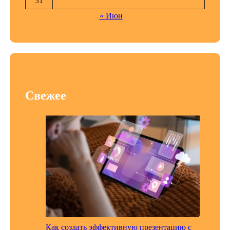
31
« Июн
Свежее
Как создать эффективную презентацию с