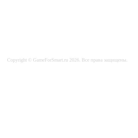
Copyright © GameForSmart.ru 2026. Все права защищены.