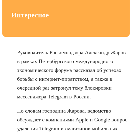
Интересное
Руководитель Роскомнадзора Александр Жаров
в рамках Петербургского международного
экономического форума рассказал об успехах
борьбы с интернет-пиратством, а также в
очередной раз затронул тему блокировки
мессенджера Telegram в России.
По словам господина Жарова, ведомство
обсуждает с компаниями Apple и Google вопрос
удаления Telegram из магазинов мобильных