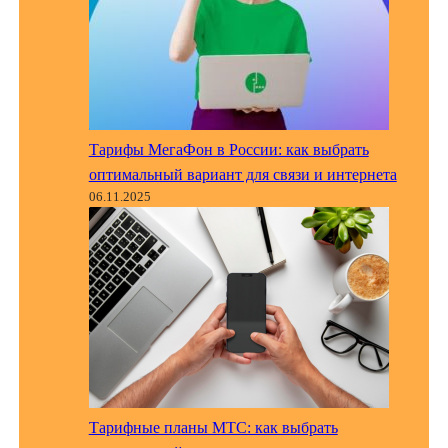
Тарифы МегаФон в России: как выбрать
оптимальный вариант для связи и интернета
06.11.2025
Тарифные планы МТС: как выбрать