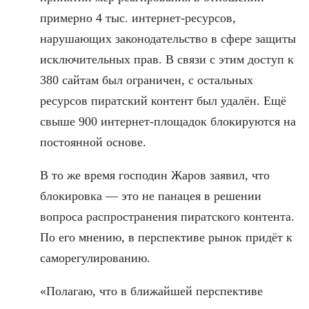
примерно 4 тыс. интернет-ресурсов,
нарушающих законодательство в сфере защиты
исключительных прав. В связи с этим доступ к
380 сайтам был ограничен, с остальных
ресурсов пиратский контент был удалён. Ещё
свыше 900 интернет-площадок блокируются на
постоянной основе.
В то же время господин Жаров заявил, что
блокировка — это не панацея в решении
вопроса распространения пиратского контента.
По его мнению, в перспективе рынок придёт к
саморегулированию.
«Полагаю, что в ближайшей перспективе