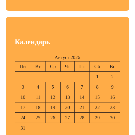
Календарь
Август 2026
Пн
Вт
Ср
Чт
Пт
Сб
Вс
1
2
3
4
5
6
7
8
9
10
11
12
13
14
15
16
17
18
19
20
21
22
23
24
25
26
27
28
29
30
31