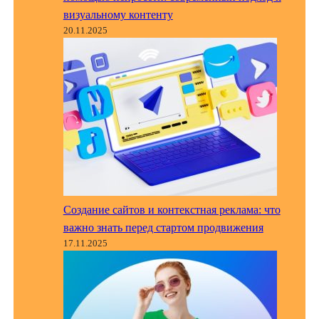
визуальному контенту
20.11.2025
Создание сайтов и контекстная реклама: что
важно знать перед стартом продвижения
17.11.2025