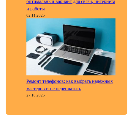
оптимальный вариант для связи, интернета
и работы
02.11.2025
Ремонт телефонов: как выбрать надёжных
мастеров и не переплатить
27.10.2025