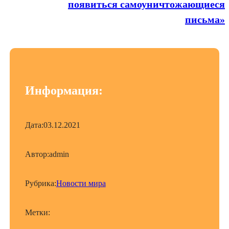
появиться самоуничтожающиеся
письма»
Информация:
Дата:
03.12.2021
Автор:
admin
Рубрика:
Новости мира
Метки: