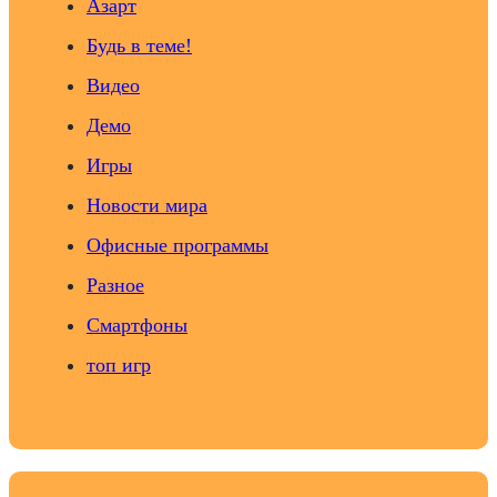
Азарт
Будь в теме!
Видео
Демо
Игры
Новости мира
Офисные программы
Разное
Смартфоны
топ игр