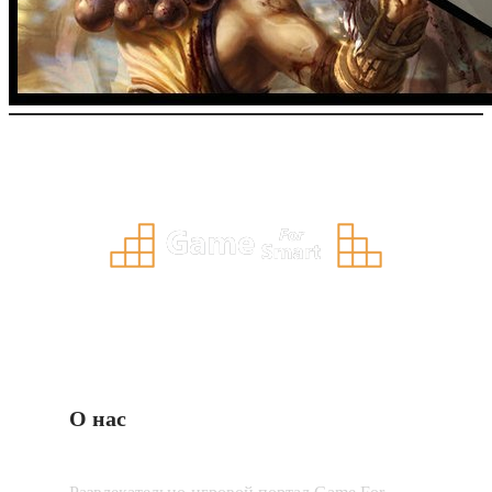
О нас