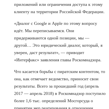
приложений или ограничения доступа к этому
клиенту на территории Российской Федерации.
«Диалог с Google и Apple по этому вопросу
идёт. Мы переписываемся. Они
придерживаются одной позиции, мы —
другой… Это юридический диалог, который, я
уверен, даст результат», — приводит
«Интерфакс» заявления главы Роскомнадзора.
Что касается борьбы с пиратским контентом, то
она, как отмечает ведомство, приносит свои
результаты. Всего за прошедший год (апрель
2017 — апрель 2018) в Роскомнадзор поступило
более 1,6 тыс. определений Мосгорсуда о
принятии мер реагирования в отношении