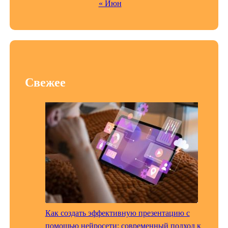
« Июн
Свежее
Как создать эффективную презентацию с
помощью нейросети: современный подход к