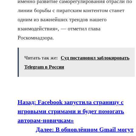
именно развитие саморегулирования отрасли по
линии борьбы с пиратским контентом станет
одним из важнейших трендов нашего
взаимодействия», — отметил глава
Роскомнадзора.
Читать так же:
Суд постановил заблокировать
Telegram в России
Назад:
Facebook запустила страницу с
игровыми стримами и будет помогать
авторам-новичкам»
Далее:
В обновлённом Gmail могут