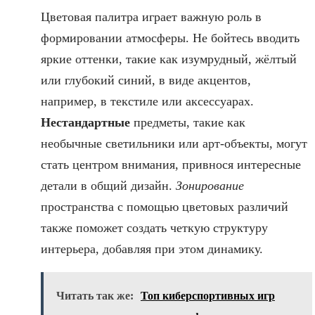
Цветовая палитра играет важную роль в
формировании атмосферы. Не бойтесь вводить
яркие оттенки, такие как изумрудный, жёлтый
или глубокий синий, в виде акцентов,
например, в текстиле или аксессуарах.
Нестандартные
предметы, такие как
необычные светильники или арт-объекты, могут
стать центром внимания, привнося интересные
детали в общий дизайн.
Зонирование
пространства с помощью цветовых различий
также поможет создать четкую структуру
интерьера, добавляя при этом динамику.
Читать так же:
Топ киберспортивных игр