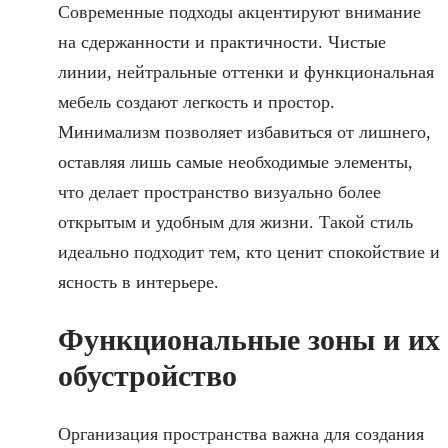
Современные подходы акцентируют внимание
на сдержанности и практичности. Чистые
линии, нейтральные оттенки и функциональная
мебель создают легкость и простор.
Минимализм позволяет избавиться от лишнего,
оставляя лишь самые необходимые элементы,
что делает пространство визуально более
открытым и удобным для жизни. Такой стиль
идеально подходит тем, кто ценит спокойствие и
ясность в интерьере.
Функциональные зоны и их
обустройство
Организация пространства важна для создания