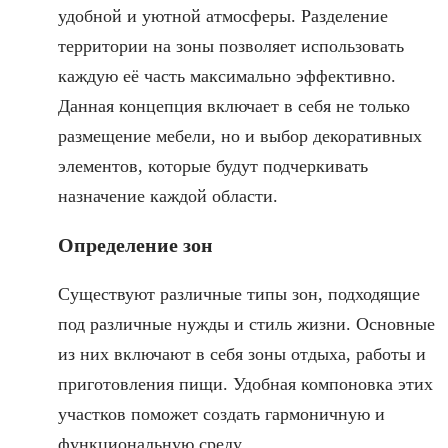
удобной и уютной атмосферы. Разделение
территории на зоны позволяет использовать
каждую её часть максимально эффективно.
Данная концепция включает в себя не только
размещение мебели, но и выбор декоративных
элементов, которые будут подчеркивать
назначение каждой области.
Определение зон
Существуют различные типы зон, подходящие
под различные нужды и стиль жизни. Основные
из них включают в себя зоны отдыха, работы и
приготовления пищи. Удобная компоновка этих
участков поможет создать гармоничную и
функциональную среду.