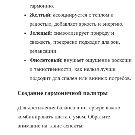
гармонию.
Желтый
: ассоциируется с теплом и
радостью, добавляет яркость и энергию.
Зеленый
: символизирует природу и
свежесть, прекрасно подходит для зон,
релаксации.
Фиолетовый
: внушает ощущение роскоши
и таинственности, как нельзя лучше
подходит для спален или винных погребов.
Создание гармоничной палитры
Для достижения баланса в интерьере важно
комбинировать цвета с умом. Обратите
внимание на такие аспекты: