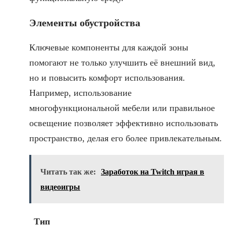
Элементы обустройства
Ключевые компоненты для каждой зоны
помогают не только улучшить её внешний вид,
но и повысить комфорт использования.
Например, использование
многофункциональной мебели или правильное
освещение позволяет эффективно использовать
пространство, делая его более привлекательным.
Читать так же:
Заработок на Twitch играя в
видеоигры
Тип