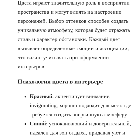
Цвета играют значительную роль в восприятии
пространства и могут влиять на настроение
персонажей. Выбор оттенков способен создать
уникальную атмосферу, которая будет отражать
стиль и характер обстановки. Каждый цвет
вызывает определенные эмоции и ассоциации,
что важно учитывать при оформлении
интерьеров.
Психология цвета в интерьере
Красный
: акцентирует внимание,
invigorating, хорошо подходит для мест, где
требуется создать энергичную атмосферу.
Синий
: успокаивающий и доверительный,
идеален для зон отдыха, придавая уют и