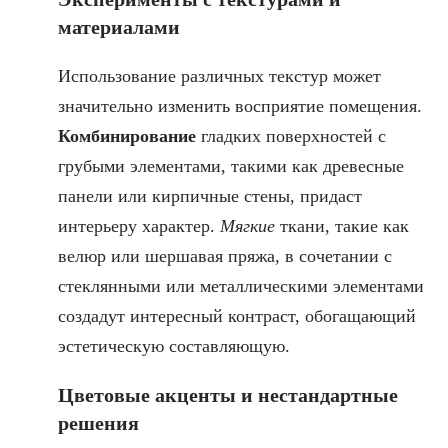
материалами
Использование различных текстур может
значительно изменить восприятие помещения.
Комбинирование
гладких поверхностей с
грубыми элементами, такими как древесные
панели или кирпичные стены, придаст
интерьеру характер.
Мягкие
ткани, такие как
велюр или шершавая пряжа, в сочетании с
стеклянными или металлическими элементами
создадут интересный контраст, обогащающий
эстетическую составляющую.
Цветовые акценты и нестандартные
решения