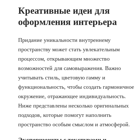
Креативные идеи для
оформления интерьера
Придание уникальности внутреннему
пространству может стать увлекательным
процессом, открывающим множество
возможностей для самовыражения. Важно
учитывать стиль, цветовую гамму и
функциональность, чтобы создать гармоничное
окружение, отражающее индивидуальность.
Ниже представлены несколько оригинальных
подходов, которые помогут наполнить
пространство особым смыслом и атмосферой.
Эксперименты с текстурами и