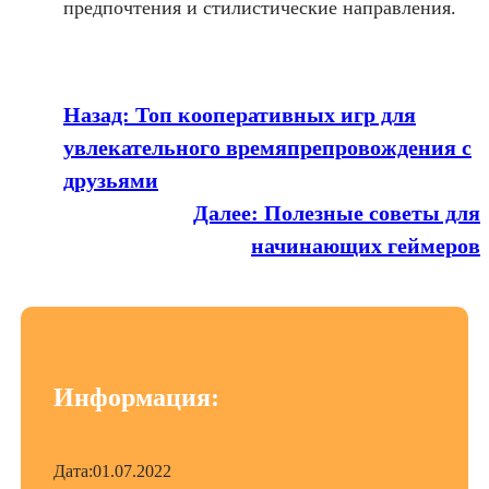
предпочтения и стилистические направления.
Назад:
Топ кооперативных игр для
увлекательного времяпрепровождения с
друзьями
Далее:
Полезные советы для
начинающих геймеров
Информация:
Дата:
01.07.2022