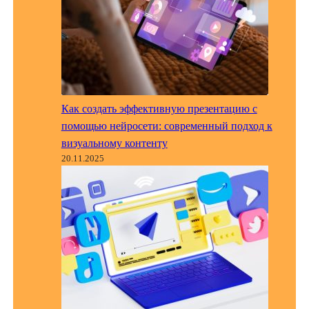
Как создать эффективную презентацию с
помощью нейросети: современный подход к
визуальному контенту
20.11.2025