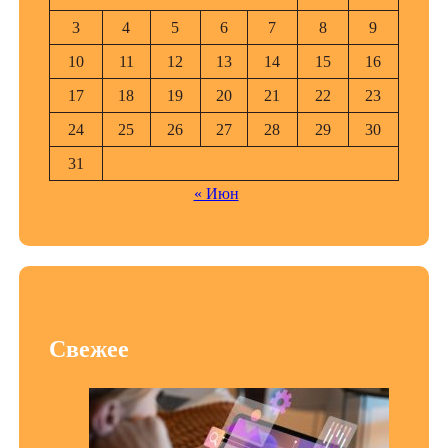
3
4
5
6
7
8
9
10
11
12
13
14
15
16
17
18
19
20
21
22
23
24
25
26
27
28
29
30
31
« Июн
Свежее