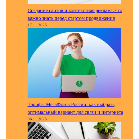
Создание сайтов и контекстная реклама: что
важно знать перед стартом продвижения
17.11.2025
Тарифы МегаФон в России: как выбрать
оптимальный вариант для связи и интернета
06.11.2025