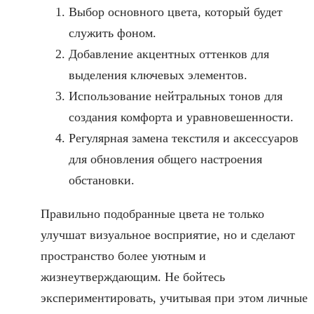
Выбор основного цвета, который будет
служить фоном.
Добавление акцентных оттенков для
выделения ключевых элементов.
Использование нейтральных тонов для
создания комфорта и уравновешенности.
Регулярная замена текстиля и аксессуаров
для обновления общего настроения
обстановки.
Правильно подобранные цвета не только
улучшат визуальное восприятие, но и сделают
пространство более уютным и
жизнеутверждающим. Не бойтесь
экспериментировать, учитывая при этом личные