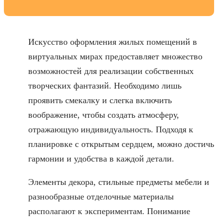
Искусство оформления жилых помещений в
виртуальных мирах предоставляет множество
возможностей для реализации собственных
творческих фантазий. Необходимо лишь
проявить смекалку и слегка включить
воображение, чтобы создать атмосферу,
отражающую индивидуальность. Подходя к
планировке с открытым сердцем, можно достичь
гармонии и удобства в каждой детали.
Элементы декора, стильные предметы мебели и
разнообразные отделочные материалы
располагают к экспериментам. Понимание