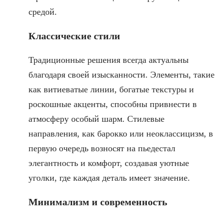
средой.
Классические стили
Традиционные решения всегда актуальны
благодаря своей изысканности. Элементы, такие
как витиеватые линии, богатые текстуры и
роскошные акценты, способны привнести в
атмосферу особый шарм. Стилевые
направления, как барокко или неоклассицизм, в
первую очередь возносят на пьедестал
элегантность и комфорт, создавая уютные
уголки, где каждая деталь имеет значение.
Минимализм и современность