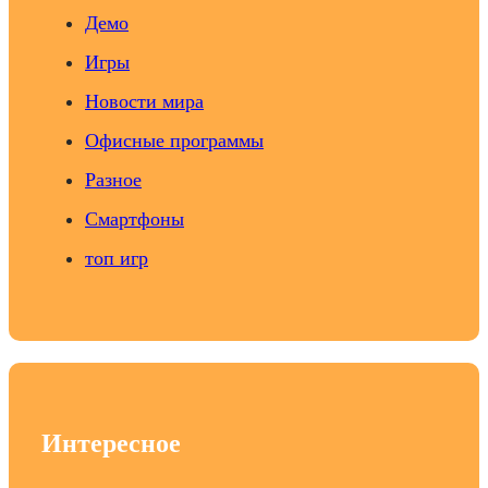
Демо
Игры
Новости мира
Офисные программы
Разное
Смартфоны
топ игр
Интересное