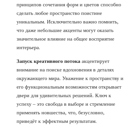
принципов сочетания форм и цветов способно
сделать любое пространство поистине
уникальным. Исключительно важно помнить,
что даже небольшие акценты могут оказать
значительное влияние на общее восприятие
интерьера.
Запуск креативного потока
акцентирует
внимание на поиске вдохновения в деталях
окружающего мира. Уважение к пространству и
его функциональным возможностям открывает
двери для удивительных решений. Ключ к
успеху – это свобода в выборе и стремление
применять новшества, что, безусловно,
приведёт к эффектным результатам.