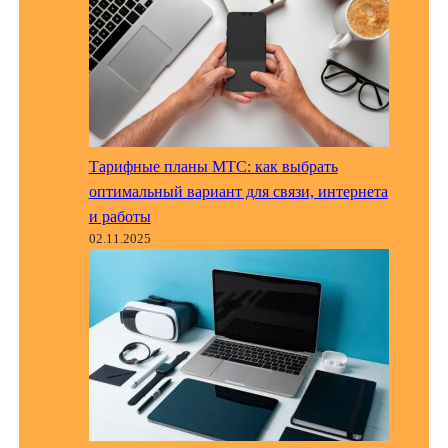
Тарифные планы МТС: как выбрать
оптимальный вариант для связи, интернета
и работы
02.11.2025