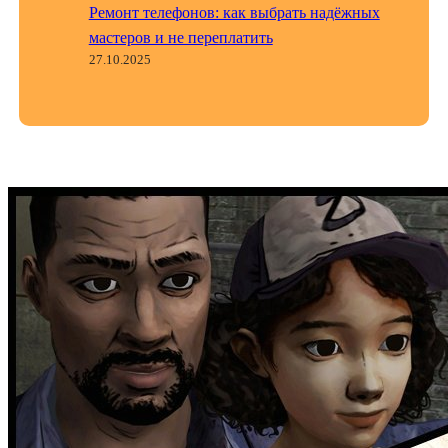
Ремонт телефонов: как выбрать надёжных
мастеров и не переплатить
27.10.2025