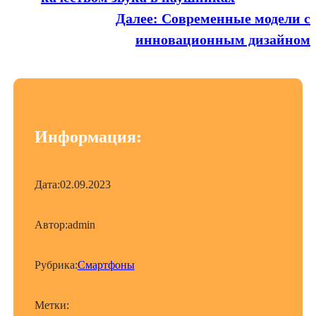
Далее:
Современные модели с
инновационным дизайном
Информация:
Дата:
02.09.2023
Автор:
admin
Рубрика:
Смартфоны
Метки: