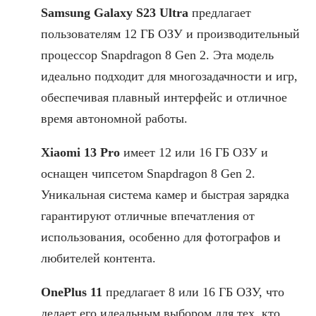
Samsung Galaxy S23 Ultra
предлагает
пользователям 12 ГБ ОЗУ и производительный
процессор Snapdragon 8 Gen 2. Эта модель
идеально подходит для многозадачности и игр,
обеспечивая плавный интерфейс и отличное
время автономной работы.
Xiaomi 13 Pro
имеет 12 или 16 ГБ ОЗУ и
оснащен чипсетом Snapdragon 8 Gen 2.
Уникальная система камер и быстрая зарядка
гарантируют отличные впечатления от
использования, особенно для фотографов и
любителей контента.
OnePlus 11
предлагает 8 или 16 ГБ ОЗУ, что
делает его идеальным выбором для тех, кто