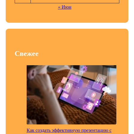
« Июн
Свежее
Как создать эффективную презентацию с