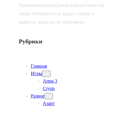
Развлекательно-игровой портал Game For
Smart. Рейтинги игр, видео, статьи и
новости, здесь вы не заскучаете.
Рубрики
Главная
Игры
Arma 3
Crysis
Разное
Азарт