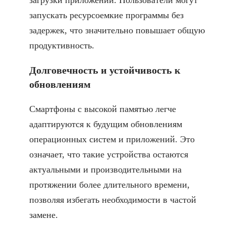
запускать ресурсоемкие программы без
задержек, что значительно повышает общую
продуктивность.
Долговечность и устойчивость к
обновлениям
Смартфоны с высокой памятью легче
адаптируются к будущим обновлениям
операционных систем и приложений. Это
означает, что такие устройства остаются
актуальными и производительными на
протяжении более длительного времени,
позволяя избегать необходимости в частой
замене.