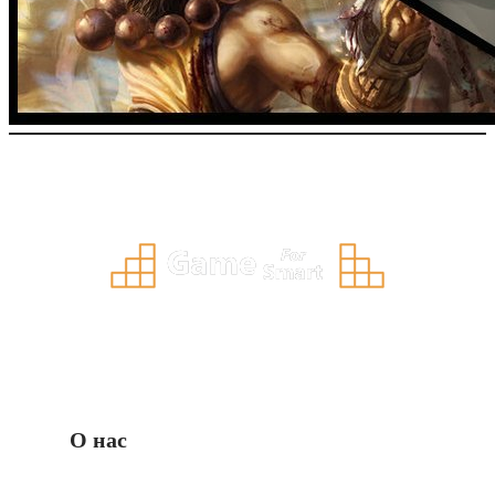
О нас