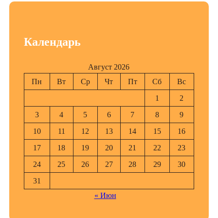
Календарь
Август 2026
Пн
Вт
Ср
Чт
Пт
Сб
Вс
1
2
3
4
5
6
7
8
9
10
11
12
13
14
15
16
17
18
19
20
21
22
23
24
25
26
27
28
29
30
31
« Июн