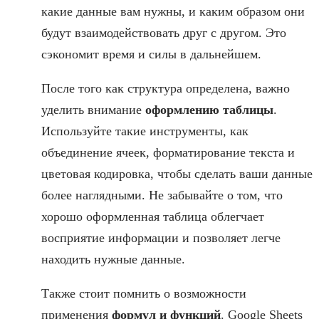
какие данные вам нужны, и каким образом они
будут взаимодействовать друг с другом. Это
сэкономит время и силы в дальнейшем.
После того как структура определена, важно
уделить внимание
оформлению таблицы
.
Используйте такие инструменты, как
объединение ячеек, форматирование текста и
цветовая кодировка, чтобы сделать ваши данные
более наглядными. Не забывайте о том, что
хорошо оформленная таблица облегчает
восприятие информации и позволяет легче
находить нужные данные.
Также стоит помнить о возможности
применения
формул и функций
. Google Sheets