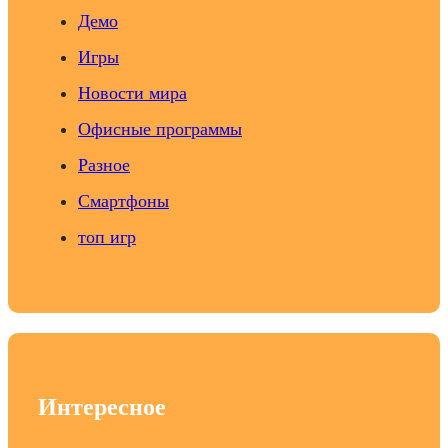
Демо
Игры
Новости мира
Офисные программы
Разное
Смартфоны
топ игр
Интересное