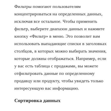
Фильтры помогают пользователям
концентрироваться на определенных данных,
исключая все остальное. Чтобы применить
фильтр, выберите диапазон данных и нажмите
кнопку «Фильтр» в меню. Это позволит вам
использовать выпадающие списки в заголовках
столбцов, в которых можно выбирать значения,
которые должны отображаться. Например, если
у вас есть таблица с продажами, вы можете
отфильтровать данные по определенному
продавцу или продукту, чтобы увидеть только
интересующую вас информацию.
Сортировка данных