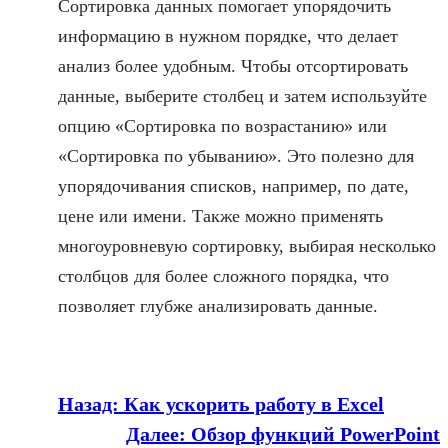
Сортировка данных помогает упорядочить
информацию в нужном порядке, что делает
анализ более удобным. Чтобы отсортировать
данные, выберите столбец и затем используйте
опцию «Сортировка по возрастанию» или
«Сортировка по убыванию». Это полезно для
упорядочивания списков, например, по дате,
цене или имени. Также можно применять
многоуровневую сортировку, выбирая несколько
столбцов для более сложного порядка, что
позволяет глубже анализировать данные.
Назад:
Как ускорить работу в Excel
Далее:
Обзор функций PowerPoint