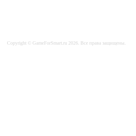
Copyright © GameForSmart.ru 2026. Все права защищены.