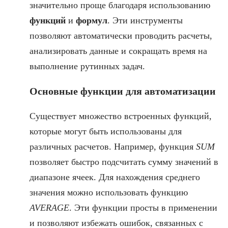
значительно проще благодаря использованию
функций
и
формул
. Эти инструменты
позволяют автоматически проводить расчеты,
анализировать данные и сокращать время на
выполнение рутинных задач.
Основные функции для автоматизации
Существует множество встроенных функций,
которые могут быть использованы для
различных расчетов. Например, функция
SUM
позволяет быстро подсчитать сумму значений в
диапазоне ячеек. Для нахождения среднего
значения можно использовать функцию
AVERAGE
. Эти функции просты в применении
и позволяют избежать ошибок, связанных с