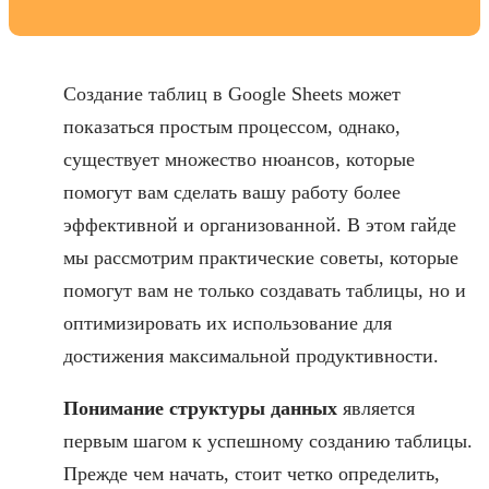
Создание таблиц в Google Sheets может
показаться простым процессом, однако,
существует множество нюансов, которые
помогут вам сделать вашу работу более
эффективной и организованной. В этом гайде
мы рассмотрим практические советы, которые
помогут вам не только создавать таблицы, но и
оптимизировать их использование для
достижения максимальной продуктивности.
Понимание структуры данных
является
первым шагом к успешному созданию таблицы.
Прежде чем начать, стоит четко определить,