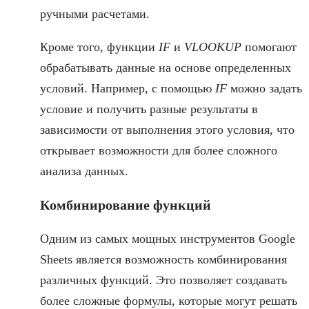
ручными расчетами.
Кроме того, функции
IF
и
VLOOKUP
помогают
обрабатывать данные на основе определенных
условий. Например, с помощью
IF
можно задать
условие и получить разные результаты в
зависимости от выполнения этого условия, что
открывает возможности для более сложного
анализа данных.
Комбинирование функций
Одним из самых мощных инструментов Google
Sheets является возможность комбинирования
различных функций. Это позволяет создавать
более сложные формулы, которые могут решать