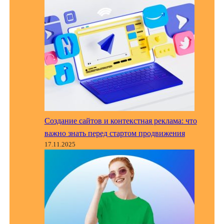
Создание сайтов и контекстная реклама: что
важно знать перед стартом продвижения
17.11.2025