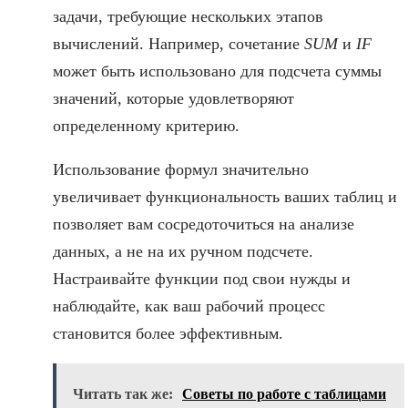
задачи, требующие нескольких этапов
вычислений. Например, сочетание
SUM
и
IF
может быть использовано для подсчета суммы
значений, которые удовлетворяют
определенному критерию.
Использование формул значительно
увеличивает функциональность ваших таблиц и
позволяет вам сосредоточиться на анализе
данных, а не на их ручном подсчете.
Настраивайте функции под свои нужды и
наблюдайте, как ваш рабочий процесс
становится более эффективным.
Читать так же:
Советы по работе с таблицами