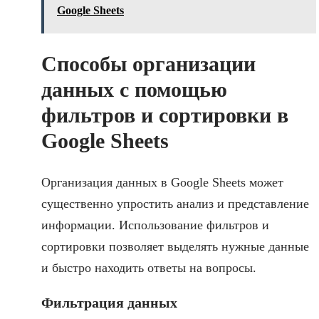
Google Sheets
Способы организации
данных с помощью
фильтров и сортировки в
Google Sheets
Организация данных в Google Sheets может
существенно упростить анализ и представление
информации. Использование фильтров и
сортировки позволяет выделять нужные данные
и быстро находить ответы на вопросы.
Фильтрация данных