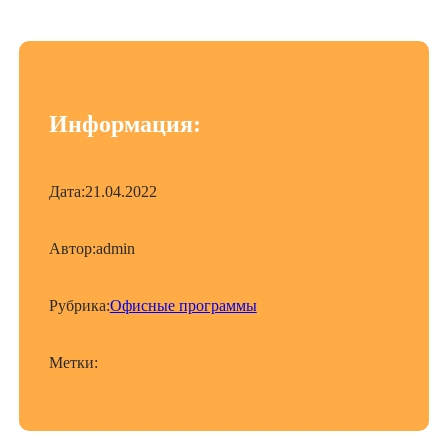
Информация:
Дата:
21.04.2022
Автор:
admin
Рубрика:
Офисные программы
Метки: