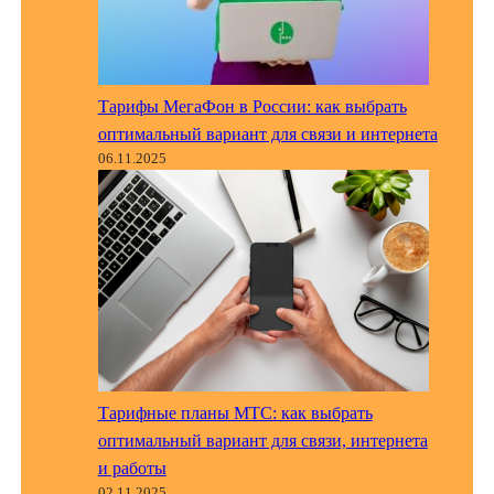
Тарифы МегаФон в России: как выбрать
оптимальный вариант для связи и интернета
06.11.2025
Тарифные планы МТС: как выбрать
оптимальный вариант для связи, интернета
и работы
02.11.2025