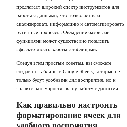
предлагает широкий спектр инструментов для
работы с данными, что позволяет вам
анализировать информацию и автоматизировать
рутинные процессы. Овладение базовыми
функциями может существенно повысить
эффективность работы с таблицами.
Следуя этим простым советам, вы сможете
создавать таблицы в Google Sheets, которые не
только будут удобными для восприятия, но и
значительно упростят вашу работу с данными.
Как правильно настроить
форматирование ячеек для
удобного восприятия