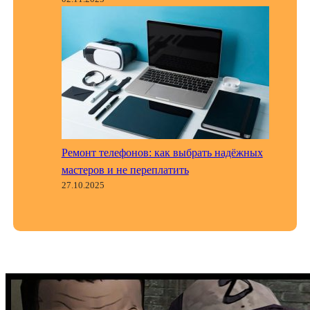
Ремонт телефонов: как выбрать надёжных
мастеров и не переплатить
27.10.2025