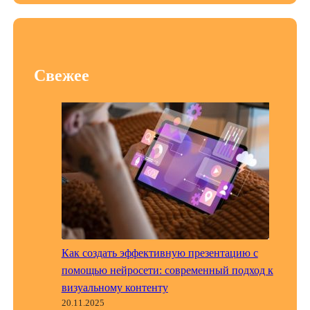
Свежее
Как создать эффективную презентацию с
помощью нейросети: современный подход к
визуальному контенту
20.11.2025