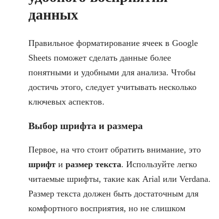
данных
Правильное форматирование ячеек в Google
Sheets поможет сделать данные более
понятными и удобными для анализа. Чтобы
достичь этого, следует учитывать несколько
ключевых аспектов.
Выбор шрифта и размера
Первое, на что стоит обратить внимание, это
шрифт
и
размер текста
. Используйте легко
читаемые шрифты, такие как Arial или Verdana.
Размер текста должен быть достаточным для
комфортного восприятия, но не слишком