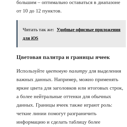
большим – оптимально оставаться в диапазоне
от 10 до 12 пунктов.
Читать так же:
Удобные офисные приложения
для iOS
Цветовая палитра и границы ячеек
Используйте
цветовую палитру
для выделения
важных данных. Например, можно применять
яркие цвета для заголовков или итоговых строк,
а более нейтральные оттенки для обычных
данных. Границы ячеек также играют роль:
четкие линии помогут разграничить
информацию и сделать таблицу более