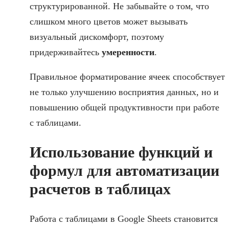
структурированной. Не забывайте о том, что
слишком много цветов может вызывать
визуальный дискомфорт, поэтому
придерживайтесь
умеренности
.
Правильное форматирование ячеек способствует
не только улучшению восприятия данных, но и
повышению общей продуктивности при работе
с таблицами.
Использование функций и
формул для автоматизации
расчетов в таблицах
Работа с таблицами в Google Sheets становится