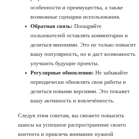
особенности и преимущества, а также
возможные сценарии использования.
Обратная связь:
Поощряйте
пользователей оставлять комментарии и
делиться мнениями. Это не только повысит
вашу популярность, но и даст возможность
улучшить будущие проекты.
Регулярные обновления:
Не забывайте
периодически обновлять свои работы и
делиться новыми версиями. Это покажет
вашу активность и вовлечённость.
Следуя этим советам, вы сможете повысить
шансы на успешное распространение своего
контента и привлечь внимание нужной