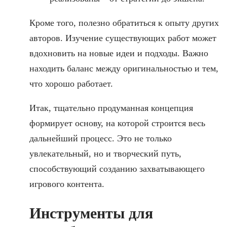
Кроме того, полезно обратиться к опыту других
авторов. Изучение существующих работ может
вдохновить на новые идеи и подходы. Важно
находить баланс между оригинальностью и тем,
что хорошо работает.
Итак, тщательно продуманная концепция
формирует основу, на которой строится весь
дальнейший процесс. Это не только
увлекательный, но и творческий путь,
способствующий созданию захватывающего
игрового контента.
Инструменты для