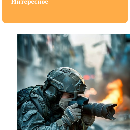
Интересное