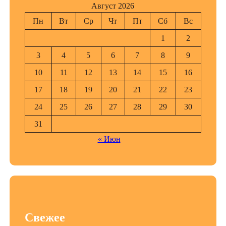
Август 2026
Пн
Вт
Ср
Чт
Пт
Сб
Вс
1
2
3
4
5
6
7
8
9
10
11
12
13
14
15
16
17
18
19
20
21
22
23
24
25
26
27
28
29
30
31
« Июн
Свежее