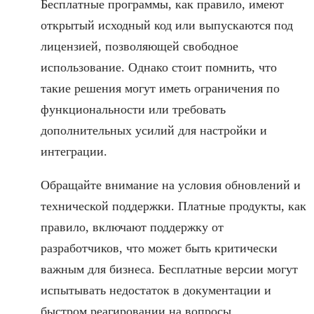
Бесплатные программы, как правило, имеют
открытый исходный код или выпускаются под
лицензией, позволяющей свободное
использование. Однако стоит помнить, что
такие решения могут иметь ограничения по
функциональности или требовать
дополнительных усилий для настройки и
интеграции.
Обращайте внимание на условия обновлений и
технической поддержки. Платные продукты, как
правило, включают поддержку от
разработчиков, что может быть критически
важным для бизнеса. Бесплатные версии могут
испытывать недостаток в документации и
быстром реагировании на вопросы