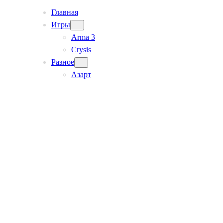
Главная
Игры
Arma 3
Crysis
Разное
Азарт