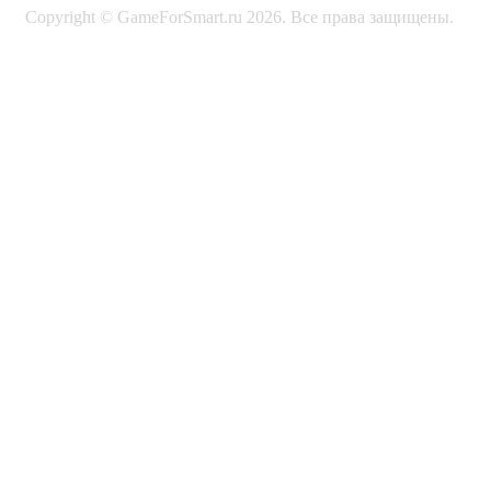
Copyright © GameForSmart.ru 2026. Все права защищены.