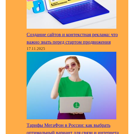
Создание сайтов и контекстная реклама: что
важно знать перед стартом продвижения
17.11.2025
Тарифы МегаФон в России: как выбрать
оптимальный вариант для связи и интернета