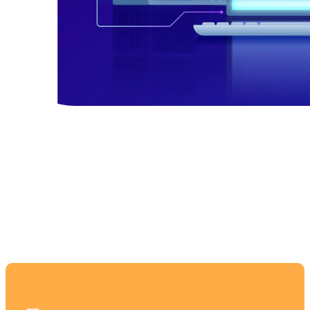
Сравнение офисных
программ — платные и
бесплатные