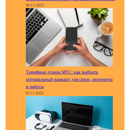
06.11.2025
Тарифные планы МТС: как выбрать
оптимальный вариант для связи, интернета
и работы
02.11.2025