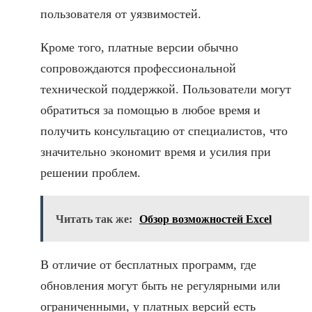
пользователя от уязвимостей.
Кроме того, платные версии обычно
сопровождаются профессиональной
технической поддержкой. Пользователи могут
обратиться за помощью в любое время и
получить консультацию от специалистов, что
значительно экономит время и усилия при
решении проблем.
Читать так же:
Обзор возможностей Excel
В отличие от бесплатных программ, где
обновления могут быть не регулярными или
ограниченными, у платных версий есть