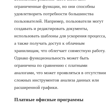
ограниченные функции, но они способны
удовлетворить потребности большинства
пользователей. Например, пользователи могут
создавать и редактировать документы,
использовать шаблоны для ускорения процесса,
а также получать доступ к облачным
хранилищам, что облегчает совместную работу.
Однако функциональность может быть
ограничена по сравнению с платными
аналогами, что может проявляться в отсутствии
сложных инструментов анализа данных или
расширенной графики.
Платные офисные программы