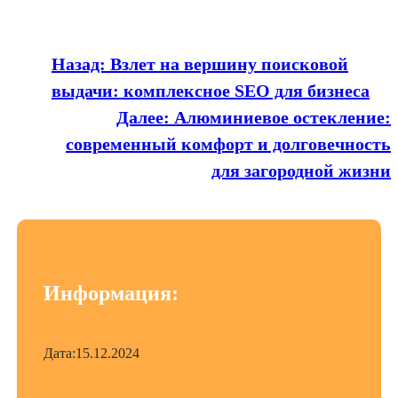
Назад:
Взлет на вершину поисковой
выдачи: комплексное SEO для бизнеса
Далее:
Алюминиевое остекление:
современный комфорт и долговечность
для загородной жизни
Информация:
Дата:
15.12.2024