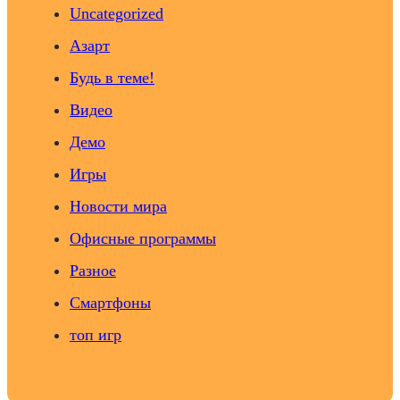
Uncategorized
Азарт
Будь в теме!
Видео
Демо
Игры
Новости мира
Офисные программы
Разное
Смартфоны
топ игр