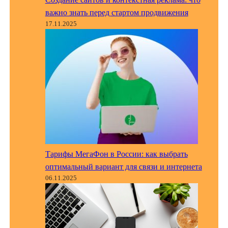
важно знать перед стартом продвижения
17.11.2025
Тарифы МегаФон в России: как выбрать
оптимальный вариант для связи и интернета
06.11.2025