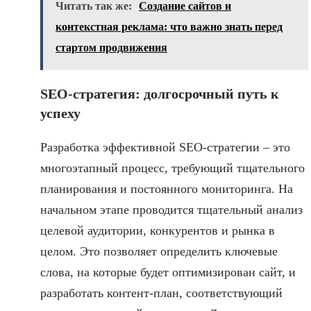
Читать так же:
Создание сайтов и
контекстная реклама: что важно знать перед
стартом продвижения
SEO-стратегия: долгосрочный путь к
успеху
Разработка эффективной SEO-стратегии – это
многоэтапный процесс, требующий тщательного
планирования и постоянного мониторинга. На
начальном этапе проводится тщательный анализ
целевой аудитории, конкурентов и рынка в
целом. Это позволяет определить ключевые
слова, на которые будет оптимизирован сайт, и
разработать контент-план, соответствующий