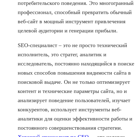
потребительского поведения. Это многогранный
профессионал, способный превратить обычный
веб-сайт в мощный инструмент привлечения
целевой аудитории и генерации прибыли.
SEO-специалист – это не просто технический
исполнитель, это стратег, аналитик и
исследователь, постоянно находящийся в поиске
новых способов повышения видимости сайта в
поисковой выдаче. Он не только оптимизирует
контент и технические параметры сайта, но и
анализирует поведение пользователей, изучает
конкурентов, использует инструменты веб-
аналитики для оценки эффективности работы и
постоянного совершенствования стратегии.
Хороший специалист по СЕО
— это человек,