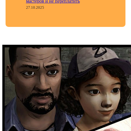
мастеров и не переплатить
27.10.2025