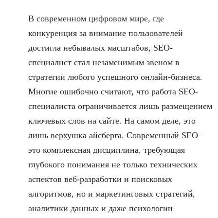
В современном цифровом мире, где
конкуренция за внимание пользователей
достигла небывалых масштабов, SEO-
специалист стал незаменимым звеном в
стратегии любого успешного онлайн-бизнеса.
Многие ошибочно считают, что работа SEO-
специалиста ограничивается лишь размещением
ключевых слов на сайте. На самом деле, это
лишь верхушка айсберга. Современный SEO –
это комплексная дисциплина, требующая
глубокого понимания не только технических
аспектов веб-разработки и поисковых
алгоритмов, но и маркетинговых стратегий,
аналитики данных и даже психологии