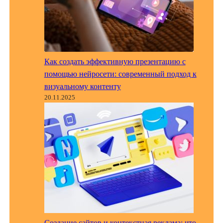
Как создать эффективную презентацию с
помощью нейросети: современный подход к
визуальному контенту
20.11.2025
Создание сайтов и контекстная реклама: что