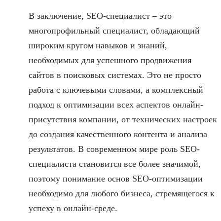
В заключение, SEO-специалист – это
многопрофильный специалист, обладающий
широким кругом навыков и знаний,
необходимых для успешного продвижения
сайтов в поисковых системах. Это не просто
работа с ключевыми словами, а комплексный
подход к оптимизации всех аспектов онлайн-
присутствия компании, от технических настроек
до создания качественного контента и анализа
результатов. В современном мире роль SEO-
специалиста становится все более значимой,
поэтому понимание основ SEO-оптимизации
необходимо для любого бизнеса, стремящегося к
успеху в онлайн-среде.