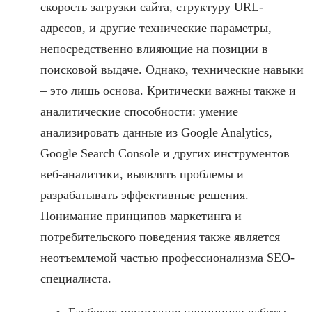
скорость загрузки сайта, структуру URL-
адресов, и другие технические параметры,
непосредственно влияющие на позиции в
поисковой выдаче. Однако, технические навыки
– это лишь основа. Критически важны также и
аналитические способности: умение
анализировать данные из Google Analytics,
Google Search Console и других инструментов
веб-аналитики, выявлять проблемы и
разрабатывать эффективные решения.
Понимание принципов маркетинга и
потребительского поведения также является
неотъемлемой частью профессионализма SEO-
специалиста.
Глубокое понимание принципов работы