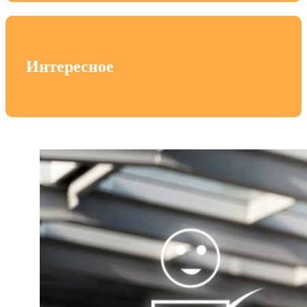
Интересное