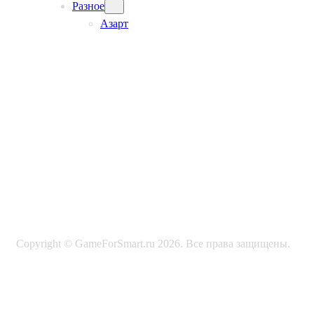
Разное
Азарт
Copyright © GameForSmart.ru 2026. Все права защищены.