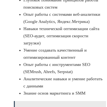
поисковых систем
Опыт работы с системами веб-аналитики
(Google Analytics, Яндекс.Метрика)
Навыки технической оптимизации сайта
(SEO-аудит, оптимизация скорости
загрузки)
Умение создавать качественный и
оптимизированный контент
Опыт работы с инструментами SEO
(SEMrush, Ahrefs, Serpstat)
Аналитические навыки и умение работать
с данными
Знание основ маркетинга и SMM