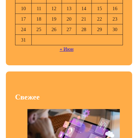
10
11
12
13
14
15
16
17
18
19
20
21
22
23
24
25
26
27
28
29
30
31
« Июн
Свежее