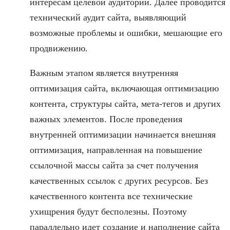
интересам целевой аудитории. Далее проводится
технический аудит сайта, выявляющий
возможные проблемы и ошибки, мешающие его
продвижению.
Важным этапом является внутренняя
оптимизация сайта, включающая оптимизацию
контента, структуры сайта, мета-тегов и других
важных элементов. После проведения
внутренней оптимизации начинается внешняя
оптимизация, направленная на повышение
ссылочной массы сайта за счет получения
качественных ссылок с других ресурсов. Без
качественного контента все технические
ухищрения будут бесполезны. Поэтому
параллельно идет создание и наполнение сайта