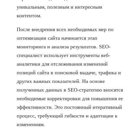
уникальным, полезным и интересным
контентом.
После внедрения всех необходимых мер по
оптимизации сайта начинается этап
мониторинга и анализа результатов. SEO-
специалист использует инструменты веб-
аналитики для отслеживания изменений
позиций сайта в поисковой выдаче, трафика и
других важных показателей. На основе
полученных данных в SEO-стратегию вносятся
необходимые корректировки для повышения ее
эффективности. Это постоянный итеративный
процесс, требующий гибкости и адаптации к
изменениям.