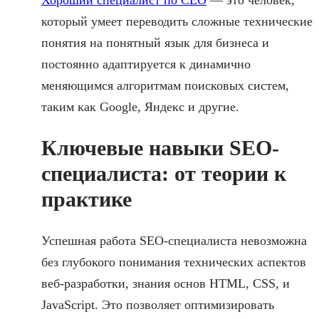
который умеет переводить сложные технические
понятия на понятный язык для бизнеса и
постоянно адаптируется к динамично
меняющимся алгоритмам поисковых систем,
таким как Google, Яндекс и другие.
Ключевые навыки SEO-
специалиста: от теории к
практике
Успешная работа SEO-специалиста невозможна
без глубокого понимания технических аспектов
веб-разработки, знания основ HTML, CSS, и
JavaScript. Это позволяет оптимизировать