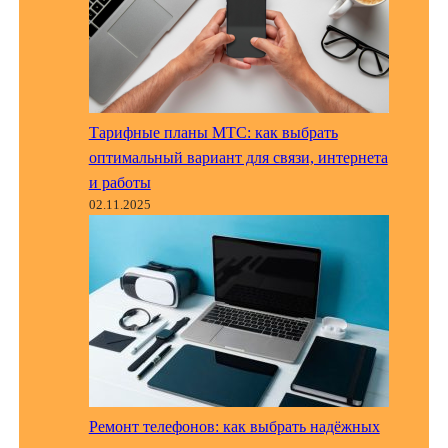
Тарифные планы МТС: как выбрать
оптимальный вариант для связи, интернета
и работы
02.11.2025
Ремонт телефонов: как выбрать надёжных