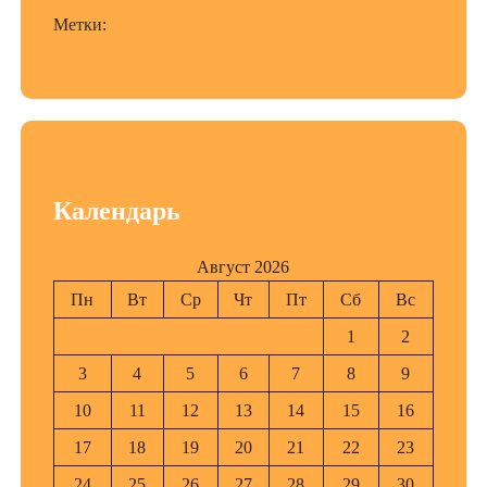
Метки:
Календарь
Август 2026
Пн
Вт
Ср
Чт
Пт
Сб
Вс
1
2
3
4
5
6
7
8
9
10
11
12
13
14
15
16
17
18
19
20
21
22
23
24
25
26
27
28
29
30