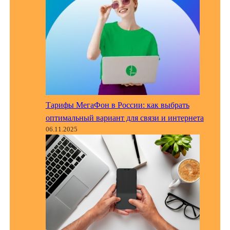
Тарифы МегаФон в России: как выбрать
оптимальный вариант для связи и интернета
06.11.2025