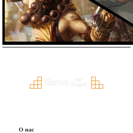
О нас