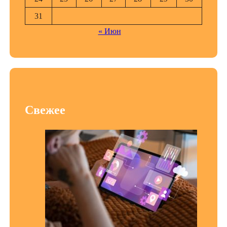
31
« Июн
Свежее