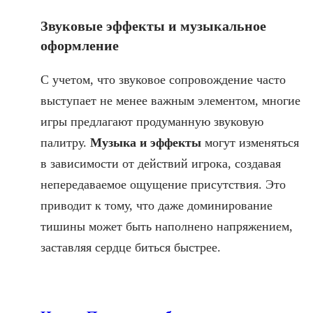
Звуковые эффекты и музыкальное
оформление
С учетом, что звуковое сопровождение часто
выступает не менее важным элементом, многие
игры предлагают продуманную звуковую
палитру.
Музыка и эффекты
могут изменяться
в зависимости от действий игрока, создавая
непередаваемое ощущение присутствия. Это
приводит к тому, что даже доминирование
тишины может быть наполнено напряжением,
заставляя сердце биться быстрее.