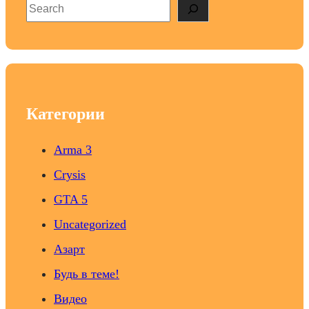
S
e
a
r
c
h
Категории
Arma 3
Crysis
GTA 5
Uncategorized
Азарт
Будь в теме!
Видео