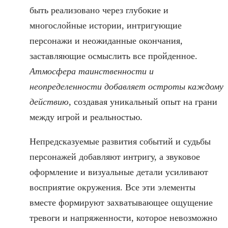
быть реализовано через глубокие и
многослойные истории, интригующие
персонажи и неожиданные окончания,
заставляющие осмыслить все пройденное.
Атмосфера таинственности и
неопределенности добавляет остроты каждому
действию,
создавая уникальный опыт на грани
между игрой и реальностью.
Непредсказуемые развития событий и судьбы
персонажей добавляют интригу, а звуковое
оформление и визуальные детали усиливают
восприятие окружения. Все эти элементы
вместе формируют захватывающее ощущение
тревоги и напряженности, которое невозможно