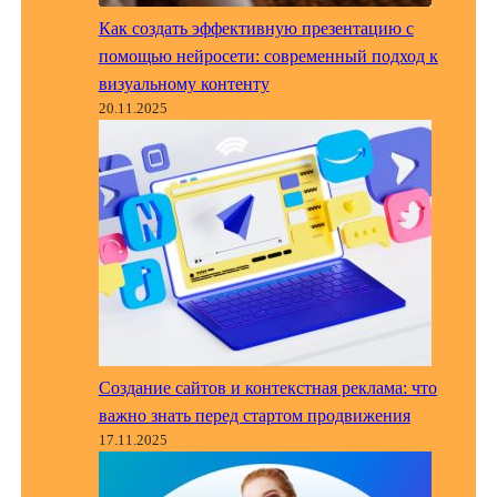
Как создать эффективную презентацию с
помощью нейросети: современный подход к
визуальному контенту
20.11.2025
Создание сайтов и контекстная реклама: что
важно знать перед стартом продвижения
17.11.2025