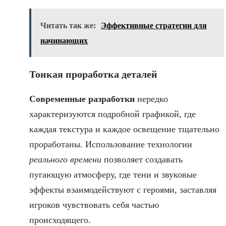
Читать так же:
Эффективные стратегии для
начинающих
Тонкая проработка деталей
Современные разработки
нередко
характеризуются подробной графикой, где
каждая текстура и каждое освещение тщательно
проработаны. Использование технологии
реального времени
позволяет создавать
пугающую атмосферу, где тени и звуковые
эффекты взаимодействуют с героями, заставляя
игроков чувствовать себя частью
происходящего.