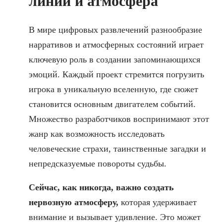
линии и атмосфера
В мире цифровых развлечений разнообразие
нарративов и атмосферных состояний играет
ключевую роль в создании запоминающихся
эмоций. Каждый проект стремится погрузить
игрока в уникальную вселенную, где сюжет
становится основным двигателем событий.
Множество разработчиков воспринимают этот
жанр как возможность исследовать
человеческие страхи, таинственные загадки и
непредсказуемые повороты судьбы.
Сейчас, как никогда, важно создать
нервозную атмосферу,
которая удерживает
внимание и вызывает удивление. Это может