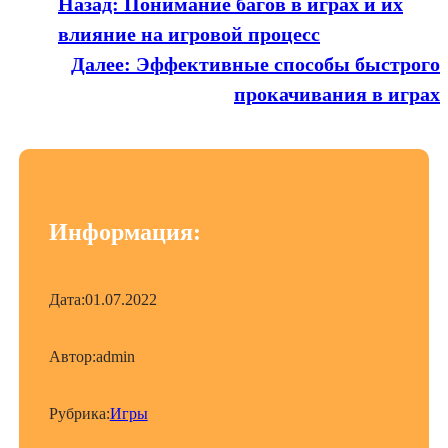
Назад:
Понимание багов в играх и их
влияние на игровой процесс
Далее:
Эффективные способы быстрого
прокачивания в играх
Информация:
Дата:
01.07.2022
Автор:
admin
Рубрика:
Игры