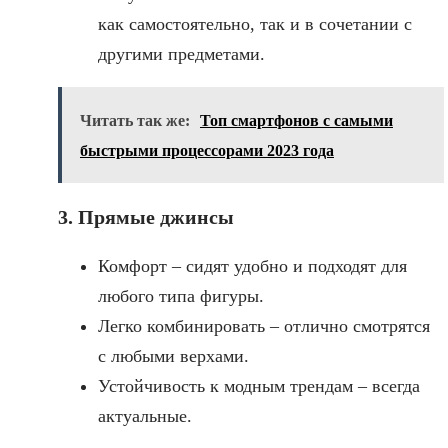
как самостоятельно, так и в сочетании с
другими предметами.
Читать так же:
Топ смартфонов с самыми
быстрыми процессорами 2023 года
3. Прямые джинсы
Комфорт – сидят удобно и подходят для
любого типа фигуры.
Легко комбинировать – отлично смотрятся
с любыми верхами.
Устойчивость к модным трендам – всегда
актуальные.