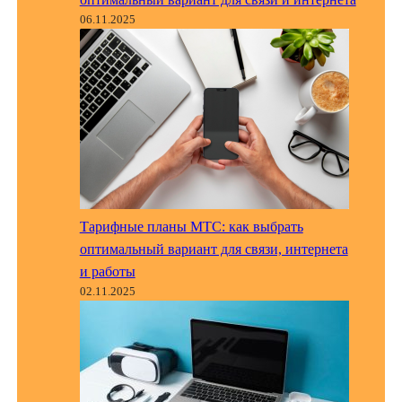
06.11.2025
Тарифные планы МТС: как выбрать
оптимальный вариант для связи, интернета
и работы
02.11.2025