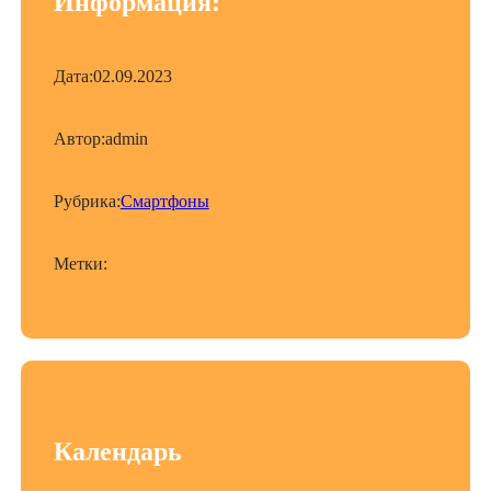
Информация:
Дата:
02.09.2023
Автор:
admin
Рубрика:
Смартфоны
Метки:
Календарь