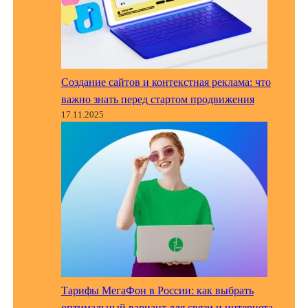
Создание сайтов и контекстная реклама: что
важно знать перед стартом продвижения
17.11.2025
Тарифы МегаФон в России: как выбрать
оптимальный вариант для связи и интернета