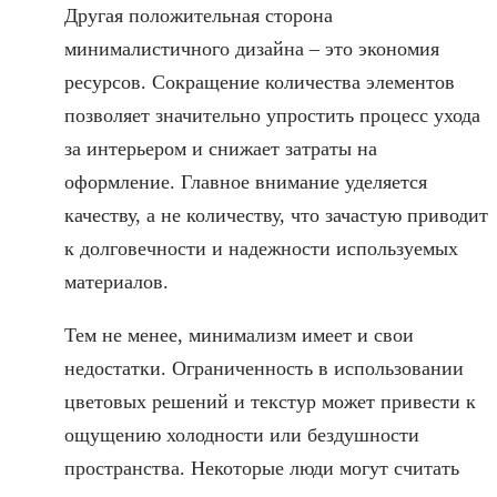
Другая положительная сторона
минималистичного дизайна – это экономия
ресурсов. Сокращение количества элементов
позволяет значительно упростить процесс ухода
за интерьером и снижает затраты на
оформление. Главное внимание уделяется
качеству, а не количеству, что зачастую приводит
к долговечности и надежности используемых
материалов.
Тем не менее, минимализм имеет и свои
недостатки. Ограниченность в использовании
цветовых решений и текстур может привести к
ощущению холодности или бездушности
пространства. Некоторые люди могут считать