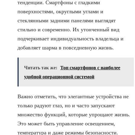
тенденции. Смартфоны с гладкими
поверхностями, округлыми углами и
стеклянными задними панелями выглядят
стильно и современно. Их утонченный вид
подчеркивает индивидуальность владельца и
добавляет шарма в повседневную жизнь.
Читать так же:
Топ смартфонов с наиболее
удобной операционной системой
Важно отметить, что элегантные устройства не
только радуют глаз, но и часто запускают
множество функций, которые упрощают жизнь.
Это может быть управление освещением,
температура и даже режимы безопасности.