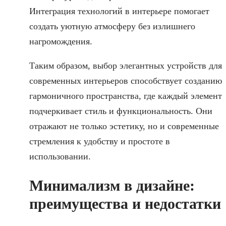
Интеграция технологий в интерьере помогает
создать уютную атмосферу без излишнего
нагромождения.
Таким образом, выбор элегантных устройств для
современных интерьеров способствует созданию
гармоничного пространства, где каждый элемент
подчеркивает стиль и функциональность. Они
отражают не только эстетику, но и современные
стремления к удобству и простоте в
использовании.
Минимализм в дизайне:
преимущества и недостатки