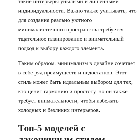
такие интерьеры унылыми и лишенными
индивидуальности. Важно также учитывать, что
для создания реально уютного
минималистичного пространства требуется
тщательное планирование и внимательный
подход к выбору каждого элемента.
Таким образом, минимализм в дизайне сочетает
в себе ряд преимуществ и недостатков. Этот
стиль может быть идеальным выбором для тех,
кто ценит гармонию и простоту, но он также
требует внимательности, чтобы избежать
холодных и безликих интерьеров.
Топ-5 моделей с
лаконичным стилем