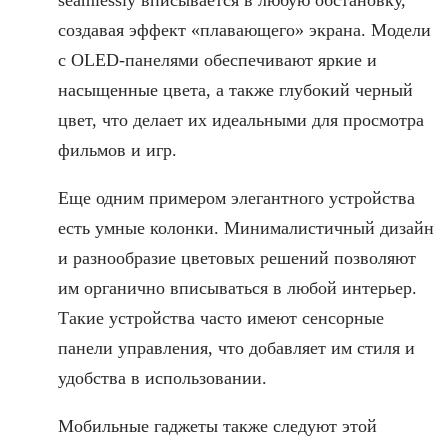
seamlessly вписывается в любую обстановку,
создавая эффект «плавающего» экрана. Модели
с OLED-панелями обеспечивают яркие и
насыщенные цвета, а также глубокий черный
цвет, что делает их идеальными для просмотра
фильмов и игр.
Еще одним примером элегантного устройства
есть умные колонки. Минималистичный дизайн
и разнообразие цветовых решений позволяют
им органично вписываться в любой интерьер.
Такие устройства часто имеют сенсорные
панели управления, что добавляет им стиля и
удобства в использовании.
Мобильные гаджеты также следуют этой