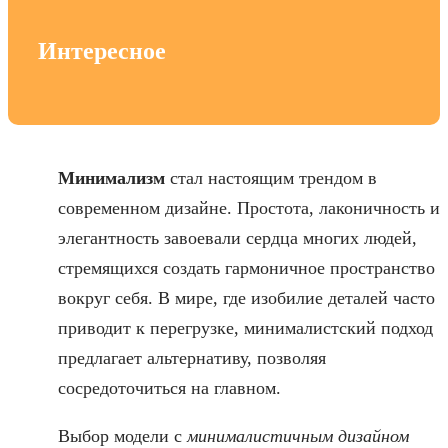
Интересное
Минимализм
стал настоящим трендом в
современном дизайне. Простота, лаконичность и
элегантность завоевали сердца многих людей,
стремящихся создать гармоничное пространство
вокруг себя. В мире, где изобилие деталей часто
приводит к перегрузке, минималистский подход
предлагает альтернативу, позволяя
сосредоточиться на главном.
Выбор модели с
минималистичным дизайном