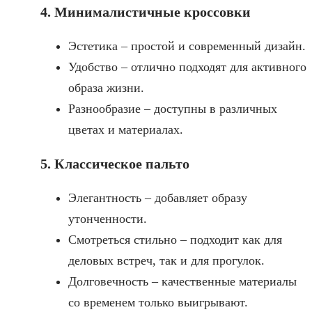
4. Минималистичные кроссовки
Эстетика – простой и современный дизайн.
Удобство – отлично подходят для активного
образа жизни.
Разнообразие – доступны в различных
цветах и материалах.
5. Классическое пальто
Элегантность – добавляет образу
утонченности.
Смотреться стильно – подходит как для
деловых встреч, так и для прогулок.
Долговечность – качественные материалы
со временем только выигрывают.