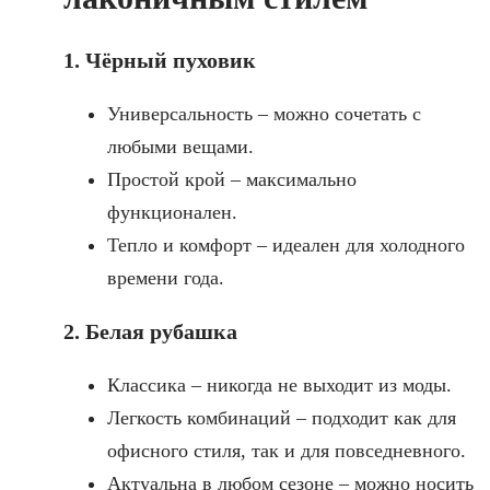
1. Чёрный пуховик
Универсальность – можно сочетать с
любыми вещами.
Простой крой – максимально
функционален.
Тепло и комфорт – идеален для холодного
времени года.
2. Белая рубашка
Классика – никогда не выходит из моды.
Легкость комбинаций – подходит как для
офисного стиля, так и для повседневного.
Актуальна в любом сезоне – можно носить