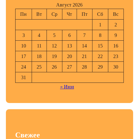
Август 2026
Пн
Вт
Ср
Чт
Пт
Сб
Вс
1
2
3
4
5
6
7
8
9
10
11
12
13
14
15
16
17
18
19
20
21
22
23
24
25
26
27
28
29
30
31
« Июн
Свежее