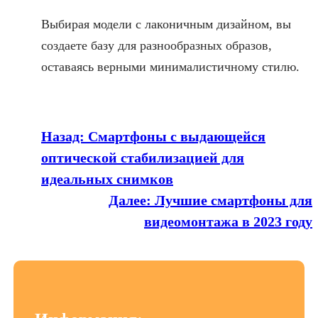
Выбирая модели с лаконичным дизайном, вы
создаете базу для разнообразных образов,
оставаясь верными минималистичному стилю.
Назад:
Смартфоны с выдающейся
оптической стабилизацией для
идеальных снимков
Далее:
Лучшие смартфоны для
видеомонтажа в 2023 году