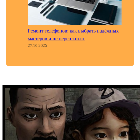
Ремонт телефонов: как выбрать надёжных
мастеров и не переплатить
27.10.2025