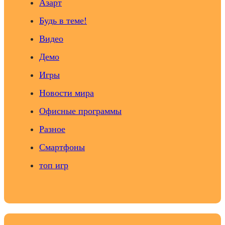
Азарт
Будь в теме!
Видео
Демо
Игры
Новости мира
Офисные программы
Разное
Смартфоны
топ игр