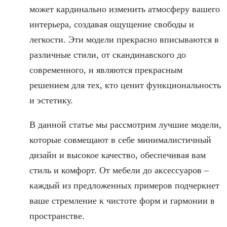
может кардинально изменить атмосферу вашего
интерьера, создавая ощущение свободы и
легкости. Эти модели прекрасно вписываются в
различные стили, от скандинавского до
современного, и являются прекрасным
решением для тех, кто ценит функциональность
и эстетику.
В данной статье мы рассмотрим лучшие модели,
которые совмещают в себе минималистичный
дизайн и высокое качество, обеспечивая вам
стиль и комфорт. От мебели до аксессуаров –
каждый из предложенных примеров подчеркнет
ваше стремление к чистоте форм и гармонии в
пространстве.