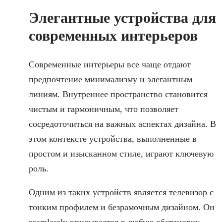
Элегантные устройства для
современных интерьеров
Современные интерьеры все чаще отдают
предпочтение минимализму и элегантным
линиям. Внутреннее пространство становится
чистым и гармоничным, что позволяет
сосредоточиться на важных аспектах дизайна. В
этом контексте устройства, выполненные в
простом и изысканном стиле, играют ключевую
роль.
Одним из таких устройств является телевизор с
тонким профилем и безрамочным дизайном. Он