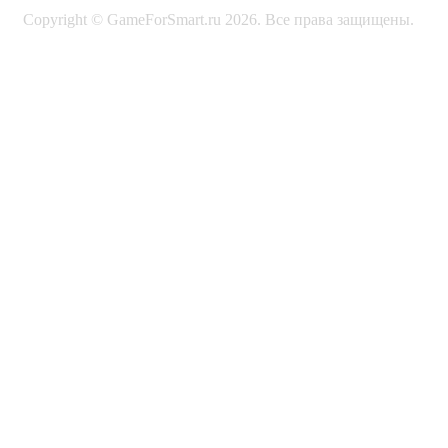
Copyright © GameForSmart.ru 2026. Все права защищены.