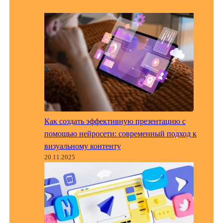
Как создать эффективную презентацию с
помощью нейросети: современный подход к
визуальному контенту
20.11.2025