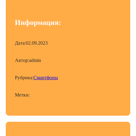
Информация:
Дата:
02.09.2023
Автор:
admin
Рубрика:
Смартфоны
Метки: