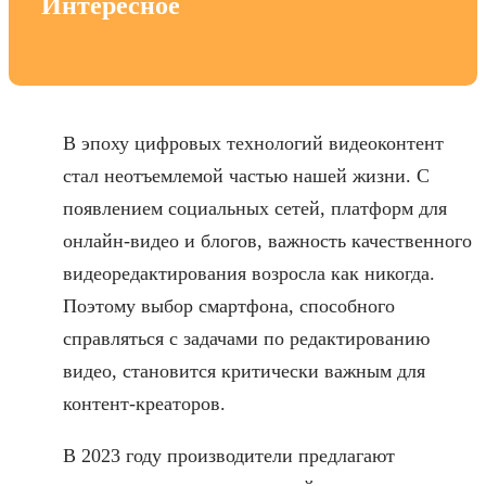
Интересное
В эпоху цифровых технологий видеоконтент
стал неотъемлемой частью нашей жизни. С
появлением социальных сетей, платформ для
онлайн-видео и блогов, важность качественного
видеоредактирования возросла как никогда.
Поэтому выбор смартфона, способного
справляться с задачами по редактированию
видео, становится критически важным для
контент-креаторов.
В 2023 году производители предлагают