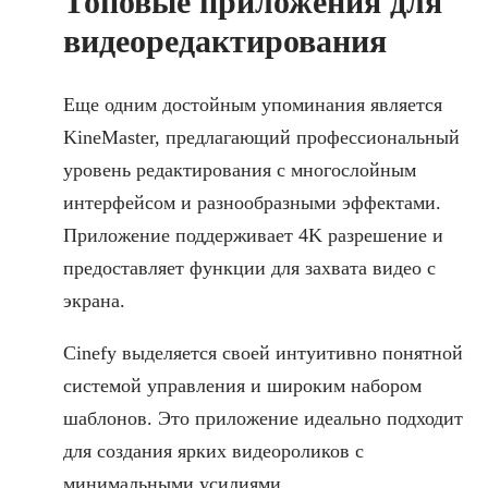
Топовые приложения для
видеоредактирования
Еще одним достойным упоминания является
KineMaster, предлагающий профессиональный
уровень редактирования с многослойным
интерфейсом и разнообразными эффектами.
Приложение поддерживает 4K разрешение и
предоставляет функции для захвата видео с
экрана.
Cinefy выделяется своей интуитивно понятной
системой управления и широким набором
шаблонов. Это приложение идеально подходит
для создания ярких видеороликов с
минимальными усилиями.