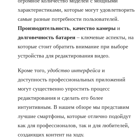
огромное количество моделей с мощными
характеристиками, которые могут удовлетворить
самые разные потребности пользователей.
Производительность
,
качество камеры
и
долговечность батареи
– ключевые аспекты, на
которые стоит обратить внимание при выборе
устройства для редактирования видео.
Кроме того,
удобство интерфейса
и
доступность профессиональных приложений
могут существенно упростить процесс
редактирования и сделать его более
интуитивным. В нашем обзоре мы представим
лучшие смартфоны, которые отлично подойдут
как для профессионалов, так и для любителей,
создающих контент на ходу.