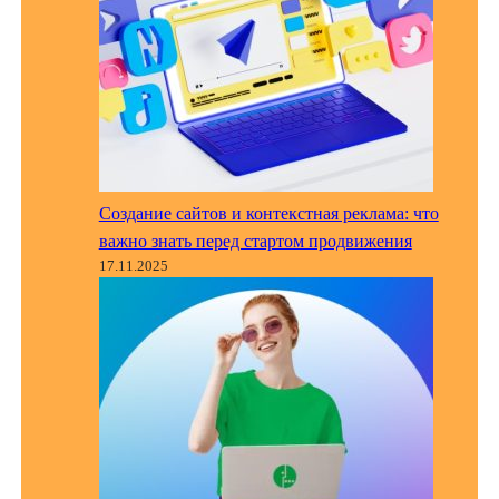
Создание сайтов и контекстная реклама: что
важно знать перед стартом продвижения
17.11.2025