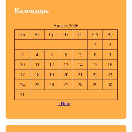
Календарь
Август 2026
Пн
Вт
Ср
Чт
Пт
Сб
Вс
1
2
3
4
5
6
7
8
9
10
11
12
13
14
15
16
17
18
19
20
21
22
23
24
25
26
27
28
29
30
31
« Июн