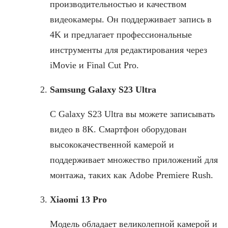
производительностью и качеством
видеокамеры. Он поддерживает запись в
4K и предлагает профессиональные
инструменты для редактирования через
iMovie и Final Cut Pro.
Samsung Galaxy S23 Ultra
С Galaxy S23 Ultra вы можете записывать
видео в 8K. Смартфон оборудован
высококачественной камерой и
поддерживает множество приложений для
монтажа, таких как Adobe Premiere Rush.
Xiaomi 13 Pro
Модель обладает великолепной камерой и