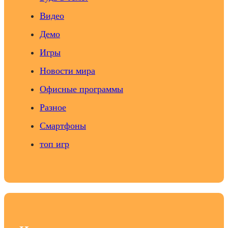
Видео
Демо
Игры
Новости мира
Офисные программы
Разное
Смартфоны
топ игр