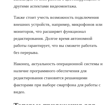
другими аспектами видеомонтажа.
Также стоит учесть возможность подключения
внешних устройств, например, микрофонов или
мониторов, что расширяет функционал
редактирования. Долгое время автономной
работы гарантирует, что вы сможете работать
без перерыва.
Наконец, актуальность операционной системы и
наличие программного обеспечения для
редактирования становятся решающими
факторами при выборе смартфона для работы с
видео.