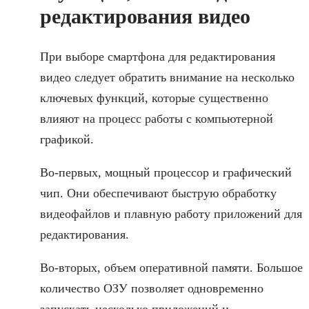
редактирования видео
При выборе смартфона для редактирования
видео следует обратить внимание на несколько
ключевых функций, которые существенно
влияют на процесс работы с компьютерной
графикой.
Во-первых, мощный процессор и графический
чип. Они обеспечивают быструю обработку
видеофайлов и плавную работу приложений для
редактирования.
Во-вторых, объем оперативной памяти. Большое
количество ОЗУ позволяет одновременно
запускать несколько приложений и