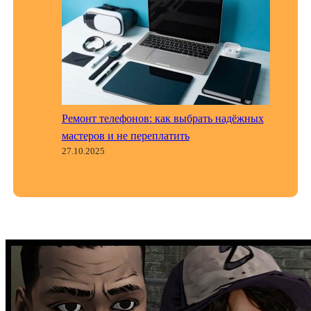
Ремонт телефонов: как выбрать надёжных
мастеров и не переплатить
27.10.2025