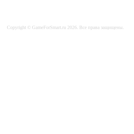
Copyright © GameForSmart.ru 2026. Все права защищены.