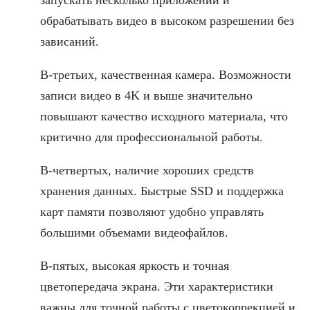
обрабатывать видео в высоком разрешении без
зависаний.
В-третьих, качественная камера. Возможности
записи видео в 4K и выше значительно
повышают качество исходного материала, что
критично для профессиональной работы.
В-четвертых, наличие хороших средств
хранения данных. Быстрые SSD и поддержка
карт памяти позволяют удобно управлять
большими объемами видеофайлов.
В-пятых, высокая яркость и точная
цветопередача экрана. Эти характеристики
важны для точной работы с цветокоррекцией и