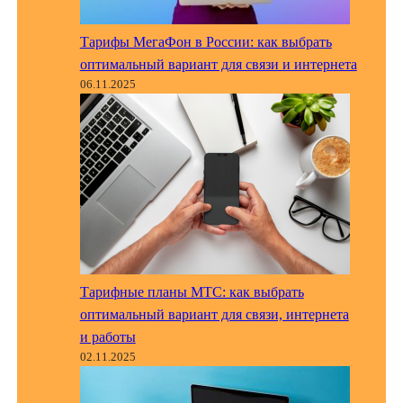
Тарифы МегаФон в России: как выбрать
оптимальный вариант для связи и интернета
06.11.2025
Тарифные планы МТС: как выбрать
оптимальный вариант для связи, интернета
и работы
02.11.2025