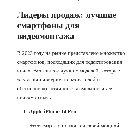
Лидеры продаж: лучшие
смартфоны для
видеомонтажа
В 2023 году на рынке представлено множество
смартфонов, подходящих для редактирования
видео. Вот список лучших моделей, которые
заслужили доверие пользователей и
обеспечивают отличные возможности для
видеомонтажа.
Apple iPhone 14 Pro
Этот смартфон славится своей мощной