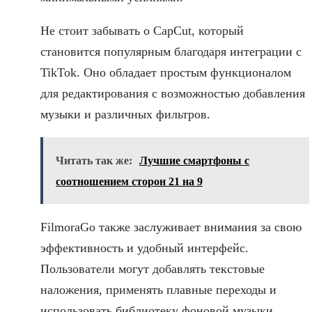
Не стоит забывать о CapCut, который
становится популярным благодаря интеграции с
TikTok. Оно обладает простым функционалом
для редактирования с возможностью добавления
музыки и различных фильтров.
Читать так же:
Лучшие смартфоны с
соотношением сторон 21 на 9
FilmoraGo также заслуживает внимания за свою
эффективность и удобный интерфейс.
Пользователи могут добавлять текстовые
наложения, применять плавные переходы и
использовать библиотеку фоновой музыки.