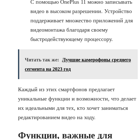
С помощью OnePlus 11 можно записывать
видео в высоком разрешении. Устройство
поддерживает множество приложений для
видеомонтажа благодаря своему
быстродействующему процессору.
Читать так же:
Лучшие камерофоны среднего
сегмента на 2023 год
Каждый из этих смартфонов предлагает
уникальные функции и возможности, что делает
их идеальными для тех, кто хочет заниматься
редактированием видео на ходу.
Функции, важные для