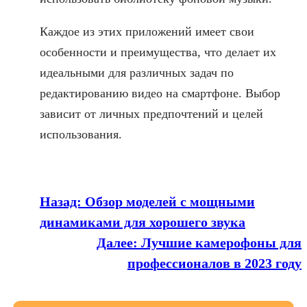
Каждое из этих приложений имеет свои
особенности и преимущества, что делает их
идеальными для различных задач по
редактированию видео на смартфоне. Выбор
зависит от личных предпочтений и целей
использования.
Назад:
Обзор моделей с мощными
динамиками для хорошего звука
Далее:
Лучшие камерофоны для
профессионалов в 2023 году