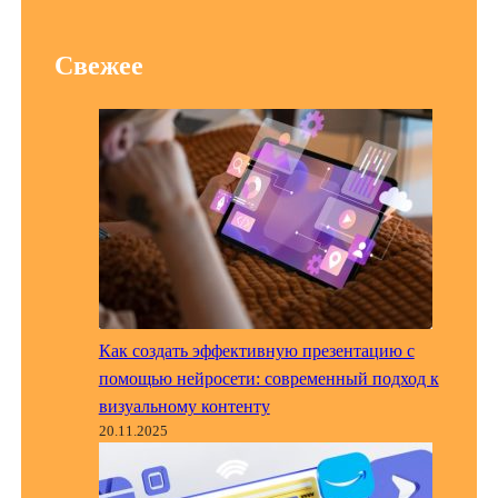
Свежее
Как создать эффективную презентацию с
помощью нейросети: современный подход к
визуальному контенту
20.11.2025