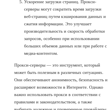
Ускорение загрузки страниц. Прокси-
серверы могут сократить время загрузки
веб-страниц путем кэширования данных и
сжатия информации. Это улучшает
производительность и скорость обработки
запросов, особенно при использовании
больших объемов данных или при работе с
медиа-контентом.
Прокси-серверы — это инструмент, который
может быть полезным в различных ситуациях.
Они обеспечивают анонимность, безопасность и
расширяют возможности в Интернете. Однако
важно использовать прокси в соответствии с
правилами и законодательством, а также
выбирать надежные и проверенные провайдеры.