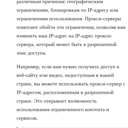
различным причинам: географическим
ограничениям, блокировкам по IP-адресу или
ограничениям использования. Прокси-серверы
помогают обойти эти ограничения, позволяя вам
изменить ваш IP-адрес на IP-адрес прокси-
сервера, который может быть в разрешенной
зоне доступа.
Например, если вам нужно получить доступ к
веб-сайту или видео, недоступным в вашей
стране, вы можете использовать прокси-сервер с
IP-адресом, расположенным в разрешенной
стране. Это открывает возможность
использования ограниченного контента и
сервисов.