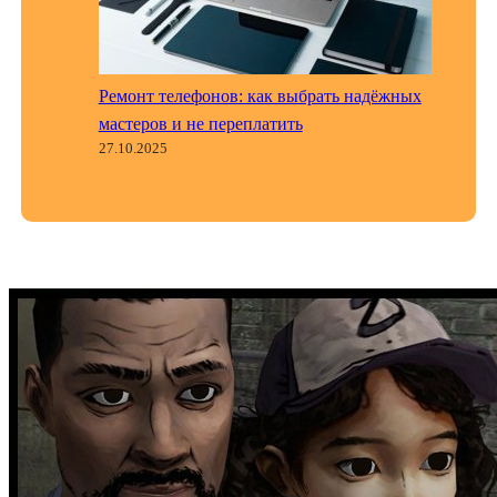
Ремонт телефонов: как выбрать надёжных
мастеров и не переплатить
27.10.2025