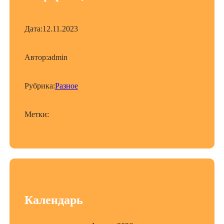
Дата:
12.11.2023
Автор:
admin
Рубрика:
Разное
Метки:
Календарь