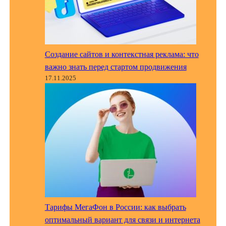
Создание сайтов и контекстная реклама: что
важно знать перед стартом продвижения
17.11.2025
Тарифы МегаФон в России: как выбрать
оптимальный вариант для связи и интернета