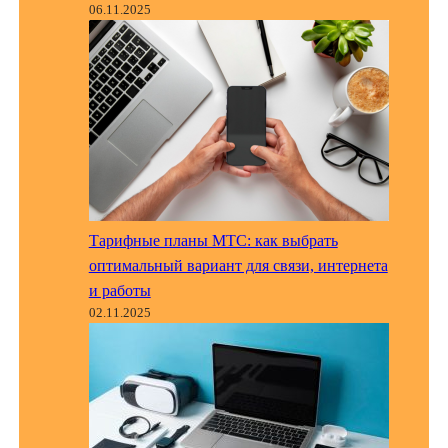
06.11.2025
Тарифные планы МТС: как выбрать
оптимальный вариант для связи, интернета
и работы
02.11.2025