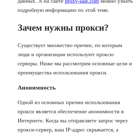
данных. А на сайте
proxy-sale.com
можно узнать
подробную информацию по этой теме.
Зачем нужны прокси?
Существует множество причин, по которым
люди и организации используют прокси-
серверы. Ниже мы рассмотрим основные цели и
преимущества использования прокси.
Анонимность
Одной из основных причин использования
прокси является обеспечение анонимности в
Интернете. Когда вы отправляете запрос через
прокси-сервер, ваш IP-адрес скрывается, а