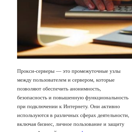
Прокси-серверы — это промежуточные узлы
между пользователем и сервером, которые
позволяют обеспечить анонимность,
безопасность и повышенную функциональность
при подключении к Интернету. Они активно
используются в различных сферах деятельности,
включая бизнес, личное пользование и защиту