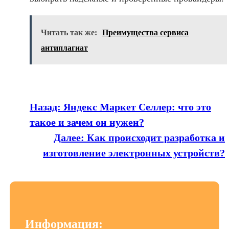
Читать так же:
Преимущества сервиса
антиплагиат
Назад:
Яндекс Маркет Селлер: что это
такое и зачем он нужен?
Далее:
Как происходит разработка и
изготовление электронных устройств?
Информация: