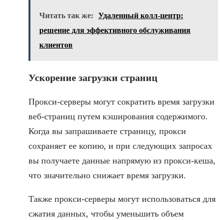
Читать так же:
Удаленный колл-центр:
решение для эффективного обслуживания
клиентов
Ускорение загрузки страниц
Прокси-серверы могут сократить время загрузки
веб-страниц путем кэширования содержимого.
Когда вы запрашиваете страницу, прокси
сохраняет ее копию, и при следующих запросах
вы получаете данные напрямую из прокси-кеша,
что значительно снижает время загрузки.
Также прокси-серверы могут использоваться для
сжатия данных, чтобы уменьшить объем