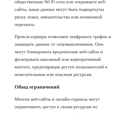
общественные Wi-Fi сети или открываете веб-
сайты, ваши данные могут быть подвергнуты
риску атаки, вмешательства или незаконной
перехвата.
Прокси-серверы позволяют шифровать трафик и
защищать данные от злоумышленников. Они
могут блокировать вредоносные веб-сайты и
фильтровать школьный или корпоративный
контент, предотвращая доступ пользователей к
нежелательным или опасным ресурсам.
Обход ограничений
Многие веб-сайты и онлайн-сервисы могут
ограничивать доступ к своим ресурсам по