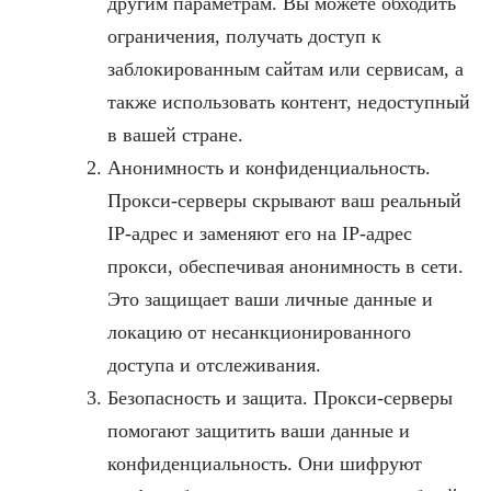
другим параметрам. Вы можете обходить
ограничения, получать доступ к
заблокированным сайтам или сервисам, а
также использовать контент, недоступный
в вашей стране.
Анонимность и конфиденциальность.
Прокси-серверы скрывают ваш реальный
IP-адрес и заменяют его на IP-адрес
прокси, обеспечивая анонимность в сети.
Это защищает ваши личные данные и
локацию от несанкционированного
доступа и отслеживания.
Безопасность и защита. Прокси-серверы
помогают защитить ваши данные и
конфиденциальность. Они шифруют