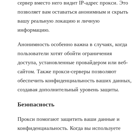
сервер вместо него видит IP-адрес прокси. Это
позволяет вам оставаться анонимным и скрыть
вашу реальную локацию и личную
информацию.
Анонимность особенно важна в случаях, когда
пользователи хотят обойти ограничения
доступа, установленные провайдером или веб-
сайтом. Также прокси-серверы позволяют
обеспечить конфиденциальность ваших данных,
создавая дополнительный уровень защиты.
Безопасность
Прокси помогают защитить ваши данные и
конфиденциальность. Когда вы используете