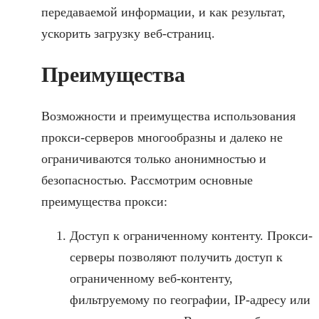
передаваемой информации, и как результат,
ускорить загрузку веб-страниц.
Преимущества
Возможности и преимущества использования
прокси-серверов многообразны и далеко не
ограничиваются только анонимностью и
безопасностью. Рассмотрим основные
преимущества прокси:
Доступ к ограниченному контенту. Прокси-
серверы позволяют получить доступ к
ограниченному веб-контенту,
фильтруемому по географии, IP-адресу или