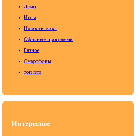
Демо
Игры
Новости мира
Офисные программы
Разное
Смартфоны
топ игр
Интересное