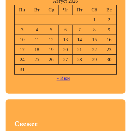
Август 2026
Пн
Вт
Ср
Чт
Пт
Сб
Вс
1
2
3
4
5
6
7
8
9
10
11
12
13
14
15
16
17
18
19
20
21
22
23
24
25
26
27
28
29
30
31
« Июн
Свежее