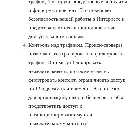
трафик, блокируют вредоносные веб-сайты
и фильтруют контент. Это повышает
безопасность вашей работы в Интернете и
предотвращает несанкционированный
доступ к вашим данным.
Контроль над трафиком. Прокси-серверы
позволяют контролировать и фильтровать
трафик. Они могут блокировать
нежелательные или опасные сайты,
фильтровать контент, ограничивать доступ
по IP-адресам или времени. Это полезно
для организаций, школ и бизнесов, чтобы
предотвратить доступ к
несанкционированному или
нежелательному контенту.