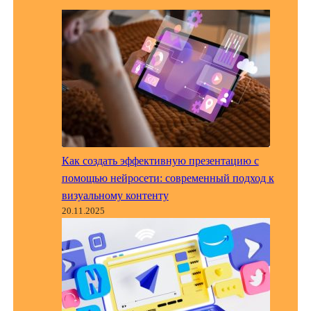
Как создать эффективную презентацию с
помощью нейросети: современный подход к
визуальному контенту
20.11.2025