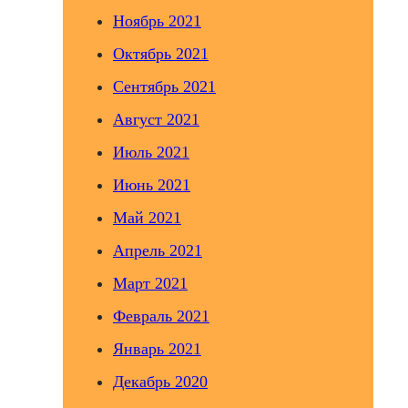
Ноябрь 2021
Октябрь 2021
Сентябрь 2021
Август 2021
Июль 2021
Июнь 2021
Май 2021
Апрель 2021
Март 2021
Февраль 2021
Январь 2021
Декабрь 2020