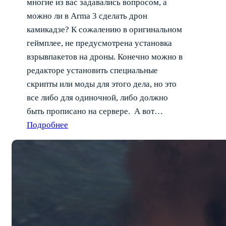
многие из вас задавались вопросом, а
можно ли в Arma 3 сделать дрон
камикадзе? К сожалению в оригинальном
геймплее, не предусмотрена установка
взрывпакетов на дроны. Конечно можно в
редакторе установить специальные
скрипты или моды для этого дела, но это
все либо для одиночной, либо должно
быть прописано на сервере. А вот…
Подробнее