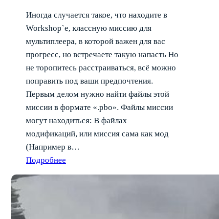
Иногда случается такое, что находите в
Workshop`e, классную миссию для
мультиплеера, в которой важен для вас
прогресс, но встречаете такую напасть Но
не торопитесь расстраиваться, всё можно
поправить под ваши предпочтения.
Первым делом нужно найти файлы этой
миссии в формате «.pbo». Файлы миссии
могут находиться: В файлах
модификаций, или миссия сама как мод
(Например в…
Подробнее