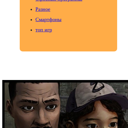
Разное
Смартфоны
топ игр