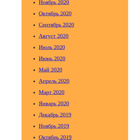
Ноябрь 2020
Октябрь 2020
Сентябрь 2020
Август 2020
Июль 2020
Июнь 2020
Май 2020
Апрель 2020
Март 2020
Январь 2020
Декабрь 2019
Ноябрь 2019
Октябрь 2019