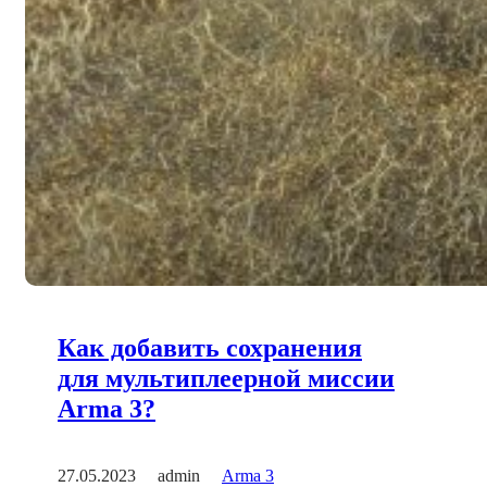
Как добавить сохранения
для мультиплеерной миссии
Arma 3?
27.05.2023
admin
Arma 3