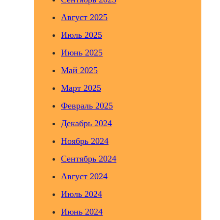
Август 2025
Июль 2025
Июнь 2025
Май 2025
Март 2025
Февраль 2025
Декабрь 2024
Ноябрь 2024
Сентябрь 2024
Август 2024
Июль 2024
Июнь 2024