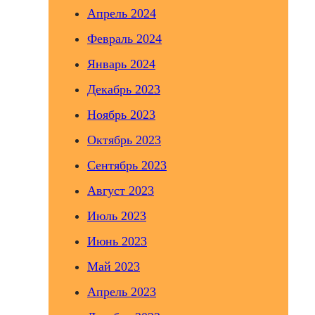
Апрель 2024
Февраль 2024
Январь 2024
Декабрь 2023
Ноябрь 2023
Октябрь 2023
Сентябрь 2023
Август 2023
Июль 2023
Июнь 2023
Май 2023
Апрель 2023