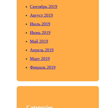
Сентябрь 2019
Август 2019
Июль 2019
Июнь 2019
Май 2019
Апрель 2019
Март 2019
Февраль 2019
Categories