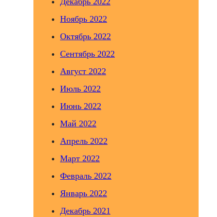
Декабрь 2022
Ноябрь 2022
Октябрь 2022
Сентябрь 2022
Август 2022
Июль 2022
Июнь 2022
Май 2022
Апрель 2022
Март 2022
Февраль 2022
Январь 2022
Декабрь 2021