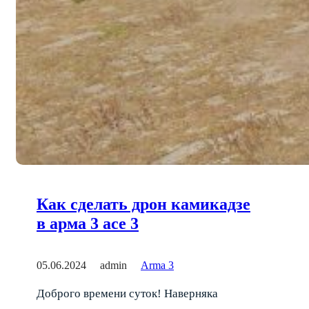
Как сделать дрон камикадзе
в арма 3 ace 3
05.06.2024
admin
Arma 3
Доброго времени суток! Наверняка