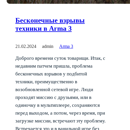
Бесконечные взрывы
техники в Arma 3
21.02.2024
admin
Arma 3
Доброго времени суток товарищи. Итак, с
недавним патчем пришла, проблема
бесконечных взрывов у подбитой
техники, преимущественно в
возобновленной сетевой игре. Люди
проходят миссию с друзьями, или в
одиночку в мультиплеере, сохраняются
перед выходом, а потом, через время, при
загрузке миссии, встречают эту проблему.
Встречается это и в ванильной игре без