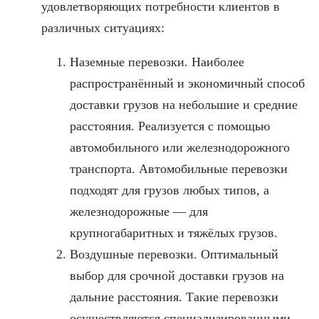
удовлетворяющих потребности клиентов в
различных ситуациях:
Наземные перевозки. Наиболее
распространённый и экономичный способ
доставки грузов на небольшие и средние
расстояния. Реализуется с помощью
автомобильного или железнодорожного
транспорта. Автомобильные перевозки
подходят для грузов любых типов, а
железнодорожные — для
крупногабаритных и тяжёлых грузов.
Воздушные перевозки. Оптимальный
выбор для срочной доставки грузов на
дальние расстояния. Такие перевозки
осуществляются специализированными