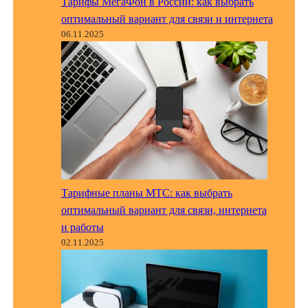
Тарифы МегаФон в России: как выбрать
оптимальный вариант для связи и интернета
06.11.2025
Тарифные планы МТС: как выбрать
оптимальный вариант для связи, интернета
и работы
02.11.2025