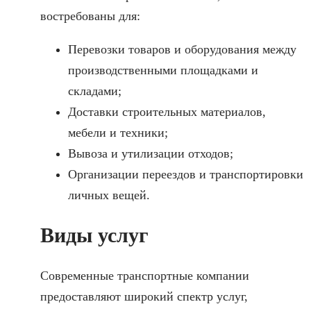
востребованы для:
Перевозки товаров и оборудования между
производственными площадками и
складами;
Доставки строительных материалов,
мебели и техники;
Вывоза и утилизации отходов;
Организации переездов и транспортировки
личных вещей.
Виды услуг
Современные транспортные компании
предоставляют широкий спектр услуг,