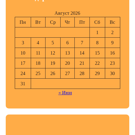
Август 2026
Пн
Вт
Ср
Чт
Пт
Сб
Вс
1
2
3
4
5
6
7
8
9
10
11
12
13
14
15
16
17
18
19
20
21
22
23
24
25
26
27
28
29
30
31
« Июн