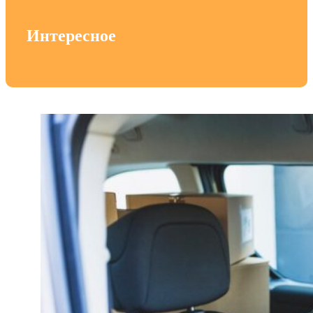
Интересное