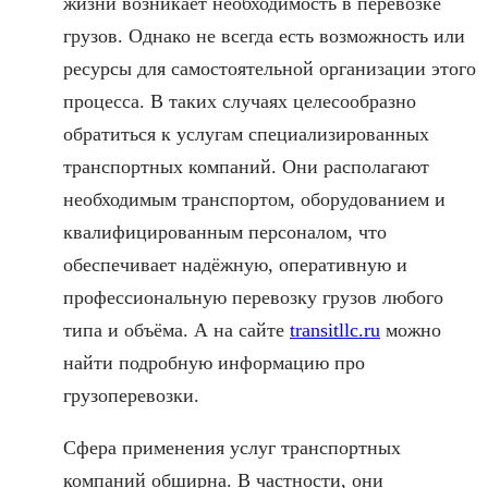
жизни возникает необходимость в перевозке
грузов. Однако не всегда есть возможность или
ресурсы для самостоятельной организации этого
процесса. В таких случаях целесообразно
обратиться к услугам специализированных
транспортных компаний. Они располагают
необходимым транспортом, оборудованием и
квалифицированным персоналом, что
обеспечивает надёжную, оперативную и
профессиональную перевозку грузов любого
типа и объёма. А на сайте
transitllc.ru
можно
найти подробную информацию про
грузоперевозки.
Сфера применения услуг транспортных
компаний обширна. В частности, они