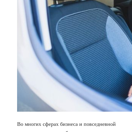
Во многих сферах бизнеса и повседневной