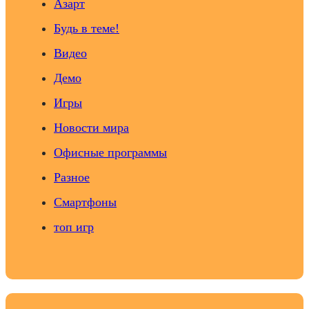
Азарт
Будь в теме!
Видео
Демо
Игры
Новости мира
Офисные программы
Разное
Смартфоны
топ игр