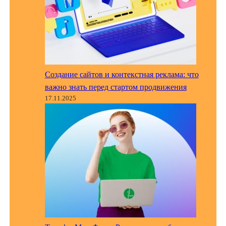
Создание сайтов и контекстная реклама: что
важно знать перед стартом продвижения
17.11.2025