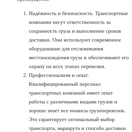
Надёжность и безопасность. Транспортные
компании несут ответственность за
сохранность груза и выполнение сроков
доставки. Они используют современное
оборудование для отслеживания
местонахождения груза и обеспечивают его
охрану на всех этапах перевозки.
Профессионализм и опыт.
Квалифицированный персонал
транспортных компаний имеет опыт
работы с различными видами грузов и
хорошо знает все нюансы грузоперевозок.
Это гарантирует оптимальный выбор
транспорта, маршрута и способа доставки