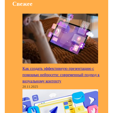
Свежее
Как создать эффективную презентацию с
помощью нейросети: современный подход к
визуальному контенту
20.11.2025