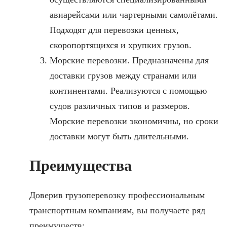
авиарейсами или чартерными самолётами.
Подходят для перевозки ценных,
скоропортящихся и хрупких грузов.
Морские перевозки. Предназначены для
доставки грузов между странами или
континентами. Реализуются с помощью
судов различных типов и размеров.
Морские перевозки экономичны, но сроки
доставки могут быть длительными.
Преимущества
Доверив грузоперевозку профессиональным
транспортным компаниям, вы получаете ряд
преимуществ: