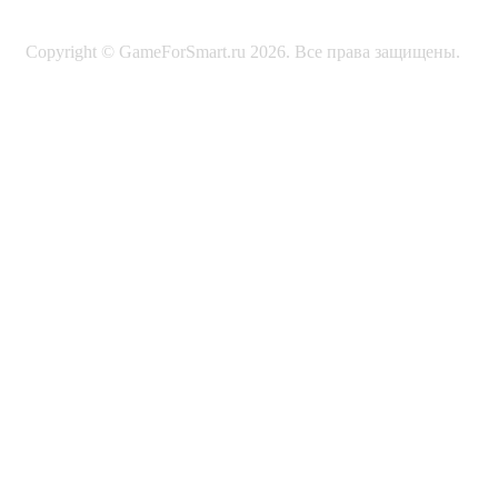
Copyright © GameForSmart.ru 2026. Все права защищены.