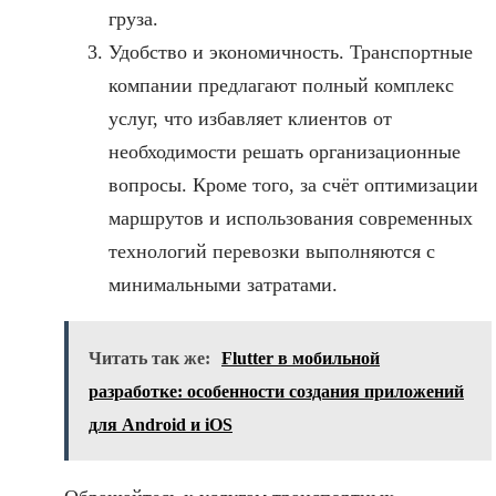
груза.
Удобство и экономичность. Транспортные
компании предлагают полный комплекс
услуг, что избавляет клиентов от
необходимости решать организационные
вопросы. Кроме того, за счёт оптимизации
маршрутов и использования современных
технологий перевозки выполняются с
минимальными затратами.
Читать так же:
Flutter в мобильной
разработке: особенности создания приложений
для Android и iOS