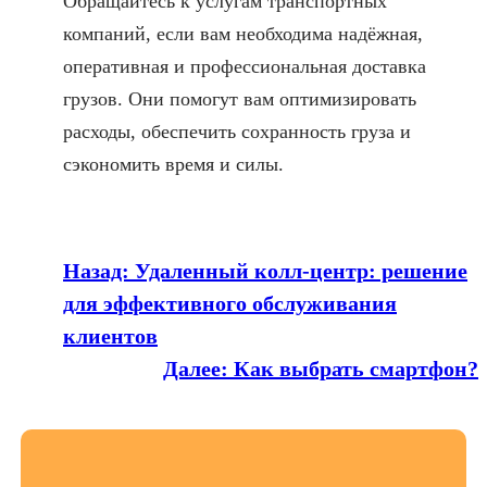
Обращайтесь к услугам транспортных
компаний, если вам необходима надёжная,
оперативная и профессиональная доставка
грузов. Они помогут вам оптимизировать
расходы, обеспечить сохранность груза и
сэкономить время и силы.
Назад:
Удаленный колл-центр: решение
для эффективного обслуживания
клиентов
Далее:
Как выбрать смартфон?