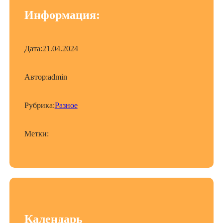
Информация:
Дата:
21.04.2024
Автор:
admin
Рубрика:
Разное
Метки:
Календарь