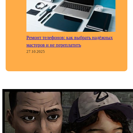
Ремонт телефонов: как выбрать надёжных
мастеров и не переплатить
27.10.2025