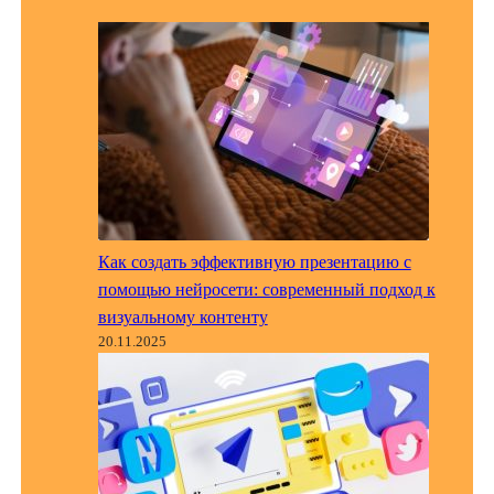
Как создать эффективную презентацию с
помощью нейросети: современный подход к
визуальному контенту
20.11.2025