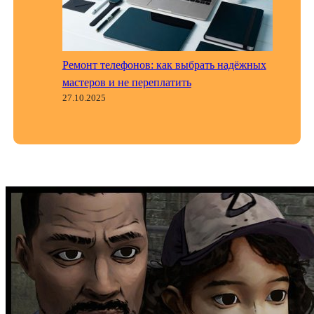
Ремонт телефонов: как выбрать надёжных
мастеров и не переплатить
27.10.2025