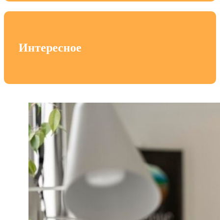
Интересное