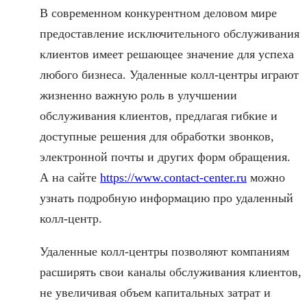
В современном конкурентном деловом мире
предоставление исключительного обслуживания
клиентов имеет решающее значение для успеха
любого бизнеса. Удаленные колл-центры играют
жизненно важную роль в улучшении
обслуживания клиентов, предлагая гибкие и
доступные решения для обработки звонков,
электронной почты и других форм обращения.
А на сайте
https://www.contact-center.ru
можно
узнать подробную информацию про удаленный
колл-центр.
Удаленные колл-центры позволяют компаниям
расширять свои каналы обслуживания клиентов,
не увеличивая объем капитальных затрат и