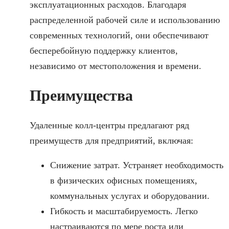
эксплуатационных расходов. Благодаря
распределенной рабочей силе и использованию
современных технологий, они обеспечивают
бесперебойную поддержку клиентов,
независимо от местоположения и времени.
Преимущества
Удаленные колл-центры предлагают ряд
преимуществ для предприятий, включая:
Снижение затрат. Устраняет необходимость
в физических офисных помещениях,
коммунальных услугах и оборудовании.
Гибкость и масштабируемость. Легко
настраиваются по мере роста или