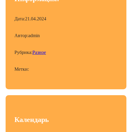
Дата:
21.04.2024
Автор:
admin
Рубрика:
Разное
Метки:
Календарь