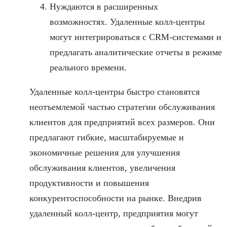
Нуждаются в расширенных
возможностях. Удаленные колл-центры
могут интегрироваться с CRM-системами и
предлагать аналитические отчеты в режиме
реального времени.
Удаленные колл-центры быстро становятся
неотъемлемой частью стратегии обслуживания
клиентов для предприятий всех размеров. Они
предлагают гибкие, масштабируемые и
экономичные решения для улучшения
обслуживания клиентов, увеличения
продуктивности и повышения
конкурентоспособности на рынке. Внедрив
удаленный колл-центр, предприятия могут