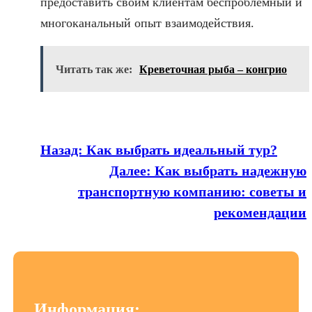
предоставить своим клиентам беспроблемный и
многоканальный опыт взаимодействия.
Читать так же:
Креветочная рыба – конгрио
Назад:
Как выбрать идеальный тур?
Далее:
Как выбрать надежную
транспортную компанию: советы и
рекомендации
Информация: