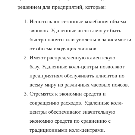
решением для предприятий, которые:
Испытывают сезонные колебания объема
звонков. Удаленные агенты могут быть
быстро наняты или уволены в зависимости
от объема входящих звонков.
Имеют распределенную клиентскую
базу. Удаленные колл-центры позволяют
предприятиям обслуживать клиентов по
всему миру из различных часовых поясов.
Стремятся к экономии средств и
сокращению расходов. Удаленные колл-
центры обеспечивают значительную
экономию средств по сравнению с
традиционными колл-центрами.