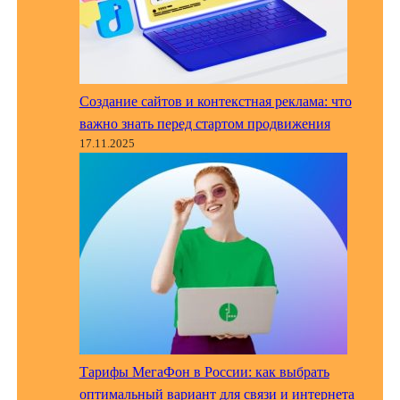
Создание сайтов и контекстная реклама: что
важно знать перед стартом продвижения
17.11.2025
Тарифы МегаФон в России: как выбрать
оптимальный вариант для связи и интернета