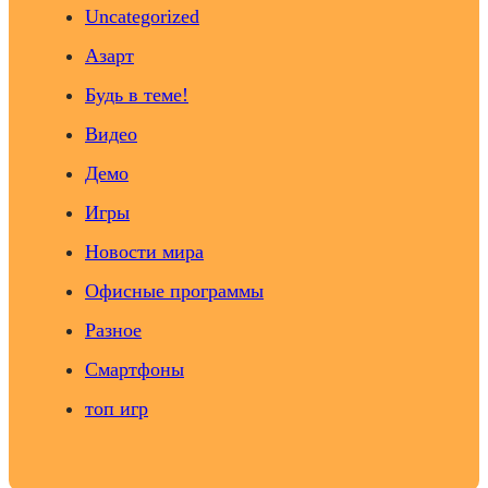
Uncategorized
Азарт
Будь в теме!
Видео
Демо
Игры
Новости мира
Офисные программы
Разное
Смартфоны
топ игр