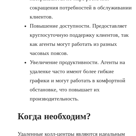
сокращения потребностей в обслуживании
клиентов.
Повышение доступности. Предоставляет
круглосуточную поддержку клиентов, так
как агенты могут работать из разных
часовых поясов.
Увеличение продуктивности. Агенты на
удаленке часто имеют более гибкие
графики и могут работать в комфортной
обстановке, что повышает их
производительность.
Когда необходим?
Удаленные колл-центры являются идеальным