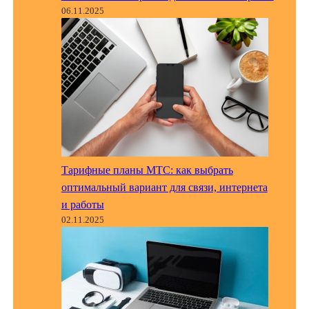
06.11.2025
Тарифные планы МТС: как выбрать
оптимальный вариант для связи, интернета
и работы
02.11.2025