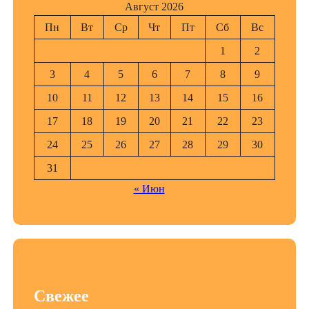
Август 2026
Пн
Вт
Ср
Чт
Пт
Сб
Вс
1
2
3
4
5
6
7
8
9
10
11
12
13
14
15
16
17
18
19
20
21
22
23
24
25
26
27
28
29
30
31
« Июн
Свежее