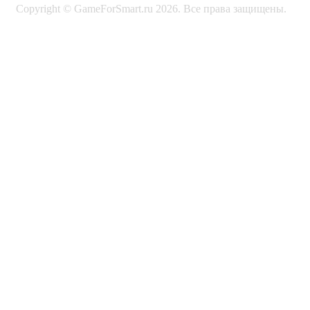
Copyright © GameForSmart.ru 2026. Все права защищены.