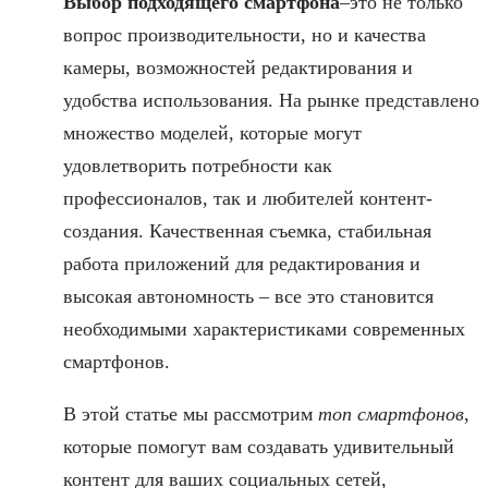
Выбор подходящего смартфона
–это не только
вопрос производительности, но и качества
камеры, возможностей редактирования и
удобства использования. На рынке представлено
множество моделей, которые могут
удовлетворить потребности как
профессионалов, так и любителей контент-
создания. Качественная съемка, стабильная
работа приложений для редактирования и
высокая автономность – все это становится
необходимыми характеристиками современных
смартфонов.
В этой статье мы рассмотрим
топ смартфонов
,
которые помогут вам создавать удивительный
контент для ваших социальных сетей,