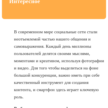
Интересное
В современном мире социальные сети стали
неотъемлемой частью нашего общения и
самовыражения. Каждый день миллионы
пользователей делятся своими мыслями,
моментами и креативом, используя фотографии
и видео. Для того чтобы выделиться на фоне
большой конкуренции, важно иметь при себе
качественный инструмент для создания
контента, и смартфон здесь играет ключевую
роль.