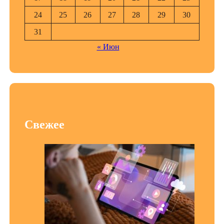
24
25
26
27
28
29
30
31
« Июн
Свежее