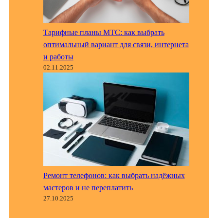
Тарифные планы МТС: как выбрать
оптимальный вариант для связи, интернета
и работы
02.11.2025
Ремонт телефонов: как выбрать надёжных
мастеров и не переплатить
27.10.2025