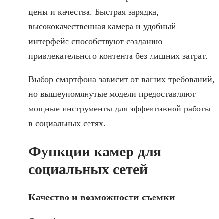
цены и качества. Быстрая зарядка,
высококачественная камера и удобный
интерфейс способствуют созданию
привлекательного контента без лишних затрат.
Выбор смартфона зависит от ваших требований,
но вышеупомянутые модели предоставляют
мощные инструменты для эффективной работы
в социальных сетях.
Функции камер для
социальных сетей
Качество и возможности съемки