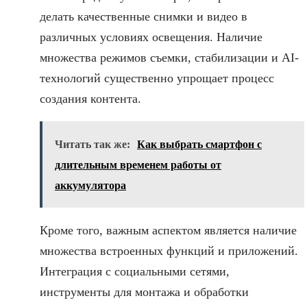
делать качественные снимки и видео в
различных условиях освещения. Наличие
множества режимов съемки, стабилизации и AI-
технологий существенно упрощает процесс
создания контента.
Читать так же:
Как выбрать смартфон с
длительным временем работы от
аккумулятора
Кроме того, важным аспектом является наличие
множества встроенных функций и приложений.
Интеграция с социальными сетями,
инструменты для монтажа и обработки