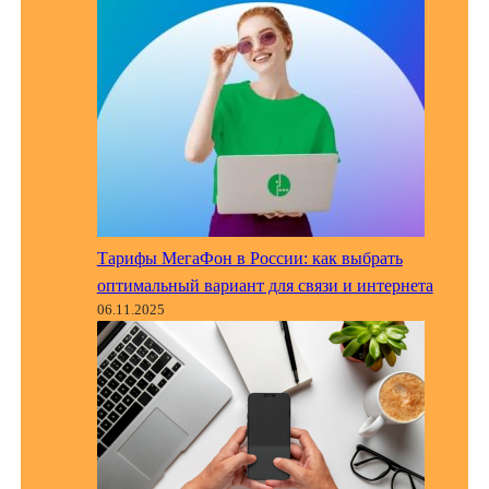
Тарифы МегаФон в России: как выбрать
оптимальный вариант для связи и интернета
06.11.2025