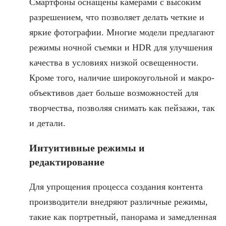
Смартфоны оснащены камерами с высоким
разрешением, что позволяет делать четкие и
яркие фотографии. Многие модели предлагают
режимы ночной съемки и HDR для улучшения
качества в условиях низкой освещенности.
Кроме того, наличие широкоугольной и макро-
объективов дает больше возможностей для
творчества, позволяя снимать как пейзажи, так
и детали.
Интуитивные режимы и
редактирование
Для упрощения процесса создания контента
производители внедряют различные режимы,
такие как портретный, панорама и замедленная