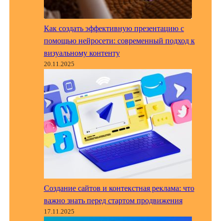
Как создать эффективную презентацию с
помощью нейросети: современный подход к
визуальному контенту
20.11.2025
Создание сайтов и контекстная реклама: что
важно знать перед стартом продвижения
17.11.2025