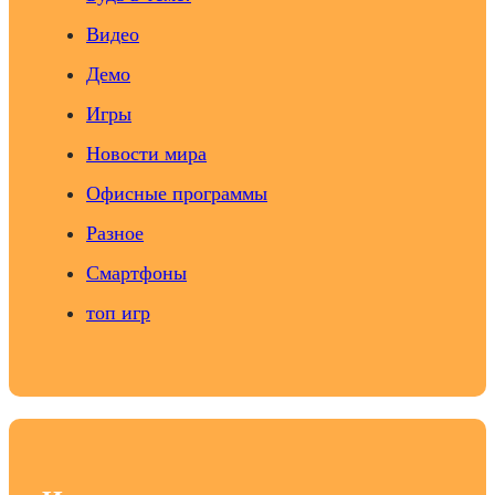
Видео
Демо
Игры
Новости мира
Офисные программы
Разное
Смартфоны
топ игр