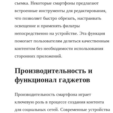
съемка. Некоторые смартфоны предлагают
встроенные инструменты для редактирования,
что позволяет быстро обрезать, настраивать
освещение и применять фильтры
непосредственно на устройстве. Эта функция
помогает пользователям делиться качественным
контентом без необходимости использования
сторонних приложений.
Производительность и
функционал гаджетов
Производительность смартфона играет
ключевую роль в процессе создания контента
для социальных сетей. Современные устройства