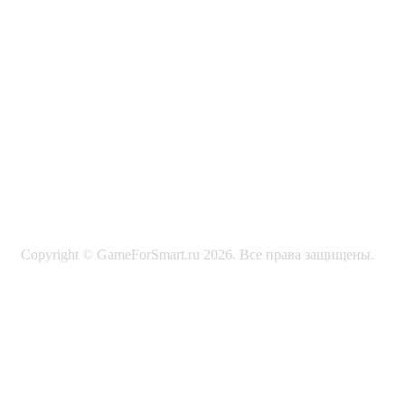
Copyright © GameForSmart.ru 2026. Все права защищены.