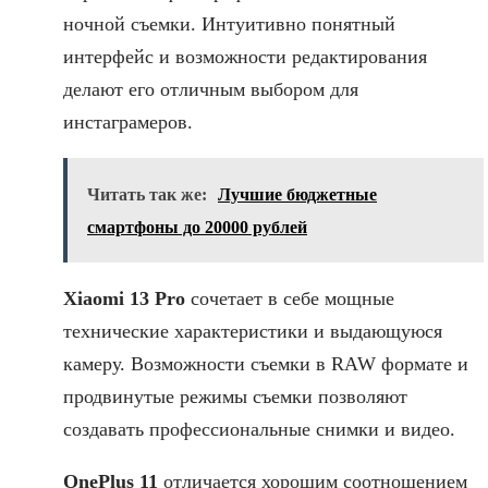
ночной съемки. Интуитивно понятный
интерфейс и возможности редактирования
делают его отличным выбором для
инстаграмеров.
Читать так же:
Лучшие бюджетные
смартфоны до 20000 рублей
Xiaomi 13 Pro
сочетает в себе мощные
технические характеристики и выдающуюся
камеру. Возможности съемки в RAW формате и
продвинутые режимы съемки позволяют
создавать профессиональные снимки и видео.
OnePlus 11
отличается хорошим соотношением