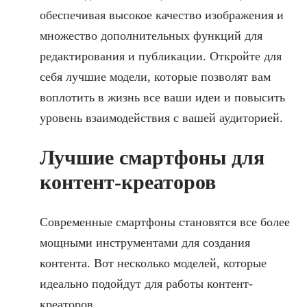
обеспечивая высокое качество изображения и
множество дополнительных функций для
редактирования и публикации. Откройте для
себя лучшие модели, которые позволят вам
воплотить в жизнь все ваши идеи и повысить
уровень взаимодействия с вашей аудиторией.
Лучшие смартфоны для
контент-креаторов
Современные смартфоны становятся все более
мощными инструментами для создания
контента. Вот несколько моделей, которые
идеально подойдут для работы контент-
креаторов.