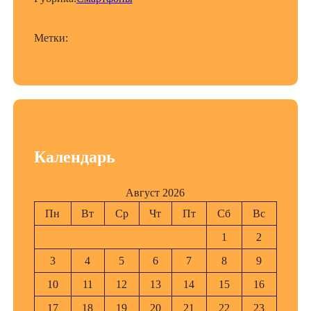
Метки:
Календарь
Август 2026
Пн
Вт
Ср
Чт
Пт
Сб
Вс
1
2
3
4
5
6
7
8
9
10
11
12
13
14
15
16
17
18
19
20
21
22
23