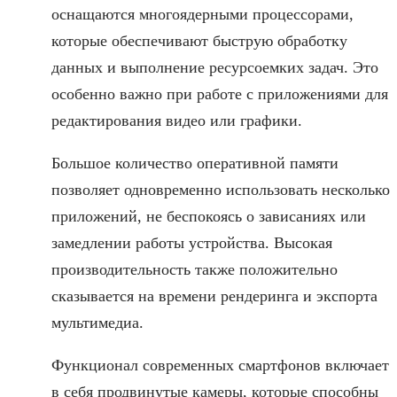
оснащаются многоядерными процессорами,
которые обеспечивают быструю обработку
данных и выполнение ресурсоемких задач. Это
особенно важно при работе с приложениями для
редактирования видео или графики.
Большое количество оперативной памяти
позволяет одновременно использовать несколько
приложений, не беспокоясь о зависаниях или
замедлении работы устройства. Высокая
производительность также положительно
сказывается на времени рендеринга и экспорта
мультимедиа.
Функционал современных смартфонов включает
в себя продвинутые камеры, которые способны