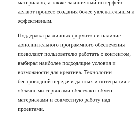
материалов, а также лаконичный интерфейс
делают процесс создания более увлекательным и
эффективным.
Поддержка различных форматов и наличие
дополнительного программного обеспечения
позволяют пользователю работать с контентом,
выбирая наиболее подходящие условия и
возможности для креатива. Технологии
беспроводной передачи данных и интеграция с
облачными сервисами облегчают обмен
материалами и совместную работу над
проектами.