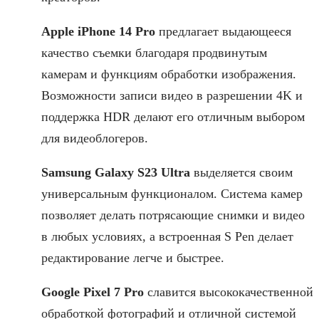
Apple iPhone 14 Pro
предлагает выдающееся
качество съемки благодаря продвинутым
камерам и функциям обработки изображения.
Возможности записи видео в разрешении 4K и
поддержка HDR делают его отличным выбором
для видеоблогеров.
Samsung Galaxy S23 Ultra
выделяется своим
универсальным функционалом. Система камер
позволяет делать потрясающие снимки и видео
в любых условиях, а встроенная S Pen делает
редактирование легче и быстрее.
Google Pixel 7 Pro
славится высококачественной
обработкой фотографий и отличной системой