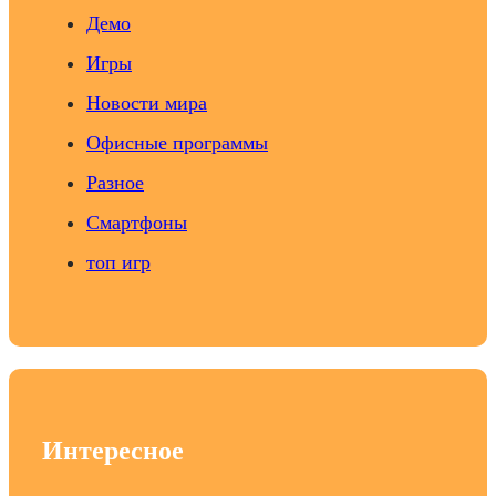
Демо
Игры
Новости мира
Офисные программы
Разное
Смартфоны
топ игр
Интересное