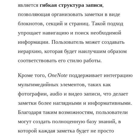
является
гибкая структура записи
,
позволяющая организовать заметки в виде
блокнотов, секций и страниц. Такой подход
упрощает навигацию и поиск необходимой
информации. Пользователь может создавать
иерархию, которая будет наилучшим образом
соответствовать его стилю работы.
Кроме того,
OneNote
поддерживает интеграцию
мультимедийных элементов, таких как
фотографии, audio и видео записи, что делает
заметки более наглядными и информативными.
Благодаря таким возможностям, пользователи
могут создать полноценную базу знаний, в
которой каждая заметка будет не просто