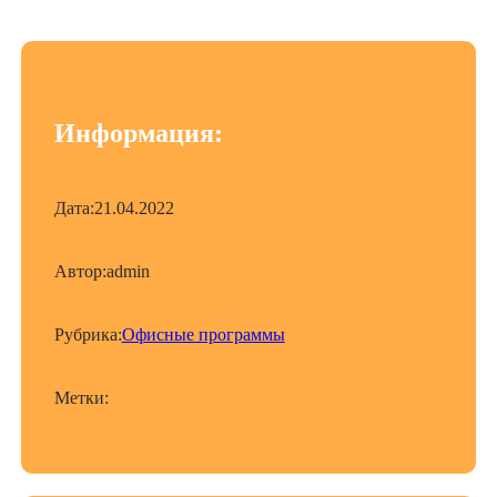
Информация:
Дата:
21.04.2022
Автор:
admin
Рубрика:
Офисные программы
Метки: