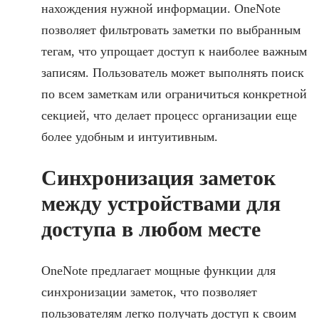
нахождения нужной информации. OneNote
позволяет фильтровать заметки по выбранным
тегам, что упрощает доступ к наиболее важным
записям. Пользователь может выполнять поиск
по всем заметкам или ограничиться конкретной
секцией, что делает процесс организации еще
более удобным и интуитивным.
Синхронизация заметок
между устройствами для
доступа в любом месте
OneNote предлагает мощные функции для
синхронизации заметок, что позволяет
пользователям легко получать доступ к своим