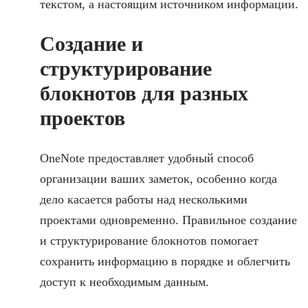
текстом, а настоящим источником информации.
Создание и
структурирование
блокнотов для разных
проектов
OneNote предоставляет удобный способ
организации ваших заметок, особенно когда
дело касается работы над несколькими
проектами одновременно. Правильное создание
и структурирование блокнотов помогает
сохранить информацию в порядке и облегчить
доступ к необходимым данным.