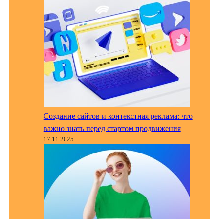
Создание сайтов и контекстная реклама: что
важно знать перед стартом продвижения
17.11.2025