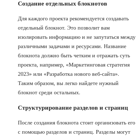
Создание отдельных блокнотов
Для каждого проекта рекомендуется создавать
отдельный блокнот. Это позволит вам
изолировать информацию и не запутаться между
различными задачами и ресурсами. Название
блокнота должно быть четким и отражать суть
проекта, например, «Маркетинговая стратегия
2023» или «Разработка нового веб-сайта».
Таким образом, вы легко найдете нужный
блокнот среди остальных.
Структурирование разделов и страниц
После создания блокнота стоит организовать его
с помощью разделов и страниц. Разделы могут