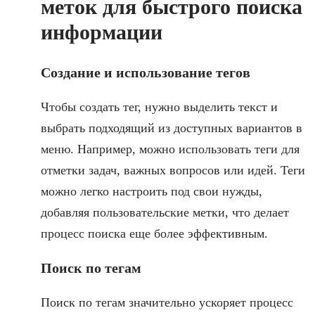
меток для быстрого поиска
информации
Создание и использование тегов
Чтобы создать тег, нужно выделить текст и
выбрать подходящий из доступных вариантов в
меню. Например, можно использовать теги для
отметки задач, важных вопросов или идей. Теги
можно легко настроить под свои нужды,
добавляя пользовательские метки, что делает
процесс поиска еще более эффективным.
Поиск по тегам
Поиск по тегам значительно ускоряет процесс