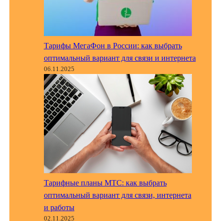
Тарифы МегаФон в России: как выбрать
оптимальный вариант для связи и интернета
06.11.2025
Тарифные планы МТС: как выбрать
оптимальный вариант для связи, интернета
и работы
02.11.2025