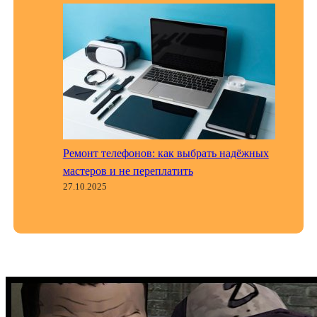
Ремонт телефонов: как выбрать надёжных
мастеров и не переплатить
27.10.2025