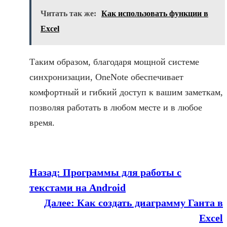
Читать так же:
Как использовать функции в
Excel
Таким образом, благодаря мощной системе
синхронизации, OneNote обеспечивает
комфортный и гибкий доступ к вашим заметкам,
позволяя работать в любом месте и в любое
время.
Назад:
Программы для работы с
текстами на Android
Далее:
Как создать диаграмму Ганта в
Excel