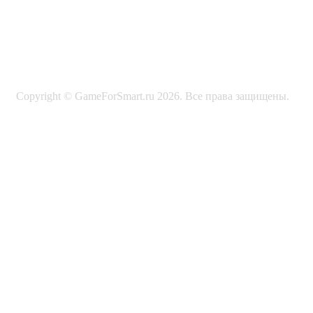
Copyright © GameForSmart.ru 2026. Все права защищены.