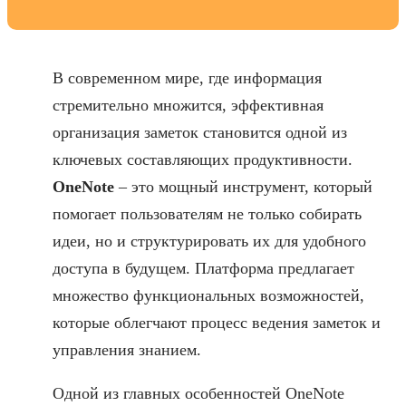
В современном мире, где информация
стремительно множится, эффективная
организация заметок становится одной из
ключевых составляющих продуктивности.
OneNote
– это мощный инструмент, который
помогает пользователям не только собирать
идеи, но и структурировать их для удобного
доступа в будущем. Платформа предлагает
множество функциональных возможностей,
которые облегчают процесс ведения заметок и
управления знанием.
Одной из главных особенностей OneNote