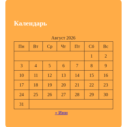
Календарь
Август 2026
Пн
Вт
Ср
Чт
Пт
Сб
Вс
1
2
3
4
5
6
7
8
9
10
11
12
13
14
15
16
17
18
19
20
21
22
23
24
25
26
27
28
29
30
31
« Июн