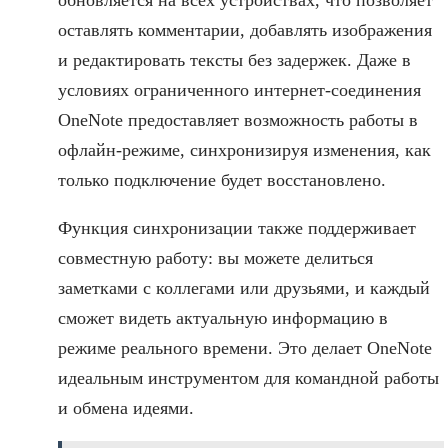
оставлять комментарии, добавлять изображения
и редактировать тексты без задержек. Даже в
условиях ограниченного интернет-соединения
OneNote предоставляет возможность работы в
офлайн-режиме, синхронизируя изменения, как
только подключение будет восстановлено.
Функция синхронизации также поддерживает
совместную работу: вы можете делиться
заметками с коллегами или друзьями, и каждый
сможет видеть актуальную информацию в
режиме реального времени. Это делает OneNote
идеальным инструментом для командной работы
и обмена идеями.