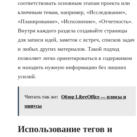
соответствовать основным этапам проекта или
ключевым темам, например, «Исследование»,
«Планирование», «Исполнение», «Отчетность».
Внутри каждого раздела создавайте страницы
для записи идей, заметок с встреч, списков задач
и любых других материалов. Такой подход
позволяет легко ориентироваться в содержимом
и находить нужную информацию без лишних
усилий.
Читать так же:
Обзор LibreOffice — плюсы и
минусы
Использование тегов и