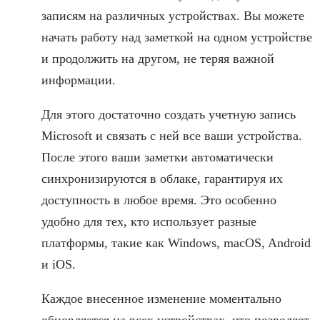
записям на различных устройствах. Вы можете
начать работу над заметкой на одном устройстве
и продолжить на другом, не теряя важной
информации.
Для этого достаточно создать учетную запись
Microsoft и связать с ней все ваши устройства.
После этого ваши заметки автоматически
синхронизируются в облаке, гарантируя их
доступность в любое время. Это особенно
удобно для тех, кто использует разные
платформы, такие как Windows, macOS, Android
и iOS.
Каждое внесенное изменение моментально
обновляется на всех устройствах, что позволяет