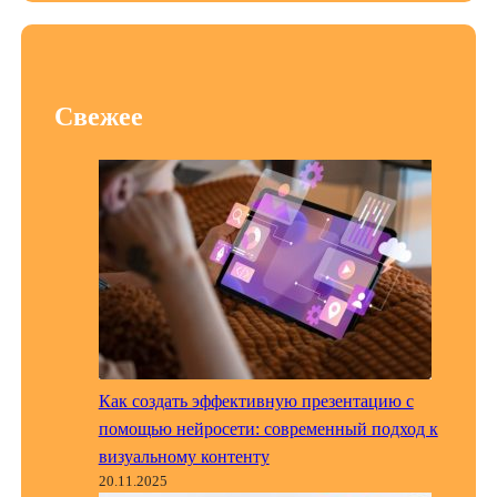
Свежее
Как создать эффективную презентацию с
помощью нейросети: современный подход к
визуальному контенту
20.11.2025