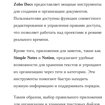
Zoho Docs
предоставляет мощные инструменты
для создания и организации документов.
Пользователям доступны функции совместного
редактирования и управления правами доступа,
что позволяет работать над проектами в режиме
реального времени.
Кроме того, приложения для заметок, такие как
Simple Notes
и
Notion
, предлагают удобные
возможности для хранения текстов и упрощают
их организацию через теги и категории. Эти
инструменты помогают быстро находить
нужную информацию и поддерживать порядок.
Таким образом, выбор правильного приложения
для организации и хранения текстовых файлов