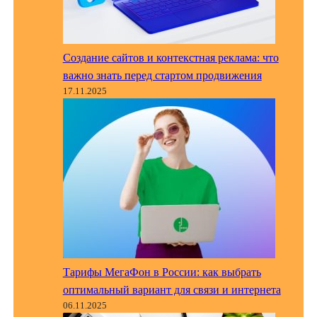
Создание сайтов и контекстная реклама: что
важно знать перед стартом продвижения
17.11.2025
Тарифы МегаФон в России: как выбрать
оптимальный вариант для связи и интернета
06.11.2025