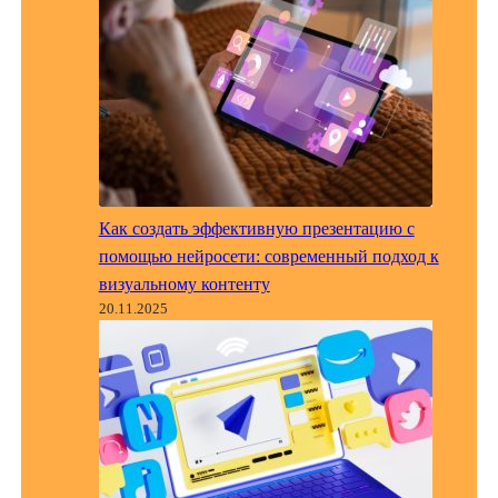
Как создать эффективную презентацию с
помощью нейросети: современный подход к
визуальному контенту
20.11.2025