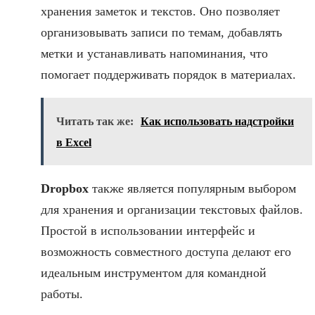
хранения заметок и текстов. Оно позволяет
организовывать записи по темам, добавлять
метки и устанавливать напоминания, что
помогает поддерживать порядок в материалах.
Читать так же:
Как использовать надстройки
в Excel
Dropbox
также является популярным выбором
для хранения и организации текстовых файлов.
Простой в использовании интерфейс и
возможность совместного доступа делают его
идеальным инструментом для командной
работы.