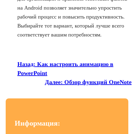
на Android позволяет значительно упростить
рабочий процесс и повысить продуктивность.
Выбирайте тот вариант, который лучше всего
соответствует вашим потребностям.
Назад:
Как настроить анимацию в
PowerPoint
Далее:
Обзор функций OneNote
Информация: