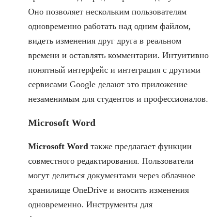
Оно позволяет нескольким пользователям
одновременно работать над одним файлом,
видеть изменения друг друга в реальном
времени и оставлять комментарии. Интуитивно
понятный интерфейс и интеграция с другими
сервисами Google делают это приложение
незаменимым для студентов и профессионалов.
Microsoft Word
Microsoft Word
также предлагает функции
совместного редактирования. Пользователи
могут делиться документами через облачное
хранилище OneDrive и вносить изменения
одновременно. Инструменты для