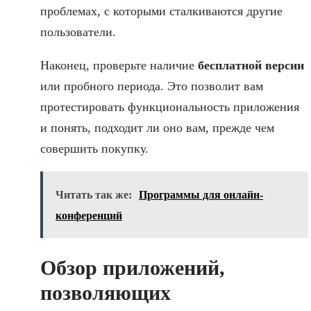
проблемах, с которыми сталкиваются другие
пользователи.
Наконец, проверьте наличие
бесплатной версии
или пробного периода. Это позволит вам
протестировать функциональность приложения
и понять, подходит ли оно вам, прежде чем
совершить покупку.
Читать так же:
Программы для онлайн-
конференций
Обзор приложений,
позволяющих