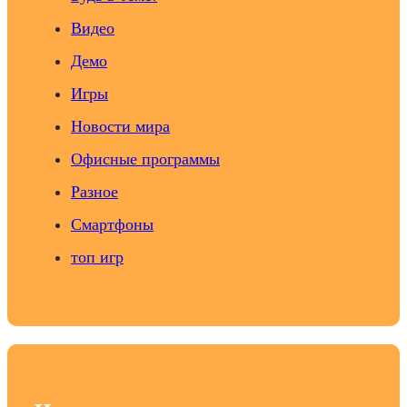
Видео
Демо
Игры
Новости мира
Офисные программы
Разное
Смартфоны
топ игр