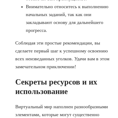
Внимательно относитесь к выполнению
начальных заданий, так как они
закладывают основу для дальнейшего
прогресса.
Соблюдая эти простые рекомендации, вы
сделаете первый шаг к успешному освоению
всех неизведанных уголков. Удачи вам в этом
замечательном приключении!
Секреты ресурсов и их
использование
Виртуальный мир наполнен разнообразными
элементами, которые могут существенно