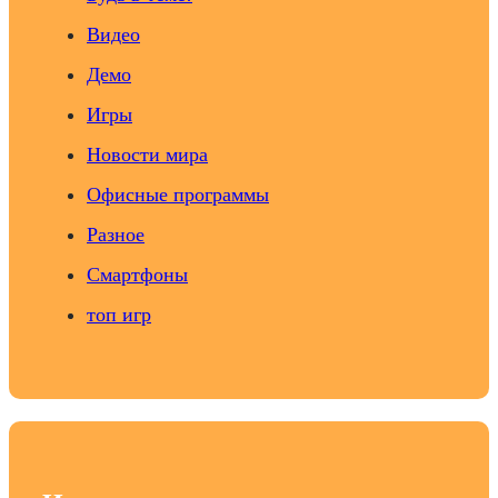
Видео
Демо
Игры
Новости мира
Офисные программы
Разное
Смартфоны
топ игр