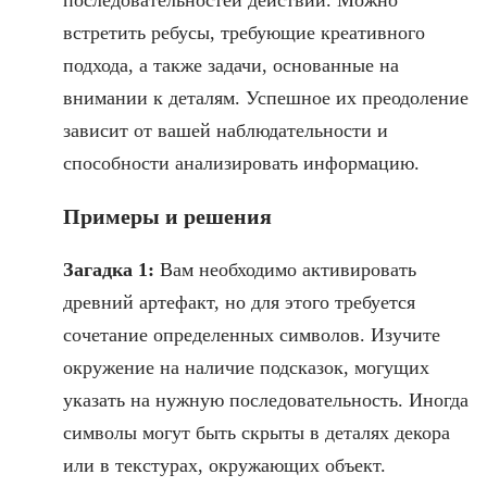
последовательностей действий. Можно
встретить ребусы, требующие креативного
подхода, а также задачи, основанные на
внимании к деталям. Успешное их преодоление
зависит от вашей наблюдательности и
способности анализировать информацию.
Примеры и решения
Загадка 1:
Вам необходимо активировать
древний артефакт, но для этого требуется
сочетание определенных символов. Изучите
окружение на наличие подсказок, могущих
указать на нужную последовательность. Иногда
символы могут быть скрыты в деталях декора
или в текстурах, окружающих объект.