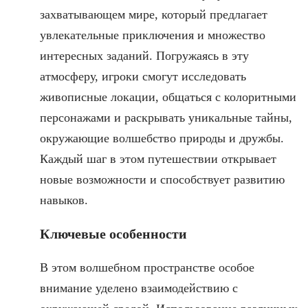
захватывающем мире, который предлагает
увлекательные приключения и множество
интересных заданий. Погружаясь в эту
атмосферу, игроки смогут исследовать
живописные локации, общаться с колоритными
персонажами и раскрывать уникальные тайны,
окружающие волшебство природы и дружбы.
Каждый шаг в этом путешествии открывает
новые возможности и способствует развитию
навыков.
Ключевые особенности
В этом волшебном пространстве особое
внимание уделено взаимодействию с