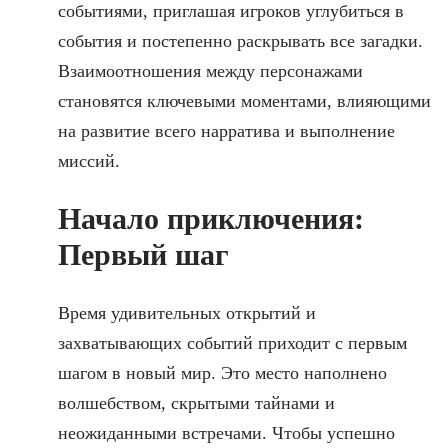
событиями, приглашая игроков углубиться в
события и постепенно раскрывать все загадки.
Взаимоотношения между персонажами
становятся ключевыми моментами, влияющими
на развитие всего нарратива и выполнение
миссий.
Начало приключения:
Первый шаг
Время удивительных открытий и
захватывающих событий приходит с первым
шагом в новый мир. Это место наполнено
волшебством, скрытыми тайнами и
неожиданными встречами. Чтобы успешно