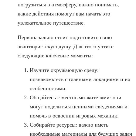
погрузиться в атмосферу, важно понимать,
какие действия помогут вам начать это
увлекательное путешествие.
Первоначально стоит подготовить свою
авантюристскую душу. Для этого учтите
следующие ключевые моменты:
Изучите окружающую среду:
познакомьтесь с главными локациями и их
особенностями.
Общайтесь с местными жителями: они
могут поделиться ценными сведениями и
помочь в освоении игровых механик.
Собирайте ресурсы: важно иметь
необходимые материалы для будущих задач