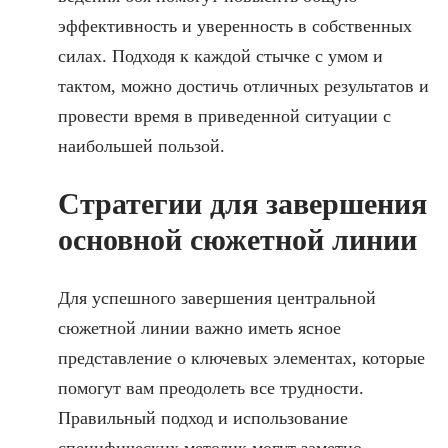
эффективность и уверенность в собственных
силах. Подходя к каждой стычке с умом и
тактом, можно достичь отличных результатов и
провести время в приведенной ситуации с
наибольшей пользой.
Стратегии для завершения
основной сюжетной линии
Для успешного завершения центральной
сюжетной линии важно иметь ясное
представление о ключевых элементах, которые
помогут вам преодолеть все трудности.
Правильный подход и использование
специфических методик могут заметно