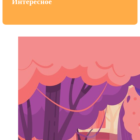
Интересное