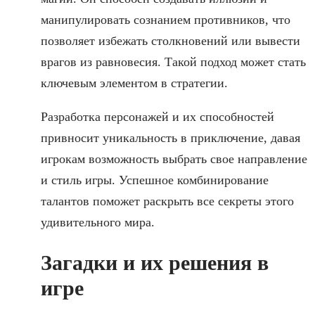
манипулировать сознанием противников, что
позволяет избежать столкновений или вывести
врагов из равновесия. Такой подход может стать
ключевым элементом в стратегии.
Разработка персонажей и их способностей
привносит уникальность в приключение, давая
игрокам возможность выбрать свое направление
и стиль игры. Успешное комбинирование
талантов поможет раскрыть все секреты этого
удивительного мира.
Загадки и их решения в
игре