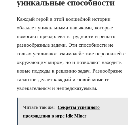
уникальные способности
Каждый герой в этой волшебной истории
обладает уникальными навыками, которые
помогают преодолевать трудности и решать
разнообразные задачи. Эти способности не
только усиливают взаимодействие персонажей с
окружающим миром, но и позволяют находить
новые подходы к решению задач. Разнообразие
талантов делает каждый игровой момент
увлекательным и непредсказуемым.
Читать так же:
Секреты успешного
прохождения в игре Idle Miner