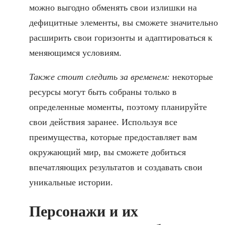
можно выгодно обменять свои излишки на
дефицитные элементы, вы сможете значительно
расширить свои горизонты и адаптироваться к
меняющимся условиям.
Также стоит следить за временем:
некоторые
ресурсы могут быть собраны только в
определенные моменты, поэтому планируйте
свои действия заранее. Используя все
преимущества, которые предоставляет вам
окружающий мир, вы сможете добиться
впечатляющих результатов и создавать свои
уникальные истории.
Персонажи и их