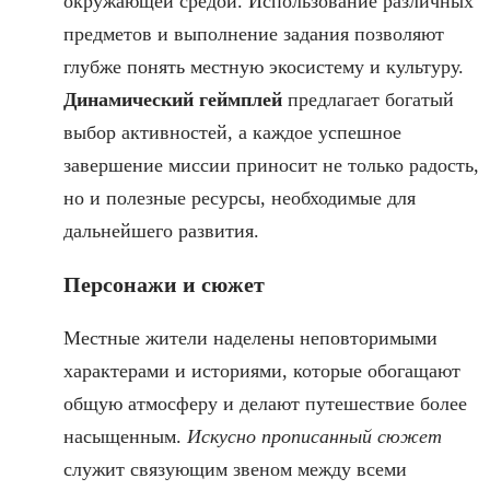
окружающей средой. Использование различных
предметов и выполнение задания позволяют
глубже понять местную экосистему и культуру.
Динамический геймплей
предлагает богатый
выбор активностей, а каждое успешное
завершение миссии приносит не только радость,
но и полезные ресурсы, необходимые для
дальнейшего развития.
Персонажи и сюжет
Местные жители наделены неповторимыми
характерами и историями, которые обогащают
общую атмосферу и делают путешествие более
насыщенным.
Искусно прописанный сюжет
служит связующим звеном между всеми