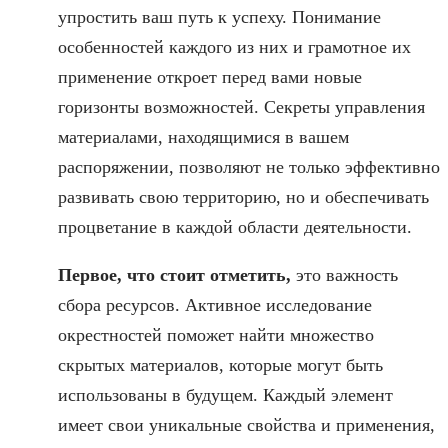
упростить ваш путь к успеху. Понимание
особенностей каждого из них и грамотное их
применение откроет перед вами новые
горизонты возможностей. Секреты управления
материалами, находящимися в вашем
распоряжении, позволяют не только эффективно
развивать свою территорию, но и обеспечивать
процветание в каждой области деятельности.
Первое, что стоит отметить,
это важность
сбора ресурсов. Активное исследование
окрестностей поможет найти множество
скрытых материалов, которые могут быть
использованы в будущем. Каждый элемент
имеет свои уникальные свойства и применения,