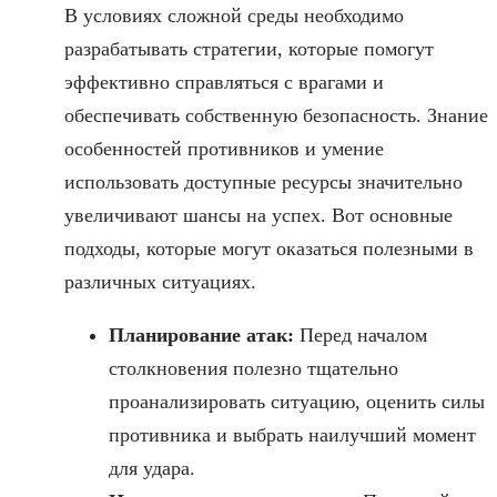
В условиях сложной среды необходимо
разрабатывать стратегии, которые помогут
эффективно справляться с врагами и
обеспечивать собственную безопасность. Знание
особенностей противников и умение
использовать доступные ресурсы значительно
увеличивают шансы на успех. Вот основные
подходы, которые могут оказаться полезными в
различных ситуациях.
Планирование атак:
Перед началом
столкновения полезно тщательно
проанализировать ситуацию, оценить силы
противника и выбрать наилучший момент
для удара.