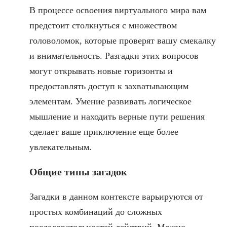
В процессе освоения виртуального мира вам
предстоит столкнуться с множеством
головоломок, которые проверят вашу смекалку
и внимательность. Разгадки этих вопросов
могут открывать новые горизонты и
предоставлять доступ к захватывающим
элементам. Умение развивать логическое
мышление и находить верные пути решения
сделает ваше приключение еще более
увлекательным.
Общие типы загадок
Загадки в данном контексте варьируются от
простых комбинаций до сложных