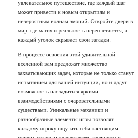
увлекательное путешествие, где каждый шаг
может привести к новым открытиям и
невероятным волнам эмоций. Откройте двери в
мир, где магия и реальность переплетаются, а
каждый уголок скрывает свои загадки.
В процессе освоения этой удивительной
вселенной вам предложат множество
захватывающих задач, которые не только станут
испытанием для вашей интуиции, но и дадут
возможность насладиться яркими
взаимодействиями с очаровательными
существами. Уникальные механики и
разнообразные элементы игры позволят
каждому игроку ощутить себя настоящим
героем, готовым преодолевать трудности и