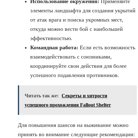
Использование окружения:
Применяйте
элементы ландшафта для создания укрытий
от атак врага и поиска укромных мест,
откуда можно вести бой с наибольшей
эффективностью.
Командная работа:
Если есть возможность
взаимодействовать с союзниками,
координируйте свои действия для более
успешного подавления противников.
Читать так же:
Секреты и хитрости
успешного прохождения Fallout Shelter
Для повышения шансов на выживание можно
принять во внимание следующие рекомендации: