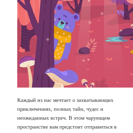
Каждый из нас мечтает о захватывающих
приключениях, полных тайн, чудес и
неожиданных встреч. В этом чарующем
пространстве вам предстоит отправиться в