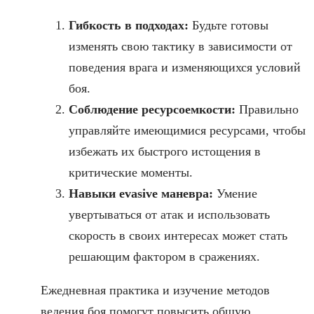
Гибкость в подходах:
Будьте готовы
изменять свою тактику в зависимости от
поведения врага и изменяющихся условий
боя.
Соблюдение ресурсоемкости:
Правильно
управляйте имеющимися ресурсами, чтобы
избежать их быстрого истощения в
критические моменты.
Навыки evasive маневра:
Умение
увертываться от атак и использовать
скорость в своих интересах может стать
решающим фактором в сражениях.
Ежедневная практика и изучение методов
ведения боя помогут повысить общую