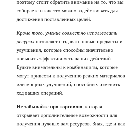
поэтому стоит обратить внимание на то, что вы
собираете и как это можно задействовать для
достижения поставленных целей.
Кроме того, умение совместно использовать
ресурсы
позволяет создавать новые предметы и
улучшения, которые способны значительно
повысить эффективность ваших действий.
Будьте внимательны к комбинациям, которые
могут привести к получению редких материалов
или мощных улучшений, способных изменить
ход ваших операций.
Не забывайте про торговлю
, которая
открывает дополнительные возможности для
получения нужных вам ресурсов. Зная, где и как