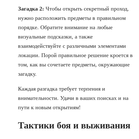
Загадка 2:
Чтобы открыть секретный проход,
нужно расположить предметы в правильном
порядке. Обратите внимание на любые
визуальные подсказки, а также
взаимодействуйте с различными элементами
локации. Порой правильное решение кроется в
том, как вы сочетаете предметы, окружающие
загадку.
Каждая разгадка требует терпения и
внимательности. Удачи в ваших поисках и на
пути к новым открытиям!
Тактики боя и выживания