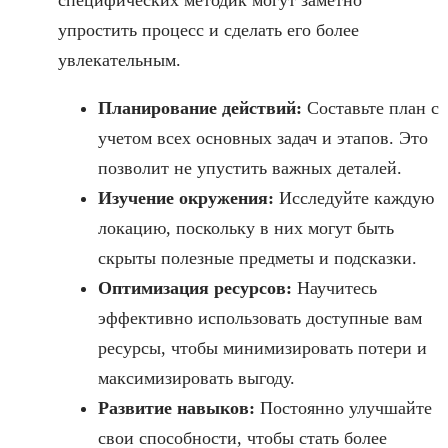
упростить процесс и сделать его более
увлекательным.
Планирование действий:
Составьте план с
учетом всех основных задач и этапов. Это
позволит не упустить важных деталей.
Изучение окружения:
Исследуйте каждую
локацию, поскольку в них могут быть
скрыты полезные предметы и подсказки.
Оптимизация ресурсов:
Научитесь
эффективно использовать доступные вам
ресурсы, чтобы минимизировать потери и
максимизировать выгоду.
Развитие навыков:
Постоянно улучшайте
свои способности, чтобы стать более