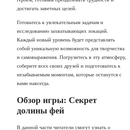
достигать заветных целей.
Готовьтесь к увлекательным задачам и
исследованию захватывающих локаций.
Каждый новый уровень будет представлять
собой уникальную возможность для творчества
и самовыражения. Погрузитесь в эту атмосферу,
соберите всех своих друзей и подготовьтесь к
незабываемым моментам, которые останутся с
вами навсегда.
Обзор игры: Секрет
долины фей
В данной части читатели смогут узнать о