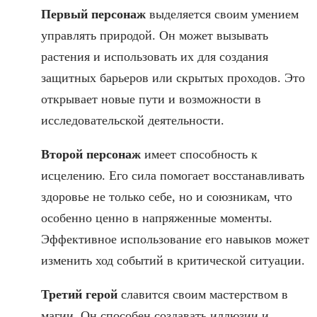
Первый персонаж
выделяется своим умением
управлять природой. Он может вызывать
растения и использовать их для создания
защитных барьеров или скрытых проходов. Это
открывает новые пути и возможности в
исследовательской деятельности.
Второй персонаж
имеет способность к
исцелению. Его сила помогает восстанавливать
здоровье не только себе, но и союзникам, что
особенно ценно в напряженные моменты.
Эффективное использование его навыков может
изменить ход событий в критической ситуации.
Третий герой
славится своим мастерством в
магии. Он способен создавать иллюзии и