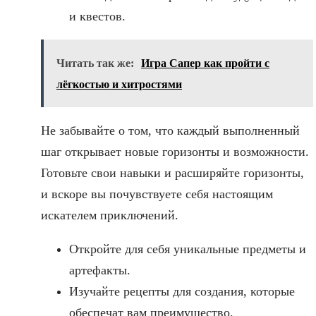
и квестов.
Читать так же:
Игра Сапер как пройти с
лёгкостью и хитростями
Не забывайте о том, что каждый выполненный
шаг открывает новые горизонты и возможности.
Готовьте свои навыки и расширяйте горизонты,
и вскоре вы почувствуете себя настоящим
искателем приключений.
Откройте для себя уникальные предметы и
артефакты.
Изучайте рецепты для создания, которые
обеспечат вам преимущество.