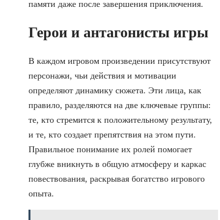
памяти даже после завершения приключения.
Герои и антагонисты игры
В каждом игровом произведении присутствуют
персонажи, чьи действия и мотивации
определяют динамику сюжета. Эти лица, как
правило, разделяются на две ключевые группы:
те, кто стремится к положительному результату,
и те, кто создает препятствия на этом пути.
Правильное понимание их ролей помогает
глубже вникнуть в общую атмосферу и каркас
повествования, раскрывая богатство игрового
опыта.