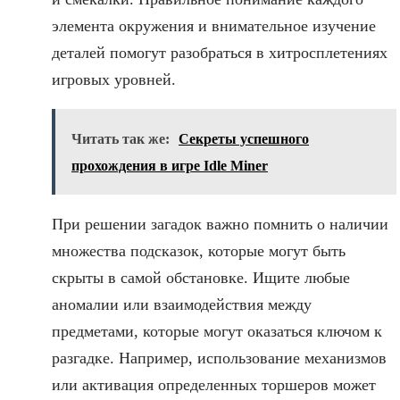
элемента окружения и внимательное изучение
деталей помогут разобраться в хитросплетениях
игровых уровней.
Читать так же:
Секреты успешного
прохождения в игре Idle Miner
При решении загадок важно помнить о наличии
множества подсказок, которые могут быть
скрыты в самой обстановке. Ищите любые
аномалии или взаимодействия между
предметами, которые могут оказаться ключом к
разгадке. Например, использование механизмов
или активация определенных торшеров может