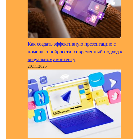
Как создать эффективную презентацию с
помощью нейросети: современный подход к
визуальному контенту
20.11.2025