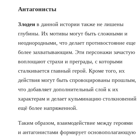
Антагонисты
Злодеи
в данной истории также не лишены
глубины. Их мотивы могут быть сложными и
неоднородными, что делает противостояние еще
более захватывающим. Эти персонажи зачастую
воплощают страхи и преграды, с которыми
сталкивается главный герой. Кроме того, их
действия могут быть спровоцированы прошлым,
что добавляет дополнительный слой к их
характерам и делает кульминацию столкновений
ещё более напряженной.
Таким образом, взаимодействие между героями
и антагонистами формирует основополагающую