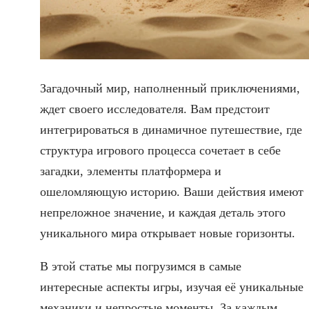
Загадочный мир, наполненный приключениями,
ждет своего исследователя. Вам предстоит
интегрироваться в динамичное путешествие, где
структура игрового процесса сочетает в себе
загадки, элементы платформера и
ошеломляющую историю. Ваши действия имеют
непреложное значение, и каждая деталь этого
уникального мира открывает новые горизонты.
В этой статье мы погрузимся в самые
интересные аспекты игры, изучая её уникальные
механики и непростые моменты. За каждым