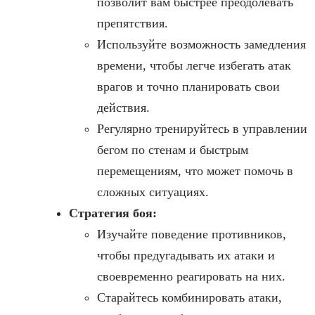
позволит вам быстрее преодолевать
препятствия.
Используйте возможность замедления
времени, чтобы легче избегать атак
врагов и точно планировать свои
действия.
Регулярно тренируйтесь в управлении
бегом по стенам и быстрым
перемещениям, что может помочь в
сложных ситуациях.
Стратегия боя:
Изучайте поведение противников,
чтобы предугадывать их атаки и
своевременно реагировать на них.
Старайтесь комбинировать атаки,