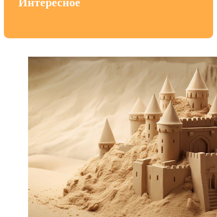
Интересное