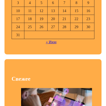
3
4
5
6
7
8
9
10
11
12
13
14
15
16
17
18
19
20
21
22
23
24
25
26
27
28
29
30
31
« Июн
Свежее