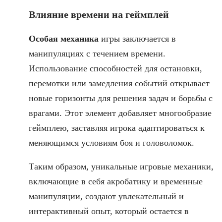
Влияние времени на геймплей
Особая механика
игры заключается в
манипуляциях с течением времени.
Использование способностей для остановки,
перемотки или замедления событий открывает
новые горизонты для решения задач и борьбы с
врагами. Этот элемент добавляет многообразие
геймплею, заставляя игрока адаптироваться к
меняющимся условиям боя и головоломок.
Таким образом, уникальные игровые механики,
включающие в себя акробатику и временные
манипуляции, создают увлекательный и
интерактивный опыт, который остается в