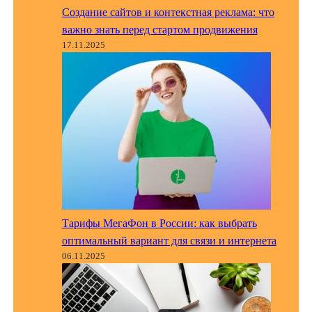
Создание сайтов и контекстная реклама: что
важно знать перед стартом продвижения
17.11.2025
Тарифы МегаФон в России: как выбрать
оптимальный вариант для связи и интернета
06.11.2025