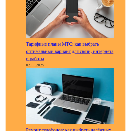
Тарифные планы МТС: как выбрать
оптимальный вариант для связи, интернета
и работы
02.11.2025
Ремонт телефонов: как выбрать надёжных