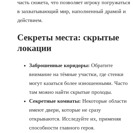
часть сюжета, что позволяет игроку погружаться
в захватывающий мир, наполненный драмой и
действием.
Секреты места: скрытые
локации
Заброшенные коридоры:
Обратите
внимание на тёмные участки, где стенки
могут казаться более изношенными. Часто
там можно найти скрытые проходы.
Секретные комнаты:
Некоторые области
имеют двери, которые не сразу
открываются. Исследуйте их, применяя
способности главного героя.