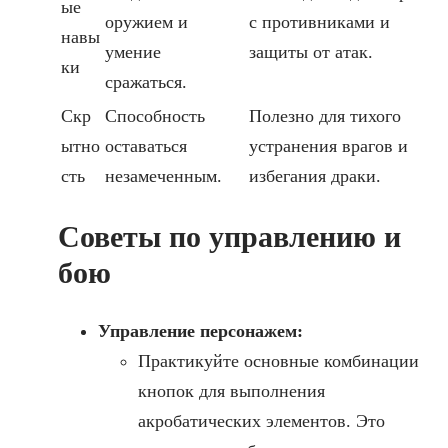
ые
оружием и
с противниками и
навы
умение
защиты от атак.
ки
сражаться.
Скр
Способность
Полезно для тихого
ытно
оставаться
устранения врагов и
сть
незамеченным.
избегания драки.
Советы по управлению и
бою
Управление персонажем:
Практикуйте основные комбинации
кнопок для выполнения
акробатических элементов. Это