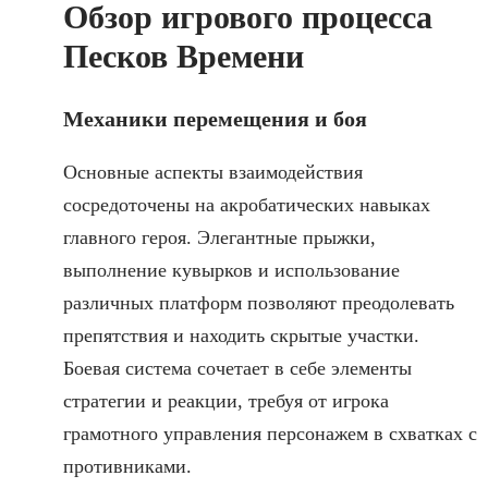
Обзор игрового процесса
Песков Времени
Механики перемещения и боя
Основные аспекты взаимодействия
сосредоточены на акробатических навыках
главного героя. Элегантные прыжки,
выполнение кувырков и использование
различных платформ позволяют преодолевать
препятствия и находить скрытые участки.
Боевая система сочетает в себе элементы
стратегии и реакции, требуя от игрока
грамотного управления персонажем в схватках с
противниками.