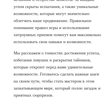
углом скрыты испытания, а также уникальные
возможности, которые могут значительно
облегчить ваше продвижение. Правильное
понимание правил игры и использование
хитроумных приемов помогут вам максимально
использовать свои навыки и возможности.
Мы расскажем о тонкостях достижения успеха,
избегания ловушек и раскрытия тайников,
которые откроют перед вами удивительные
возможности. Готовьтесь сделать важные шаги
на своем пути, чтобы стать мастером в этом
захватывающем мире, который полон загадок и
приятных сюрпризов.