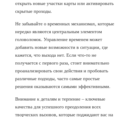
открыть новые участки карты или активировать
скрытые проходы.
Не забывайте о временных механизмах, которые
нередко являются центральным элементом
головоломок. Управление временем может
добавить новые возможности в ситуации, где
кажется, что выхода нет. Если что-то не
получается с первого раза, стоит внимательно
проанализировать свои действия и пробовать
различные подходы, часто самые простые
решения оказываются самыми эффективными.
Внимание к деталям и терпение – ключевые
качества для успешного преодоления всех
творческих вызовов, которые поджидают вас на