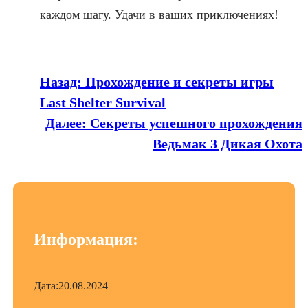
каждом шагу. Удачи в ваших приключениях!
Назад:
Прохождение и секреты игры
Last Shelter Survival
Далее:
Секреты успешного прохождения
Ведьмак 3 Дикая Охота
Информация:
Дата:
20.08.2024