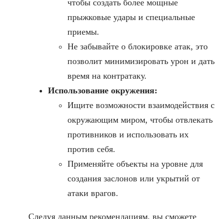
чтобы создать более мощные
прыжковые удары и специальные
приемы.
Не забывайте о блокировке атак, это
позволит минимизировать урон и дать
время на контратаку.
Использование окружения:
Ищите возможности взаимодействия с
окружающим миром, чтобы отвлекать
противников и использовать их
против себя.
Применяйте объекты на уровне для
создания заслонов или укрытий от
атаки врагов.
Следуя данным рекомендациям, вы сможете