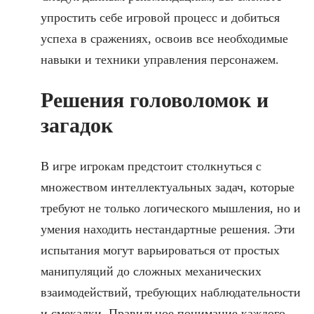
упростить себе игровой процесс и добиться
успеха в сражениях, освоив все необходимые
навыки и техники управления персонажем.
Решения головоломок и
загадок
В игре игрокам предстоит столкнуться с
множеством интеллектуальных задач, которые
требуют не только логического мышления, но и
умения находить нестандартные решения. Эти
испытания могут варьироваться от простых
манипуляций до сложных механических
взаимодействий, требующих наблюдательности
и смекалки. Правильное понимание каждого