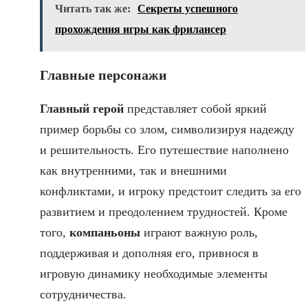
Читать так же:
Секреты успешного
прохождения игры как фрилансер
Главные персонажи
Главный герой
представляет собой яркий
пример борьбы со злом, символизируя надежду
и решительность. Его путешествие наполнено
как внутренними, так и внешними
конфликтами, и игроку предстоит следить за его
развитием и преодолением трудностей. Кроме
того,
компаньоны
играют важную роль,
поддерживая и дополняя его, привнося в
игровую динамику необходимые элементы
сотрудничества.