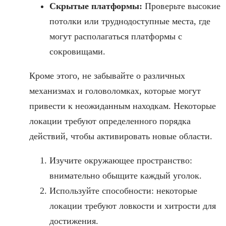
Скрытые платформы:
Проверьте высокие
потолки или труднодоступные места, где
могут располагаться платформы с
сокровищами.
Кроме этого, не забывайте о различных
механизмах и головоломках, которые могут
привести к неожиданным находкам. Некоторые
локации требуют определенного порядка
действий, чтобы активировать новые области.
Изучите окружающее пространство:
внимательно обыщите каждый уголок.
Используйте способности: некоторые
локации требуют ловкости и хитрости для
достижения.