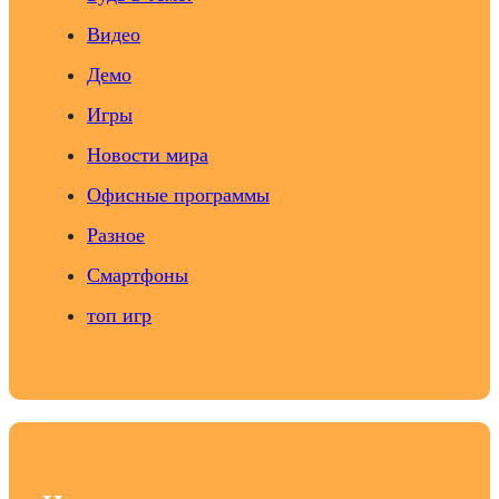
Видео
Демо
Игры
Новости мира
Офисные программы
Разное
Смартфоны
топ игр