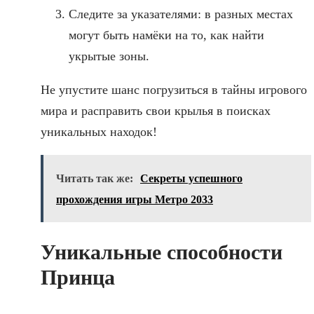
Следите за указателями: в разных местах
могут быть намёки на то, как найти
укрытые зоны.
Не упустите шанс погрузиться в тайны игрового
мира и расправить свои крылья в поисках
уникальных находок!
Читать так же:
Секреты успешного
прохождения игры Метро 2033
Уникальные способности
Принца