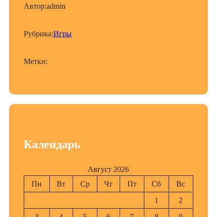
Автор:
admin
Рубрика:
Игры
Метки:
Календарь
Август 2026
Пн
Вт
Ср
Чт
Пт
Сб
Вс
1
2
3
4
5
6
7
8
9