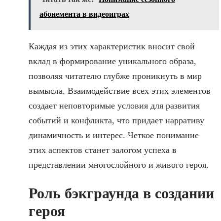
абонемента в видеоиграх
Каждая из этих характеристик вносит свой
вклад в формирование уникального образа,
позволяя читателю глубже проникнуть в мир
вымысла. Взаимодействие всех этих элементов
создает неповторимые условия для развития
событий и конфликта, что придает нарративу
динамичность и интерес. Четкое понимание
этих аспектов станет залогом успеха в
представлении многослойного и живого героя.
Роль бэкграунда в создании
героя