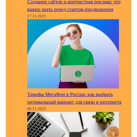
Создание сайтов и контекстная реклама: что
важно знать перед стартом продвижения
17.11.2025
Тарифы МегаФон в России: как выбрать
оптимальный вариант для связи и интернета
06.11.2025