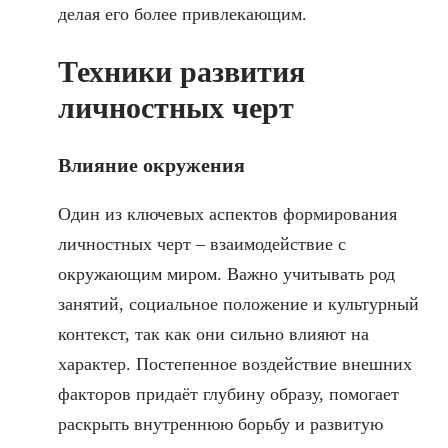
делая его более привлекающим.
Техники развития
личностных черт
Влияние окружения
Один из ключевых аспектов формирования
личностных черт – взаимодействие с
окружающим миром. Важно учитывать род
занятий, социальное положение и культурный
контекст, так как они сильно влияют на
характер. Постепенное воздействие внешних
факторов придаёт глубину образу, помогает
раскрыть внутреннюю борьбу и развитую