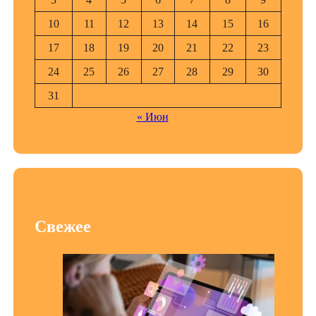
10
11
12
13
14
15
16
17
18
19
20
21
22
23
24
25
26
27
28
29
30
31
« Июн
Свежее