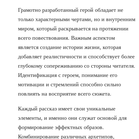
Грамотно разработанный герой обладает не
только характерными чертами, но и внутренним
миром, который раскрывается на протяжении
всего повествования. Важным аспектом
является создание истории жизни, которая
добавляет реалистичности и способствует более
глубокому сопереживанию со стороны читателя.
Идентификация с героем, понимание его
мотивации и стремлений способно сильно
повлиять на восприятие всего сюжета.
Каждый рассказ имеет свои уникальные
элементы, и именно они служат основой для
формирование эффектных образов.
Комбинирование различных архетипов,