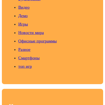
Видео
Демо
Игры
Новости мира
Офисные программы
Разное
Смартфоны
топ игр