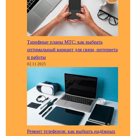
Тарифные планы МТС: как выбрать
оптимальный вариант для связи, интернета
и работы
02.11.2025
Ремонт телефонов: как выбрать надёжных