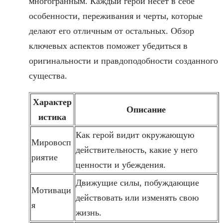
многогранным. Каждый герой несет в себе
особенности, переживания и черты, которые
делают его отличным от остальных. Обзор
ключевых аспектов поможет убедиться в
оригинальности и правдоподобности созданного
существа.
Характер
Описание
истика
Как герой видит окружающую
Мировосп
действительность, какие у него
риятие
ценности и убеждения.
Движущие силы, побуждающие
Мотиваци
действовать или изменять свою
я
жизнь.