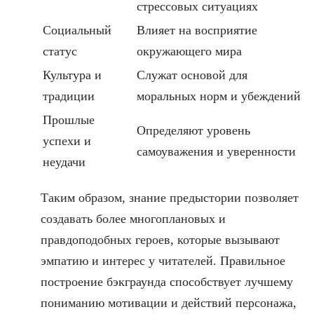
стрессовых ситуациях
Социальный
Влияет на восприятие
статус
окружающего мира
Культура и
Служат основой для
традиции
моральных норм и убеждений
Прошлые
Определяют уровень
успехи и
самоуважения и уверенности
неудачи
Таким образом, знание предыстории позволяет
создавать более многоплановых и
правдоподобных героев, которые вызывают
эмпатию и интерес у читателей. Правильное
построение бэкграунда способствует лучшему
пониманию мотивации и действий персонажа,