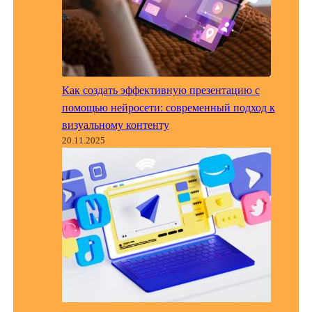
Как создать эффективную презентацию с
помощью нейросети: современный подход к
визуальному контенту
20.11.2025