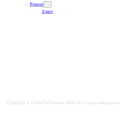
Разное
Азарт
Copyright © GameForSmart.ru 2026. Все права защищены.