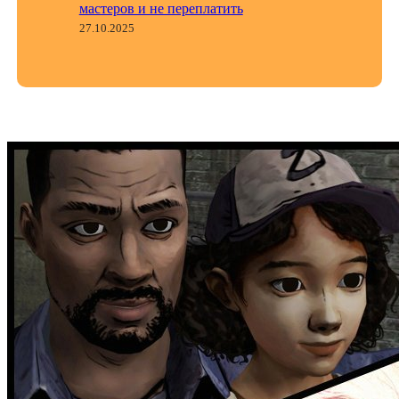
мастеров и не переплатить
27.10.2025