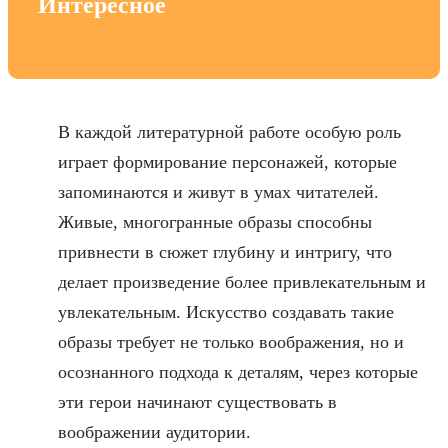
Интересное
В каждой литературной работе особую роль
играет формирование персонажей, которые
запоминаются и живут в умах читателей.
Живые, многогранные образы способны
привнести в сюжет глубину и интригу, что
делает произведение более привлекательным и
увлекательным. Искусство создавать такие
образы требует не только воображения, но и
осознанного подхода к деталям, через которые
эти герои начинают существовать в
воображении аудитории.