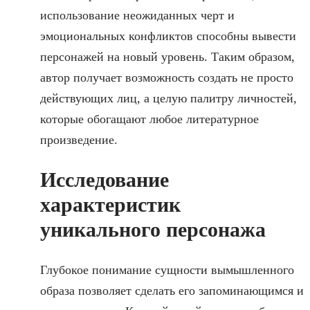
использование неожиданных черт и
эмоциональных конфликтов способны вывести
персонажей на новый уровень. Таким образом,
автор получает возможность создать не просто
действующих лиц, а целую палитру личностей,
которые обогащают любое литературное
произведение.
Исследование
характеристик
уникального персонажа
Глубокое понимание сущности вымышленного
образа позволяет сделать его запоминающимся и