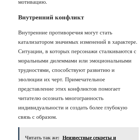
мотивацию.
Внутренний конфликт
Внутренние противоречия могут стать
катализатором значимых изменений в характере.
Ситуации, в которых персонажи сталкиваются с
моральными дилеммами или эмоциональными
трудностями, способствуют развитию и
эволюции их черт. Примечательное
представление этих конфликтов помогает
читателю осознать многогранность
индивидуальности и создать более глубокую
связь с образом.
Читать так же:
Неизвестные секреты и