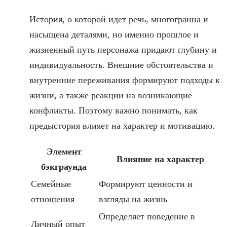
История, о которой идет речь, многогранна и
насыщена деталями, но именно прошлое и
жизненный путь персонажа придают глубину и
индивидуальность. Внешние обстоятельства и
внутренние переживания формируют подходы к
жизни, а также реакции на возникающие
конфликты. Поэтому важно понимать, как
предыстория влияет на характер и мотивацию.
Элемент
Влияние на характер
бэкграунда
Семейные
Формируют ценности и
отношения
взгляды на жизнь
Определяет поведение в
Личный опыт