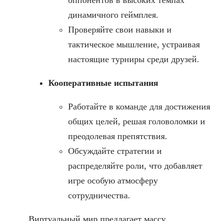
динамичного геймплея.
Проверяйте свои навыки и
тактическое мышление, устраивая
настоящие турниры среди друзей.
Кооперативные испытания
Работайте в команде для достижения
общих целей, решая головоломки и
преодолевая препятствия.
Обсуждайте стратегии и
распределяйте роли, что добавляет
игре особую атмосферу
сотрудничества.
Виртуальный мир предлагает массу