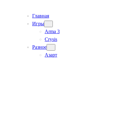
Главная
Игры
Arma 3
Crysis
Разное
Азарт