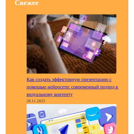
Свежее
Как создать эффективную презентацию с
помощью нейросети: современный подход к
визуальному контенту
20.11.2025