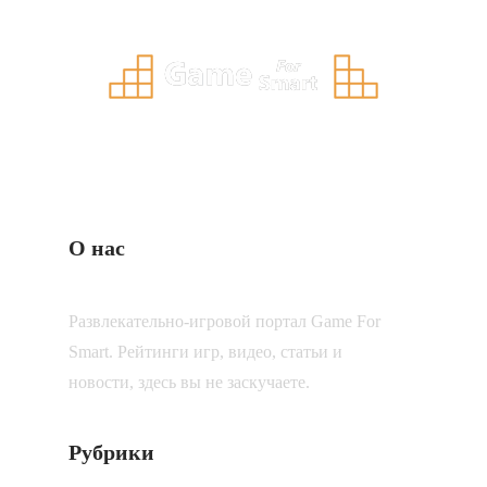
О нас
Развлекательно-игровой портал Game For
Smart. Рейтинги игр, видео, статьи и
новости, здесь вы не заскучаете.
Рубрики