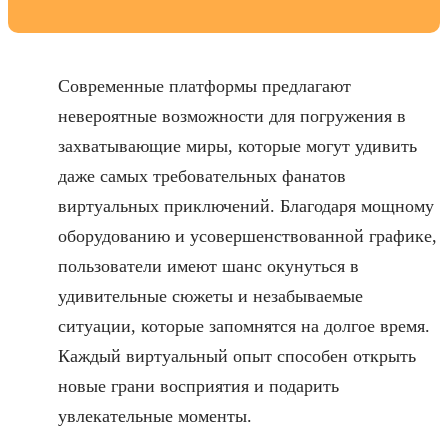
Современные платформы предлагают
невероятные возможности для погружения в
захватывающие миры, которые могут удивить
даже самых требовательных фанатов
виртуальных приключений. Благодаря мощному
оборудованию и усовершенствованной графике,
пользователи имеют шанс окунуться в
удивительные сюжеты и незабываемые
ситуации, которые запомнятся на долгое время.
Каждый виртуальный опыт способен открыть
новые грани восприятия и подарить
увлекательные моменты.