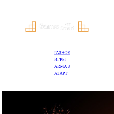
Перейти
к
содержимому
РАЗНОЕ
ИГРЫ
ARMA 3
АЗАРТ