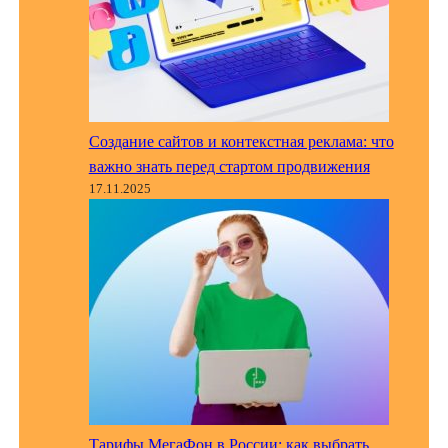
Создание сайтов и контекстная реклама: что
важно знать перед стартом продвижения
17.11.2025
Тарифы МегаФон в России: как выбрать