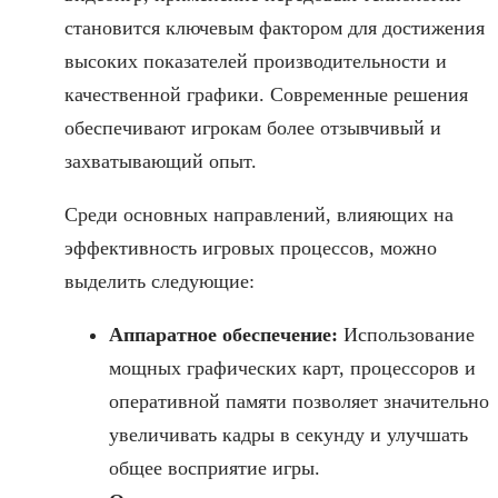
становится ключевым фактором для достижения
высоких показателей производительности и
качественной графики. Современные решения
обеспечивают игрокам более отзывчивый и
захватывающий опыт.
Среди основных направлений, влияющих на
эффективность игровых процессов, можно
выделить следующие:
Аппаратное обеспечение:
Использование
мощных графических карт, процессоров и
оперативной памяти позволяет значительно
увеличивать кадры в секунду и улучшать
общее восприятие игры.