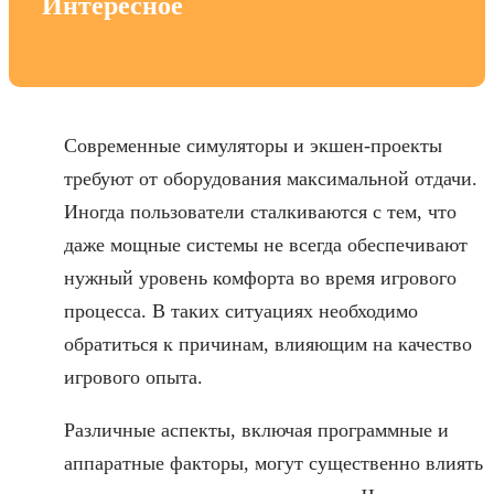
Интересное
Современные симуляторы и экшен-проекты
требуют от оборудования максимальной отдачи.
Иногда пользователи сталкиваются с тем, что
даже мощные системы не всегда обеспечивают
нужный уровень комфорта во время игрового
процесса. В таких ситуациях необходимо
обратиться к причинам, влияющим на качество
игрового опыта.
Различные аспекты, включая программные и
аппаратные факторы, могут существенно влиять