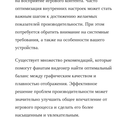
на восприятие игрового контента. Часто
оптимизация внутренних настроек может стать
важным шагом к достижению желаемых
показателей производительности. При этом
потребуется обратить внимание на системные
требования, а также на особенности вашего
устройства.
Существует множество рекомендаций, которые
помогут фанатам видеоигр найти оптимальный
баланс между графическим качеством и
плавностью отображения. Эффективное
решение проблем производительности может
значительно улучшить общее впечатление от
игрового процесса и сделать его более
насыщенным и увлекательным.