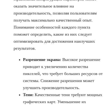
оказать значительное влияние на
производительность, позволяя пользователям
получать максимально качественный опыт.
Понимание особенностей каждого пункта
поможет определить, какие из них следует
оптимизировать для достижения наилучших
результатов.
Разрешение экрана:
Высокое разрешение
приводит к увеличению количества
пикселей, что требует больших ресурсов от
системы. Снижение разрешения может
улучшить производительность.
Тени:
Качественные тени требуют мощных
графических карт. Уменьшение их