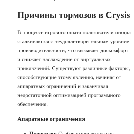
Причины тормозов в Crysis
В процессе игрового опыта пользователи иногда
сталкиваются с неудовлетворительным уровнем
производительности, что вызывает дискомфорт
и снижает наслаждение от виртуальных
приключений. Существуют различные факторы,
способствующие этому явлению, начиная от
аппаратных ограничений и заканчивая
недостаточной оптимизацией программного
обеспечения.
Апаратные ограничения
Процессор:
Слабая вычислительная