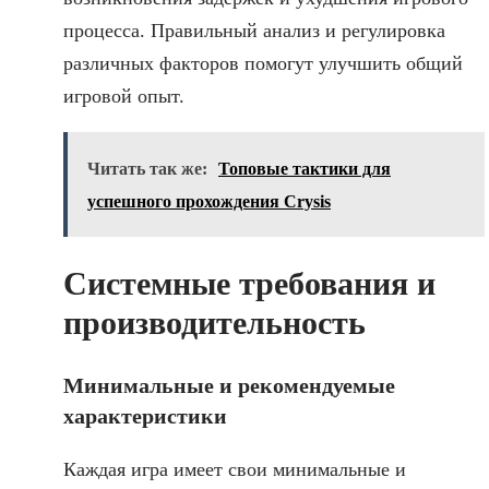
процесса. Правильный анализ и регулировка
различных факторов помогут улучшить общий
игровой опыт.
Читать так же:
Топовые тактики для
успешного прохождения Crysis
Системные требования и
производительность
Минимальные и рекомендуемые
характеристики
Каждая игра имеет свои минимальные и