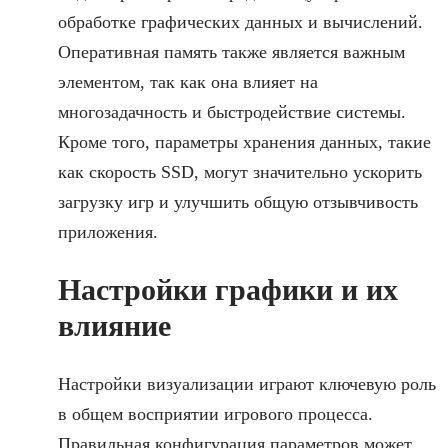
обработке графических данных и вычислений.
Оперативная память также является важным
элементом, так как она влияет на
многозадачность и быстродействие системы.
Кроме того, параметры хранения данных, такие
как скорость SSD, могут значительно ускорить
загрузку игр и улучшить общую отзывчивость
приложения.
Настройки графики и их
влияние
Настройки визуализации играют ключевую роль
в общем восприятии игрового процесса.
Правильная конфигурация параметров может