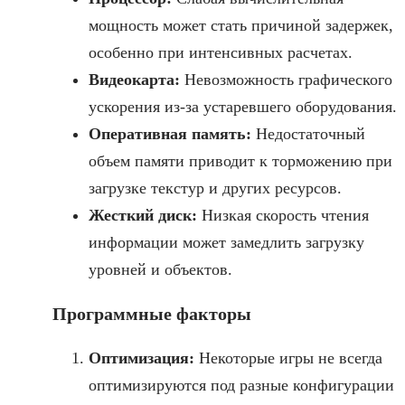
мощность может стать причиной задержек,
особенно при интенсивных расчетах.
Видеокарта:
Невозможность графического
ускорения из-за устаревшего оборудования.
Оперативная память:
Недостаточный
объем памяти приводит к торможению при
загрузке текстур и других ресурсов.
Жесткий диск:
Низкая скорость чтения
информации может замедлить загрузку
уровней и объектов.
Программные факторы
Оптимизация:
Некоторые игры не всегда
оптимизируются под разные конфигурации