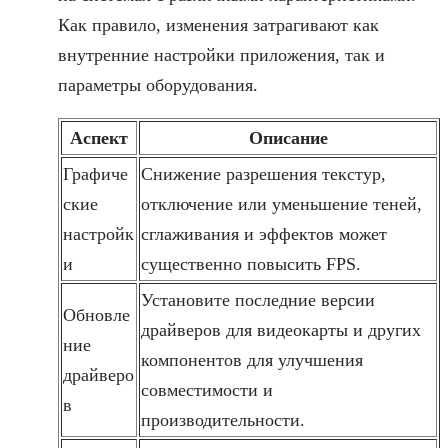
Как правило, изменения затрагивают как
внутренние настройки приложения, так и
параметры оборудования.
Аспект
Описание
Графиче
Снижение разрешения текстур,
ские
отключение или уменьшение теней,
настройк
сглаживания и эффектов может
и
существенно повысить FPS.
Установите последние версии
Обновле
драйверов для видеокарты и других
ние
компонентов для улучшения
драйверо
совместимости и
в
производительности.