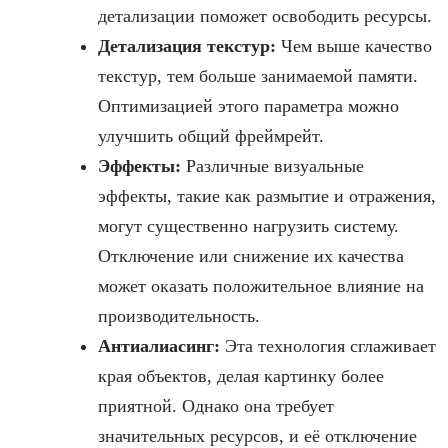
детализации поможет освободить ресурсы.
Детализация текстур:
Чем выше качество
текстур, тем больше занимаемой памяти.
Оптимизацией этого параметра можно
улучшить общий фреймрейт.
Эффекты:
Различные визуальные
эффекты, такие как размытие и отражения,
могут существенно нагрузить систему.
Отключение или снижение их качества
может оказать положительное влияние на
производительность.
Антиалиасинг:
Эта технология сглаживает
края объектов, делая картинку более
приятной. Однако она требует
значительных ресурсов, и её отключение