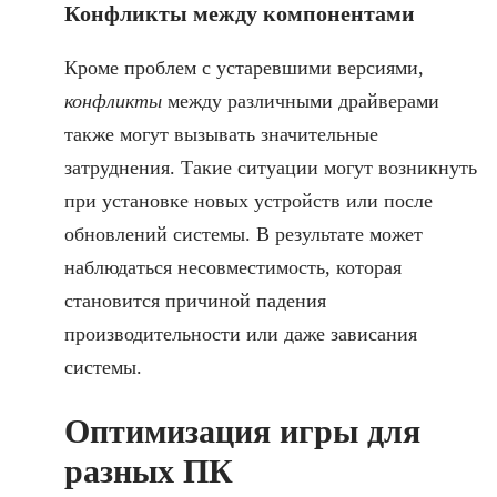
Конфликты между компонентами
Кроме проблем с устаревшими версиями,
конфликты
между различными драйверами
также могут вызывать значительные
затруднения. Такие ситуации могут возникнуть
при установке новых устройств или после
обновлений системы. В результате может
наблюдаться несовместимость, которая
становится причиной падения
производительности или даже зависания
системы.
Оптимизация игры для
разных ПК