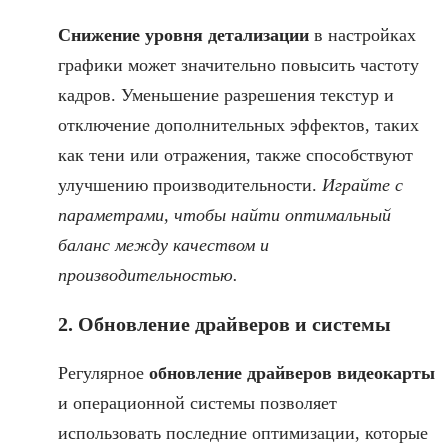
Снижение уровня детализации
в настройках
графики может значительно повысить частоту
кадров. Уменьшение разрешения текстур и
отключение дополнительных эффектов, таких
как тени или отражения, также способствуют
улучшению производительности.
Играйте с
параметрами, чтобы найти оптимальный
баланс между качеством и
производительностью.
2. Обновление драйверов и системы
Регулярное
обновление драйверов видеокарты
и операционной системы позволяет
использовать последние оптимизации, которые