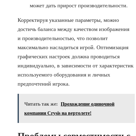
может дать прирост производительности.
Корректируя указанные параметры, можно
достичь баланса между качеством изображения
и производительностью, что позволит
максимально насладиться игрой. Оптимизация
графических настроек должна проводиться
индивидуально, в зависимости от характеристик
используемого оборудования и личных
предпочтений игрока.
Читать так же:
Прохождение одиночной
компании Crysis на вертолете!
Проблемы совместимости с